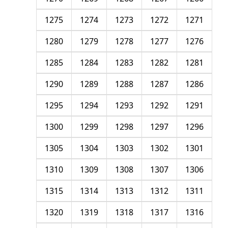
1275
1274
1273
1272
1271
1280
1279
1278
1277
1276
1285
1284
1283
1282
1281
1290
1289
1288
1287
1286
1295
1294
1293
1292
1291
1300
1299
1298
1297
1296
1305
1304
1303
1302
1301
1310
1309
1308
1307
1306
1315
1314
1313
1312
1311
1320
1319
1318
1317
1316