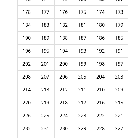
178
177
176
175
174
173
184
183
182
181
180
179
190
189
188
187
186
185
196
195
194
193
192
191
202
201
200
199
198
197
208
207
206
205
204
203
214
213
212
211
210
209
220
219
218
217
216
215
226
225
224
223
222
221
232
231
230
229
228
227