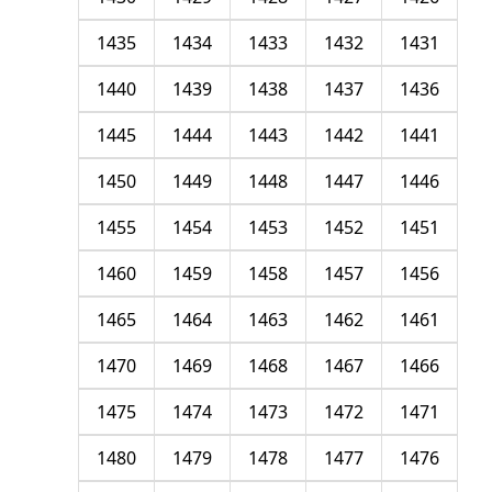
1435
1434
1433
1432
1431
1440
1439
1438
1437
1436
1445
1444
1443
1442
1441
1450
1449
1448
1447
1446
1455
1454
1453
1452
1451
1460
1459
1458
1457
1456
1465
1464
1463
1462
1461
1470
1469
1468
1467
1466
1475
1474
1473
1472
1471
1480
1479
1478
1477
1476