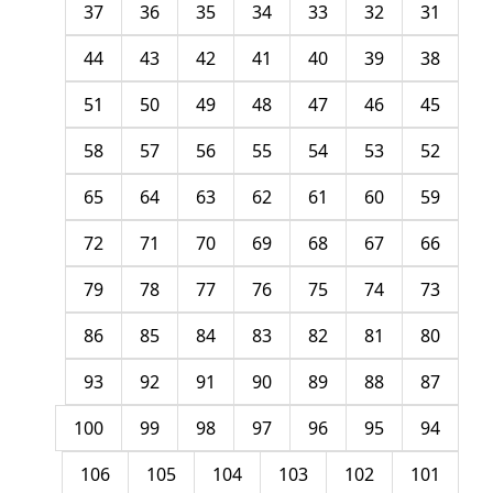
37
36
35
34
33
32
31
44
43
42
41
40
39
38
51
50
49
48
47
46
45
58
57
56
55
54
53
52
65
64
63
62
61
60
59
72
71
70
69
68
67
66
79
78
77
76
75
74
73
86
85
84
83
82
81
80
93
92
91
90
89
88
87
100
99
98
97
96
95
94
106
105
104
103
102
101