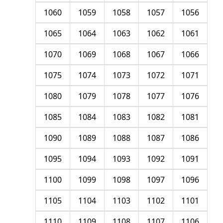
1060
1059
1058
1057
1056
1065
1064
1063
1062
1061
1070
1069
1068
1067
1066
1075
1074
1073
1072
1071
1080
1079
1078
1077
1076
1085
1084
1083
1082
1081
1090
1089
1088
1087
1086
1095
1094
1093
1092
1091
1100
1099
1098
1097
1096
1105
1104
1103
1102
1101
1110
1109
1108
1107
1106