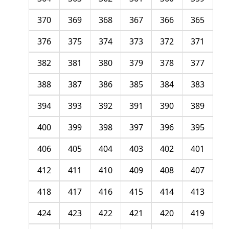
370
369
368
367
366
365
376
375
374
373
372
371
382
381
380
379
378
377
388
387
386
385
384
383
394
393
392
391
390
389
400
399
398
397
396
395
406
405
404
403
402
401
412
411
410
409
408
407
418
417
416
415
414
413
424
423
422
421
420
419