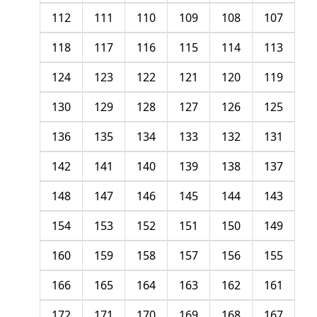
112
111
110
109
108
107
118
117
116
115
114
113
124
123
122
121
120
119
130
129
128
127
126
125
136
135
134
133
132
131
142
141
140
139
138
137
148
147
146
145
144
143
154
153
152
151
150
149
160
159
158
157
156
155
166
165
164
163
162
161
172
171
170
169
168
167