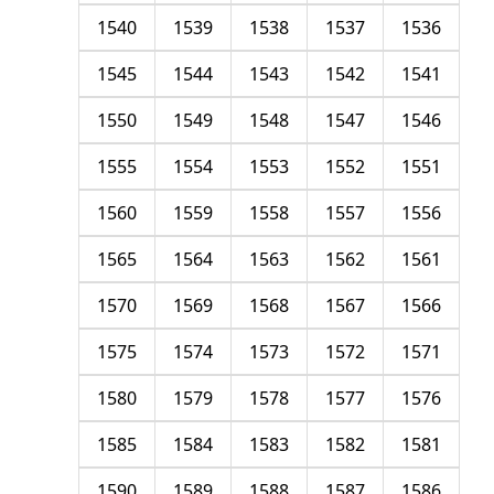
1540
1539
1538
1537
1536
1545
1544
1543
1542
1541
1550
1549
1548
1547
1546
1555
1554
1553
1552
1551
1560
1559
1558
1557
1556
1565
1564
1563
1562
1561
1570
1569
1568
1567
1566
1575
1574
1573
1572
1571
1580
1579
1578
1577
1576
1585
1584
1583
1582
1581
1590
1589
1588
1587
1586