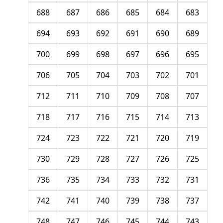
688
687
686
685
684
683
694
693
692
691
690
689
700
699
698
697
696
695
706
705
704
703
702
701
712
711
710
709
708
707
718
717
716
715
714
713
724
723
722
721
720
719
730
729
728
727
726
725
736
735
734
733
732
731
742
741
740
739
738
737
748
747
746
745
744
743