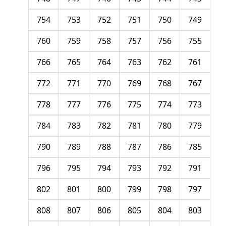
754
753
752
751
750
749
760
759
758
757
756
755
766
765
764
763
762
761
772
771
770
769
768
767
778
777
776
775
774
773
784
783
782
781
780
779
790
789
788
787
786
785
796
795
794
793
792
791
802
801
800
799
798
797
808
807
806
805
804
803