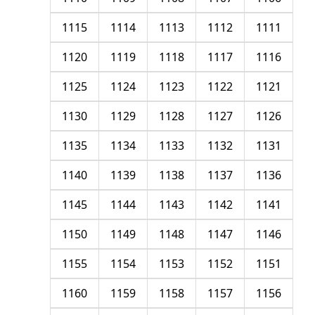
1115
1114
1113
1112
1111
1120
1119
1118
1117
1116
1125
1124
1123
1122
1121
1130
1129
1128
1127
1126
1135
1134
1133
1132
1131
1140
1139
1138
1137
1136
1145
1144
1143
1142
1141
1150
1149
1148
1147
1146
1155
1154
1153
1152
1151
1160
1159
1158
1157
1156