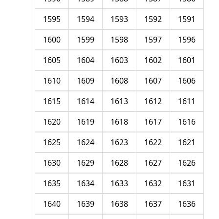
1595
1594
1593
1592
1591
1600
1599
1598
1597
1596
1605
1604
1603
1602
1601
1610
1609
1608
1607
1606
1615
1614
1613
1612
1611
1620
1619
1618
1617
1616
1625
1624
1623
1622
1621
1630
1629
1628
1627
1626
1635
1634
1633
1632
1631
1640
1639
1638
1637
1636