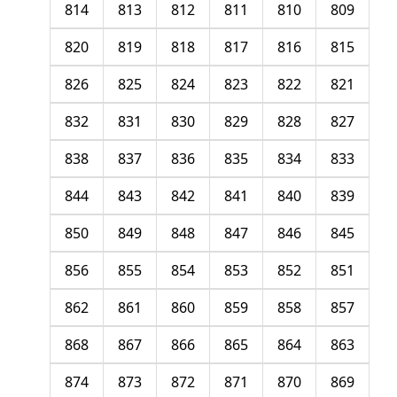
814
813
812
811
810
809
820
819
818
817
816
815
826
825
824
823
822
821
832
831
830
829
828
827
838
837
836
835
834
833
844
843
842
841
840
839
850
849
848
847
846
845
856
855
854
853
852
851
862
861
860
859
858
857
868
867
866
865
864
863
874
873
872
871
870
869