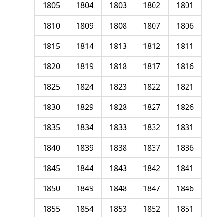
1805
1804
1803
1802
1801
1810
1809
1808
1807
1806
1815
1814
1813
1812
1811
1820
1819
1818
1817
1816
1825
1824
1823
1822
1821
1830
1829
1828
1827
1826
1835
1834
1833
1832
1831
1840
1839
1838
1837
1836
1845
1844
1843
1842
1841
1850
1849
1848
1847
1846
1855
1854
1853
1852
1851