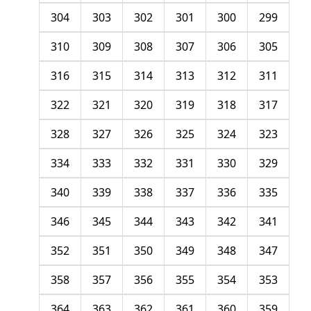
304
303
302
301
300
299
310
309
308
307
306
305
316
315
314
313
312
311
322
321
320
319
318
317
328
327
326
325
324
323
334
333
332
331
330
329
340
339
338
337
336
335
346
345
344
343
342
341
352
351
350
349
348
347
358
357
356
355
354
353
364
363
362
361
360
359