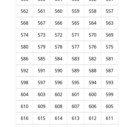
562
561
560
559
558
557
568
567
566
565
564
563
574
573
572
571
570
569
580
579
578
577
576
575
586
585
584
583
582
581
592
591
590
589
588
587
598
597
596
595
594
593
604
603
602
601
600
599
610
609
608
607
606
605
616
615
614
613
612
611