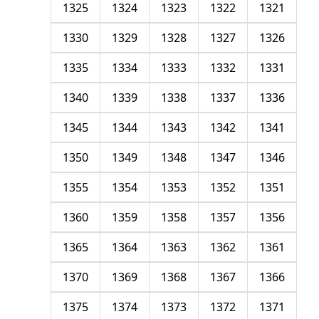
1325
1324
1323
1322
1321
1330
1329
1328
1327
1326
1335
1334
1333
1332
1331
1340
1339
1338
1337
1336
1345
1344
1343
1342
1341
1350
1349
1348
1347
1346
1355
1354
1353
1352
1351
1360
1359
1358
1357
1356
1365
1364
1363
1362
1361
1370
1369
1368
1367
1366
1375
1374
1373
1372
1371