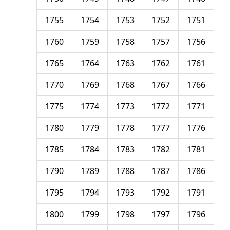
1755
1754
1753
1752
1751
1760
1759
1758
1757
1756
1765
1764
1763
1762
1761
1770
1769
1768
1767
1766
1775
1774
1773
1772
1771
1780
1779
1778
1777
1776
1785
1784
1783
1782
1781
1790
1789
1788
1787
1786
1795
1794
1793
1792
1791
1800
1799
1798
1797
1796