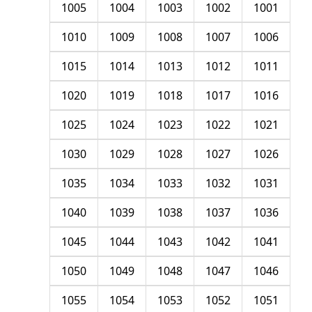
1005
1004
1003
1002
1001
1010
1009
1008
1007
1006
1015
1014
1013
1012
1011
1020
1019
1018
1017
1016
1025
1024
1023
1022
1021
1030
1029
1028
1027
1026
1035
1034
1033
1032
1031
1040
1039
1038
1037
1036
1045
1044
1043
1042
1041
1050
1049
1048
1047
1046
1055
1054
1053
1052
1051