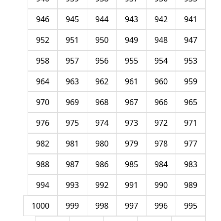
946
945
944
943
942
941
952
951
950
949
948
947
958
957
956
955
954
953
964
963
962
961
960
959
970
969
968
967
966
965
976
975
974
973
972
971
982
981
980
979
978
977
988
987
986
985
984
983
994
993
992
991
990
989
1000
999
998
997
996
995