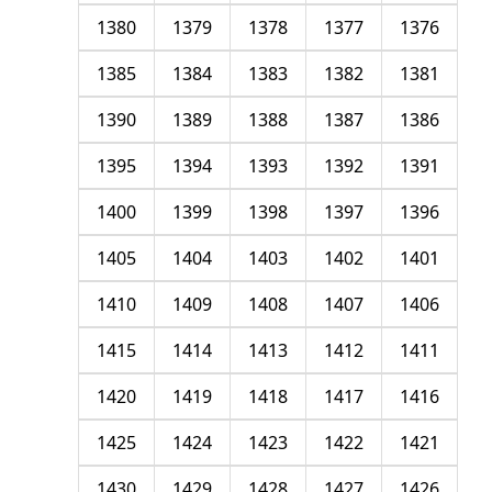
1380
1379
1378
1377
1376
1385
1384
1383
1382
1381
1390
1389
1388
1387
1386
1395
1394
1393
1392
1391
1400
1399
1398
1397
1396
1405
1404
1403
1402
1401
1410
1409
1408
1407
1406
1415
1414
1413
1412
1411
1420
1419
1418
1417
1416
1425
1424
1423
1422
1421
1430
1429
1428
1427
1426