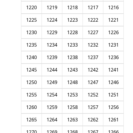
1220
1219
1218
1217
1216
1225
1224
1223
1222
1221
1230
1229
1228
1227
1226
1235
1234
1233
1232
1231
1240
1239
1238
1237
1236
1245
1244
1243
1242
1241
1250
1249
1248
1247
1246
1255
1254
1253
1252
1251
1260
1259
1258
1257
1256
1265
1264
1263
1262
1261
1270
1269
1268
1267
1266