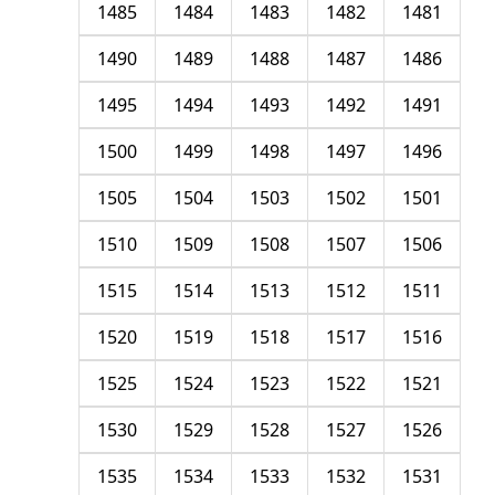
1485
1484
1483
1482
1481
1490
1489
1488
1487
1486
1495
1494
1493
1492
1491
1500
1499
1498
1497
1496
1505
1504
1503
1502
1501
1510
1509
1508
1507
1506
1515
1514
1513
1512
1511
1520
1519
1518
1517
1516
1525
1524
1523
1522
1521
1530
1529
1528
1527
1526
1535
1534
1533
1532
1531