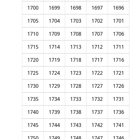
1700
1699
1698
1697
1696
1705
1704
1703
1702
1701
1710
1709
1708
1707
1706
1715
1714
1713
1712
1711
1720
1719
1718
1717
1716
1725
1724
1723
1722
1721
1730
1729
1728
1727
1726
1735
1734
1733
1732
1731
1740
1739
1738
1737
1736
1745
1744
1743
1742
1741
1750
1749
1748
1747
1746