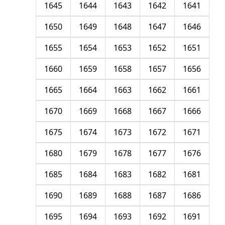
1645
1644
1643
1642
1641
1650
1649
1648
1647
1646
1655
1654
1653
1652
1651
1660
1659
1658
1657
1656
1665
1664
1663
1662
1661
1670
1669
1668
1667
1666
1675
1674
1673
1672
1671
1680
1679
1678
1677
1676
1685
1684
1683
1682
1681
1690
1689
1688
1687
1686
1695
1694
1693
1692
1691