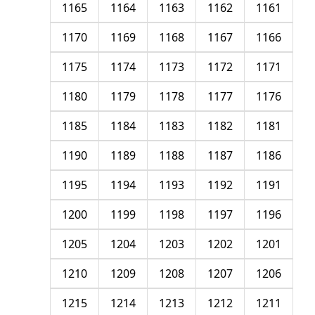
1165
1164
1163
1162
1161
1170
1169
1168
1167
1166
1175
1174
1173
1172
1171
1180
1179
1178
1177
1176
1185
1184
1183
1182
1181
1190
1189
1188
1187
1186
1195
1194
1193
1192
1191
1200
1199
1198
1197
1196
1205
1204
1203
1202
1201
1210
1209
1208
1207
1206
1215
1214
1213
1212
1211