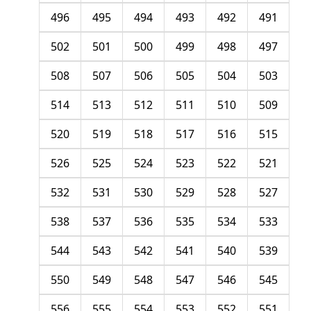
496
495
494
493
492
491
502
501
500
499
498
497
508
507
506
505
504
503
514
513
512
511
510
509
520
519
518
517
516
515
526
525
524
523
522
521
532
531
530
529
528
527
538
537
536
535
534
533
544
543
542
541
540
539
550
549
548
547
546
545
556
555
554
553
552
551