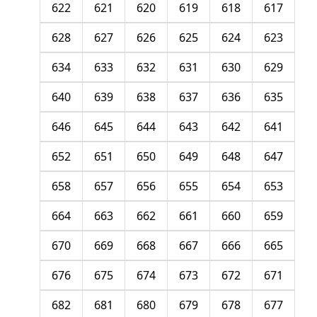
622
621
620
619
618
617
628
627
626
625
624
623
634
633
632
631
630
629
640
639
638
637
636
635
646
645
644
643
642
641
652
651
650
649
648
647
658
657
656
655
654
653
664
663
662
661
660
659
670
669
668
667
666
665
676
675
674
673
672
671
682
681
680
679
678
677