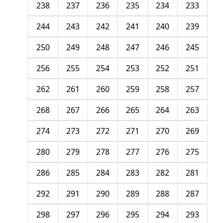
238
237
236
235
234
233
244
243
242
241
240
239
250
249
248
247
246
245
256
255
254
253
252
251
262
261
260
259
258
257
268
267
266
265
264
263
274
273
272
271
270
269
280
279
278
277
276
275
286
285
284
283
282
281
292
291
290
289
288
287
298
297
296
295
294
293