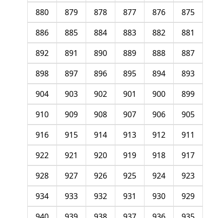
880
879
878
877
876
875
886
885
884
883
882
881
892
891
890
889
888
887
898
897
896
895
894
893
904
903
902
901
900
899
910
909
908
907
906
905
916
915
914
913
912
911
922
921
920
919
918
917
928
927
926
925
924
923
934
933
932
931
930
929
940
939
938
937
936
935