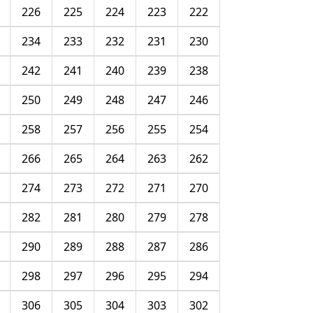
226
225
224
223
222
234
233
232
231
230
242
241
240
239
238
250
249
248
247
246
258
257
256
255
254
266
265
264
263
262
274
273
272
271
270
282
281
280
279
278
290
289
288
287
286
298
297
296
295
294
306
305
304
303
302