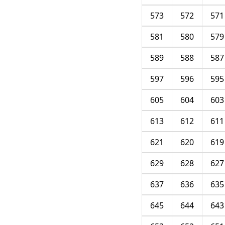
573
572
571
581
580
579
589
588
587
597
596
595
605
604
603
613
612
611
621
620
619
629
628
627
637
636
635
645
644
643