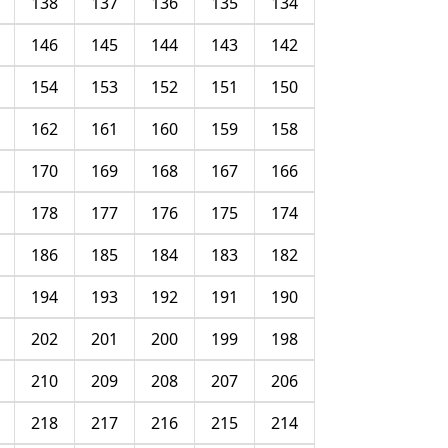
138
137
136
135
134
146
145
144
143
142
154
153
152
151
150
162
161
160
159
158
170
169
168
167
166
178
177
176
175
174
186
185
184
183
182
194
193
192
191
190
202
201
200
199
198
210
209
208
207
206
218
217
216
215
214