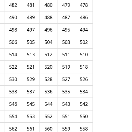
482
481
480
479
478
490
489
488
487
486
498
497
496
495
494
506
505
504
503
502
514
513
512
511
510
522
521
520
519
518
530
529
528
527
526
538
537
536
535
534
546
545
544
543
542
554
553
552
551
550
562
561
560
559
558