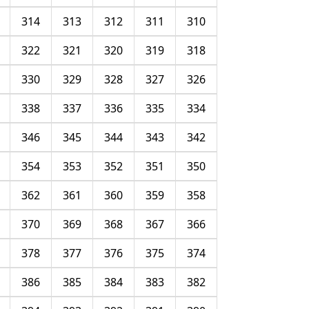
314
313
312
311
310
322
321
320
319
318
330
329
328
327
326
338
337
336
335
334
346
345
344
343
342
354
353
352
351
350
362
361
360
359
358
370
369
368
367
366
378
377
376
375
374
386
385
384
383
382