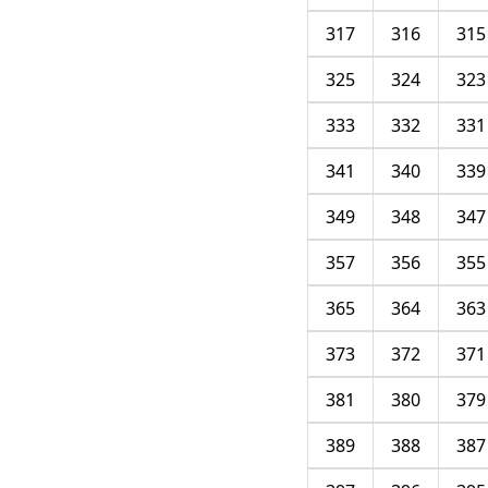
317
316
315
325
324
323
333
332
331
341
340
339
349
348
347
357
356
355
365
364
363
373
372
371
381
380
379
389
388
387