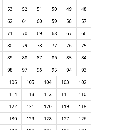
53
52
51
50
49
48
62
61
60
59
58
57
71
70
69
68
67
66
80
79
78
77
76
75
89
88
87
86
85
84
98
97
96
95
94
93
106
105
104
103
102
114
113
112
111
110
122
121
120
119
118
130
129
128
127
126