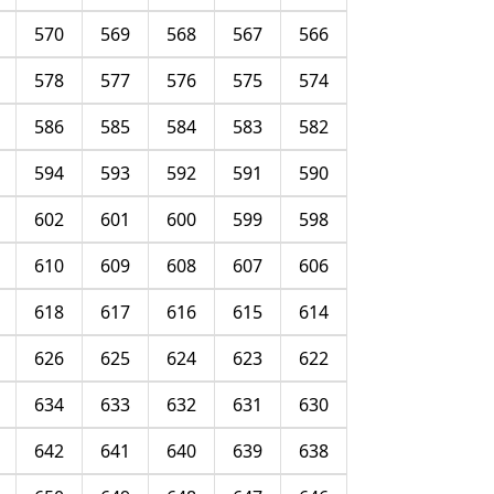
570
569
568
567
566
578
577
576
575
574
586
585
584
583
582
594
593
592
591
590
602
601
600
599
598
610
609
608
607
606
618
617
616
615
614
626
625
624
623
622
634
633
632
631
630
642
641
640
639
638