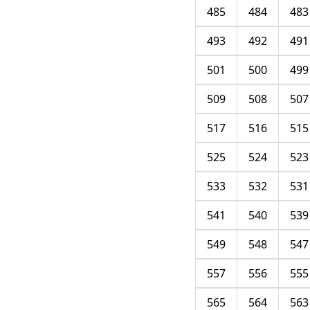
485
484
483
493
492
491
501
500
499
509
508
507
517
516
515
525
524
523
533
532
531
541
540
539
549
548
547
557
556
555
565
564
563