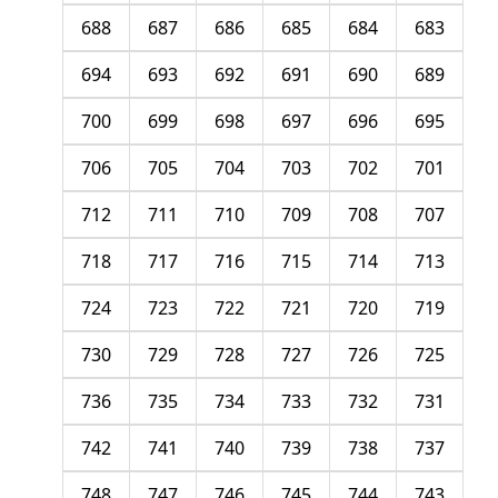
688
687
686
685
684
683
694
693
692
691
690
689
700
699
698
697
696
695
706
705
704
703
702
701
712
711
710
709
708
707
718
717
716
715
714
713
724
723
722
721
720
719
730
729
728
727
726
725
736
735
734
733
732
731
742
741
740
739
738
737
748
747
746
745
744
743