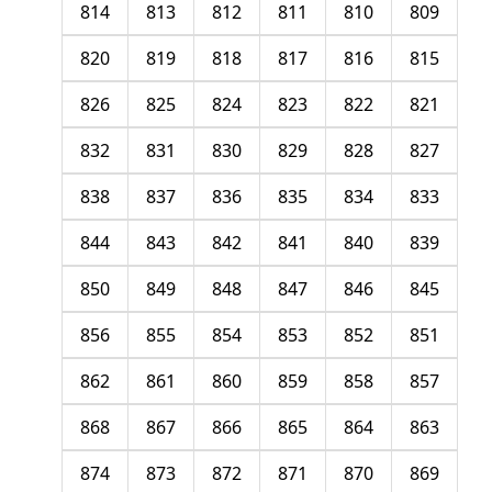
814
813
812
811
810
809
820
819
818
817
816
815
826
825
824
823
822
821
832
831
830
829
828
827
838
837
836
835
834
833
844
843
842
841
840
839
850
849
848
847
846
845
856
855
854
853
852
851
862
861
860
859
858
857
868
867
866
865
864
863
874
873
872
871
870
869