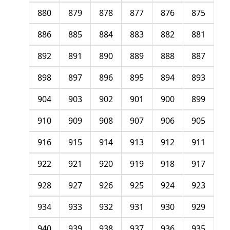
880
879
878
877
876
875
886
885
884
883
882
881
892
891
890
889
888
887
898
897
896
895
894
893
904
903
902
901
900
899
910
909
908
907
906
905
916
915
914
913
912
911
922
921
920
919
918
917
928
927
926
925
924
923
934
933
932
931
930
929
940
939
938
937
936
935