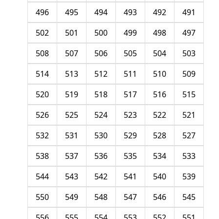
496
495
494
493
492
491
502
501
500
499
498
497
508
507
506
505
504
503
514
513
512
511
510
509
520
519
518
517
516
515
526
525
524
523
522
521
532
531
530
529
528
527
538
537
536
535
534
533
544
543
542
541
540
539
550
549
548
547
546
545
556
555
554
553
552
551