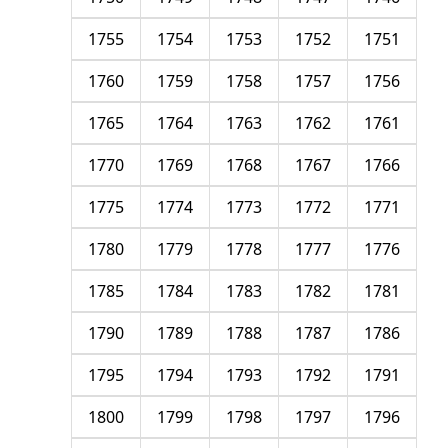
1755
1754
1753
1752
1751
1760
1759
1758
1757
1756
1765
1764
1763
1762
1761
1770
1769
1768
1767
1766
1775
1774
1773
1772
1771
1780
1779
1778
1777
1776
1785
1784
1783
1782
1781
1790
1789
1788
1787
1786
1795
1794
1793
1792
1791
1800
1799
1798
1797
1796