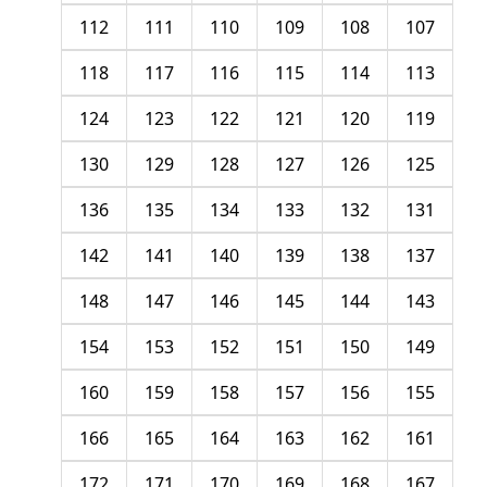
112
111
110
109
108
107
118
117
116
115
114
113
124
123
122
121
120
119
130
129
128
127
126
125
136
135
134
133
132
131
142
141
140
139
138
137
148
147
146
145
144
143
154
153
152
151
150
149
160
159
158
157
156
155
166
165
164
163
162
161
172
171
170
169
168
167