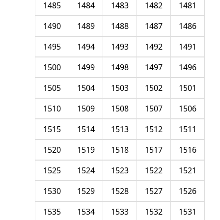
1485
1484
1483
1482
1481
1490
1489
1488
1487
1486
1495
1494
1493
1492
1491
1500
1499
1498
1497
1496
1505
1504
1503
1502
1501
1510
1509
1508
1507
1506
1515
1514
1513
1512
1511
1520
1519
1518
1517
1516
1525
1524
1523
1522
1521
1530
1529
1528
1527
1526
1535
1534
1533
1532
1531