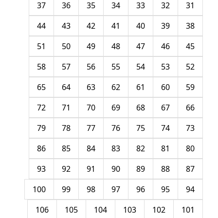
37
36
35
34
33
32
31
44
43
42
41
40
39
38
51
50
49
48
47
46
45
58
57
56
55
54
53
52
65
64
63
62
61
60
59
72
71
70
69
68
67
66
79
78
77
76
75
74
73
86
85
84
83
82
81
80
93
92
91
90
89
88
87
100
99
98
97
96
95
94
106
105
104
103
102
101