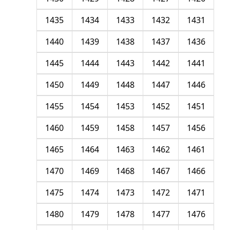
1435
1434
1433
1432
1431
1440
1439
1438
1437
1436
1445
1444
1443
1442
1441
1450
1449
1448
1447
1446
1455
1454
1453
1452
1451
1460
1459
1458
1457
1456
1465
1464
1463
1462
1461
1470
1469
1468
1467
1466
1475
1474
1473
1472
1471
1480
1479
1478
1477
1476