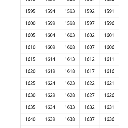
1595
1594
1593
1592
1591
1600
1599
1598
1597
1596
1605
1604
1603
1602
1601
1610
1609
1608
1607
1606
1615
1614
1613
1612
1611
1620
1619
1618
1617
1616
1625
1624
1623
1622
1621
1630
1629
1628
1627
1626
1635
1634
1633
1632
1631
1640
1639
1638
1637
1636