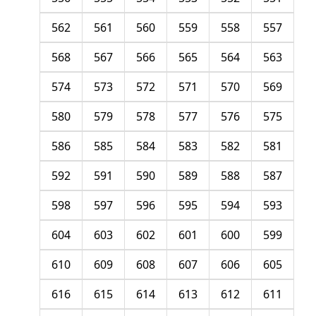
562
561
560
559
558
557
568
567
566
565
564
563
574
573
572
571
570
569
580
579
578
577
576
575
586
585
584
583
582
581
592
591
590
589
588
587
598
597
596
595
594
593
604
603
602
601
600
599
610
609
608
607
606
605
616
615
614
613
612
611