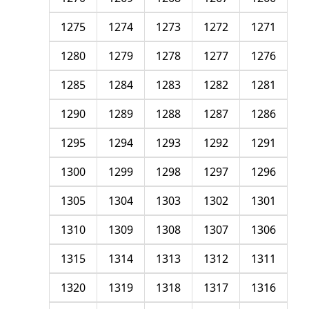
1275
1274
1273
1272
1271
1280
1279
1278
1277
1276
1285
1284
1283
1282
1281
1290
1289
1288
1287
1286
1295
1294
1293
1292
1291
1300
1299
1298
1297
1296
1305
1304
1303
1302
1301
1310
1309
1308
1307
1306
1315
1314
1313
1312
1311
1320
1319
1318
1317
1316