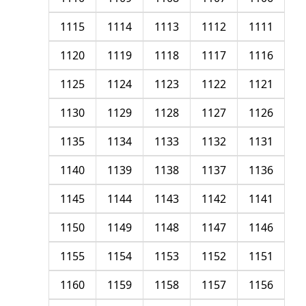
1115
1114
1113
1112
1111
1120
1119
1118
1117
1116
1125
1124
1123
1122
1121
1130
1129
1128
1127
1126
1135
1134
1133
1132
1131
1140
1139
1138
1137
1136
1145
1144
1143
1142
1141
1150
1149
1148
1147
1146
1155
1154
1153
1152
1151
1160
1159
1158
1157
1156