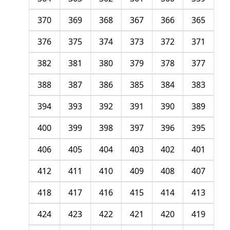
370
369
368
367
366
365
376
375
374
373
372
371
382
381
380
379
378
377
388
387
386
385
384
383
394
393
392
391
390
389
400
399
398
397
396
395
406
405
404
403
402
401
412
411
410
409
408
407
418
417
416
415
414
413
424
423
422
421
420
419