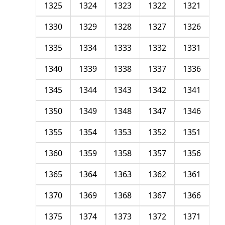
1325
1324
1323
1322
1321
1330
1329
1328
1327
1326
1335
1334
1333
1332
1331
1340
1339
1338
1337
1336
1345
1344
1343
1342
1341
1350
1349
1348
1347
1346
1355
1354
1353
1352
1351
1360
1359
1358
1357
1356
1365
1364
1363
1362
1361
1370
1369
1368
1367
1366
1375
1374
1373
1372
1371