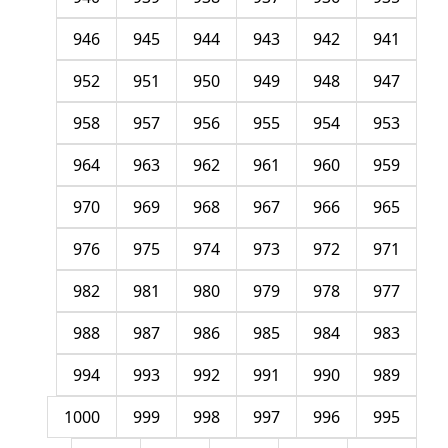
946
945
944
943
942
941
952
951
950
949
948
947
958
957
956
955
954
953
964
963
962
961
960
959
970
969
968
967
966
965
976
975
974
973
972
971
982
981
980
979
978
977
988
987
986
985
984
983
994
993
992
991
990
989
1000
999
998
997
996
995