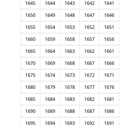
1645
1644
1643
1642
1641
1650
1649
1648
1647
1646
1655
1654
1653
1652
1651
1660
1659
1658
1657
1656
1665
1664
1663
1662
1661
1670
1669
1668
1667
1666
1675
1674
1673
1672
1671
1680
1679
1678
1677
1676
1685
1684
1683
1682
1681
1690
1689
1688
1687
1686
1695
1694
1693
1692
1691