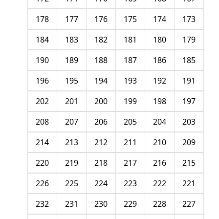
178
177
176
175
174
173
184
183
182
181
180
179
190
189
188
187
186
185
196
195
194
193
192
191
202
201
200
199
198
197
208
207
206
205
204
203
214
213
212
211
210
209
220
219
218
217
216
215
226
225
224
223
222
221
232
231
230
229
228
227