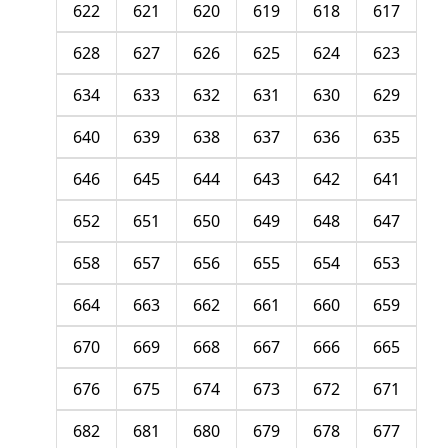
622
621
620
619
618
617
628
627
626
625
624
623
634
633
632
631
630
629
640
639
638
637
636
635
646
645
644
643
642
641
652
651
650
649
648
647
658
657
656
655
654
653
664
663
662
661
660
659
670
669
668
667
666
665
676
675
674
673
672
671
682
681
680
679
678
677