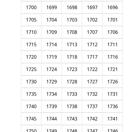
1700
1699
1698
1697
1696
1705
1704
1703
1702
1701
1710
1709
1708
1707
1706
1715
1714
1713
1712
1711
1720
1719
1718
1717
1716
1725
1724
1723
1722
1721
1730
1729
1728
1727
1726
1735
1734
1733
1732
1731
1740
1739
1738
1737
1736
1745
1744
1743
1742
1741
1750
1749
1748
1747
1746