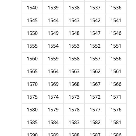
1540
1539
1538
1537
1536
1545
1544
1543
1542
1541
1550
1549
1548
1547
1546
1555
1554
1553
1552
1551
1560
1559
1558
1557
1556
1565
1564
1563
1562
1561
1570
1569
1568
1567
1566
1575
1574
1573
1572
1571
1580
1579
1578
1577
1576
1585
1584
1583
1582
1581
1590
1589
1588
1587
1586