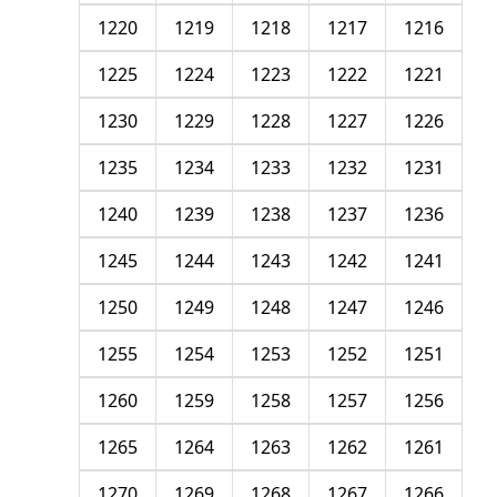
1220
1219
1218
1217
1216
1225
1224
1223
1222
1221
1230
1229
1228
1227
1226
1235
1234
1233
1232
1231
1240
1239
1238
1237
1236
1245
1244
1243
1242
1241
1250
1249
1248
1247
1246
1255
1254
1253
1252
1251
1260
1259
1258
1257
1256
1265
1264
1263
1262
1261
1270
1269
1268
1267
1266