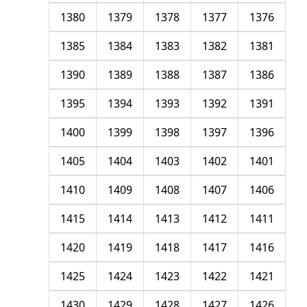
1380
1379
1378
1377
1376
1385
1384
1383
1382
1381
1390
1389
1388
1387
1386
1395
1394
1393
1392
1391
1400
1399
1398
1397
1396
1405
1404
1403
1402
1401
1410
1409
1408
1407
1406
1415
1414
1413
1412
1411
1420
1419
1418
1417
1416
1425
1424
1423
1422
1421
1430
1429
1428
1427
1426