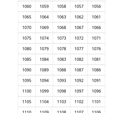
1060
1059
1058
1057
1056
1065
1064
1063
1062
1061
1070
1069
1068
1067
1066
1075
1074
1073
1072
1071
1080
1079
1078
1077
1076
1085
1084
1083
1082
1081
1090
1089
1088
1087
1086
1095
1094
1093
1092
1091
1100
1099
1098
1097
1096
1105
1104
1103
1102
1101
1110
1109
1108
1107
1106