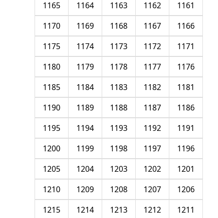
1165
1164
1163
1162
1161
1170
1169
1168
1167
1166
1175
1174
1173
1172
1171
1180
1179
1178
1177
1176
1185
1184
1183
1182
1181
1190
1189
1188
1187
1186
1195
1194
1193
1192
1191
1200
1199
1198
1197
1196
1205
1204
1203
1202
1201
1210
1209
1208
1207
1206
1215
1214
1213
1212
1211