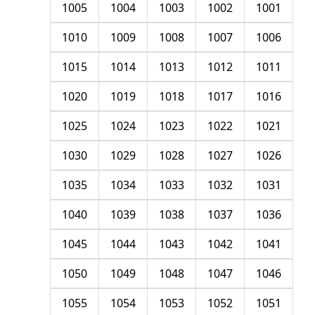
1005
1004
1003
1002
1001
1010
1009
1008
1007
1006
1015
1014
1013
1012
1011
1020
1019
1018
1017
1016
1025
1024
1023
1022
1021
1030
1029
1028
1027
1026
1035
1034
1033
1032
1031
1040
1039
1038
1037
1036
1045
1044
1043
1042
1041
1050
1049
1048
1047
1046
1055
1054
1053
1052
1051