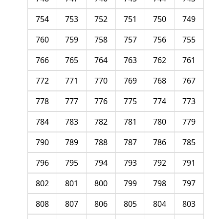
754
753
752
751
750
749
760
759
758
757
756
755
766
765
764
763
762
761
772
771
770
769
768
767
778
777
776
775
774
773
784
783
782
781
780
779
790
789
788
787
786
785
796
795
794
793
792
791
802
801
800
799
798
797
808
807
806
805
804
803