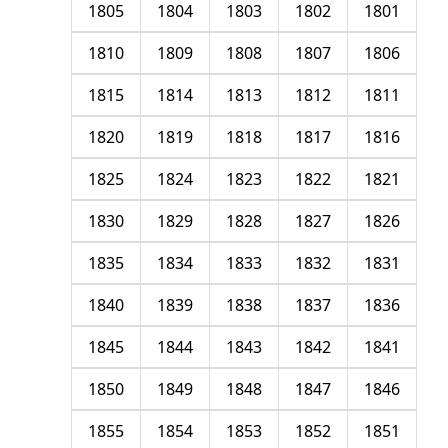
1805
1804
1803
1802
1801
1810
1809
1808
1807
1806
1815
1814
1813
1812
1811
1820
1819
1818
1817
1816
1825
1824
1823
1822
1821
1830
1829
1828
1827
1826
1835
1834
1833
1832
1831
1840
1839
1838
1837
1836
1845
1844
1843
1842
1841
1850
1849
1848
1847
1846
1855
1854
1853
1852
1851