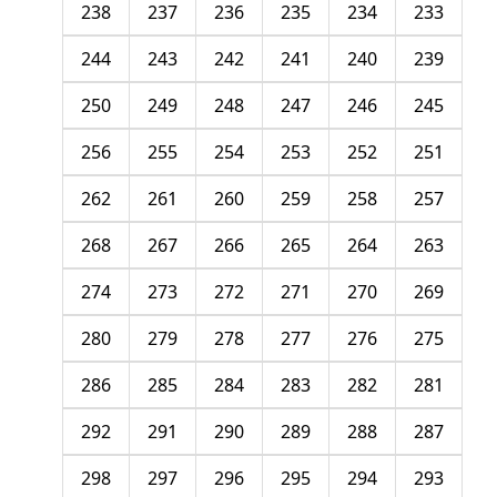
238
237
236
235
234
233
244
243
242
241
240
239
250
249
248
247
246
245
256
255
254
253
252
251
262
261
260
259
258
257
268
267
266
265
264
263
274
273
272
271
270
269
280
279
278
277
276
275
286
285
284
283
282
281
292
291
290
289
288
287
298
297
296
295
294
293