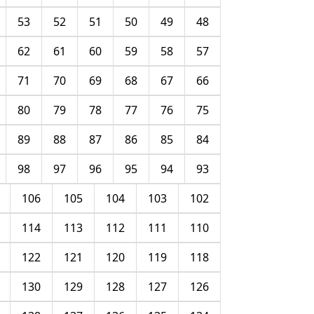
53
52
51
50
49
48
62
61
60
59
58
57
71
70
69
68
67
66
80
79
78
77
76
75
89
88
87
86
85
84
98
97
96
95
94
93
106
105
104
103
102
114
113
112
111
110
122
121
120
119
118
130
129
128
127
126