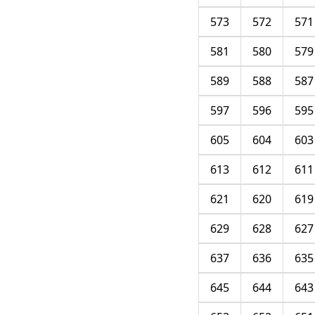
573
572
571
581
580
579
589
588
587
597
596
595
605
604
603
613
612
611
621
620
619
629
628
627
637
636
635
645
644
643