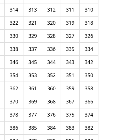
314
313
312
311
310
322
321
320
319
318
330
329
328
327
326
338
337
336
335
334
346
345
344
343
342
354
353
352
351
350
362
361
360
359
358
370
369
368
367
366
378
377
376
375
374
386
385
384
383
382