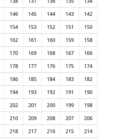
138
137
136
135
134
146
145
144
143
142
154
153
152
151
150
162
161
160
159
158
170
169
168
167
166
178
177
176
175
174
186
185
184
183
182
194
193
192
191
190
202
201
200
199
198
210
209
208
207
206
218
217
216
215
214