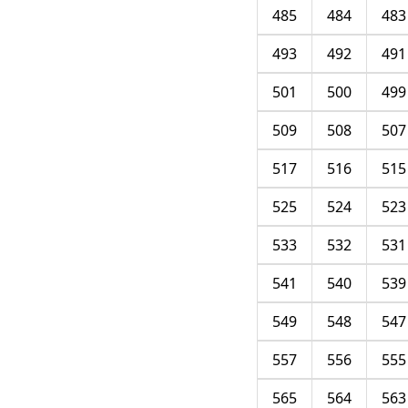
485
484
483
493
492
491
501
500
499
509
508
507
517
516
515
525
524
523
533
532
531
541
540
539
549
548
547
557
556
555
565
564
563