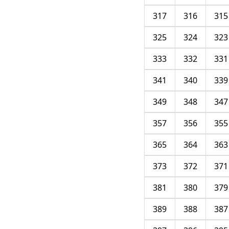
317
316
315
325
324
323
333
332
331
341
340
339
349
348
347
357
356
355
365
364
363
373
372
371
381
380
379
389
388
387