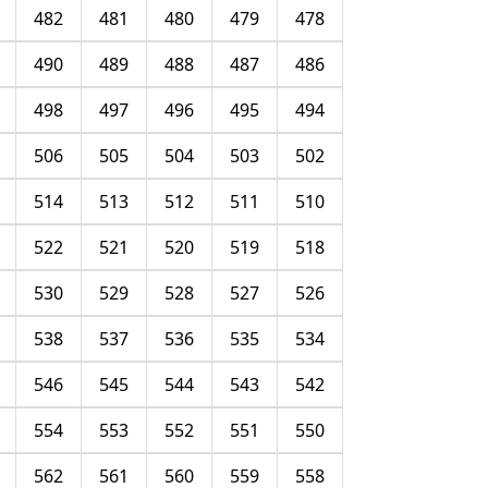
482
481
480
479
478
490
489
488
487
486
498
497
496
495
494
506
505
504
503
502
514
513
512
511
510
522
521
520
519
518
530
529
528
527
526
538
537
536
535
534
546
545
544
543
542
554
553
552
551
550
562
561
560
559
558