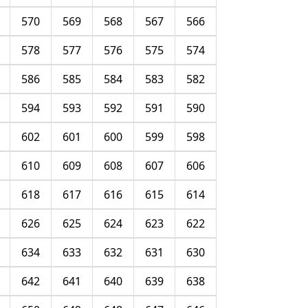
570
569
568
567
566
578
577
576
575
574
586
585
584
583
582
594
593
592
591
590
602
601
600
599
598
610
609
608
607
606
618
617
616
615
614
626
625
624
623
622
634
633
632
631
630
642
641
640
639
638