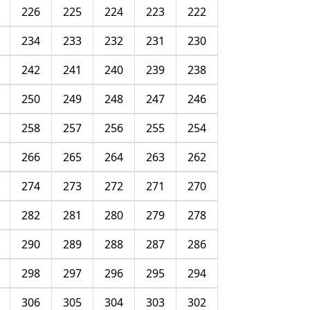
226
225
224
223
222
234
233
232
231
230
242
241
240
239
238
250
249
248
247
246
258
257
256
255
254
266
265
264
263
262
274
273
272
271
270
282
281
280
279
278
290
289
288
287
286
298
297
296
295
294
306
305
304
303
302