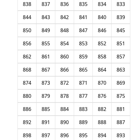
838
837
836
835
834
833
844
843
842
841
840
839
850
849
848
847
846
845
856
855
854
853
852
851
862
861
860
859
858
857
868
867
866
865
864
863
874
873
872
871
870
869
880
879
878
877
876
875
886
885
884
883
882
881
892
891
890
889
888
887
898
897
896
895
894
893