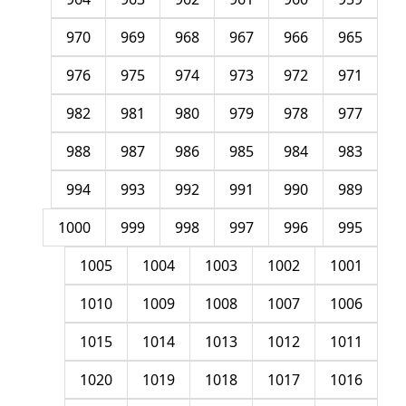
970
969
968
967
966
965
976
975
974
973
972
971
982
981
980
979
978
977
988
987
986
985
984
983
994
993
992
991
990
989
1000
999
998
997
996
995
1005
1004
1003
1002
1001
1010
1009
1008
1007
1006
1015
1014
1013
1012
1011
1020
1019
1018
1017
1016