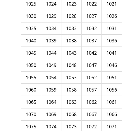
1025
1024
1023
1022
1021
1030
1029
1028
1027
1026
1035
1034
1033
1032
1031
1040
1039
1038
1037
1036
1045
1044
1043
1042
1041
1050
1049
1048
1047
1046
1055
1054
1053
1052
1051
1060
1059
1058
1057
1056
1065
1064
1063
1062
1061
1070
1069
1068
1067
1066
1075
1074
1073
1072
1071