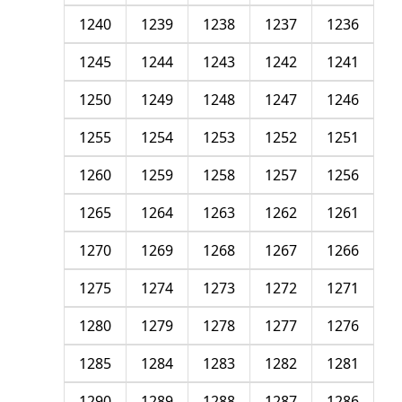
1240
1239
1238
1237
1236
1245
1244
1243
1242
1241
1250
1249
1248
1247
1246
1255
1254
1253
1252
1251
1260
1259
1258
1257
1256
1265
1264
1263
1262
1261
1270
1269
1268
1267
1266
1275
1274
1273
1272
1271
1280
1279
1278
1277
1276
1285
1284
1283
1282
1281
1290
1289
1288
1287
1286