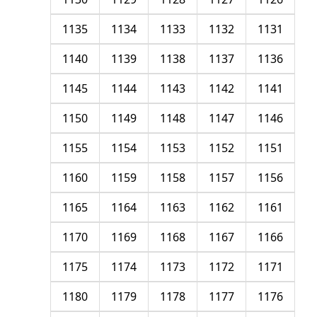
1135
1134
1133
1132
1131
1140
1139
1138
1137
1136
1145
1144
1143
1142
1141
1150
1149
1148
1147
1146
1155
1154
1153
1152
1151
1160
1159
1158
1157
1156
1165
1164
1163
1162
1161
1170
1169
1168
1167
1166
1175
1174
1173
1172
1171
1180
1179
1178
1177
1176