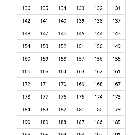
136
135
134
133
132
131
142
141
140
139
138
137
148
147
146
145
144
143
154
153
152
151
150
149
160
159
158
157
156
155
166
165
164
163
162
161
172
171
170
169
168
167
178
177
176
175
174
173
184
183
182
181
180
179
190
189
188
187
186
185
196
195
194
193
192
191