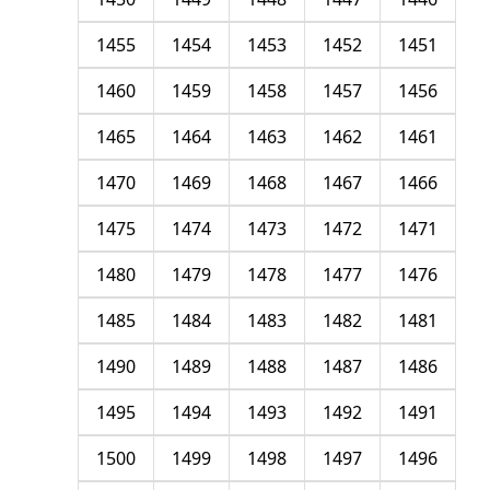
1455
1454
1453
1452
1451
1460
1459
1458
1457
1456
1465
1464
1463
1462
1461
1470
1469
1468
1467
1466
1475
1474
1473
1472
1471
1480
1479
1478
1477
1476
1485
1484
1483
1482
1481
1490
1489
1488
1487
1486
1495
1494
1493
1492
1491
1500
1499
1498
1497
1496