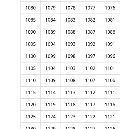
1080
1079
1078
1077
1076
1085
1084
1083
1082
1081
1090
1089
1088
1087
1086
1095
1094
1093
1092
1091
1100
1099
1098
1097
1096
1105
1104
1103
1102
1101
1110
1109
1108
1107
1106
1115
1114
1113
1112
1111
1120
1119
1118
1117
1116
1125
1124
1123
1122
1121
1130
1129
1128
1127
1126