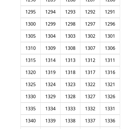
1295
1294
1293
1292
1291
1300
1299
1298
1297
1296
1305
1304
1303
1302
1301
1310
1309
1308
1307
1306
1315
1314
1313
1312
1311
1320
1319
1318
1317
1316
1325
1324
1323
1322
1321
1330
1329
1328
1327
1326
1335
1334
1333
1332
1331
1340
1339
1338
1337
1336