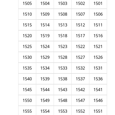
1505
1504
1503
1502
1501
1510
1509
1508
1507
1506
1515
1514
1513
1512
1511
1520
1519
1518
1517
1516
1525
1524
1523
1522
1521
1530
1529
1528
1527
1526
1535
1534
1533
1532
1531
1540
1539
1538
1537
1536
1545
1544
1543
1542
1541
1550
1549
1548
1547
1546
1555
1554
1553
1552
1551