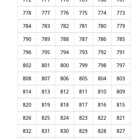
778
777
776
775
774
773
784
783
782
781
780
779
790
789
788
787
786
785
796
795
794
793
792
791
802
801
800
799
798
797
808
807
806
805
804
803
814
813
812
811
810
809
820
819
818
817
816
815
826
825
824
823
822
821
832
831
830
829
828
827