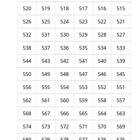
520
519
518
517
516
515
526
525
524
523
522
521
532
531
530
529
528
527
538
537
536
535
534
533
544
543
542
541
540
539
550
549
548
547
546
545
556
555
554
553
552
551
562
561
560
559
558
557
568
567
566
565
564
563
574
573
572
571
570
569
580
579
578
577
576
575