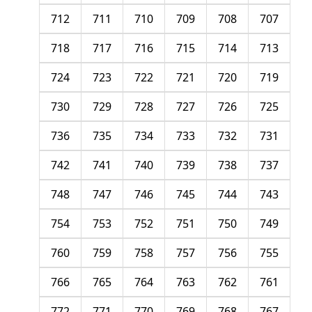
712
711
710
709
708
707
718
717
716
715
714
713
724
723
722
721
720
719
730
729
728
727
726
725
736
735
734
733
732
731
742
741
740
739
738
737
748
747
746
745
744
743
754
753
752
751
750
749
760
759
758
757
756
755
766
765
764
763
762
761
772
771
770
769
768
767