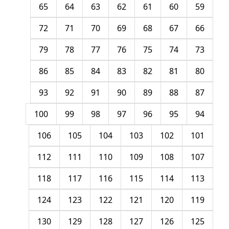
65
64
63
62
61
60
59
72
71
70
69
68
67
66
79
78
77
76
75
74
73
86
85
84
83
82
81
80
93
92
91
90
89
88
87
100
99
98
97
96
95
94
106
105
104
103
102
101
112
111
110
109
108
107
118
117
116
115
114
113
124
123
122
121
120
119
130
129
128
127
126
125