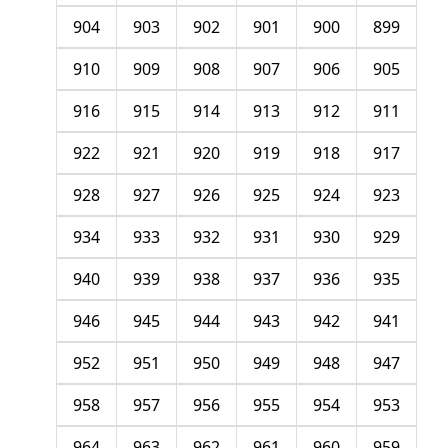
904
903
902
901
900
899
910
909
908
907
906
905
916
915
914
913
912
911
922
921
920
919
918
917
928
927
926
925
924
923
934
933
932
931
930
929
940
939
938
937
936
935
946
945
944
943
942
941
952
951
950
949
948
947
958
957
956
955
954
953
964
963
962
961
960
959