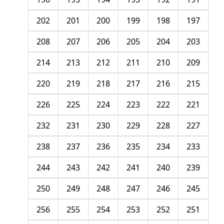
202
201
200
199
198
197
208
207
206
205
204
203
214
213
212
211
210
209
220
219
218
217
216
215
226
225
224
223
222
221
232
231
230
229
228
227
238
237
236
235
234
233
244
243
242
241
240
239
250
249
248
247
246
245
256
255
254
253
252
251