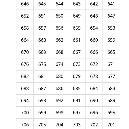
646
645
644
643
642
641
652
651
650
649
648
647
658
657
656
655
654
653
664
663
662
661
660
659
670
669
668
667
666
665
676
675
674
673
672
671
682
681
680
679
678
677
688
687
686
685
684
683
694
693
692
691
690
689
700
699
698
697
696
695
706
705
704
703
702
701