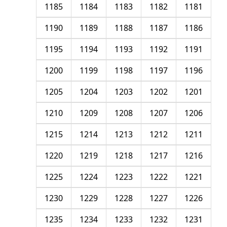
1185
1184
1183
1182
1181
1190
1189
1188
1187
1186
1195
1194
1193
1192
1191
1200
1199
1198
1197
1196
1205
1204
1203
1202
1201
1210
1209
1208
1207
1206
1215
1214
1213
1212
1211
1220
1219
1218
1217
1216
1225
1224
1223
1222
1221
1230
1229
1228
1227
1226
1235
1234
1233
1232
1231