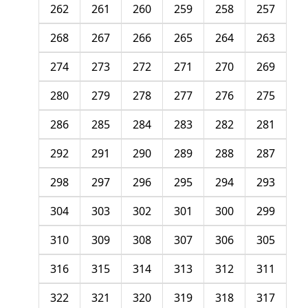
262
261
260
259
258
257
268
267
266
265
264
263
274
273
272
271
270
269
280
279
278
277
276
275
286
285
284
283
282
281
292
291
290
289
288
287
298
297
296
295
294
293
304
303
302
301
300
299
310
309
308
307
306
305
316
315
314
313
312
311
322
321
320
319
318
317