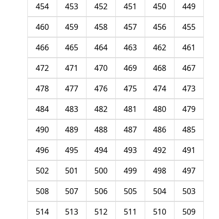
454
453
452
451
450
449
460
459
458
457
456
455
466
465
464
463
462
461
472
471
470
469
468
467
478
477
476
475
474
473
484
483
482
481
480
479
490
489
488
487
486
485
496
495
494
493
492
491
502
501
500
499
498
497
508
507
506
505
504
503
514
513
512
511
510
509