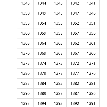
1345
1344
1343
1342
1341
1350
1349
1348
1347
1346
1355
1354
1353
1352
1351
1360
1359
1358
1357
1356
1365
1364
1363
1362
1361
1370
1369
1368
1367
1366
1375
1374
1373
1372
1371
1380
1379
1378
1377
1376
1385
1384
1383
1382
1381
1390
1389
1388
1387
1386
1395
1394
1393
1392
1391