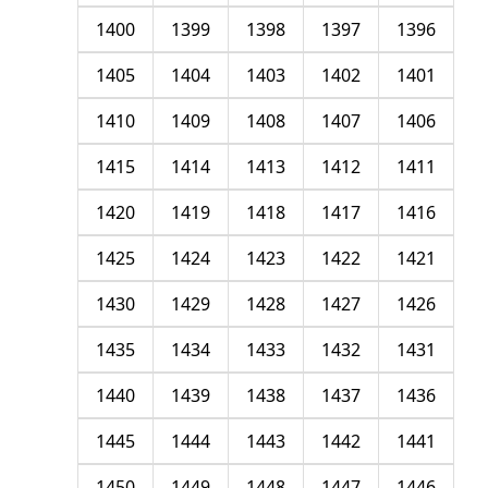
1400
1399
1398
1397
1396
1405
1404
1403
1402
1401
1410
1409
1408
1407
1406
1415
1414
1413
1412
1411
1420
1419
1418
1417
1416
1425
1424
1423
1422
1421
1430
1429
1428
1427
1426
1435
1434
1433
1432
1431
1440
1439
1438
1437
1436
1445
1444
1443
1442
1441
1450
1449
1448
1447
1446