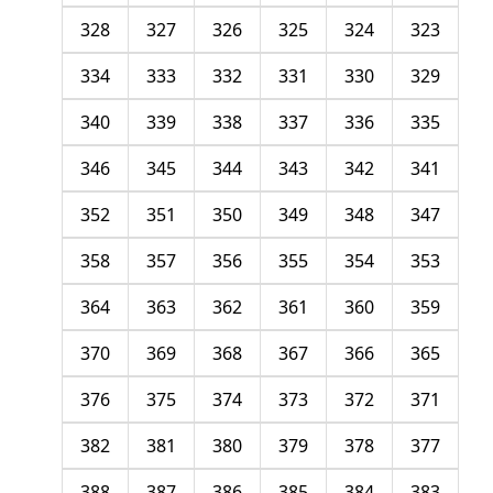
328
327
326
325
324
323
334
333
332
331
330
329
340
339
338
337
336
335
346
345
344
343
342
341
352
351
350
349
348
347
358
357
356
355
354
353
364
363
362
361
360
359
370
369
368
367
366
365
376
375
374
373
372
371
382
381
380
379
378
377
388
387
386
385
384
383