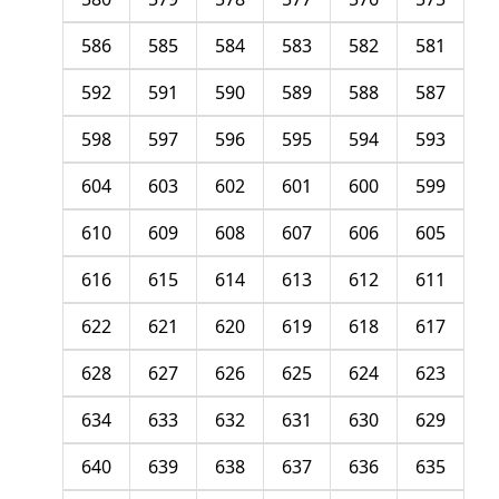
586
585
584
583
582
581
592
591
590
589
588
587
598
597
596
595
594
593
604
603
602
601
600
599
610
609
608
607
606
605
616
615
614
613
612
611
622
621
620
619
618
617
628
627
626
625
624
623
634
633
632
631
630
629
640
639
638
637
636
635