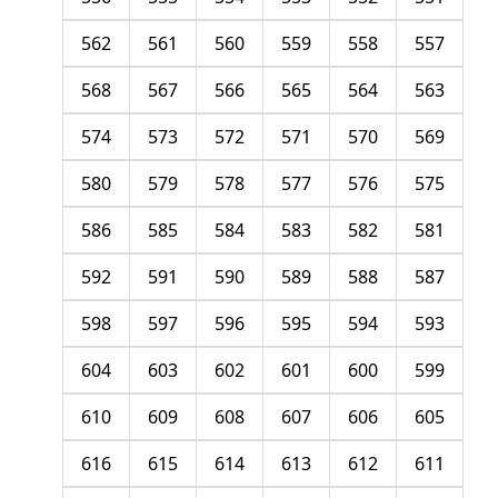
562
561
560
559
558
557
568
567
566
565
564
563
574
573
572
571
570
569
580
579
578
577
576
575
586
585
584
583
582
581
592
591
590
589
588
587
598
597
596
595
594
593
604
603
602
601
600
599
610
609
608
607
606
605
616
615
614
613
612
611