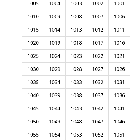
1005
1004
1003
1002
1001
1010
1009
1008
1007
1006
1015
1014
1013
1012
1011
1020
1019
1018
1017
1016
1025
1024
1023
1022
1021
1030
1029
1028
1027
1026
1035
1034
1033
1032
1031
1040
1039
1038
1037
1036
1045
1044
1043
1042
1041
1050
1049
1048
1047
1046
1055
1054
1053
1052
1051