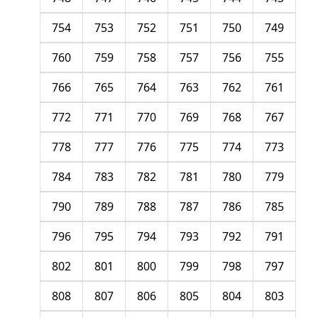
754
753
752
751
750
749
760
759
758
757
756
755
766
765
764
763
762
761
772
771
770
769
768
767
778
777
776
775
774
773
784
783
782
781
780
779
790
789
788
787
786
785
796
795
794
793
792
791
802
801
800
799
798
797
808
807
806
805
804
803