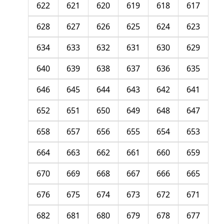
622
621
620
619
618
617
628
627
626
625
624
623
634
633
632
631
630
629
640
639
638
637
636
635
646
645
644
643
642
641
652
651
650
649
648
647
658
657
656
655
654
653
664
663
662
661
660
659
670
669
668
667
666
665
676
675
674
673
672
671
682
681
680
679
678
677