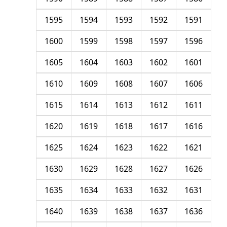
1595
1594
1593
1592
1591
1600
1599
1598
1597
1596
1605
1604
1603
1602
1601
1610
1609
1608
1607
1606
1615
1614
1613
1612
1611
1620
1619
1618
1617
1616
1625
1624
1623
1622
1621
1630
1629
1628
1627
1626
1635
1634
1633
1632
1631
1640
1639
1638
1637
1636