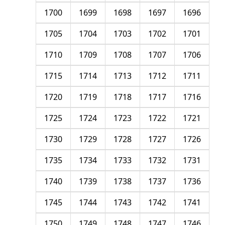
1700
1699
1698
1697
1696
1705
1704
1703
1702
1701
1710
1709
1708
1707
1706
1715
1714
1713
1712
1711
1720
1719
1718
1717
1716
1725
1724
1723
1722
1721
1730
1729
1728
1727
1726
1735
1734
1733
1732
1731
1740
1739
1738
1737
1736
1745
1744
1743
1742
1741
1750
1749
1748
1747
1746