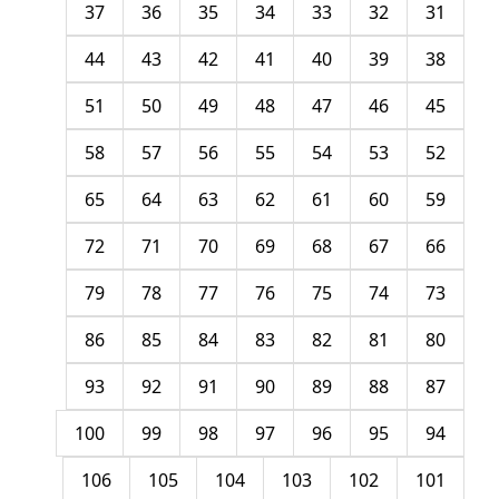
37
36
35
34
33
32
31
44
43
42
41
40
39
38
51
50
49
48
47
46
45
58
57
56
55
54
53
52
65
64
63
62
61
60
59
72
71
70
69
68
67
66
79
78
77
76
75
74
73
86
85
84
83
82
81
80
93
92
91
90
89
88
87
100
99
98
97
96
95
94
106
105
104
103
102
101