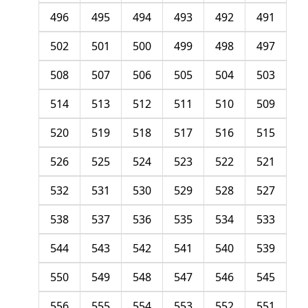
496
495
494
493
492
491
502
501
500
499
498
497
508
507
506
505
504
503
514
513
512
511
510
509
520
519
518
517
516
515
526
525
524
523
522
521
532
531
530
529
528
527
538
537
536
535
534
533
544
543
542
541
540
539
550
549
548
547
546
545
556
555
554
553
552
551