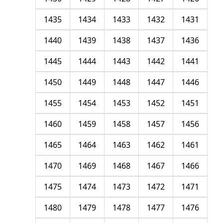
1435
1434
1433
1432
1431
1440
1439
1438
1437
1436
1445
1444
1443
1442
1441
1450
1449
1448
1447
1446
1455
1454
1453
1452
1451
1460
1459
1458
1457
1456
1465
1464
1463
1462
1461
1470
1469
1468
1467
1466
1475
1474
1473
1472
1471
1480
1479
1478
1477
1476