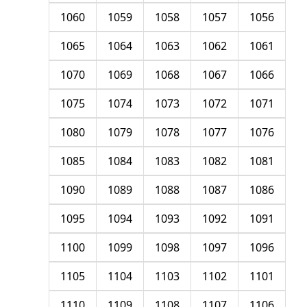
1060
1059
1058
1057
1056
1065
1064
1063
1062
1061
1070
1069
1068
1067
1066
1075
1074
1073
1072
1071
1080
1079
1078
1077
1076
1085
1084
1083
1082
1081
1090
1089
1088
1087
1086
1095
1094
1093
1092
1091
1100
1099
1098
1097
1096
1105
1104
1103
1102
1101
1110
1109
1108
1107
1106