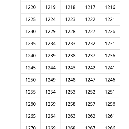
1220
1219
1218
1217
1216
1225
1224
1223
1222
1221
1230
1229
1228
1227
1226
1235
1234
1233
1232
1231
1240
1239
1238
1237
1236
1245
1244
1243
1242
1241
1250
1249
1248
1247
1246
1255
1254
1253
1252
1251
1260
1259
1258
1257
1256
1265
1264
1263
1262
1261
1270
1269
1268
1267
1266