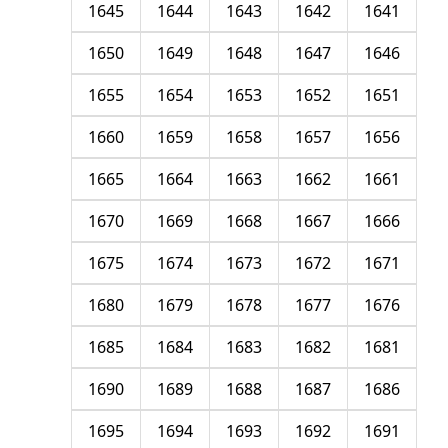
1645
1644
1643
1642
1641
1650
1649
1648
1647
1646
1655
1654
1653
1652
1651
1660
1659
1658
1657
1656
1665
1664
1663
1662
1661
1670
1669
1668
1667
1666
1675
1674
1673
1672
1671
1680
1679
1678
1677
1676
1685
1684
1683
1682
1681
1690
1689
1688
1687
1686
1695
1694
1693
1692
1691