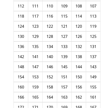
112
111
110
109
108
107
118
117
116
115
114
113
124
123
122
121
120
119
130
129
128
127
126
125
136
135
134
133
132
131
142
141
140
139
138
137
148
147
146
145
144
143
154
153
152
151
150
149
160
159
158
157
156
155
166
165
164
163
162
161
172
171
170
169
168
167