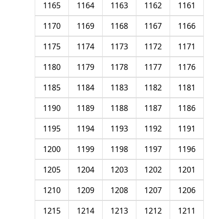
1165
1164
1163
1162
1161
1170
1169
1168
1167
1166
1175
1174
1173
1172
1171
1180
1179
1178
1177
1176
1185
1184
1183
1182
1181
1190
1189
1188
1187
1186
1195
1194
1193
1192
1191
1200
1199
1198
1197
1196
1205
1204
1203
1202
1201
1210
1209
1208
1207
1206
1215
1214
1213
1212
1211