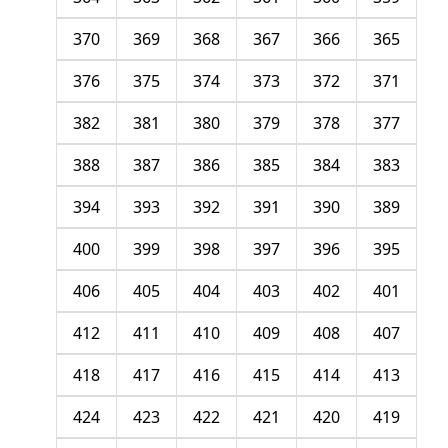
370
369
368
367
366
365
376
375
374
373
372
371
382
381
380
379
378
377
388
387
386
385
384
383
394
393
392
391
390
389
400
399
398
397
396
395
406
405
404
403
402
401
412
411
410
409
408
407
418
417
416
415
414
413
424
423
422
421
420
419