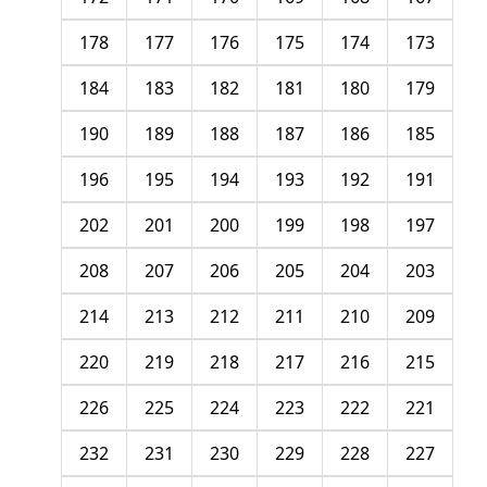
178
177
176
175
174
173
184
183
182
181
180
179
190
189
188
187
186
185
196
195
194
193
192
191
202
201
200
199
198
197
208
207
206
205
204
203
214
213
212
211
210
209
220
219
218
217
216
215
226
225
224
223
222
221
232
231
230
229
228
227