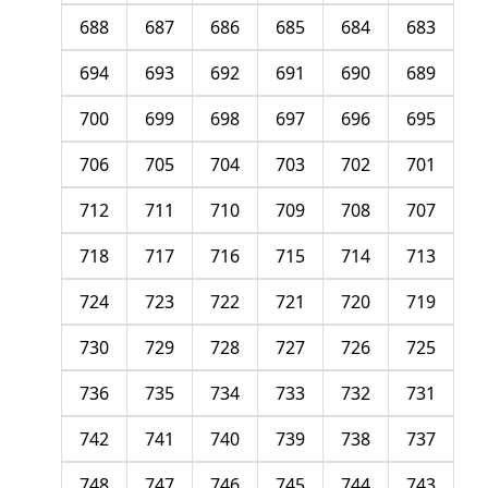
688
687
686
685
684
683
694
693
692
691
690
689
700
699
698
697
696
695
706
705
704
703
702
701
712
711
710
709
708
707
718
717
716
715
714
713
724
723
722
721
720
719
730
729
728
727
726
725
736
735
734
733
732
731
742
741
740
739
738
737
748
747
746
745
744
743