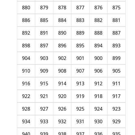
880
879
878
877
876
875
886
885
884
883
882
881
892
891
890
889
888
887
898
897
896
895
894
893
904
903
902
901
900
899
910
909
908
907
906
905
916
915
914
913
912
911
922
921
920
919
918
917
928
927
926
925
924
923
934
933
932
931
930
929
940
939
938
937
936
935