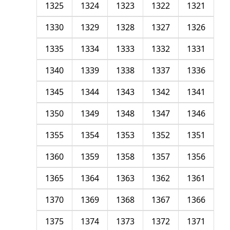
1325
1324
1323
1322
1321
1330
1329
1328
1327
1326
1335
1334
1333
1332
1331
1340
1339
1338
1337
1336
1345
1344
1343
1342
1341
1350
1349
1348
1347
1346
1355
1354
1353
1352
1351
1360
1359
1358
1357
1356
1365
1364
1363
1362
1361
1370
1369
1368
1367
1366
1375
1374
1373
1372
1371