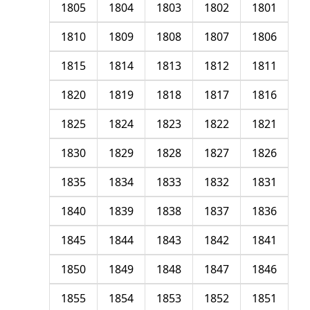
1805
1804
1803
1802
1801
1810
1809
1808
1807
1806
1815
1814
1813
1812
1811
1820
1819
1818
1817
1816
1825
1824
1823
1822
1821
1830
1829
1828
1827
1826
1835
1834
1833
1832
1831
1840
1839
1838
1837
1836
1845
1844
1843
1842
1841
1850
1849
1848
1847
1846
1855
1854
1853
1852
1851