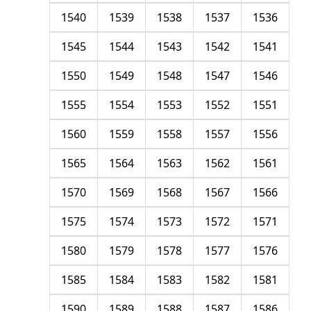
1540
1539
1538
1537
1536
1545
1544
1543
1542
1541
1550
1549
1548
1547
1546
1555
1554
1553
1552
1551
1560
1559
1558
1557
1556
1565
1564
1563
1562
1561
1570
1569
1568
1567
1566
1575
1574
1573
1572
1571
1580
1579
1578
1577
1576
1585
1584
1583
1582
1581
1590
1589
1588
1587
1586