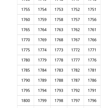
1755
1754
1753
1752
1751
1760
1759
1758
1757
1756
1765
1764
1763
1762
1761
1770
1769
1768
1767
1766
1775
1774
1773
1772
1771
1780
1779
1778
1777
1776
1785
1784
1783
1782
1781
1790
1789
1788
1787
1786
1795
1794
1793
1792
1791
1800
1799
1798
1797
1796