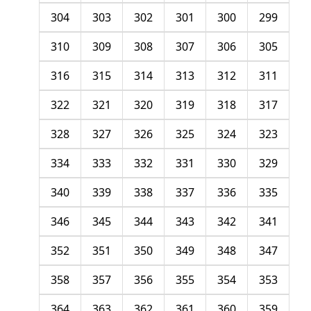
304
303
302
301
300
299
310
309
308
307
306
305
316
315
314
313
312
311
322
321
320
319
318
317
328
327
326
325
324
323
334
333
332
331
330
329
340
339
338
337
336
335
346
345
344
343
342
341
352
351
350
349
348
347
358
357
356
355
354
353
364
363
362
361
360
359