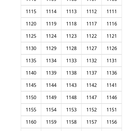
1115
1114
1113
1112
1111
1120
1119
1118
1117
1116
1125
1124
1123
1122
1121
1130
1129
1128
1127
1126
1135
1134
1133
1132
1131
1140
1139
1138
1137
1136
1145
1144
1143
1142
1141
1150
1149
1148
1147
1146
1155
1154
1153
1152
1151
1160
1159
1158
1157
1156