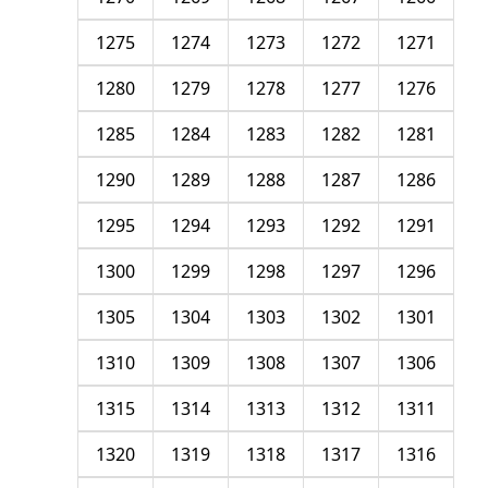
1275
1274
1273
1272
1271
1280
1279
1278
1277
1276
1285
1284
1283
1282
1281
1290
1289
1288
1287
1286
1295
1294
1293
1292
1291
1300
1299
1298
1297
1296
1305
1304
1303
1302
1301
1310
1309
1308
1307
1306
1315
1314
1313
1312
1311
1320
1319
1318
1317
1316