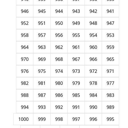
946
945
944
943
942
941
952
951
950
949
948
947
958
957
956
955
954
953
964
963
962
961
960
959
970
969
968
967
966
965
976
975
974
973
972
971
982
981
980
979
978
977
988
987
986
985
984
983
994
993
992
991
990
989
1000
999
998
997
996
995