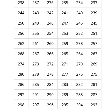
238
237
236
235
234
233
244
243
242
241
240
239
250
249
248
247
246
245
256
255
254
253
252
251
262
261
260
259
258
257
268
267
266
265
264
263
274
273
272
271
270
269
280
279
278
277
276
275
286
285
284
283
282
281
292
291
290
289
288
287
298
297
296
295
294
293