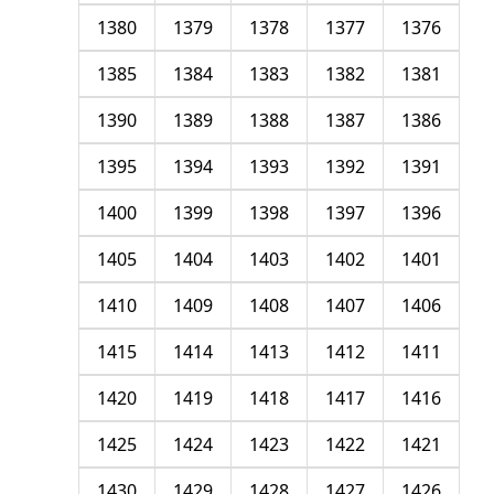
1380
1379
1378
1377
1376
1385
1384
1383
1382
1381
1390
1389
1388
1387
1386
1395
1394
1393
1392
1391
1400
1399
1398
1397
1396
1405
1404
1403
1402
1401
1410
1409
1408
1407
1406
1415
1414
1413
1412
1411
1420
1419
1418
1417
1416
1425
1424
1423
1422
1421
1430
1429
1428
1427
1426