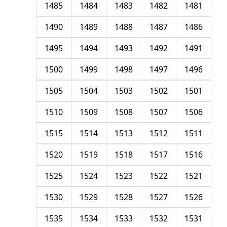
1485
1484
1483
1482
1481
1490
1489
1488
1487
1486
1495
1494
1493
1492
1491
1500
1499
1498
1497
1496
1505
1504
1503
1502
1501
1510
1509
1508
1507
1506
1515
1514
1513
1512
1511
1520
1519
1518
1517
1516
1525
1524
1523
1522
1521
1530
1529
1528
1527
1526
1535
1534
1533
1532
1531