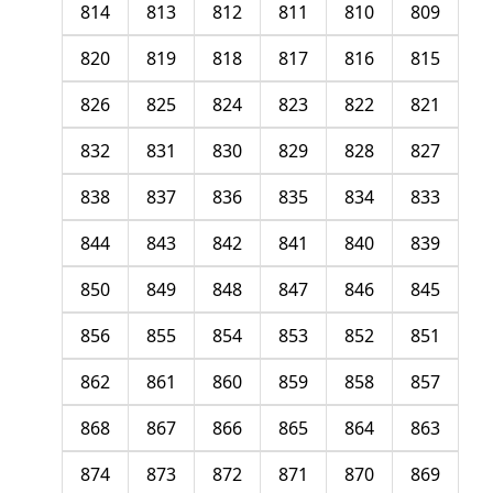
814
813
812
811
810
809
820
819
818
817
816
815
826
825
824
823
822
821
832
831
830
829
828
827
838
837
836
835
834
833
844
843
842
841
840
839
850
849
848
847
846
845
856
855
854
853
852
851
862
861
860
859
858
857
868
867
866
865
864
863
874
873
872
871
870
869