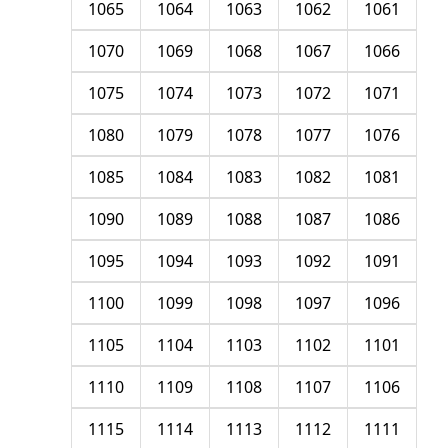
1065
1064
1063
1062
1061
1070
1069
1068
1067
1066
1075
1074
1073
1072
1071
1080
1079
1078
1077
1076
1085
1084
1083
1082
1081
1090
1089
1088
1087
1086
1095
1094
1093
1092
1091
1100
1099
1098
1097
1096
1105
1104
1103
1102
1101
1110
1109
1108
1107
1106
1115
1114
1113
1112
1111