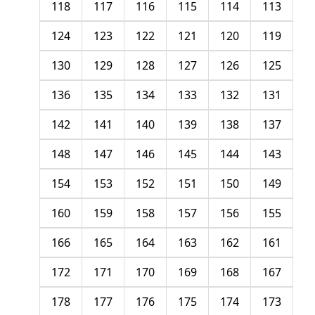
118
117
116
115
114
113
124
123
122
121
120
119
130
129
128
127
126
125
136
135
134
133
132
131
142
141
140
139
138
137
148
147
146
145
144
143
154
153
152
151
150
149
160
159
158
157
156
155
166
165
164
163
162
161
172
171
170
169
168
167
178
177
176
175
174
173