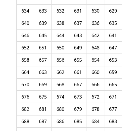
634
633
632
631
630
629
640
639
638
637
636
635
646
645
644
643
642
641
652
651
650
649
648
647
658
657
656
655
654
653
664
663
662
661
660
659
670
669
668
667
666
665
676
675
674
673
672
671
682
681
680
679
678
677
688
687
686
685
684
683