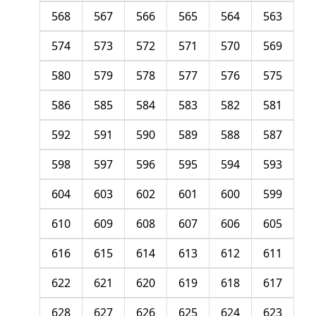
568
567
566
565
564
563
574
573
572
571
570
569
580
579
578
577
576
575
586
585
584
583
582
581
592
591
590
589
588
587
598
597
596
595
594
593
604
603
602
601
600
599
610
609
608
607
606
605
616
615
614
613
612
611
622
621
620
619
618
617
628
627
626
625
624
623