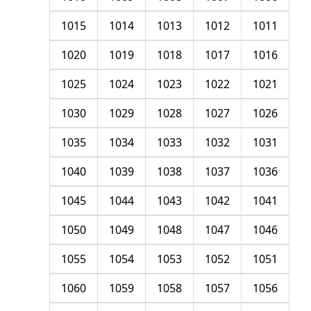
1015
1014
1013
1012
1011
1020
1019
1018
1017
1016
1025
1024
1023
1022
1021
1030
1029
1028
1027
1026
1035
1034
1033
1032
1031
1040
1039
1038
1037
1036
1045
1044
1043
1042
1041
1050
1049
1048
1047
1046
1055
1054
1053
1052
1051
1060
1059
1058
1057
1056