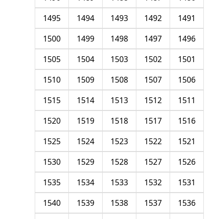
1495
1494
1493
1492
1491
1500
1499
1498
1497
1496
1505
1504
1503
1502
1501
1510
1509
1508
1507
1506
1515
1514
1513
1512
1511
1520
1519
1518
1517
1516
1525
1524
1523
1522
1521
1530
1529
1528
1527
1526
1535
1534
1533
1532
1531
1540
1539
1538
1537
1536