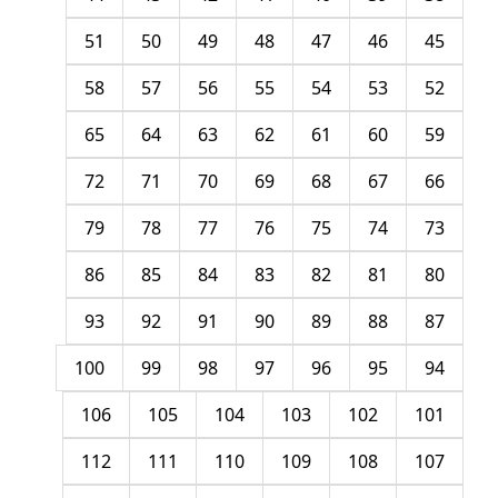
51
50
49
48
47
46
45
58
57
56
55
54
53
52
65
64
63
62
61
60
59
72
71
70
69
68
67
66
79
78
77
76
75
74
73
86
85
84
83
82
81
80
93
92
91
90
89
88
87
100
99
98
97
96
95
94
106
105
104
103
102
101
112
111
110
109
108
107