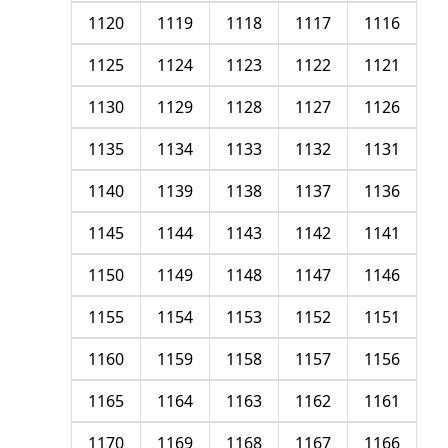
1120
1119
1118
1117
1116
1125
1124
1123
1122
1121
1130
1129
1128
1127
1126
1135
1134
1133
1132
1131
1140
1139
1138
1137
1136
1145
1144
1143
1142
1141
1150
1149
1148
1147
1146
1155
1154
1153
1152
1151
1160
1159
1158
1157
1156
1165
1164
1163
1162
1161
1170
1169
1168
1167
1166