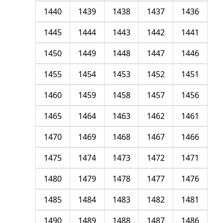
1440
1439
1438
1437
1436
1445
1444
1443
1442
1441
1450
1449
1448
1447
1446
1455
1454
1453
1452
1451
1460
1459
1458
1457
1456
1465
1464
1463
1462
1461
1470
1469
1468
1467
1466
1475
1474
1473
1472
1471
1480
1479
1478
1477
1476
1485
1484
1483
1482
1481
1490
1489
1488
1487
1486