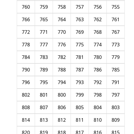
760
759
758
757
756
755
766
765
764
763
762
761
772
771
770
769
768
767
778
777
776
775
774
773
784
783
782
781
780
779
790
789
788
787
786
785
796
795
794
793
792
791
802
801
800
799
798
797
808
807
806
805
804
803
814
813
812
811
810
809
820
819
818
817
816
815