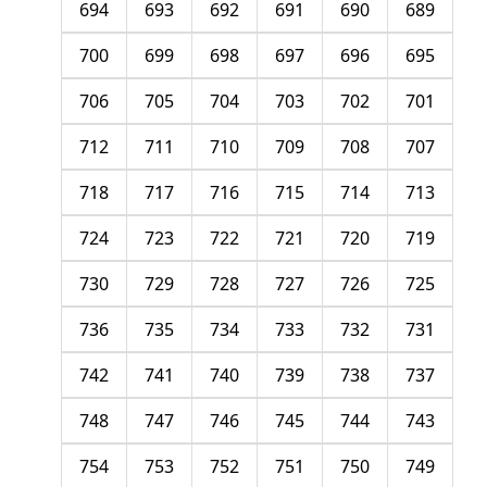
694
693
692
691
690
689
700
699
698
697
696
695
706
705
704
703
702
701
712
711
710
709
708
707
718
717
716
715
714
713
724
723
722
721
720
719
730
729
728
727
726
725
736
735
734
733
732
731
742
741
740
739
738
737
748
747
746
745
744
743
754
753
752
751
750
749