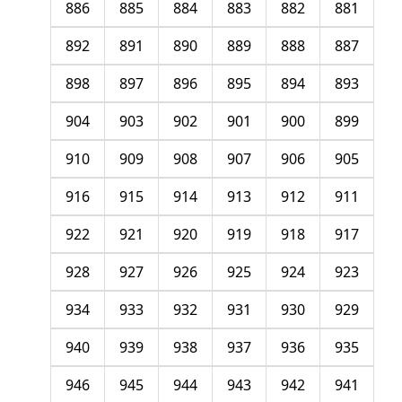
886
885
884
883
882
881
892
891
890
889
888
887
898
897
896
895
894
893
904
903
902
901
900
899
910
909
908
907
906
905
916
915
914
913
912
911
922
921
920
919
918
917
928
927
926
925
924
923
934
933
932
931
930
929
940
939
938
937
936
935
946
945
944
943
942
941