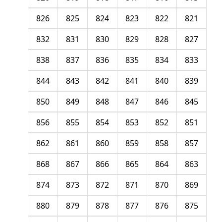
826
825
824
823
822
821
832
831
830
829
828
827
838
837
836
835
834
833
844
843
842
841
840
839
850
849
848
847
846
845
856
855
854
853
852
851
862
861
860
859
858
857
868
867
866
865
864
863
874
873
872
871
870
869
880
879
878
877
876
875