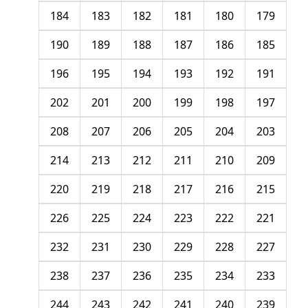
184
183
182
181
180
179
190
189
188
187
186
185
196
195
194
193
192
191
202
201
200
199
198
197
208
207
206
205
204
203
214
213
212
211
210
209
220
219
218
217
216
215
226
225
224
223
222
221
232
231
230
229
228
227
238
237
236
235
234
233
244
243
242
241
240
239