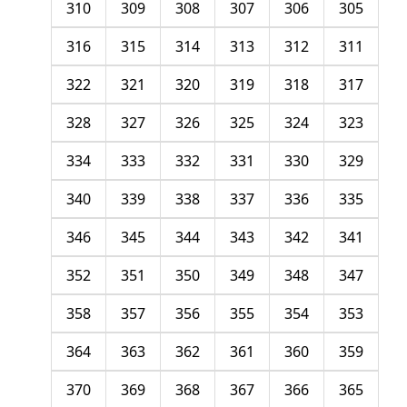
310
309
308
307
306
305
316
315
314
313
312
311
322
321
320
319
318
317
328
327
326
325
324
323
334
333
332
331
330
329
340
339
338
337
336
335
346
345
344
343
342
341
352
351
350
349
348
347
358
357
356
355
354
353
364
363
362
361
360
359
370
369
368
367
366
365