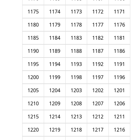
1175
1174
1173
1172
1171
1180
1179
1178
1177
1176
1185
1184
1183
1182
1181
1190
1189
1188
1187
1186
1195
1194
1193
1192
1191
1200
1199
1198
1197
1196
1205
1204
1203
1202
1201
1210
1209
1208
1207
1206
1215
1214
1213
1212
1211
1220
1219
1218
1217
1216