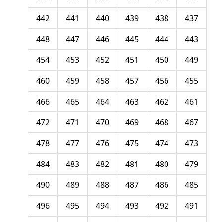
442
441
440
439
438
437
448
447
446
445
444
443
454
453
452
451
450
449
460
459
458
457
456
455
466
465
464
463
462
461
472
471
470
469
468
467
478
477
476
475
474
473
484
483
482
481
480
479
490
489
488
487
486
485
496
495
494
493
492
491