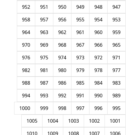
952
951
950
949
948
947
958
957
956
955
954
953
964
963
962
961
960
959
970
969
968
967
966
965
976
975
974
973
972
971
982
981
980
979
978
977
988
987
986
985
984
983
994
993
992
991
990
989
1000
999
998
997
996
995
1005
1004
1003
1002
1001
1010
1009
1008
1007
1006