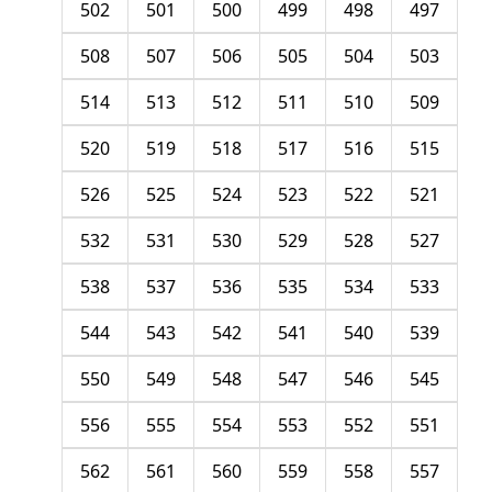
502
501
500
499
498
497
508
507
506
505
504
503
514
513
512
511
510
509
520
519
518
517
516
515
526
525
524
523
522
521
532
531
530
529
528
527
538
537
536
535
534
533
544
543
542
541
540
539
550
549
548
547
546
545
556
555
554
553
552
551
562
561
560
559
558
557