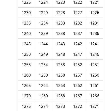
1225
1224
1223
1222
1221
1230
1229
1228
1227
1226
1235
1234
1233
1232
1231
1240
1239
1238
1237
1236
1245
1244
1243
1242
1241
1250
1249
1248
1247
1246
1255
1254
1253
1252
1251
1260
1259
1258
1257
1256
1265
1264
1263
1262
1261
1270
1269
1268
1267
1266
1275
1274
1273
1272
1271