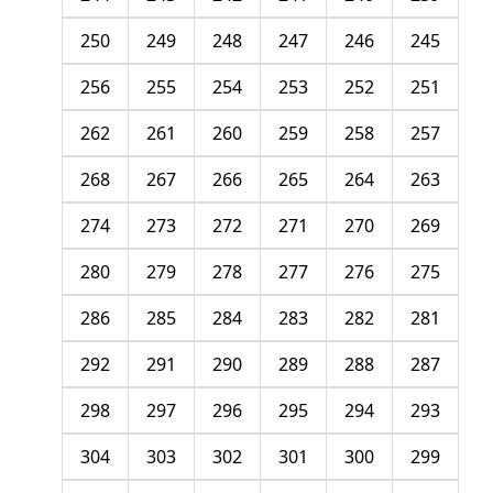
250
249
248
247
246
245
256
255
254
253
252
251
262
261
260
259
258
257
268
267
266
265
264
263
274
273
272
271
270
269
280
279
278
277
276
275
286
285
284
283
282
281
292
291
290
289
288
287
298
297
296
295
294
293
304
303
302
301
300
299