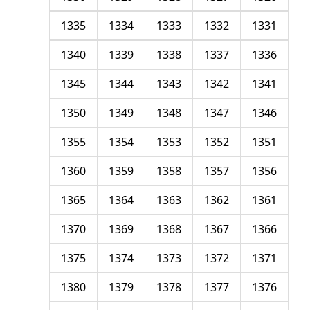
1335
1334
1333
1332
1331
1340
1339
1338
1337
1336
1345
1344
1343
1342
1341
1350
1349
1348
1347
1346
1355
1354
1353
1352
1351
1360
1359
1358
1357
1356
1365
1364
1363
1362
1361
1370
1369
1368
1367
1366
1375
1374
1373
1372
1371
1380
1379
1378
1377
1376