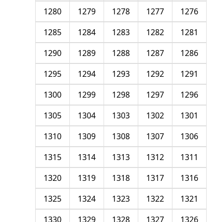
1280
1279
1278
1277
1276
1285
1284
1283
1282
1281
1290
1289
1288
1287
1286
1295
1294
1293
1292
1291
1300
1299
1298
1297
1296
1305
1304
1303
1302
1301
1310
1309
1308
1307
1306
1315
1314
1313
1312
1311
1320
1319
1318
1317
1316
1325
1324
1323
1322
1321
1330
1329
1328
1327
1326