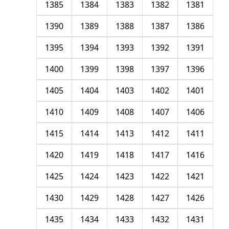
1385
1384
1383
1382
1381
1390
1389
1388
1387
1386
1395
1394
1393
1392
1391
1400
1399
1398
1397
1396
1405
1404
1403
1402
1401
1410
1409
1408
1407
1406
1415
1414
1413
1412
1411
1420
1419
1418
1417
1416
1425
1424
1423
1422
1421
1430
1429
1428
1427
1426
1435
1434
1433
1432
1431