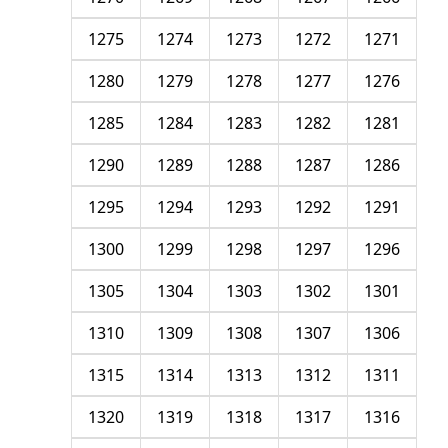
1275
1274
1273
1272
1271
1280
1279
1278
1277
1276
1285
1284
1283
1282
1281
1290
1289
1288
1287
1286
1295
1294
1293
1292
1291
1300
1299
1298
1297
1296
1305
1304
1303
1302
1301
1310
1309
1308
1307
1306
1315
1314
1313
1312
1311
1320
1319
1318
1317
1316