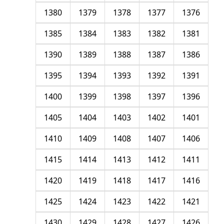
1380
1379
1378
1377
1376
1385
1384
1383
1382
1381
1390
1389
1388
1387
1386
1395
1394
1393
1392
1391
1400
1399
1398
1397
1396
1405
1404
1403
1402
1401
1410
1409
1408
1407
1406
1415
1414
1413
1412
1411
1420
1419
1418
1417
1416
1425
1424
1423
1422
1421
1430
1429
1428
1427
1426