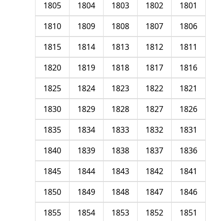
1805
1804
1803
1802
1801
1810
1809
1808
1807
1806
1815
1814
1813
1812
1811
1820
1819
1818
1817
1816
1825
1824
1823
1822
1821
1830
1829
1828
1827
1826
1835
1834
1833
1832
1831
1840
1839
1838
1837
1836
1845
1844
1843
1842
1841
1850
1849
1848
1847
1846
1855
1854
1853
1852
1851