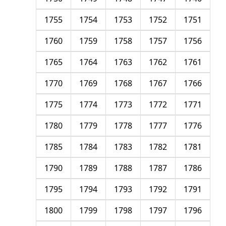
1755
1754
1753
1752
1751
1760
1759
1758
1757
1756
1765
1764
1763
1762
1761
1770
1769
1768
1767
1766
1775
1774
1773
1772
1771
1780
1779
1778
1777
1776
1785
1784
1783
1782
1781
1790
1789
1788
1787
1786
1795
1794
1793
1792
1791
1800
1799
1798
1797
1796