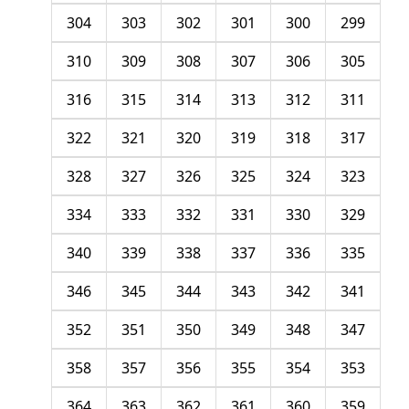
304
303
302
301
300
299
310
309
308
307
306
305
316
315
314
313
312
311
322
321
320
319
318
317
328
327
326
325
324
323
334
333
332
331
330
329
340
339
338
337
336
335
346
345
344
343
342
341
352
351
350
349
348
347
358
357
356
355
354
353
364
363
362
361
360
359