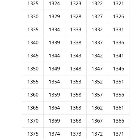
1325
1324
1323
1322
1321
1330
1329
1328
1327
1326
1335
1334
1333
1332
1331
1340
1339
1338
1337
1336
1345
1344
1343
1342
1341
1350
1349
1348
1347
1346
1355
1354
1353
1352
1351
1360
1359
1358
1357
1356
1365
1364
1363
1362
1361
1370
1369
1368
1367
1366
1375
1374
1373
1372
1371