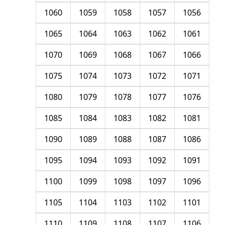
1060
1059
1058
1057
1056
1065
1064
1063
1062
1061
1070
1069
1068
1067
1066
1075
1074
1073
1072
1071
1080
1079
1078
1077
1076
1085
1084
1083
1082
1081
1090
1089
1088
1087
1086
1095
1094
1093
1092
1091
1100
1099
1098
1097
1096
1105
1104
1103
1102
1101
1110
1109
1108
1107
1106