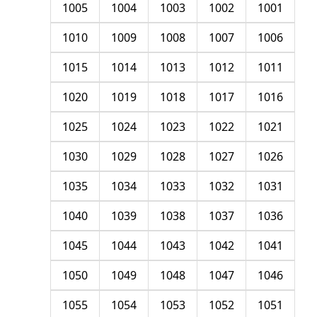
1005
1004
1003
1002
1001
1010
1009
1008
1007
1006
1015
1014
1013
1012
1011
1020
1019
1018
1017
1016
1025
1024
1023
1022
1021
1030
1029
1028
1027
1026
1035
1034
1033
1032
1031
1040
1039
1038
1037
1036
1045
1044
1043
1042
1041
1050
1049
1048
1047
1046
1055
1054
1053
1052
1051