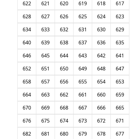
622
621
620
619
618
617
628
627
626
625
624
623
634
633
632
631
630
629
640
639
638
637
636
635
646
645
644
643
642
641
652
651
650
649
648
647
658
657
656
655
654
653
664
663
662
661
660
659
670
669
668
667
666
665
676
675
674
673
672
671
682
681
680
679
678
677