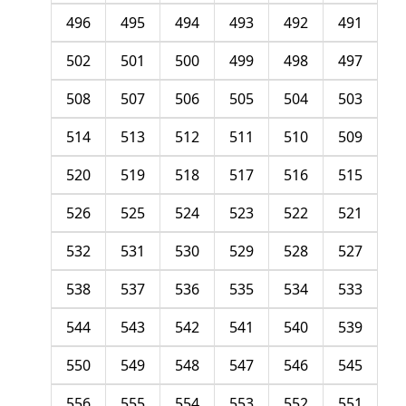
496
495
494
493
492
491
502
501
500
499
498
497
508
507
506
505
504
503
514
513
512
511
510
509
520
519
518
517
516
515
526
525
524
523
522
521
532
531
530
529
528
527
538
537
536
535
534
533
544
543
542
541
540
539
550
549
548
547
546
545
556
555
554
553
552
551