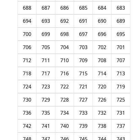
688
687
686
685
684
683
694
693
692
691
690
689
700
699
698
697
696
695
706
705
704
703
702
701
712
711
710
709
708
707
718
717
716
715
714
713
724
723
722
721
720
719
730
729
728
727
726
725
736
735
734
733
732
731
742
741
740
739
738
737
748
747
746
745
744
743