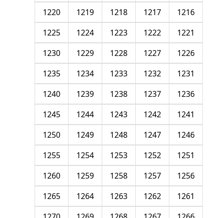
1220
1219
1218
1217
1216
1225
1224
1223
1222
1221
1230
1229
1228
1227
1226
1235
1234
1233
1232
1231
1240
1239
1238
1237
1236
1245
1244
1243
1242
1241
1250
1249
1248
1247
1246
1255
1254
1253
1252
1251
1260
1259
1258
1257
1256
1265
1264
1263
1262
1261
1270
1269
1268
1267
1266