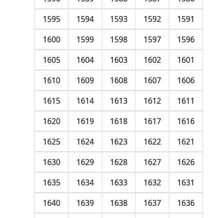
1595
1594
1593
1592
1591
1600
1599
1598
1597
1596
1605
1604
1603
1602
1601
1610
1609
1608
1607
1606
1615
1614
1613
1612
1611
1620
1619
1618
1617
1616
1625
1624
1623
1622
1621
1630
1629
1628
1627
1626
1635
1634
1633
1632
1631
1640
1639
1638
1637
1636