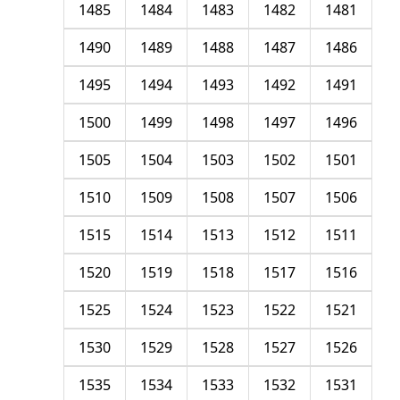
1485
1484
1483
1482
1481
1490
1489
1488
1487
1486
1495
1494
1493
1492
1491
1500
1499
1498
1497
1496
1505
1504
1503
1502
1501
1510
1509
1508
1507
1506
1515
1514
1513
1512
1511
1520
1519
1518
1517
1516
1525
1524
1523
1522
1521
1530
1529
1528
1527
1526
1535
1534
1533
1532
1531