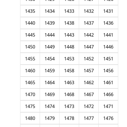
1435
1434
1433
1432
1431
1440
1439
1438
1437
1436
1445
1444
1443
1442
1441
1450
1449
1448
1447
1446
1455
1454
1453
1452
1451
1460
1459
1458
1457
1456
1465
1464
1463
1462
1461
1470
1469
1468
1467
1466
1475
1474
1473
1472
1471
1480
1479
1478
1477
1476