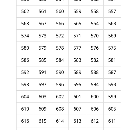
562
561
560
559
558
557
568
567
566
565
564
563
574
573
572
571
570
569
580
579
578
577
576
575
586
585
584
583
582
581
592
591
590
589
588
587
598
597
596
595
594
593
604
603
602
601
600
599
610
609
608
607
606
605
616
615
614
613
612
611