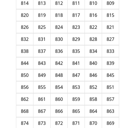
814
813
812
811
810
809
820
819
818
817
816
815
826
825
824
823
822
821
832
831
830
829
828
827
838
837
836
835
834
833
844
843
842
841
840
839
850
849
848
847
846
845
856
855
854
853
852
851
862
861
860
859
858
857
868
867
866
865
864
863
874
873
872
871
870
869