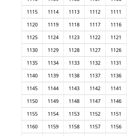
1115
1114
1113
1112
1111
1120
1119
1118
1117
1116
1125
1124
1123
1122
1121
1130
1129
1128
1127
1126
1135
1134
1133
1132
1131
1140
1139
1138
1137
1136
1145
1144
1143
1142
1141
1150
1149
1148
1147
1146
1155
1154
1153
1152
1151
1160
1159
1158
1157
1156