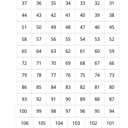
37
36
35
34
33
32
31
44
43
42
41
40
39
38
51
50
49
48
47
46
45
58
57
56
55
54
53
52
65
64
63
62
61
60
59
72
71
70
69
68
67
66
79
78
77
76
75
74
73
86
85
84
83
82
81
80
93
92
91
90
89
88
87
100
99
98
97
96
95
94
106
105
104
103
102
101