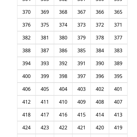
370
369
368
367
366
365
376
375
374
373
372
371
382
381
380
379
378
377
388
387
386
385
384
383
394
393
392
391
390
389
400
399
398
397
396
395
406
405
404
403
402
401
412
411
410
409
408
407
418
417
416
415
414
413
424
423
422
421
420
419