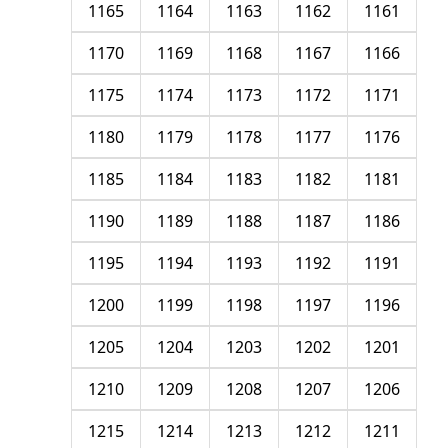
1165
1164
1163
1162
1161
1170
1169
1168
1167
1166
1175
1174
1173
1172
1171
1180
1179
1178
1177
1176
1185
1184
1183
1182
1181
1190
1189
1188
1187
1186
1195
1194
1193
1192
1191
1200
1199
1198
1197
1196
1205
1204
1203
1202
1201
1210
1209
1208
1207
1206
1215
1214
1213
1212
1211