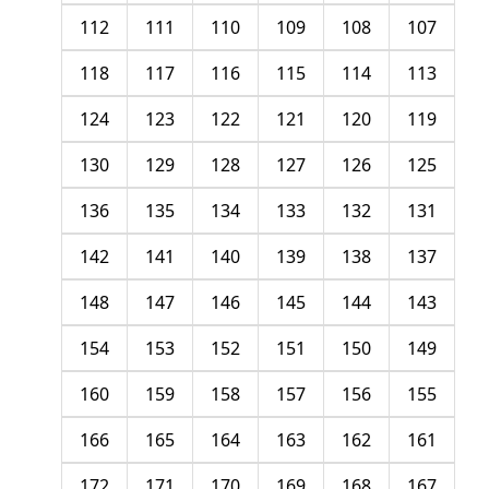
112
111
110
109
108
107
118
117
116
115
114
113
124
123
122
121
120
119
130
129
128
127
126
125
136
135
134
133
132
131
142
141
140
139
138
137
148
147
146
145
144
143
154
153
152
151
150
149
160
159
158
157
156
155
166
165
164
163
162
161
172
171
170
169
168
167