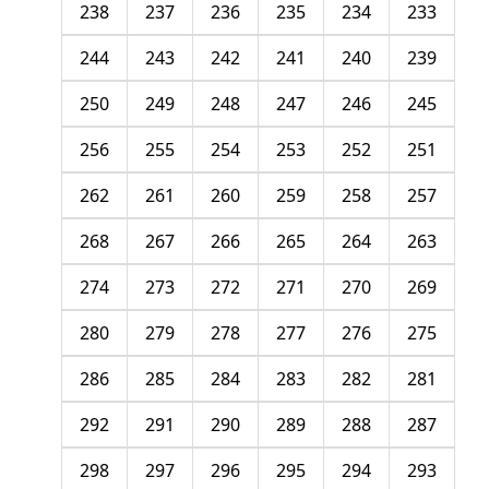
238
237
236
235
234
233
244
243
242
241
240
239
250
249
248
247
246
245
256
255
254
253
252
251
262
261
260
259
258
257
268
267
266
265
264
263
274
273
272
271
270
269
280
279
278
277
276
275
286
285
284
283
282
281
292
291
290
289
288
287
298
297
296
295
294
293