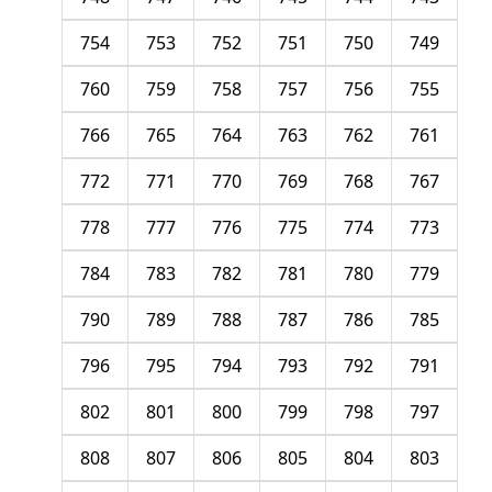
754
753
752
751
750
749
760
759
758
757
756
755
766
765
764
763
762
761
772
771
770
769
768
767
778
777
776
775
774
773
784
783
782
781
780
779
790
789
788
787
786
785
796
795
794
793
792
791
802
801
800
799
798
797
808
807
806
805
804
803