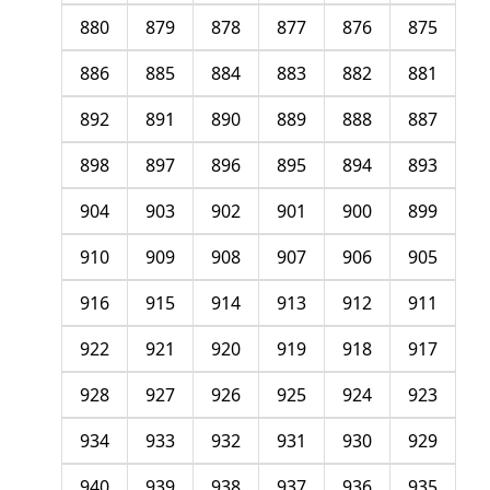
880
879
878
877
876
875
886
885
884
883
882
881
892
891
890
889
888
887
898
897
896
895
894
893
904
903
902
901
900
899
910
909
908
907
906
905
916
915
914
913
912
911
922
921
920
919
918
917
928
927
926
925
924
923
934
933
932
931
930
929
940
939
938
937
936
935