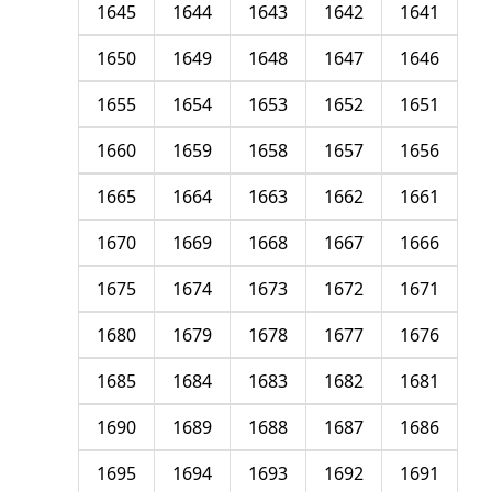
1645
1644
1643
1642
1641
1650
1649
1648
1647
1646
1655
1654
1653
1652
1651
1660
1659
1658
1657
1656
1665
1664
1663
1662
1661
1670
1669
1668
1667
1666
1675
1674
1673
1672
1671
1680
1679
1678
1677
1676
1685
1684
1683
1682
1681
1690
1689
1688
1687
1686
1695
1694
1693
1692
1691