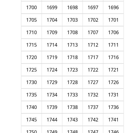
1700
1699
1698
1697
1696
1705
1704
1703
1702
1701
1710
1709
1708
1707
1706
1715
1714
1713
1712
1711
1720
1719
1718
1717
1716
1725
1724
1723
1722
1721
1730
1729
1728
1727
1726
1735
1734
1733
1732
1731
1740
1739
1738
1737
1736
1745
1744
1743
1742
1741
1750
1749
1748
1747
1746