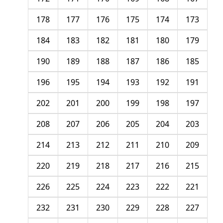
178
177
176
175
174
173
184
183
182
181
180
179
190
189
188
187
186
185
196
195
194
193
192
191
202
201
200
199
198
197
208
207
206
205
204
203
214
213
212
211
210
209
220
219
218
217
216
215
226
225
224
223
222
221
232
231
230
229
228
227