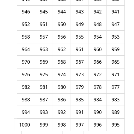
946
945
944
943
942
941
952
951
950
949
948
947
958
957
956
955
954
953
964
963
962
961
960
959
970
969
968
967
966
965
976
975
974
973
972
971
982
981
980
979
978
977
988
987
986
985
984
983
994
993
992
991
990
989
1000
999
998
997
996
995