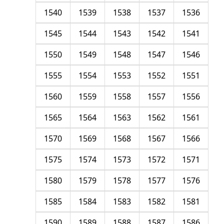
1540
1539
1538
1537
1536
1545
1544
1543
1542
1541
1550
1549
1548
1547
1546
1555
1554
1553
1552
1551
1560
1559
1558
1557
1556
1565
1564
1563
1562
1561
1570
1569
1568
1567
1566
1575
1574
1573
1572
1571
1580
1579
1578
1577
1576
1585
1584
1583
1582
1581
1590
1589
1588
1587
1586