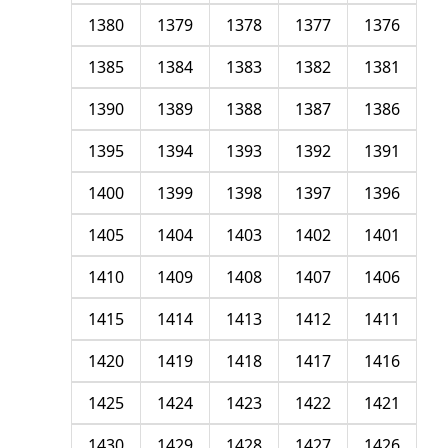
1380
1379
1378
1377
1376
1385
1384
1383
1382
1381
1390
1389
1388
1387
1386
1395
1394
1393
1392
1391
1400
1399
1398
1397
1396
1405
1404
1403
1402
1401
1410
1409
1408
1407
1406
1415
1414
1413
1412
1411
1420
1419
1418
1417
1416
1425
1424
1423
1422
1421
1430
1429
1428
1427
1426