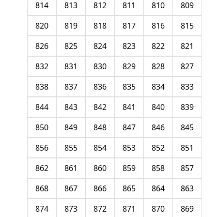
814
813
812
811
810
809
820
819
818
817
816
815
826
825
824
823
822
821
832
831
830
829
828
827
838
837
836
835
834
833
844
843
842
841
840
839
850
849
848
847
846
845
856
855
854
853
852
851
862
861
860
859
858
857
868
867
866
865
864
863
874
873
872
871
870
869