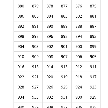
880
879
878
877
876
875
886
885
884
883
882
881
892
891
890
889
888
887
898
897
896
895
894
893
904
903
902
901
900
899
910
909
908
907
906
905
916
915
914
913
912
911
922
921
920
919
918
917
928
927
926
925
924
923
934
933
932
931
930
929
940
939
938
937
936
935