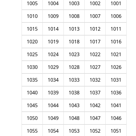
1005
1004
1003
1002
1001
1010
1009
1008
1007
1006
1015
1014
1013
1012
1011
1020
1019
1018
1017
1016
1025
1024
1023
1022
1021
1030
1029
1028
1027
1026
1035
1034
1033
1032
1031
1040
1039
1038
1037
1036
1045
1044
1043
1042
1041
1050
1049
1048
1047
1046
1055
1054
1053
1052
1051