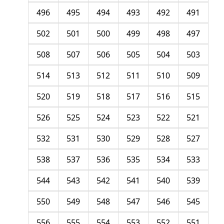
496
495
494
493
492
491
502
501
500
499
498
497
508
507
506
505
504
503
514
513
512
511
510
509
520
519
518
517
516
515
526
525
524
523
522
521
532
531
530
529
528
527
538
537
536
535
534
533
544
543
542
541
540
539
550
549
548
547
546
545
556
555
554
553
552
551