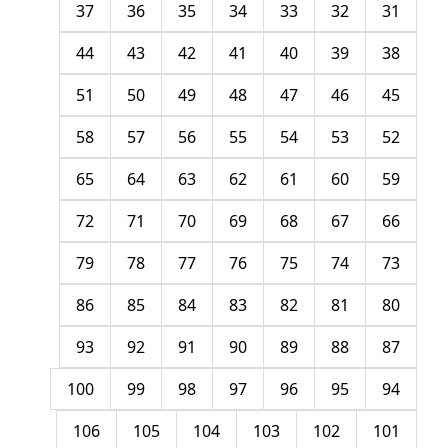
37
36
35
34
33
32
31
44
43
42
41
40
39
38
51
50
49
48
47
46
45
58
57
56
55
54
53
52
65
64
63
62
61
60
59
72
71
70
69
68
67
66
79
78
77
76
75
74
73
86
85
84
83
82
81
80
93
92
91
90
89
88
87
100
99
98
97
96
95
94
106
105
104
103
102
101