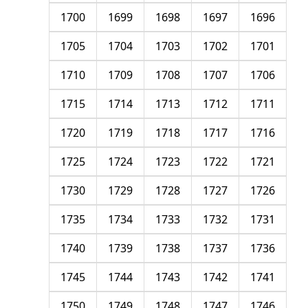
1700
1699
1698
1697
1696
1705
1704
1703
1702
1701
1710
1709
1708
1707
1706
1715
1714
1713
1712
1711
1720
1719
1718
1717
1716
1725
1724
1723
1722
1721
1730
1729
1728
1727
1726
1735
1734
1733
1732
1731
1740
1739
1738
1737
1736
1745
1744
1743
1742
1741
1750
1749
1748
1747
1746