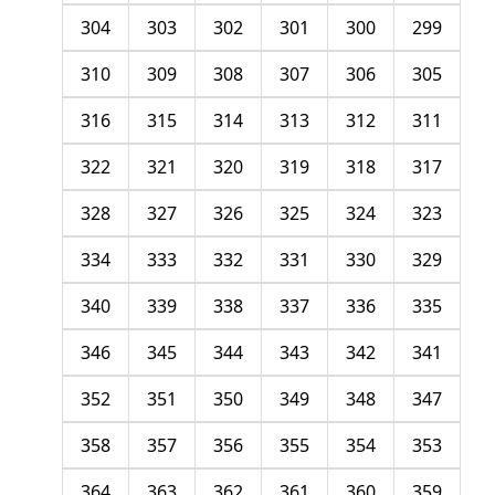
304
303
302
301
300
299
310
309
308
307
306
305
316
315
314
313
312
311
322
321
320
319
318
317
328
327
326
325
324
323
334
333
332
331
330
329
340
339
338
337
336
335
346
345
344
343
342
341
352
351
350
349
348
347
358
357
356
355
354
353
364
363
362
361
360
359