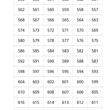
562
561
560
559
558
557
568
567
566
565
564
563
574
573
572
571
570
569
580
579
578
577
576
575
586
585
584
583
582
581
592
591
590
589
588
587
598
597
596
595
594
593
604
603
602
601
600
599
610
609
608
607
606
605
616
615
614
613
612
611