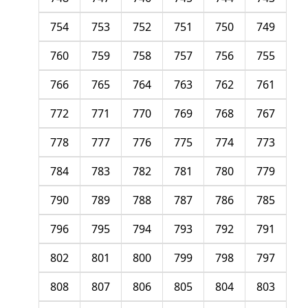
754
753
752
751
750
749
760
759
758
757
756
755
766
765
764
763
762
761
772
771
770
769
768
767
778
777
776
775
774
773
784
783
782
781
780
779
790
789
788
787
786
785
796
795
794
793
792
791
802
801
800
799
798
797
808
807
806
805
804
803