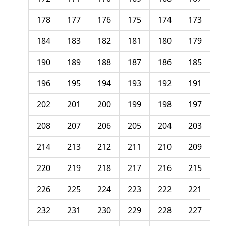
178
177
176
175
174
173
184
183
182
181
180
179
190
189
188
187
186
185
196
195
194
193
192
191
202
201
200
199
198
197
208
207
206
205
204
203
214
213
212
211
210
209
220
219
218
217
216
215
226
225
224
223
222
221
232
231
230
229
228
227