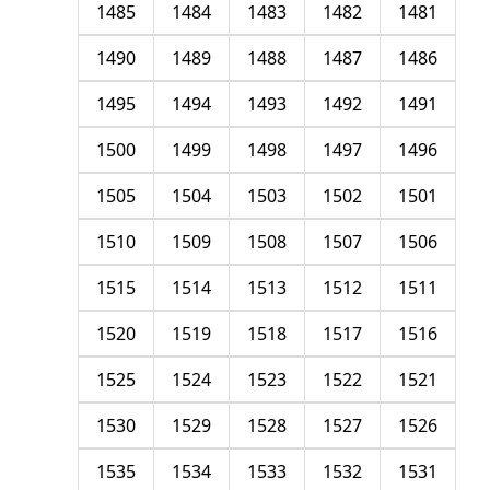
1485
1484
1483
1482
1481
1490
1489
1488
1487
1486
1495
1494
1493
1492
1491
1500
1499
1498
1497
1496
1505
1504
1503
1502
1501
1510
1509
1508
1507
1506
1515
1514
1513
1512
1511
1520
1519
1518
1517
1516
1525
1524
1523
1522
1521
1530
1529
1528
1527
1526
1535
1534
1533
1532
1531