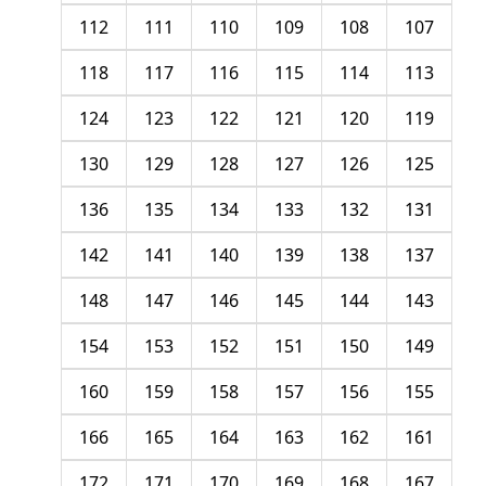
112
111
110
109
108
107
118
117
116
115
114
113
124
123
122
121
120
119
130
129
128
127
126
125
136
135
134
133
132
131
142
141
140
139
138
137
148
147
146
145
144
143
154
153
152
151
150
149
160
159
158
157
156
155
166
165
164
163
162
161
172
171
170
169
168
167