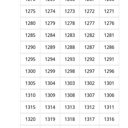
1275
1274
1273
1272
1271
1280
1279
1278
1277
1276
1285
1284
1283
1282
1281
1290
1289
1288
1287
1286
1295
1294
1293
1292
1291
1300
1299
1298
1297
1296
1305
1304
1303
1302
1301
1310
1309
1308
1307
1306
1315
1314
1313
1312
1311
1320
1319
1318
1317
1316