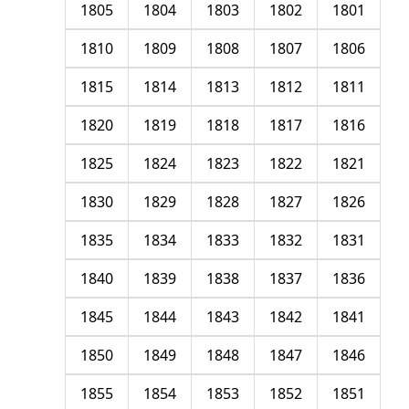
1805
1804
1803
1802
1801
1810
1809
1808
1807
1806
1815
1814
1813
1812
1811
1820
1819
1818
1817
1816
1825
1824
1823
1822
1821
1830
1829
1828
1827
1826
1835
1834
1833
1832
1831
1840
1839
1838
1837
1836
1845
1844
1843
1842
1841
1850
1849
1848
1847
1846
1855
1854
1853
1852
1851