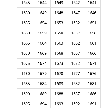
1645
1644
1643
1642
1641
1650
1649
1648
1647
1646
1655
1654
1653
1652
1651
1660
1659
1658
1657
1656
1665
1664
1663
1662
1661
1670
1669
1668
1667
1666
1675
1674
1673
1672
1671
1680
1679
1678
1677
1676
1685
1684
1683
1682
1681
1690
1689
1688
1687
1686
1695
1694
1693
1692
1691