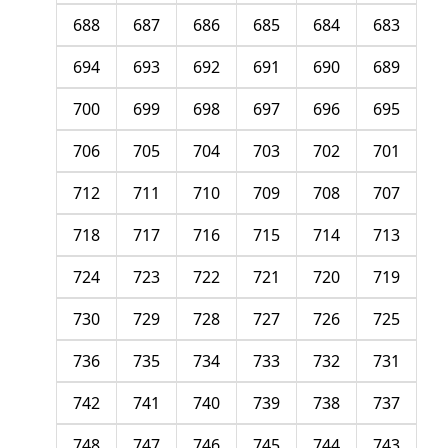
688
687
686
685
684
683
694
693
692
691
690
689
700
699
698
697
696
695
706
705
704
703
702
701
712
711
710
709
708
707
718
717
716
715
714
713
724
723
722
721
720
719
730
729
728
727
726
725
736
735
734
733
732
731
742
741
740
739
738
737
748
747
746
745
744
743