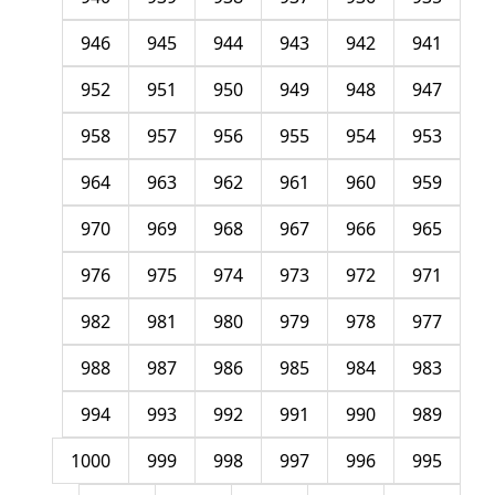
946
945
944
943
942
941
952
951
950
949
948
947
958
957
956
955
954
953
964
963
962
961
960
959
970
969
968
967
966
965
976
975
974
973
972
971
982
981
980
979
978
977
988
987
986
985
984
983
994
993
992
991
990
989
1000
999
998
997
996
995