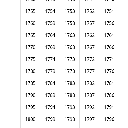
1755
1754
1753
1752
1751
1760
1759
1758
1757
1756
1765
1764
1763
1762
1761
1770
1769
1768
1767
1766
1775
1774
1773
1772
1771
1780
1779
1778
1777
1776
1785
1784
1783
1782
1781
1790
1789
1788
1787
1786
1795
1794
1793
1792
1791
1800
1799
1798
1797
1796