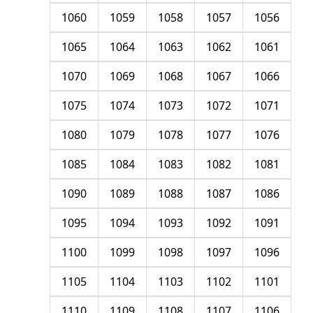
1060
1059
1058
1057
1056
1065
1064
1063
1062
1061
1070
1069
1068
1067
1066
1075
1074
1073
1072
1071
1080
1079
1078
1077
1076
1085
1084
1083
1082
1081
1090
1089
1088
1087
1086
1095
1094
1093
1092
1091
1100
1099
1098
1097
1096
1105
1104
1103
1102
1101
1110
1109
1108
1107
1106