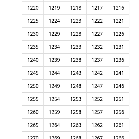
1220
1219
1218
1217
1216
1225
1224
1223
1222
1221
1230
1229
1228
1227
1226
1235
1234
1233
1232
1231
1240
1239
1238
1237
1236
1245
1244
1243
1242
1241
1250
1249
1248
1247
1246
1255
1254
1253
1252
1251
1260
1259
1258
1257
1256
1265
1264
1263
1262
1261
1270
1269
1268
1267
1266