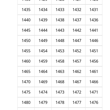
1435
1434
1433
1432
1431
1440
1439
1438
1437
1436
1445
1444
1443
1442
1441
1450
1449
1448
1447
1446
1455
1454
1453
1452
1451
1460
1459
1458
1457
1456
1465
1464
1463
1462
1461
1470
1469
1468
1467
1466
1475
1474
1473
1472
1471
1480
1479
1478
1477
1476