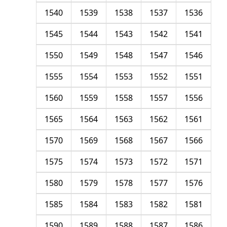
1540
1539
1538
1537
1536
1545
1544
1543
1542
1541
1550
1549
1548
1547
1546
1555
1554
1553
1552
1551
1560
1559
1558
1557
1556
1565
1564
1563
1562
1561
1570
1569
1568
1567
1566
1575
1574
1573
1572
1571
1580
1579
1578
1577
1576
1585
1584
1583
1582
1581
1590
1589
1588
1587
1586