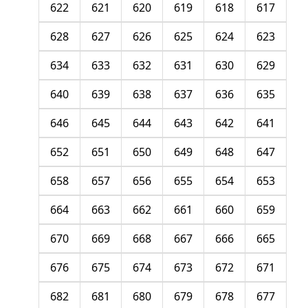
622
621
620
619
618
617
628
627
626
625
624
623
634
633
632
631
630
629
640
639
638
637
636
635
646
645
644
643
642
641
652
651
650
649
648
647
658
657
656
655
654
653
664
663
662
661
660
659
670
669
668
667
666
665
676
675
674
673
672
671
682
681
680
679
678
677