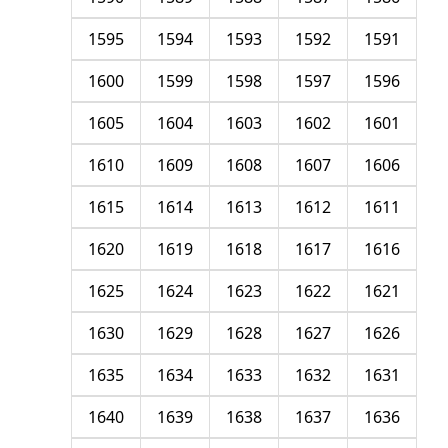
1595
1594
1593
1592
1591
1600
1599
1598
1597
1596
1605
1604
1603
1602
1601
1610
1609
1608
1607
1606
1615
1614
1613
1612
1611
1620
1619
1618
1617
1616
1625
1624
1623
1622
1621
1630
1629
1628
1627
1626
1635
1634
1633
1632
1631
1640
1639
1638
1637
1636