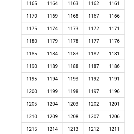
1165
1164
1163
1162
1161
1170
1169
1168
1167
1166
1175
1174
1173
1172
1171
1180
1179
1178
1177
1176
1185
1184
1183
1182
1181
1190
1189
1188
1187
1186
1195
1194
1193
1192
1191
1200
1199
1198
1197
1196
1205
1204
1203
1202
1201
1210
1209
1208
1207
1206
1215
1214
1213
1212
1211