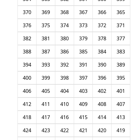
370
369
368
367
366
365
376
375
374
373
372
371
382
381
380
379
378
377
388
387
386
385
384
383
394
393
392
391
390
389
400
399
398
397
396
395
406
405
404
403
402
401
412
411
410
409
408
407
418
417
416
415
414
413
424
423
422
421
420
419