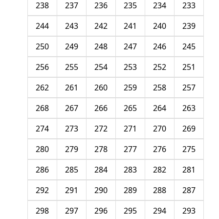
238
237
236
235
234
233
244
243
242
241
240
239
250
249
248
247
246
245
256
255
254
253
252
251
262
261
260
259
258
257
268
267
266
265
264
263
274
273
272
271
270
269
280
279
278
277
276
275
286
285
284
283
282
281
292
291
290
289
288
287
298
297
296
295
294
293