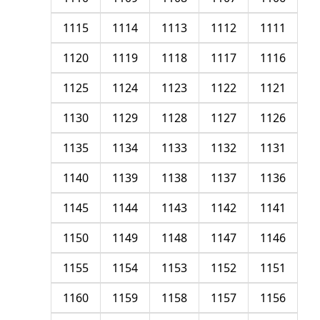
1115
1114
1113
1112
1111
1120
1119
1118
1117
1116
1125
1124
1123
1122
1121
1130
1129
1128
1127
1126
1135
1134
1133
1132
1131
1140
1139
1138
1137
1136
1145
1144
1143
1142
1141
1150
1149
1148
1147
1146
1155
1154
1153
1152
1151
1160
1159
1158
1157
1156