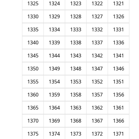
1325
1324
1323
1322
1321
1330
1329
1328
1327
1326
1335
1334
1333
1332
1331
1340
1339
1338
1337
1336
1345
1344
1343
1342
1341
1350
1349
1348
1347
1346
1355
1354
1353
1352
1351
1360
1359
1358
1357
1356
1365
1364
1363
1362
1361
1370
1369
1368
1367
1366
1375
1374
1373
1372
1371