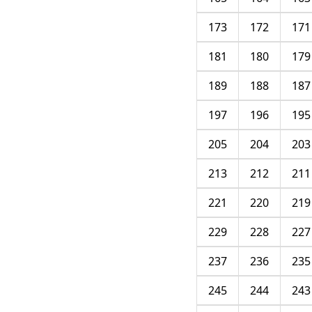
173
172
171
181
180
179
189
188
187
197
196
195
205
204
203
213
212
211
221
220
219
229
228
227
237
236
235
245
244
243