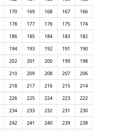
170
169
168
167
166
178
177
176
175
174
186
185
184
183
182
194
193
192
191
190
202
201
200
199
198
210
209
208
207
206
218
217
216
215
214
226
225
224
223
222
234
233
232
231
230
242
241
240
239
238