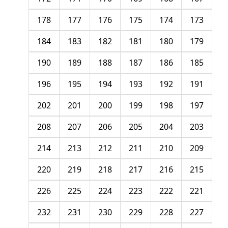
178
177
176
175
174
173
184
183
182
181
180
179
190
189
188
187
186
185
196
195
194
193
192
191
202
201
200
199
198
197
208
207
206
205
204
203
214
213
212
211
210
209
220
219
218
217
216
215
226
225
224
223
222
221
232
231
230
229
228
227