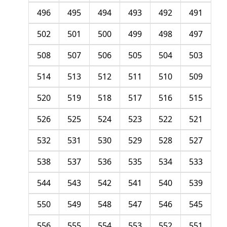
496
495
494
493
492
491
502
501
500
499
498
497
508
507
506
505
504
503
514
513
512
511
510
509
520
519
518
517
516
515
526
525
524
523
522
521
532
531
530
529
528
527
538
537
536
535
534
533
544
543
542
541
540
539
550
549
548
547
546
545
556
555
554
553
552
551