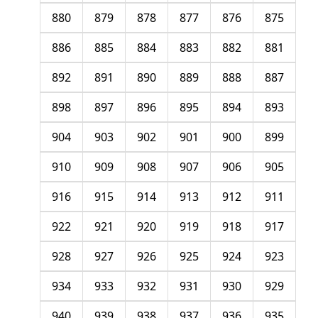
880
879
878
877
876
875
886
885
884
883
882
881
892
891
890
889
888
887
898
897
896
895
894
893
904
903
902
901
900
899
910
909
908
907
906
905
916
915
914
913
912
911
922
921
920
919
918
917
928
927
926
925
924
923
934
933
932
931
930
929
940
939
938
937
936
935