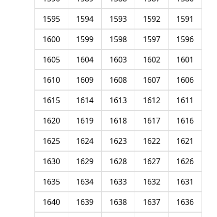
1595
1594
1593
1592
1591
1600
1599
1598
1597
1596
1605
1604
1603
1602
1601
1610
1609
1608
1607
1606
1615
1614
1613
1612
1611
1620
1619
1618
1617
1616
1625
1624
1623
1622
1621
1630
1629
1628
1627
1626
1635
1634
1633
1632
1631
1640
1639
1638
1637
1636