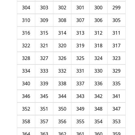
304
303
302
301
300
299
310
309
308
307
306
305
316
315
314
313
312
311
322
321
320
319
318
317
328
327
326
325
324
323
334
333
332
331
330
329
340
339
338
337
336
335
346
345
344
343
342
341
352
351
350
349
348
347
358
357
356
355
354
353
364
363
362
361
360
359