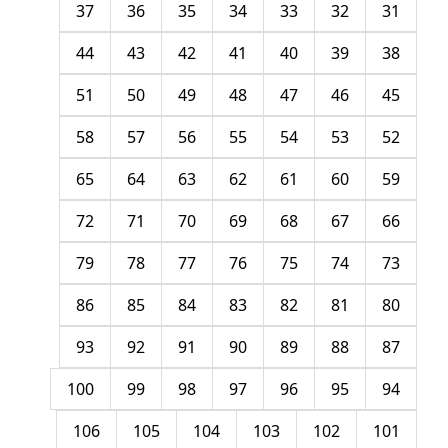
37
36
35
34
33
32
31
44
43
42
41
40
39
38
51
50
49
48
47
46
45
58
57
56
55
54
53
52
65
64
63
62
61
60
59
72
71
70
69
68
67
66
79
78
77
76
75
74
73
86
85
84
83
82
81
80
93
92
91
90
89
88
87
100
99
98
97
96
95
94
106
105
104
103
102
101