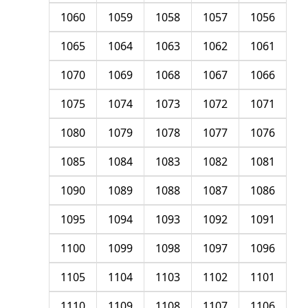
1060
1059
1058
1057
1056
1065
1064
1063
1062
1061
1070
1069
1068
1067
1066
1075
1074
1073
1072
1071
1080
1079
1078
1077
1076
1085
1084
1083
1082
1081
1090
1089
1088
1087
1086
1095
1094
1093
1092
1091
1100
1099
1098
1097
1096
1105
1104
1103
1102
1101
1110
1109
1108
1107
1106