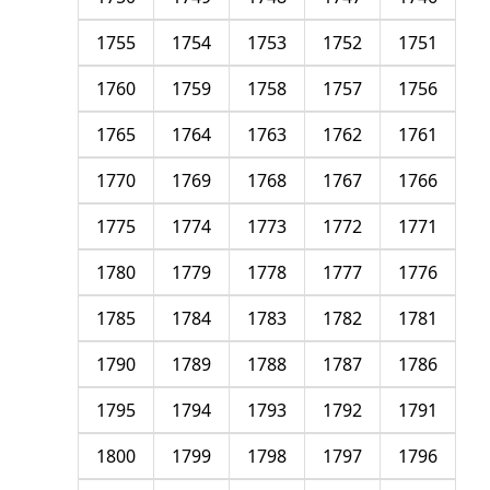
1755
1754
1753
1752
1751
1760
1759
1758
1757
1756
1765
1764
1763
1762
1761
1770
1769
1768
1767
1766
1775
1774
1773
1772
1771
1780
1779
1778
1777
1776
1785
1784
1783
1782
1781
1790
1789
1788
1787
1786
1795
1794
1793
1792
1791
1800
1799
1798
1797
1796