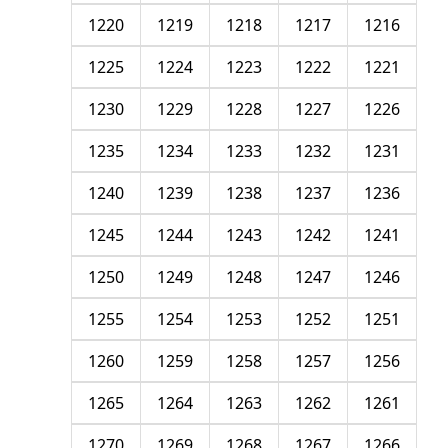
1220
1219
1218
1217
1216
1225
1224
1223
1222
1221
1230
1229
1228
1227
1226
1235
1234
1233
1232
1231
1240
1239
1238
1237
1236
1245
1244
1243
1242
1241
1250
1249
1248
1247
1246
1255
1254
1253
1252
1251
1260
1259
1258
1257
1256
1265
1264
1263
1262
1261
1270
1269
1268
1267
1266