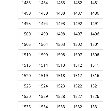
1485
1484
1483
1482
1481
1490
1489
1488
1487
1486
1495
1494
1493
1492
1491
1500
1499
1498
1497
1496
1505
1504
1503
1502
1501
1510
1509
1508
1507
1506
1515
1514
1513
1512
1511
1520
1519
1518
1517
1516
1525
1524
1523
1522
1521
1530
1529
1528
1527
1526
1535
1534
1533
1532
1531