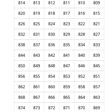
814
813
812
811
810
809
820
819
818
817
816
815
826
825
824
823
822
821
832
831
830
829
828
827
838
837
836
835
834
833
844
843
842
841
840
839
850
849
848
847
846
845
856
855
854
853
852
851
862
861
860
859
858
857
868
867
866
865
864
863
874
873
872
871
870
869