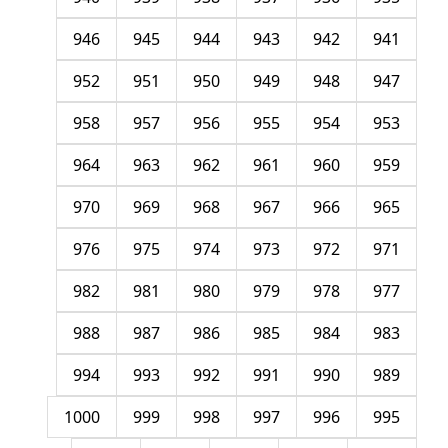
946
945
944
943
942
941
952
951
950
949
948
947
958
957
956
955
954
953
964
963
962
961
960
959
970
969
968
967
966
965
976
975
974
973
972
971
982
981
980
979
978
977
988
987
986
985
984
983
994
993
992
991
990
989
1000
999
998
997
996
995