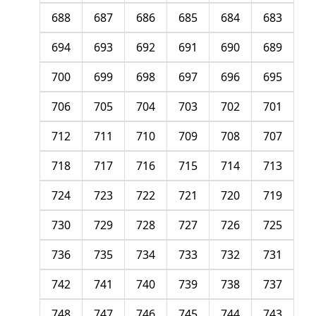
688
687
686
685
684
683
694
693
692
691
690
689
700
699
698
697
696
695
706
705
704
703
702
701
712
711
710
709
708
707
718
717
716
715
714
713
724
723
722
721
720
719
730
729
728
727
726
725
736
735
734
733
732
731
742
741
740
739
738
737
748
747
746
745
744
743