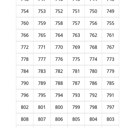
754
753
752
751
750
749
760
759
758
757
756
755
766
765
764
763
762
761
772
771
770
769
768
767
778
777
776
775
774
773
784
783
782
781
780
779
790
789
788
787
786
785
796
795
794
793
792
791
802
801
800
799
798
797
808
807
806
805
804
803