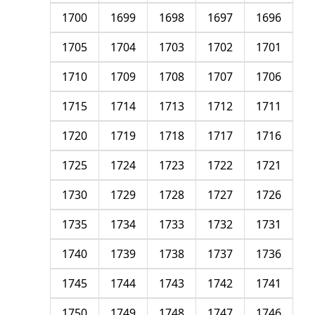
1700
1699
1698
1697
1696
1705
1704
1703
1702
1701
1710
1709
1708
1707
1706
1715
1714
1713
1712
1711
1720
1719
1718
1717
1716
1725
1724
1723
1722
1721
1730
1729
1728
1727
1726
1735
1734
1733
1732
1731
1740
1739
1738
1737
1736
1745
1744
1743
1742
1741
1750
1749
1748
1747
1746