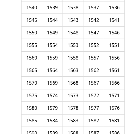
1540
1539
1538
1537
1536
1545
1544
1543
1542
1541
1550
1549
1548
1547
1546
1555
1554
1553
1552
1551
1560
1559
1558
1557
1556
1565
1564
1563
1562
1561
1570
1569
1568
1567
1566
1575
1574
1573
1572
1571
1580
1579
1578
1577
1576
1585
1584
1583
1582
1581
1590
1589
1588
1587
1586