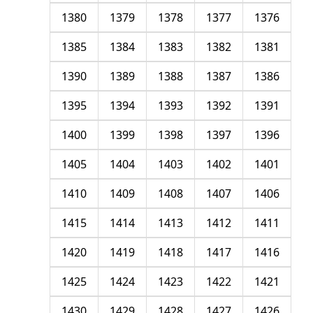
1380
1379
1378
1377
1376
1385
1384
1383
1382
1381
1390
1389
1388
1387
1386
1395
1394
1393
1392
1391
1400
1399
1398
1397
1396
1405
1404
1403
1402
1401
1410
1409
1408
1407
1406
1415
1414
1413
1412
1411
1420
1419
1418
1417
1416
1425
1424
1423
1422
1421
1430
1429
1428
1427
1426