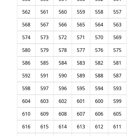
562
561
560
559
558
557
568
567
566
565
564
563
574
573
572
571
570
569
580
579
578
577
576
575
586
585
584
583
582
581
592
591
590
589
588
587
598
597
596
595
594
593
604
603
602
601
600
599
610
609
608
607
606
605
616
615
614
613
612
611