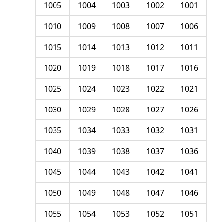
1005
1004
1003
1002
1001
1010
1009
1008
1007
1006
1015
1014
1013
1012
1011
1020
1019
1018
1017
1016
1025
1024
1023
1022
1021
1030
1029
1028
1027
1026
1035
1034
1033
1032
1031
1040
1039
1038
1037
1036
1045
1044
1043
1042
1041
1050
1049
1048
1047
1046
1055
1054
1053
1052
1051