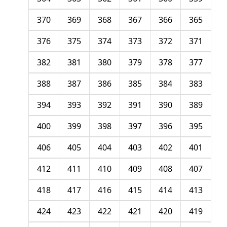
370
369
368
367
366
365
376
375
374
373
372
371
382
381
380
379
378
377
388
387
386
385
384
383
394
393
392
391
390
389
400
399
398
397
396
395
406
405
404
403
402
401
412
411
410
409
408
407
418
417
416
415
414
413
424
423
422
421
420
419