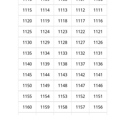
1115
1114
1113
1112
1111
1120
1119
1118
1117
1116
1125
1124
1123
1122
1121
1130
1129
1128
1127
1126
1135
1134
1133
1132
1131
1140
1139
1138
1137
1136
1145
1144
1143
1142
1141
1150
1149
1148
1147
1146
1155
1154
1153
1152
1151
1160
1159
1158
1157
1156