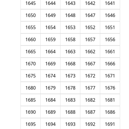
1645
1644
1643
1642
1641
1650
1649
1648
1647
1646
1655
1654
1653
1652
1651
1660
1659
1658
1657
1656
1665
1664
1663
1662
1661
1670
1669
1668
1667
1666
1675
1674
1673
1672
1671
1680
1679
1678
1677
1676
1685
1684
1683
1682
1681
1690
1689
1688
1687
1686
1695
1694
1693
1692
1691