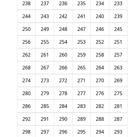
238
237
236
235
234
233
244
243
242
241
240
239
250
249
248
247
246
245
256
255
254
253
252
251
262
261
260
259
258
257
268
267
266
265
264
263
274
273
272
271
270
269
280
279
278
277
276
275
286
285
284
283
282
281
292
291
290
289
288
287
298
297
296
295
294
293