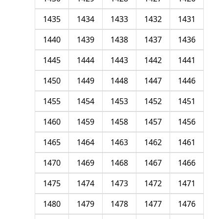
1435
1434
1433
1432
1431
1440
1439
1438
1437
1436
1445
1444
1443
1442
1441
1450
1449
1448
1447
1446
1455
1454
1453
1452
1451
1460
1459
1458
1457
1456
1465
1464
1463
1462
1461
1470
1469
1468
1467
1466
1475
1474
1473
1472
1471
1480
1479
1478
1477
1476