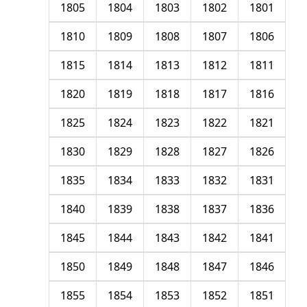
1805
1804
1803
1802
1801
1810
1809
1808
1807
1806
1815
1814
1813
1812
1811
1820
1819
1818
1817
1816
1825
1824
1823
1822
1821
1830
1829
1828
1827
1826
1835
1834
1833
1832
1831
1840
1839
1838
1837
1836
1845
1844
1843
1842
1841
1850
1849
1848
1847
1846
1855
1854
1853
1852
1851