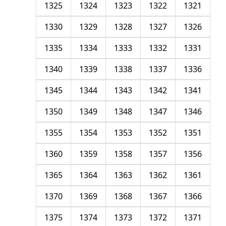
1325
1324
1323
1322
1321
1330
1329
1328
1327
1326
1335
1334
1333
1332
1331
1340
1339
1338
1337
1336
1345
1344
1343
1342
1341
1350
1349
1348
1347
1346
1355
1354
1353
1352
1351
1360
1359
1358
1357
1356
1365
1364
1363
1362
1361
1370
1369
1368
1367
1366
1375
1374
1373
1372
1371