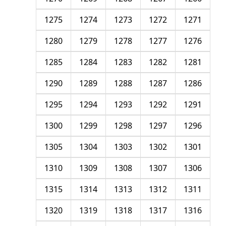
1275
1274
1273
1272
1271
1280
1279
1278
1277
1276
1285
1284
1283
1282
1281
1290
1289
1288
1287
1286
1295
1294
1293
1292
1291
1300
1299
1298
1297
1296
1305
1304
1303
1302
1301
1310
1309
1308
1307
1306
1315
1314
1313
1312
1311
1320
1319
1318
1317
1316