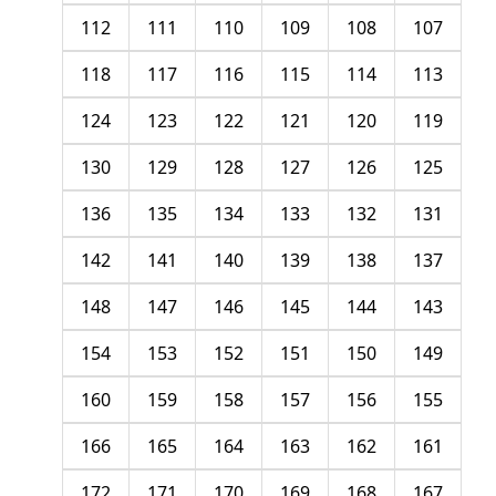
112
111
110
109
108
107
118
117
116
115
114
113
124
123
122
121
120
119
130
129
128
127
126
125
136
135
134
133
132
131
142
141
140
139
138
137
148
147
146
145
144
143
154
153
152
151
150
149
160
159
158
157
156
155
166
165
164
163
162
161
172
171
170
169
168
167