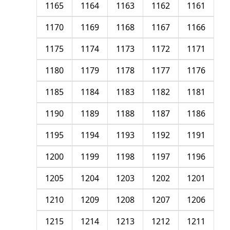
1165
1164
1163
1162
1161
1170
1169
1168
1167
1166
1175
1174
1173
1172
1171
1180
1179
1178
1177
1176
1185
1184
1183
1182
1181
1190
1189
1188
1187
1186
1195
1194
1193
1192
1191
1200
1199
1198
1197
1196
1205
1204
1203
1202
1201
1210
1209
1208
1207
1206
1215
1214
1213
1212
1211