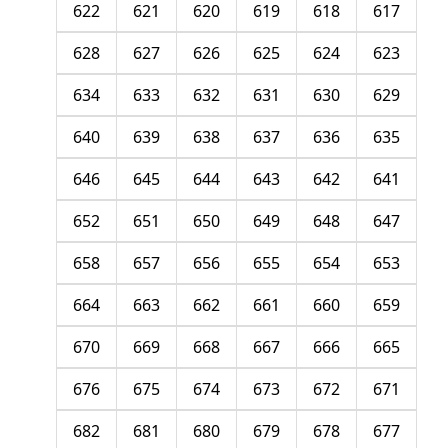
622
621
620
619
618
617
628
627
626
625
624
623
634
633
632
631
630
629
640
639
638
637
636
635
646
645
644
643
642
641
652
651
650
649
648
647
658
657
656
655
654
653
664
663
662
661
660
659
670
669
668
667
666
665
676
675
674
673
672
671
682
681
680
679
678
677