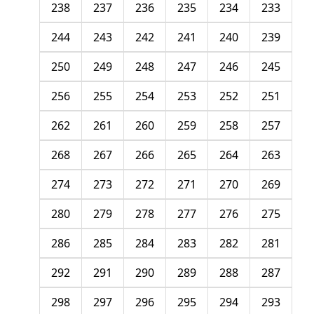
238
237
236
235
234
233
244
243
242
241
240
239
250
249
248
247
246
245
256
255
254
253
252
251
262
261
260
259
258
257
268
267
266
265
264
263
274
273
272
271
270
269
280
279
278
277
276
275
286
285
284
283
282
281
292
291
290
289
288
287
298
297
296
295
294
293