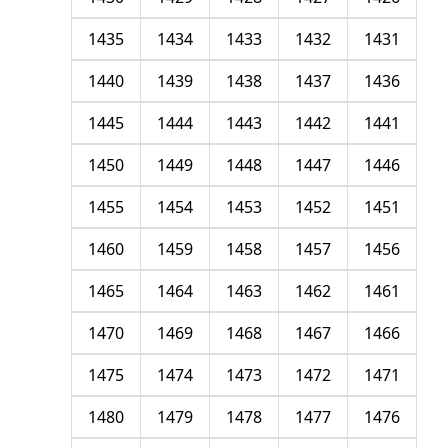
1435
1434
1433
1432
1431
1440
1439
1438
1437
1436
1445
1444
1443
1442
1441
1450
1449
1448
1447
1446
1455
1454
1453
1452
1451
1460
1459
1458
1457
1456
1465
1464
1463
1462
1461
1470
1469
1468
1467
1466
1475
1474
1473
1472
1471
1480
1479
1478
1477
1476