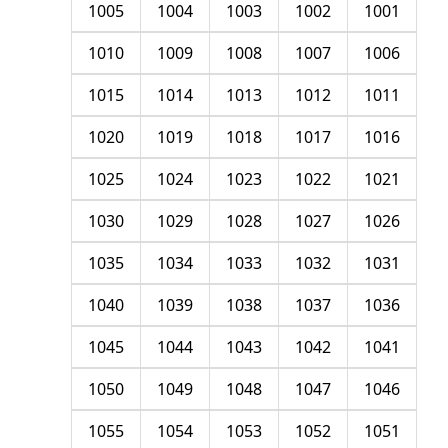
1005
1004
1003
1002
1001
1010
1009
1008
1007
1006
1015
1014
1013
1012
1011
1020
1019
1018
1017
1016
1025
1024
1023
1022
1021
1030
1029
1028
1027
1026
1035
1034
1033
1032
1031
1040
1039
1038
1037
1036
1045
1044
1043
1042
1041
1050
1049
1048
1047
1046
1055
1054
1053
1052
1051