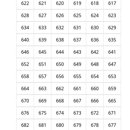
622
621
620
619
618
617
628
627
626
625
624
623
634
633
632
631
630
629
640
639
638
637
636
635
646
645
644
643
642
641
652
651
650
649
648
647
658
657
656
655
654
653
664
663
662
661
660
659
670
669
668
667
666
665
676
675
674
673
672
671
682
681
680
679
678
677