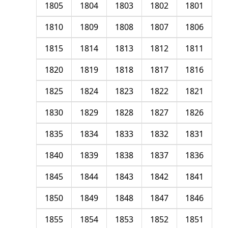
1805
1804
1803
1802
1801
1810
1809
1808
1807
1806
1815
1814
1813
1812
1811
1820
1819
1818
1817
1816
1825
1824
1823
1822
1821
1830
1829
1828
1827
1826
1835
1834
1833
1832
1831
1840
1839
1838
1837
1836
1845
1844
1843
1842
1841
1850
1849
1848
1847
1846
1855
1854
1853
1852
1851