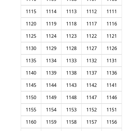
1115
1114
1113
1112
1111
1120
1119
1118
1117
1116
1125
1124
1123
1122
1121
1130
1129
1128
1127
1126
1135
1134
1133
1132
1131
1140
1139
1138
1137
1136
1145
1144
1143
1142
1141
1150
1149
1148
1147
1146
1155
1154
1153
1152
1151
1160
1159
1158
1157
1156