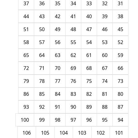
37
36
35
34
33
32
31
44
43
42
41
40
39
38
51
50
49
48
47
46
45
58
57
56
55
54
53
52
65
64
63
62
61
60
59
72
71
70
69
68
67
66
79
78
77
76
75
74
73
86
85
84
83
82
81
80
93
92
91
90
89
88
87
100
99
98
97
96
95
94
106
105
104
103
102
101