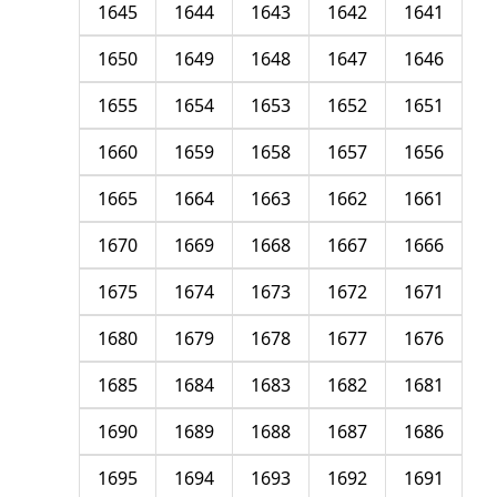
1645
1644
1643
1642
1641
1650
1649
1648
1647
1646
1655
1654
1653
1652
1651
1660
1659
1658
1657
1656
1665
1664
1663
1662
1661
1670
1669
1668
1667
1666
1675
1674
1673
1672
1671
1680
1679
1678
1677
1676
1685
1684
1683
1682
1681
1690
1689
1688
1687
1686
1695
1694
1693
1692
1691