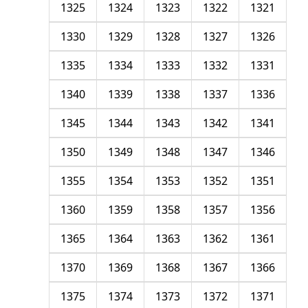
1325
1324
1323
1322
1321
1330
1329
1328
1327
1326
1335
1334
1333
1332
1331
1340
1339
1338
1337
1336
1345
1344
1343
1342
1341
1350
1349
1348
1347
1346
1355
1354
1353
1352
1351
1360
1359
1358
1357
1356
1365
1364
1363
1362
1361
1370
1369
1368
1367
1366
1375
1374
1373
1372
1371