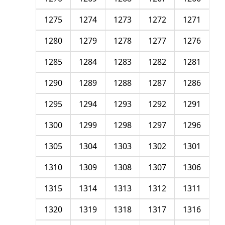
1275
1274
1273
1272
1271
1280
1279
1278
1277
1276
1285
1284
1283
1282
1281
1290
1289
1288
1287
1286
1295
1294
1293
1292
1291
1300
1299
1298
1297
1296
1305
1304
1303
1302
1301
1310
1309
1308
1307
1306
1315
1314
1313
1312
1311
1320
1319
1318
1317
1316