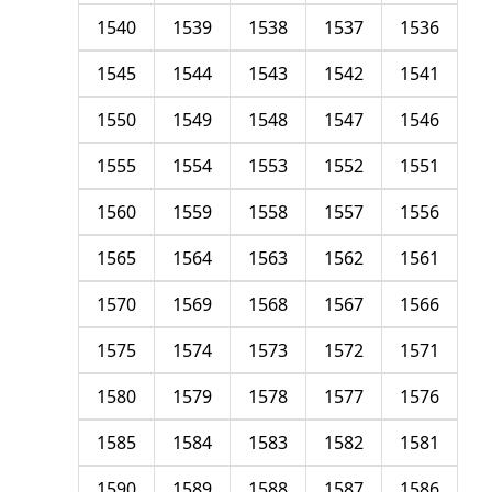
1540
1539
1538
1537
1536
1545
1544
1543
1542
1541
1550
1549
1548
1547
1546
1555
1554
1553
1552
1551
1560
1559
1558
1557
1556
1565
1564
1563
1562
1561
1570
1569
1568
1567
1566
1575
1574
1573
1572
1571
1580
1579
1578
1577
1576
1585
1584
1583
1582
1581
1590
1589
1588
1587
1586