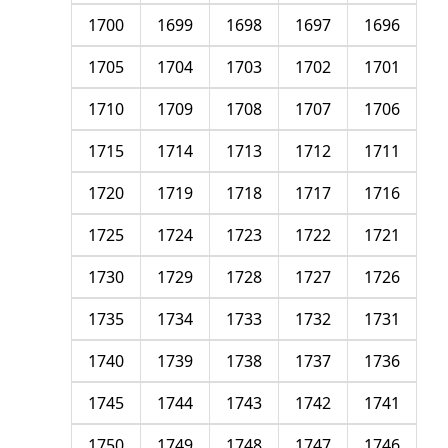
1700
1699
1698
1697
1696
1705
1704
1703
1702
1701
1710
1709
1708
1707
1706
1715
1714
1713
1712
1711
1720
1719
1718
1717
1716
1725
1724
1723
1722
1721
1730
1729
1728
1727
1726
1735
1734
1733
1732
1731
1740
1739
1738
1737
1736
1745
1744
1743
1742
1741
1750
1749
1748
1747
1746