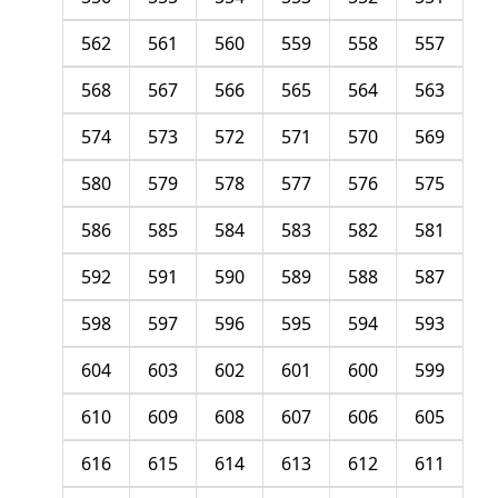
562
561
560
559
558
557
568
567
566
565
564
563
574
573
572
571
570
569
580
579
578
577
576
575
586
585
584
583
582
581
592
591
590
589
588
587
598
597
596
595
594
593
604
603
602
601
600
599
610
609
608
607
606
605
616
615
614
613
612
611