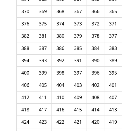
370
369
368
367
366
365
376
375
374
373
372
371
382
381
380
379
378
377
388
387
386
385
384
383
394
393
392
391
390
389
400
399
398
397
396
395
406
405
404
403
402
401
412
411
410
409
408
407
418
417
416
415
414
413
424
423
422
421
420
419