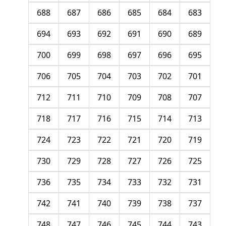
688
687
686
685
684
683
694
693
692
691
690
689
700
699
698
697
696
695
706
705
704
703
702
701
712
711
710
709
708
707
718
717
716
715
714
713
724
723
722
721
720
719
730
729
728
727
726
725
736
735
734
733
732
731
742
741
740
739
738
737
748
747
746
745
744
743