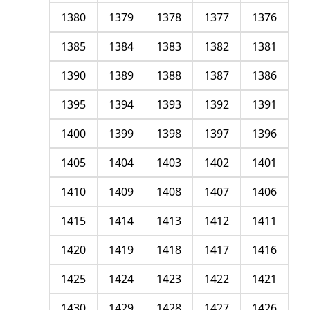
1380
1379
1378
1377
1376
1385
1384
1383
1382
1381
1390
1389
1388
1387
1386
1395
1394
1393
1392
1391
1400
1399
1398
1397
1396
1405
1404
1403
1402
1401
1410
1409
1408
1407
1406
1415
1414
1413
1412
1411
1420
1419
1418
1417
1416
1425
1424
1423
1422
1421
1430
1429
1428
1427
1426