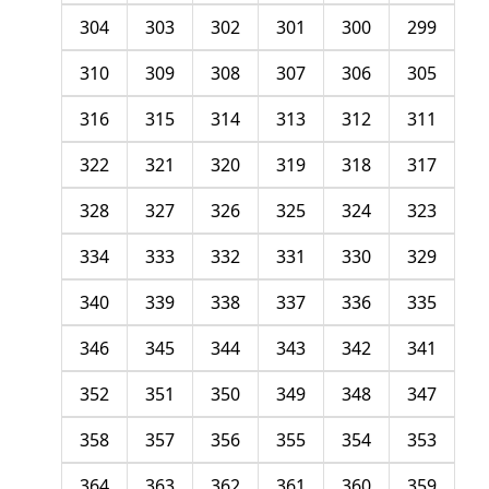
304
303
302
301
300
299
310
309
308
307
306
305
316
315
314
313
312
311
322
321
320
319
318
317
328
327
326
325
324
323
334
333
332
331
330
329
340
339
338
337
336
335
346
345
344
343
342
341
352
351
350
349
348
347
358
357
356
355
354
353
364
363
362
361
360
359