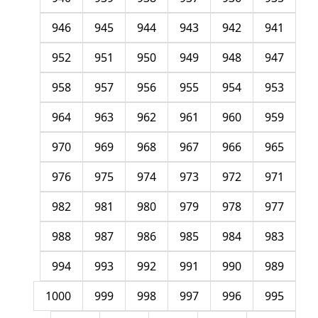
946
945
944
943
942
941
952
951
950
949
948
947
958
957
956
955
954
953
964
963
962
961
960
959
970
969
968
967
966
965
976
975
974
973
972
971
982
981
980
979
978
977
988
987
986
985
984
983
994
993
992
991
990
989
1000
999
998
997
996
995