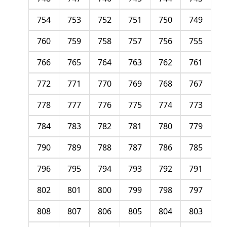
754
753
752
751
750
749
760
759
758
757
756
755
766
765
764
763
762
761
772
771
770
769
768
767
778
777
776
775
774
773
784
783
782
781
780
779
790
789
788
787
786
785
796
795
794
793
792
791
802
801
800
799
798
797
808
807
806
805
804
803