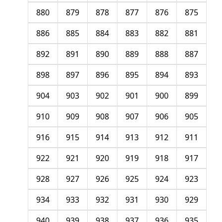
880
879
878
877
876
875
886
885
884
883
882
881
892
891
890
889
888
887
898
897
896
895
894
893
904
903
902
901
900
899
910
909
908
907
906
905
916
915
914
913
912
911
922
921
920
919
918
917
928
927
926
925
924
923
934
933
932
931
930
929
940
939
938
937
936
935