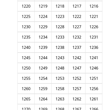
1220
1219
1218
1217
1216
1225
1224
1223
1222
1221
1230
1229
1228
1227
1226
1235
1234
1233
1232
1231
1240
1239
1238
1237
1236
1245
1244
1243
1242
1241
1250
1249
1248
1247
1246
1255
1254
1253
1252
1251
1260
1259
1258
1257
1256
1265
1264
1263
1262
1261
1270
1269
1268
1267
1266