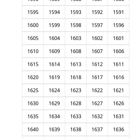
1595
1594
1593
1592
1591
1600
1599
1598
1597
1596
1605
1604
1603
1602
1601
1610
1609
1608
1607
1606
1615
1614
1613
1612
1611
1620
1619
1618
1617
1616
1625
1624
1623
1622
1621
1630
1629
1628
1627
1626
1635
1634
1633
1632
1631
1640
1639
1638
1637
1636