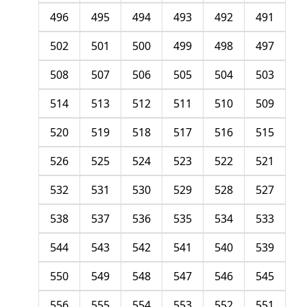
496
495
494
493
492
491
502
501
500
499
498
497
508
507
506
505
504
503
514
513
512
511
510
509
520
519
518
517
516
515
526
525
524
523
522
521
532
531
530
529
528
527
538
537
536
535
534
533
544
543
542
541
540
539
550
549
548
547
546
545
556
555
554
553
552
551