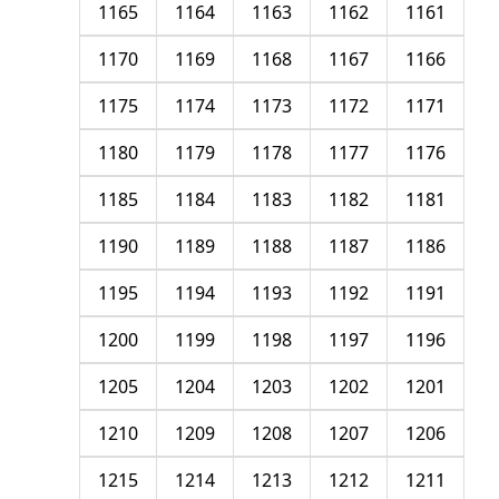
1165
1164
1163
1162
1161
1170
1169
1168
1167
1166
1175
1174
1173
1172
1171
1180
1179
1178
1177
1176
1185
1184
1183
1182
1181
1190
1189
1188
1187
1186
1195
1194
1193
1192
1191
1200
1199
1198
1197
1196
1205
1204
1203
1202
1201
1210
1209
1208
1207
1206
1215
1214
1213
1212
1211