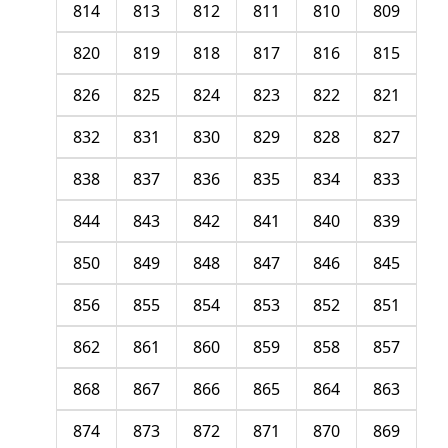
814
813
812
811
810
809
820
819
818
817
816
815
826
825
824
823
822
821
832
831
830
829
828
827
838
837
836
835
834
833
844
843
842
841
840
839
850
849
848
847
846
845
856
855
854
853
852
851
862
861
860
859
858
857
868
867
866
865
864
863
874
873
872
871
870
869