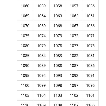
1060
1059
1058
1057
1056
1065
1064
1063
1062
1061
1070
1069
1068
1067
1066
1075
1074
1073
1072
1071
1080
1079
1078
1077
1076
1085
1084
1083
1082
1081
1090
1089
1088
1087
1086
1095
1094
1093
1092
1091
1100
1099
1098
1097
1096
1105
1104
1103
1102
1101
1110
1109
1108
1107
1106