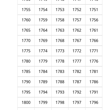
1755
1754
1753
1752
1751
1760
1759
1758
1757
1756
1765
1764
1763
1762
1761
1770
1769
1768
1767
1766
1775
1774
1773
1772
1771
1780
1779
1778
1777
1776
1785
1784
1783
1782
1781
1790
1789
1788
1787
1786
1795
1794
1793
1792
1791
1800
1799
1798
1797
1796