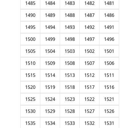
1485
1484
1483
1482
1481
1490
1489
1488
1487
1486
1495
1494
1493
1492
1491
1500
1499
1498
1497
1496
1505
1504
1503
1502
1501
1510
1509
1508
1507
1506
1515
1514
1513
1512
1511
1520
1519
1518
1517
1516
1525
1524
1523
1522
1521
1530
1529
1528
1527
1526
1535
1534
1533
1532
1531