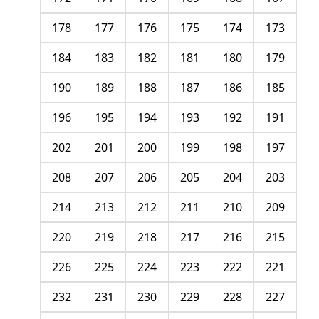
178
177
176
175
174
173
184
183
182
181
180
179
190
189
188
187
186
185
196
195
194
193
192
191
202
201
200
199
198
197
208
207
206
205
204
203
214
213
212
211
210
209
220
219
218
217
216
215
226
225
224
223
222
221
232
231
230
229
228
227