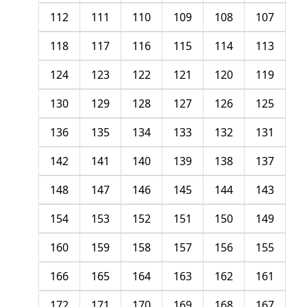
112
111
110
109
108
107
118
117
116
115
114
113
124
123
122
121
120
119
130
129
128
127
126
125
136
135
134
133
132
131
142
141
140
139
138
137
148
147
146
145
144
143
154
153
152
151
150
149
160
159
158
157
156
155
166
165
164
163
162
161
172
171
170
169
168
167