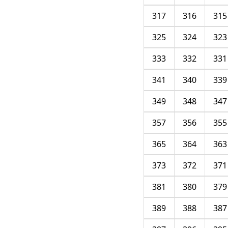
317
316
315
325
324
323
333
332
331
341
340
339
349
348
347
357
356
355
365
364
363
373
372
371
381
380
379
389
388
387