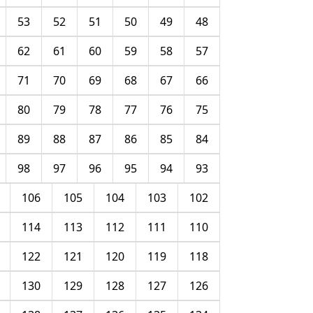
53
52
51
50
49
48
62
61
60
59
58
57
71
70
69
68
67
66
80
79
78
77
76
75
89
88
87
86
85
84
98
97
96
95
94
93
106
105
104
103
102
114
113
112
111
110
122
121
120
119
118
130
129
128
127
126