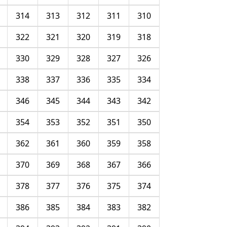
314
313
312
311
310
322
321
320
319
318
330
329
328
327
326
338
337
336
335
334
346
345
344
343
342
354
353
352
351
350
362
361
360
359
358
370
369
368
367
366
378
377
376
375
374
386
385
384
383
382