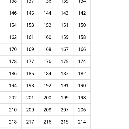
138
137
136
135
134
146
145
144
143
142
154
153
152
151
150
162
161
160
159
158
170
169
168
167
166
178
177
176
175
174
186
185
184
183
182
194
193
192
191
190
202
201
200
199
198
210
209
208
207
206
218
217
216
215
214