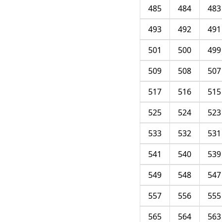
485
484
483
493
492
491
501
500
499
509
508
507
517
516
515
525
524
523
533
532
531
541
540
539
549
548
547
557
556
555
565
564
563