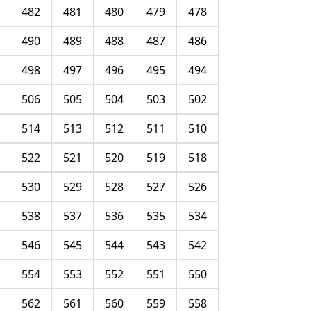
482
481
480
479
478
490
489
488
487
486
498
497
496
495
494
506
505
504
503
502
514
513
512
511
510
522
521
520
519
518
530
529
528
527
526
538
537
536
535
534
546
545
544
543
542
554
553
552
551
550
562
561
560
559
558