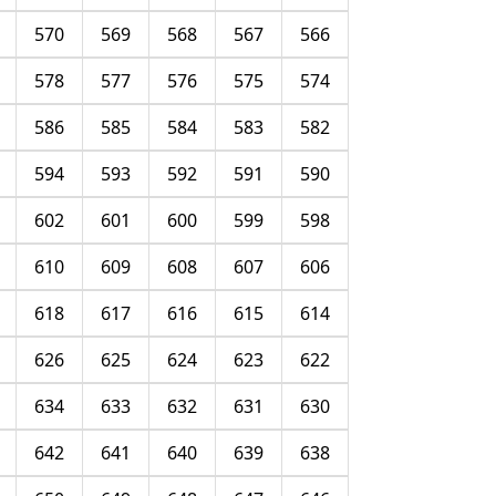
570
569
568
567
566
578
577
576
575
574
586
585
584
583
582
594
593
592
591
590
602
601
600
599
598
610
609
608
607
606
618
617
616
615
614
626
625
624
623
622
634
633
632
631
630
642
641
640
639
638