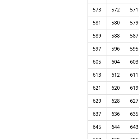
573
572
571
581
580
579
589
588
587
597
596
595
605
604
603
613
612
611
621
620
619
629
628
627
637
636
635
645
644
643