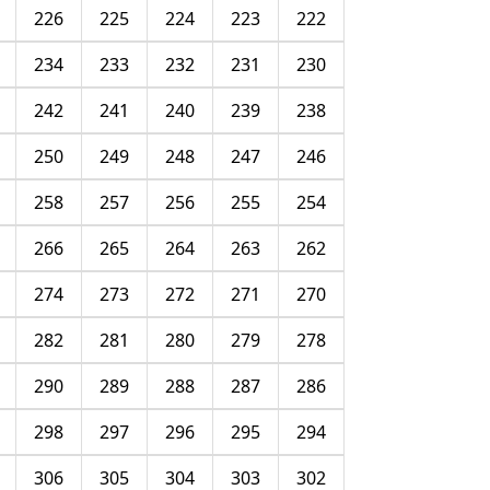
226
225
224
223
222
234
233
232
231
230
242
241
240
239
238
250
249
248
247
246
258
257
256
255
254
266
265
264
263
262
274
273
272
271
270
282
281
280
279
278
290
289
288
287
286
298
297
296
295
294
306
305
304
303
302