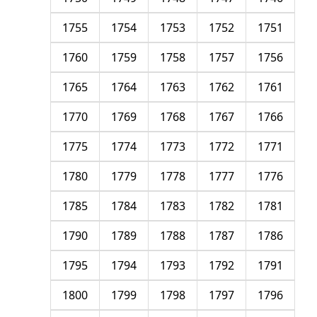
1755
1754
1753
1752
1751
1760
1759
1758
1757
1756
1765
1764
1763
1762
1761
1770
1769
1768
1767
1766
1775
1774
1773
1772
1771
1780
1779
1778
1777
1776
1785
1784
1783
1782
1781
1790
1789
1788
1787
1786
1795
1794
1793
1792
1791
1800
1799
1798
1797
1796