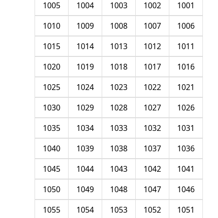
1005
1004
1003
1002
1001
1010
1009
1008
1007
1006
1015
1014
1013
1012
1011
1020
1019
1018
1017
1016
1025
1024
1023
1022
1021
1030
1029
1028
1027
1026
1035
1034
1033
1032
1031
1040
1039
1038
1037
1036
1045
1044
1043
1042
1041
1050
1049
1048
1047
1046
1055
1054
1053
1052
1051