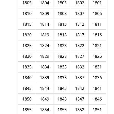
1805
1804
1803
1802
1801
1810
1809
1808
1807
1806
1815
1814
1813
1812
1811
1820
1819
1818
1817
1816
1825
1824
1823
1822
1821
1830
1829
1828
1827
1826
1835
1834
1833
1832
1831
1840
1839
1838
1837
1836
1845
1844
1843
1842
1841
1850
1849
1848
1847
1846
1855
1854
1853
1852
1851