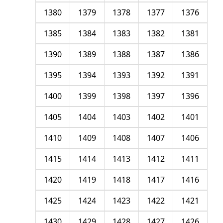
1380
1379
1378
1377
1376
1385
1384
1383
1382
1381
1390
1389
1388
1387
1386
1395
1394
1393
1392
1391
1400
1399
1398
1397
1396
1405
1404
1403
1402
1401
1410
1409
1408
1407
1406
1415
1414
1413
1412
1411
1420
1419
1418
1417
1416
1425
1424
1423
1422
1421
1430
1429
1428
1427
1426