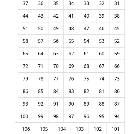
37
36
35
34
33
32
31
44
43
42
41
40
39
38
51
50
49
48
47
46
45
58
57
56
55
54
53
52
65
64
63
62
61
60
59
72
71
70
69
68
67
66
79
78
77
76
75
74
73
86
85
84
83
82
81
80
93
92
91
90
89
88
87
100
99
98
97
96
95
94
106
105
104
103
102
101