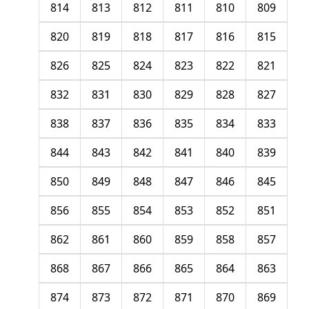
814
813
812
811
810
809
820
819
818
817
816
815
826
825
824
823
822
821
832
831
830
829
828
827
838
837
836
835
834
833
844
843
842
841
840
839
850
849
848
847
846
845
856
855
854
853
852
851
862
861
860
859
858
857
868
867
866
865
864
863
874
873
872
871
870
869