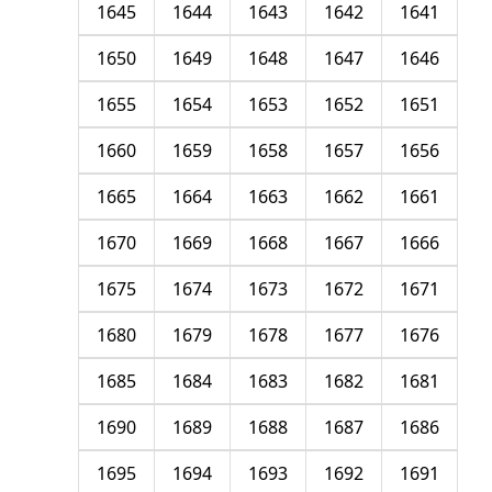
1645
1644
1643
1642
1641
1650
1649
1648
1647
1646
1655
1654
1653
1652
1651
1660
1659
1658
1657
1656
1665
1664
1663
1662
1661
1670
1669
1668
1667
1666
1675
1674
1673
1672
1671
1680
1679
1678
1677
1676
1685
1684
1683
1682
1681
1690
1689
1688
1687
1686
1695
1694
1693
1692
1691