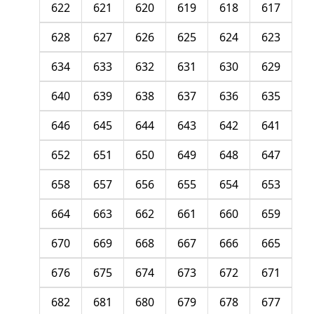
622
621
620
619
618
617
628
627
626
625
624
623
634
633
632
631
630
629
640
639
638
637
636
635
646
645
644
643
642
641
652
651
650
649
648
647
658
657
656
655
654
653
664
663
662
661
660
659
670
669
668
667
666
665
676
675
674
673
672
671
682
681
680
679
678
677