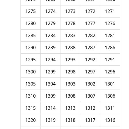
1275
1274
1273
1272
1271
1280
1279
1278
1277
1276
1285
1284
1283
1282
1281
1290
1289
1288
1287
1286
1295
1294
1293
1292
1291
1300
1299
1298
1297
1296
1305
1304
1303
1302
1301
1310
1309
1308
1307
1306
1315
1314
1313
1312
1311
1320
1319
1318
1317
1316