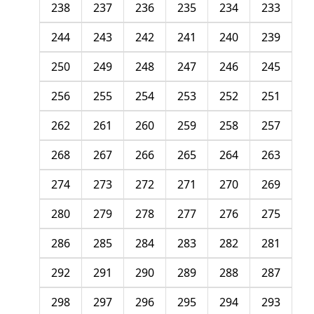
238
237
236
235
234
233
244
243
242
241
240
239
250
249
248
247
246
245
256
255
254
253
252
251
262
261
260
259
258
257
268
267
266
265
264
263
274
273
272
271
270
269
280
279
278
277
276
275
286
285
284
283
282
281
292
291
290
289
288
287
298
297
296
295
294
293