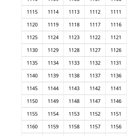
1115
1114
1113
1112
1111
1120
1119
1118
1117
1116
1125
1124
1123
1122
1121
1130
1129
1128
1127
1126
1135
1134
1133
1132
1131
1140
1139
1138
1137
1136
1145
1144
1143
1142
1141
1150
1149
1148
1147
1146
1155
1154
1153
1152
1151
1160
1159
1158
1157
1156