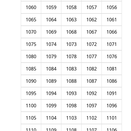
1060
1059
1058
1057
1056
1065
1064
1063
1062
1061
1070
1069
1068
1067
1066
1075
1074
1073
1072
1071
1080
1079
1078
1077
1076
1085
1084
1083
1082
1081
1090
1089
1088
1087
1086
1095
1094
1093
1092
1091
1100
1099
1098
1097
1096
1105
1104
1103
1102
1101
1110
1109
1108
1107
1106