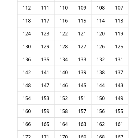
112
111
110
109
108
107
118
117
116
115
114
113
124
123
122
121
120
119
130
129
128
127
126
125
136
135
134
133
132
131
142
141
140
139
138
137
148
147
146
145
144
143
154
153
152
151
150
149
160
159
158
157
156
155
166
165
164
163
162
161
172
171
170
169
168
167