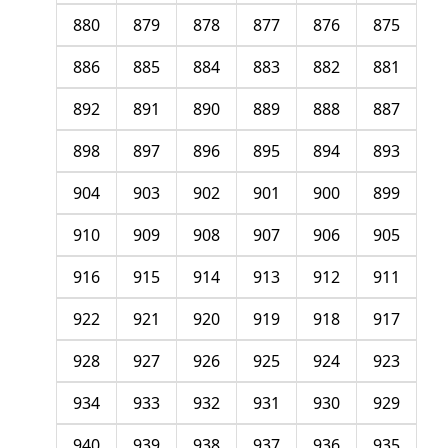
880
879
878
877
876
875
886
885
884
883
882
881
892
891
890
889
888
887
898
897
896
895
894
893
904
903
902
901
900
899
910
909
908
907
906
905
916
915
914
913
912
911
922
921
920
919
918
917
928
927
926
925
924
923
934
933
932
931
930
929
940
939
938
937
936
935