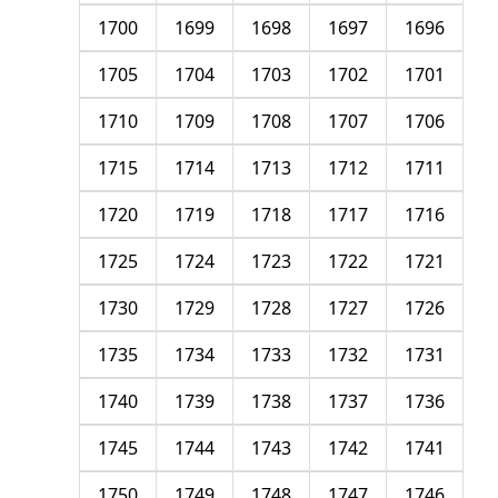
1700
1699
1698
1697
1696
1705
1704
1703
1702
1701
1710
1709
1708
1707
1706
1715
1714
1713
1712
1711
1720
1719
1718
1717
1716
1725
1724
1723
1722
1721
1730
1729
1728
1727
1726
1735
1734
1733
1732
1731
1740
1739
1738
1737
1736
1745
1744
1743
1742
1741
1750
1749
1748
1747
1746