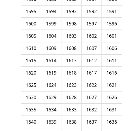
1595
1594
1593
1592
1591
1600
1599
1598
1597
1596
1605
1604
1603
1602
1601
1610
1609
1608
1607
1606
1615
1614
1613
1612
1611
1620
1619
1618
1617
1616
1625
1624
1623
1622
1621
1630
1629
1628
1627
1626
1635
1634
1633
1632
1631
1640
1639
1638
1637
1636