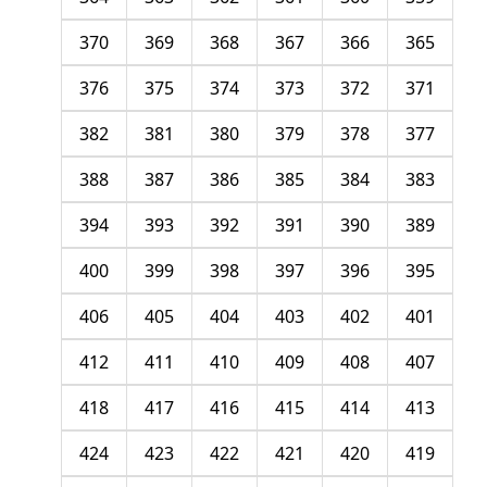
370
369
368
367
366
365
376
375
374
373
372
371
382
381
380
379
378
377
388
387
386
385
384
383
394
393
392
391
390
389
400
399
398
397
396
395
406
405
404
403
402
401
412
411
410
409
408
407
418
417
416
415
414
413
424
423
422
421
420
419