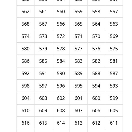
562
561
560
559
558
557
568
567
566
565
564
563
574
573
572
571
570
569
580
579
578
577
576
575
586
585
584
583
582
581
592
591
590
589
588
587
598
597
596
595
594
593
604
603
602
601
600
599
610
609
608
607
606
605
616
615
614
613
612
611