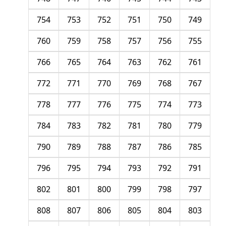
754
753
752
751
750
749
760
759
758
757
756
755
766
765
764
763
762
761
772
771
770
769
768
767
778
777
776
775
774
773
784
783
782
781
780
779
790
789
788
787
786
785
796
795
794
793
792
791
802
801
800
799
798
797
808
807
806
805
804
803