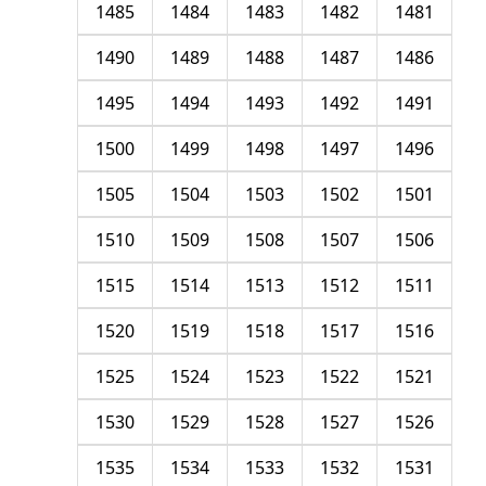
1485
1484
1483
1482
1481
1490
1489
1488
1487
1486
1495
1494
1493
1492
1491
1500
1499
1498
1497
1496
1505
1504
1503
1502
1501
1510
1509
1508
1507
1506
1515
1514
1513
1512
1511
1520
1519
1518
1517
1516
1525
1524
1523
1522
1521
1530
1529
1528
1527
1526
1535
1534
1533
1532
1531