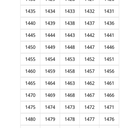
1435
1434
1433
1432
1431
1440
1439
1438
1437
1436
1445
1444
1443
1442
1441
1450
1449
1448
1447
1446
1455
1454
1453
1452
1451
1460
1459
1458
1457
1456
1465
1464
1463
1462
1461
1470
1469
1468
1467
1466
1475
1474
1473
1472
1471
1480
1479
1478
1477
1476