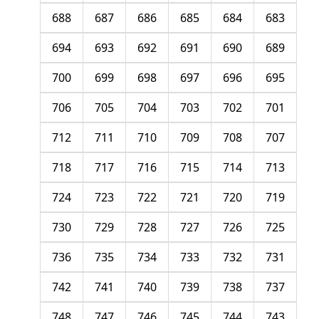
688
687
686
685
684
683
694
693
692
691
690
689
700
699
698
697
696
695
706
705
704
703
702
701
712
711
710
709
708
707
718
717
716
715
714
713
724
723
722
721
720
719
730
729
728
727
726
725
736
735
734
733
732
731
742
741
740
739
738
737
748
747
746
745
744
743