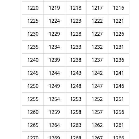
1220
1219
1218
1217
1216
1225
1224
1223
1222
1221
1230
1229
1228
1227
1226
1235
1234
1233
1232
1231
1240
1239
1238
1237
1236
1245
1244
1243
1242
1241
1250
1249
1248
1247
1246
1255
1254
1253
1252
1251
1260
1259
1258
1257
1256
1265
1264
1263
1262
1261
1270
1269
1268
1267
1266