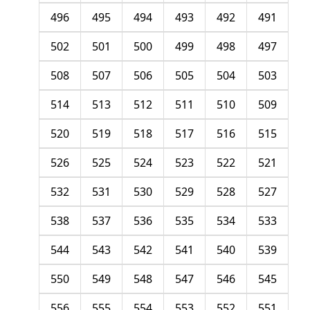
496
495
494
493
492
491
502
501
500
499
498
497
508
507
506
505
504
503
514
513
512
511
510
509
520
519
518
517
516
515
526
525
524
523
522
521
532
531
530
529
528
527
538
537
536
535
534
533
544
543
542
541
540
539
550
549
548
547
546
545
556
555
554
553
552
551