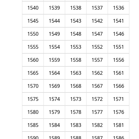
1540
1539
1538
1537
1536
1545
1544
1543
1542
1541
1550
1549
1548
1547
1546
1555
1554
1553
1552
1551
1560
1559
1558
1557
1556
1565
1564
1563
1562
1561
1570
1569
1568
1567
1566
1575
1574
1573
1572
1571
1580
1579
1578
1577
1576
1585
1584
1583
1582
1581
1590
1589
1588
1587
1586