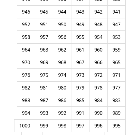
946
945
944
943
942
941
952
951
950
949
948
947
958
957
956
955
954
953
964
963
962
961
960
959
970
969
968
967
966
965
976
975
974
973
972
971
982
981
980
979
978
977
988
987
986
985
984
983
994
993
992
991
990
989
1000
999
998
997
996
995