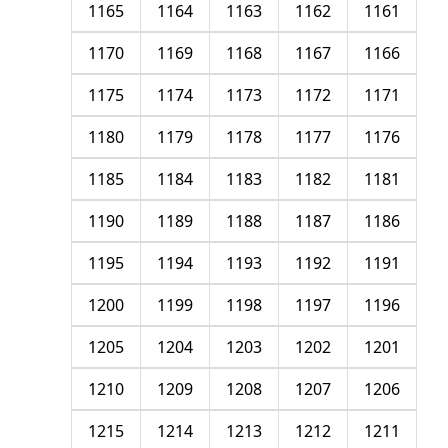
1165
1164
1163
1162
1161
1170
1169
1168
1167
1166
1175
1174
1173
1172
1171
1180
1179
1178
1177
1176
1185
1184
1183
1182
1181
1190
1189
1188
1187
1186
1195
1194
1193
1192
1191
1200
1199
1198
1197
1196
1205
1204
1203
1202
1201
1210
1209
1208
1207
1206
1215
1214
1213
1212
1211