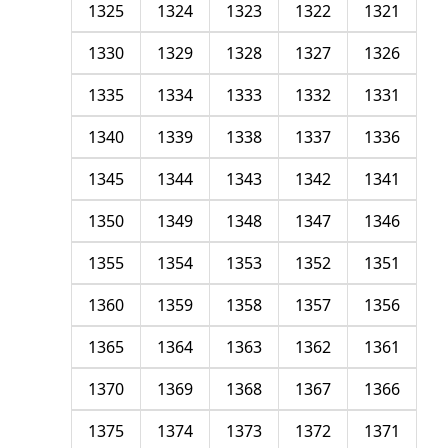
1325
1324
1323
1322
1321
1330
1329
1328
1327
1326
1335
1334
1333
1332
1331
1340
1339
1338
1337
1336
1345
1344
1343
1342
1341
1350
1349
1348
1347
1346
1355
1354
1353
1352
1351
1360
1359
1358
1357
1356
1365
1364
1363
1362
1361
1370
1369
1368
1367
1366
1375
1374
1373
1372
1371