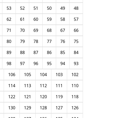
53
52
51
50
49
48
62
61
60
59
58
57
71
70
69
68
67
66
80
79
78
77
76
75
89
88
87
86
85
84
98
97
96
95
94
93
106
105
104
103
102
114
113
112
111
110
122
121
120
119
118
130
129
128
127
126