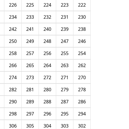
226
225
224
223
222
234
233
232
231
230
242
241
240
239
238
250
249
248
247
246
258
257
256
255
254
266
265
264
263
262
274
273
272
271
270
282
281
280
279
278
290
289
288
287
286
298
297
296
295
294
306
305
304
303
302