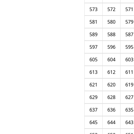
573
572
571
581
580
579
589
588
587
597
596
595
605
604
603
613
612
611
621
620
619
629
628
627
637
636
635
645
644
643