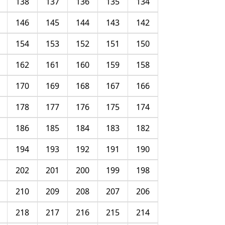
138
137
136
135
134
146
145
144
143
142
154
153
152
151
150
162
161
160
159
158
170
169
168
167
166
178
177
176
175
174
186
185
184
183
182
194
193
192
191
190
202
201
200
199
198
210
209
208
207
206
218
217
216
215
214