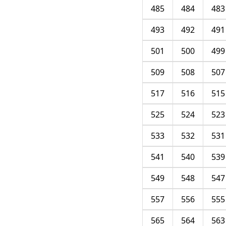
485
484
483
493
492
491
501
500
499
509
508
507
517
516
515
525
524
523
533
532
531
541
540
539
549
548
547
557
556
555
565
564
563