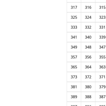
317
316
315
325
324
323
333
332
331
341
340
339
349
348
347
357
356
355
365
364
363
373
372
371
381
380
379
389
388
387