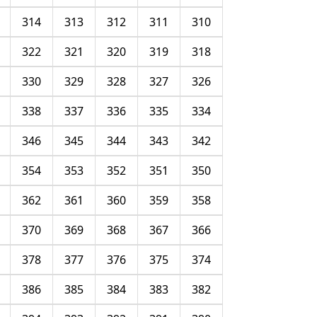
314
313
312
311
310
322
321
320
319
318
330
329
328
327
326
338
337
336
335
334
346
345
344
343
342
354
353
352
351
350
362
361
360
359
358
370
369
368
367
366
378
377
376
375
374
386
385
384
383
382