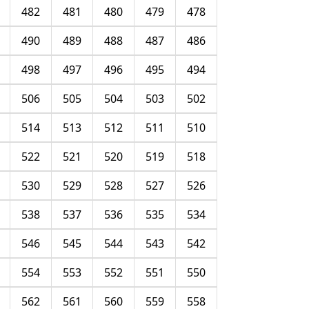
482
481
480
479
478
490
489
488
487
486
498
497
496
495
494
506
505
504
503
502
514
513
512
511
510
522
521
520
519
518
530
529
528
527
526
538
537
536
535
534
546
545
544
543
542
554
553
552
551
550
562
561
560
559
558