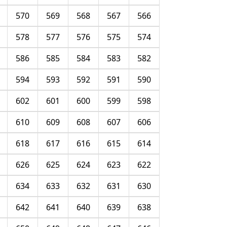
570
569
568
567
566
578
577
576
575
574
586
585
584
583
582
594
593
592
591
590
602
601
600
599
598
610
609
608
607
606
618
617
616
615
614
626
625
624
623
622
634
633
632
631
630
642
641
640
639
638