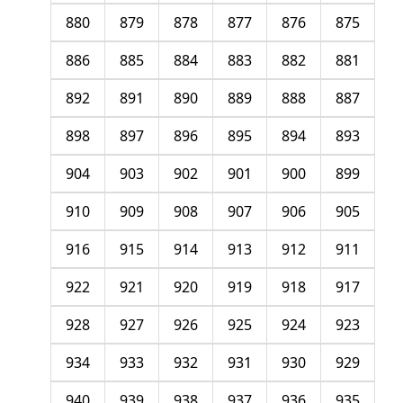
880
879
878
877
876
875
886
885
884
883
882
881
892
891
890
889
888
887
898
897
896
895
894
893
904
903
902
901
900
899
910
909
908
907
906
905
916
915
914
913
912
911
922
921
920
919
918
917
928
927
926
925
924
923
934
933
932
931
930
929
940
939
938
937
936
935