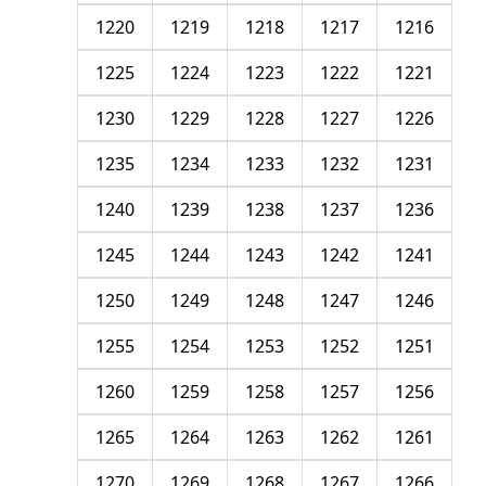
1220
1219
1218
1217
1216
1225
1224
1223
1222
1221
1230
1229
1228
1227
1226
1235
1234
1233
1232
1231
1240
1239
1238
1237
1236
1245
1244
1243
1242
1241
1250
1249
1248
1247
1246
1255
1254
1253
1252
1251
1260
1259
1258
1257
1256
1265
1264
1263
1262
1261
1270
1269
1268
1267
1266