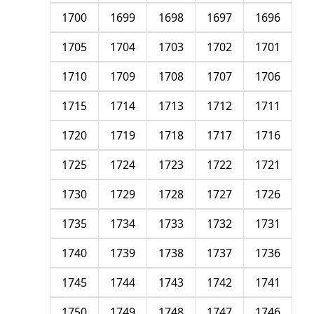
1700
1699
1698
1697
1696
1705
1704
1703
1702
1701
1710
1709
1708
1707
1706
1715
1714
1713
1712
1711
1720
1719
1718
1717
1716
1725
1724
1723
1722
1721
1730
1729
1728
1727
1726
1735
1734
1733
1732
1731
1740
1739
1738
1737
1736
1745
1744
1743
1742
1741
1750
1749
1748
1747
1746