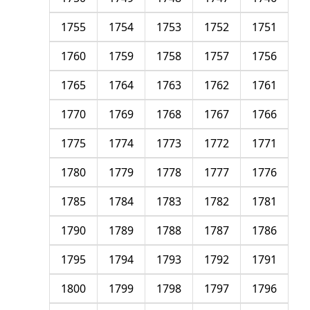
1755
1754
1753
1752
1751
1760
1759
1758
1757
1756
1765
1764
1763
1762
1761
1770
1769
1768
1767
1766
1775
1774
1773
1772
1771
1780
1779
1778
1777
1776
1785
1784
1783
1782
1781
1790
1789
1788
1787
1786
1795
1794
1793
1792
1791
1800
1799
1798
1797
1796