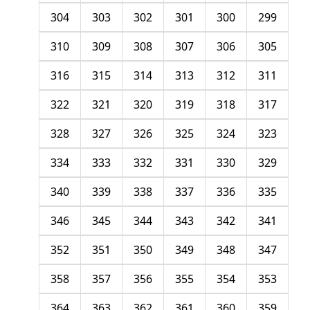
304
303
302
301
300
299
310
309
308
307
306
305
316
315
314
313
312
311
322
321
320
319
318
317
328
327
326
325
324
323
334
333
332
331
330
329
340
339
338
337
336
335
346
345
344
343
342
341
352
351
350
349
348
347
358
357
356
355
354
353
364
363
362
361
360
359