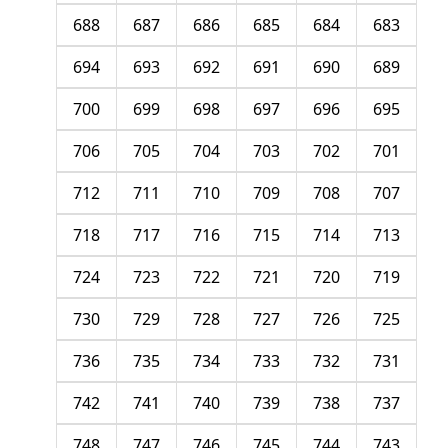
688
687
686
685
684
683
694
693
692
691
690
689
700
699
698
697
696
695
706
705
704
703
702
701
712
711
710
709
708
707
718
717
716
715
714
713
724
723
722
721
720
719
730
729
728
727
726
725
736
735
734
733
732
731
742
741
740
739
738
737
748
747
746
745
744
743