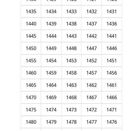
1435
1434
1433
1432
1431
1440
1439
1438
1437
1436
1445
1444
1443
1442
1441
1450
1449
1448
1447
1446
1455
1454
1453
1452
1451
1460
1459
1458
1457
1456
1465
1464
1463
1462
1461
1470
1469
1468
1467
1466
1475
1474
1473
1472
1471
1480
1479
1478
1477
1476