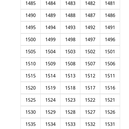
1485
1484
1483
1482
1481
1490
1489
1488
1487
1486
1495
1494
1493
1492
1491
1500
1499
1498
1497
1496
1505
1504
1503
1502
1501
1510
1509
1508
1507
1506
1515
1514
1513
1512
1511
1520
1519
1518
1517
1516
1525
1524
1523
1522
1521
1530
1529
1528
1527
1526
1535
1534
1533
1532
1531