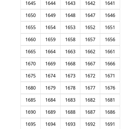
1645
1644
1643
1642
1641
1650
1649
1648
1647
1646
1655
1654
1653
1652
1651
1660
1659
1658
1657
1656
1665
1664
1663
1662
1661
1670
1669
1668
1667
1666
1675
1674
1673
1672
1671
1680
1679
1678
1677
1676
1685
1684
1683
1682
1681
1690
1689
1688
1687
1686
1695
1694
1693
1692
1691