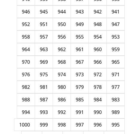
946
945
944
943
942
941
952
951
950
949
948
947
958
957
956
955
954
953
964
963
962
961
960
959
970
969
968
967
966
965
976
975
974
973
972
971
982
981
980
979
978
977
988
987
986
985
984
983
994
993
992
991
990
989
1000
999
998
997
996
995