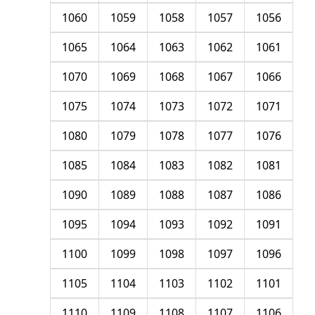
1060
1059
1058
1057
1056
1065
1064
1063
1062
1061
1070
1069
1068
1067
1066
1075
1074
1073
1072
1071
1080
1079
1078
1077
1076
1085
1084
1083
1082
1081
1090
1089
1088
1087
1086
1095
1094
1093
1092
1091
1100
1099
1098
1097
1096
1105
1104
1103
1102
1101
1110
1109
1108
1107
1106