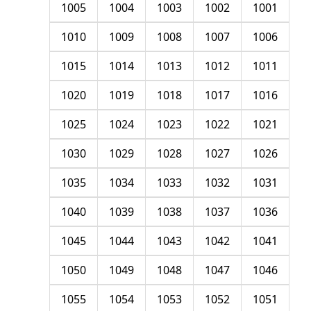
1005
1004
1003
1002
1001
1010
1009
1008
1007
1006
1015
1014
1013
1012
1011
1020
1019
1018
1017
1016
1025
1024
1023
1022
1021
1030
1029
1028
1027
1026
1035
1034
1033
1032
1031
1040
1039
1038
1037
1036
1045
1044
1043
1042
1041
1050
1049
1048
1047
1046
1055
1054
1053
1052
1051