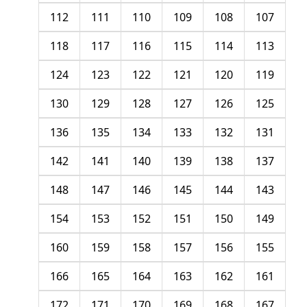
112
111
110
109
108
107
118
117
116
115
114
113
124
123
122
121
120
119
130
129
128
127
126
125
136
135
134
133
132
131
142
141
140
139
138
137
148
147
146
145
144
143
154
153
152
151
150
149
160
159
158
157
156
155
166
165
164
163
162
161
172
171
170
169
168
167