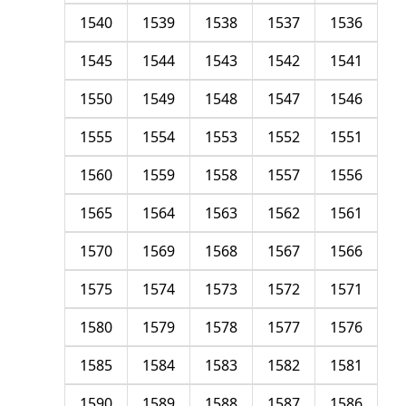
1540
1539
1538
1537
1536
1545
1544
1543
1542
1541
1550
1549
1548
1547
1546
1555
1554
1553
1552
1551
1560
1559
1558
1557
1556
1565
1564
1563
1562
1561
1570
1569
1568
1567
1566
1575
1574
1573
1572
1571
1580
1579
1578
1577
1576
1585
1584
1583
1582
1581
1590
1589
1588
1587
1586