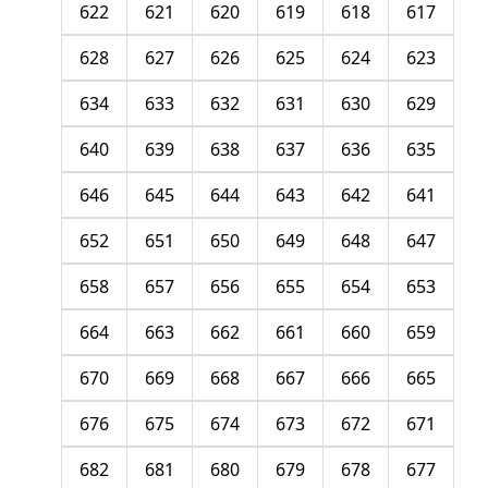
622
621
620
619
618
617
628
627
626
625
624
623
634
633
632
631
630
629
640
639
638
637
636
635
646
645
644
643
642
641
652
651
650
649
648
647
658
657
656
655
654
653
664
663
662
661
660
659
670
669
668
667
666
665
676
675
674
673
672
671
682
681
680
679
678
677