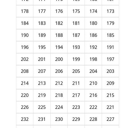
178
177
176
175
174
173
184
183
182
181
180
179
190
189
188
187
186
185
196
195
194
193
192
191
202
201
200
199
198
197
208
207
206
205
204
203
214
213
212
211
210
209
220
219
218
217
216
215
226
225
224
223
222
221
232
231
230
229
228
227