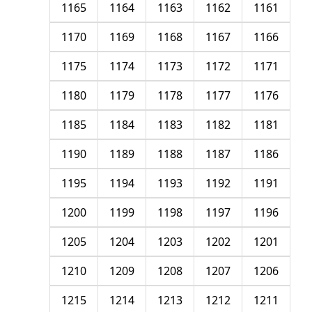
1165
1164
1163
1162
1161
1170
1169
1168
1167
1166
1175
1174
1173
1172
1171
1180
1179
1178
1177
1176
1185
1184
1183
1182
1181
1190
1189
1188
1187
1186
1195
1194
1193
1192
1191
1200
1199
1198
1197
1196
1205
1204
1203
1202
1201
1210
1209
1208
1207
1206
1215
1214
1213
1212
1211