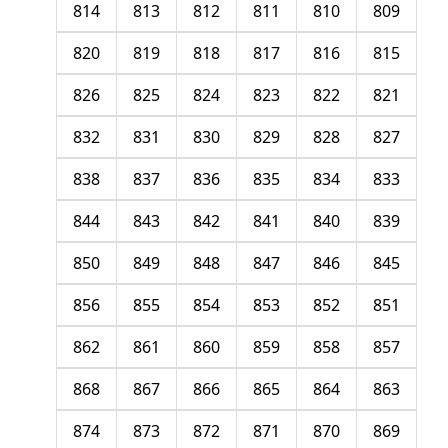
814
813
812
811
810
809
820
819
818
817
816
815
826
825
824
823
822
821
832
831
830
829
828
827
838
837
836
835
834
833
844
843
842
841
840
839
850
849
848
847
846
845
856
855
854
853
852
851
862
861
860
859
858
857
868
867
866
865
864
863
874
873
872
871
870
869