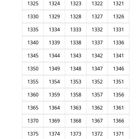
1325
1324
1323
1322
1321
1330
1329
1328
1327
1326
1335
1334
1333
1332
1331
1340
1339
1338
1337
1336
1345
1344
1343
1342
1341
1350
1349
1348
1347
1346
1355
1354
1353
1352
1351
1360
1359
1358
1357
1356
1365
1364
1363
1362
1361
1370
1369
1368
1367
1366
1375
1374
1373
1372
1371