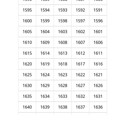
1595
1594
1593
1592
1591
1600
1599
1598
1597
1596
1605
1604
1603
1602
1601
1610
1609
1608
1607
1606
1615
1614
1613
1612
1611
1620
1619
1618
1617
1616
1625
1624
1623
1622
1621
1630
1629
1628
1627
1626
1635
1634
1633
1632
1631
1640
1639
1638
1637
1636