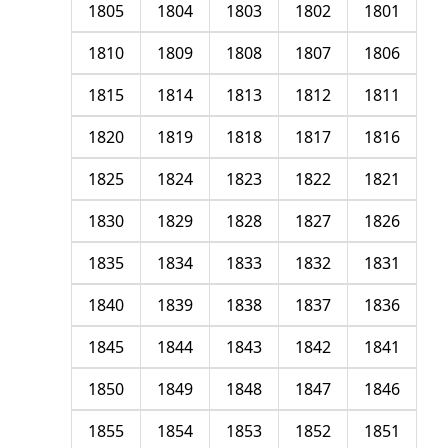
1805
1804
1803
1802
1801
1810
1809
1808
1807
1806
1815
1814
1813
1812
1811
1820
1819
1818
1817
1816
1825
1824
1823
1822
1821
1830
1829
1828
1827
1826
1835
1834
1833
1832
1831
1840
1839
1838
1837
1836
1845
1844
1843
1842
1841
1850
1849
1848
1847
1846
1855
1854
1853
1852
1851