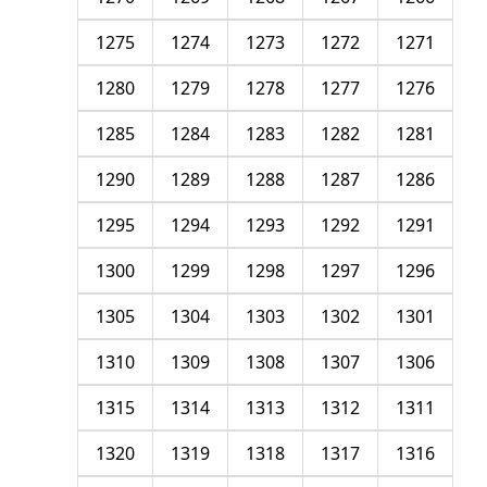
1275
1274
1273
1272
1271
1280
1279
1278
1277
1276
1285
1284
1283
1282
1281
1290
1289
1288
1287
1286
1295
1294
1293
1292
1291
1300
1299
1298
1297
1296
1305
1304
1303
1302
1301
1310
1309
1308
1307
1306
1315
1314
1313
1312
1311
1320
1319
1318
1317
1316