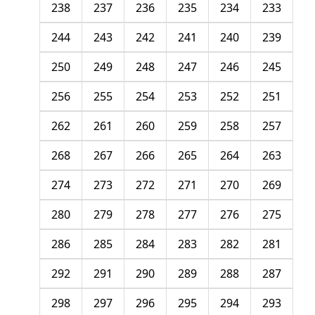
238
237
236
235
234
233
244
243
242
241
240
239
250
249
248
247
246
245
256
255
254
253
252
251
262
261
260
259
258
257
268
267
266
265
264
263
274
273
272
271
270
269
280
279
278
277
276
275
286
285
284
283
282
281
292
291
290
289
288
287
298
297
296
295
294
293