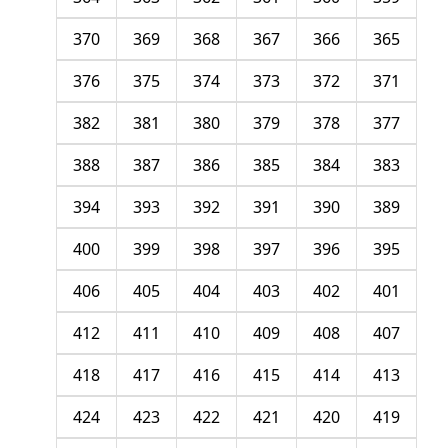
370
369
368
367
366
365
376
375
374
373
372
371
382
381
380
379
378
377
388
387
386
385
384
383
394
393
392
391
390
389
400
399
398
397
396
395
406
405
404
403
402
401
412
411
410
409
408
407
418
417
416
415
414
413
424
423
422
421
420
419