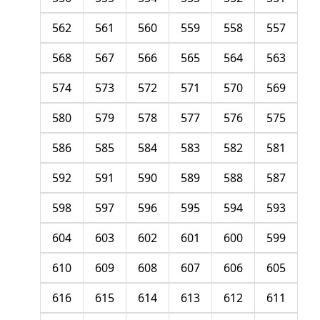
562
561
560
559
558
557
568
567
566
565
564
563
574
573
572
571
570
569
580
579
578
577
576
575
586
585
584
583
582
581
592
591
590
589
588
587
598
597
596
595
594
593
604
603
602
601
600
599
610
609
608
607
606
605
616
615
614
613
612
611