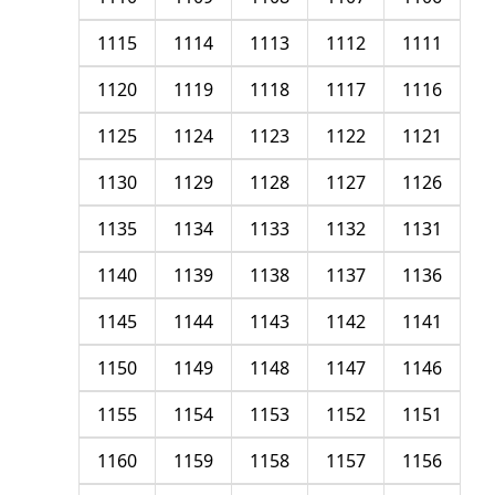
1115
1114
1113
1112
1111
1120
1119
1118
1117
1116
1125
1124
1123
1122
1121
1130
1129
1128
1127
1126
1135
1134
1133
1132
1131
1140
1139
1138
1137
1136
1145
1144
1143
1142
1141
1150
1149
1148
1147
1146
1155
1154
1153
1152
1151
1160
1159
1158
1157
1156