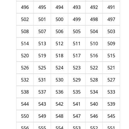
496
495
494
493
492
491
502
501
500
499
498
497
508
507
506
505
504
503
514
513
512
511
510
509
520
519
518
517
516
515
526
525
524
523
522
521
532
531
530
529
528
527
538
537
536
535
534
533
544
543
542
541
540
539
550
549
548
547
546
545
556
555
554
553
552
551