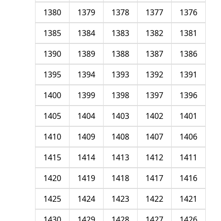
1380
1379
1378
1377
1376
1385
1384
1383
1382
1381
1390
1389
1388
1387
1386
1395
1394
1393
1392
1391
1400
1399
1398
1397
1396
1405
1404
1403
1402
1401
1410
1409
1408
1407
1406
1415
1414
1413
1412
1411
1420
1419
1418
1417
1416
1425
1424
1423
1422
1421
1430
1429
1428
1427
1426