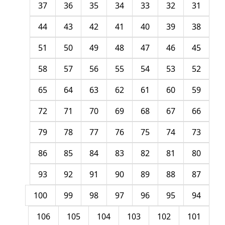
37
36
35
34
33
32
31
44
43
42
41
40
39
38
51
50
49
48
47
46
45
58
57
56
55
54
53
52
65
64
63
62
61
60
59
72
71
70
69
68
67
66
79
78
77
76
75
74
73
86
85
84
83
82
81
80
93
92
91
90
89
88
87
100
99
98
97
96
95
94
106
105
104
103
102
101