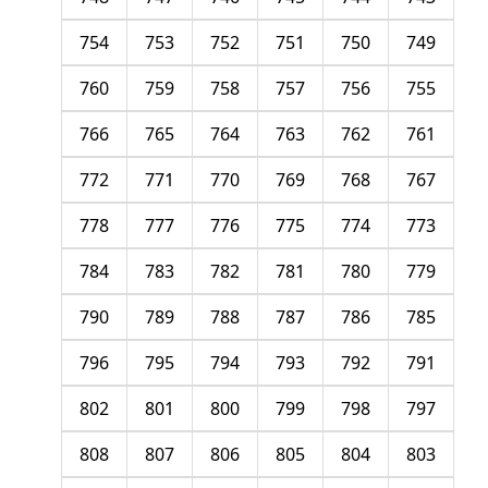
754
753
752
751
750
749
760
759
758
757
756
755
766
765
764
763
762
761
772
771
770
769
768
767
778
777
776
775
774
773
784
783
782
781
780
779
790
789
788
787
786
785
796
795
794
793
792
791
802
801
800
799
798
797
808
807
806
805
804
803