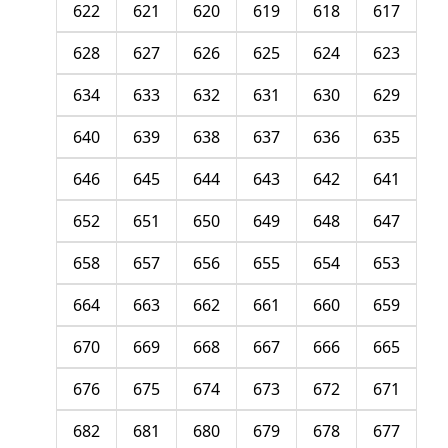
622
621
620
619
618
617
628
627
626
625
624
623
634
633
632
631
630
629
640
639
638
637
636
635
646
645
644
643
642
641
652
651
650
649
648
647
658
657
656
655
654
653
664
663
662
661
660
659
670
669
668
667
666
665
676
675
674
673
672
671
682
681
680
679
678
677