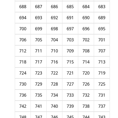
688
687
686
685
684
683
694
693
692
691
690
689
700
699
698
697
696
695
706
705
704
703
702
701
712
711
710
709
708
707
718
717
716
715
714
713
724
723
722
721
720
719
730
729
728
727
726
725
736
735
734
733
732
731
742
741
740
739
738
737
748
747
746
745
744
743