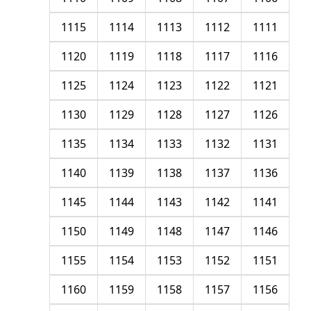
1115
1114
1113
1112
1111
1120
1119
1118
1117
1116
1125
1124
1123
1122
1121
1130
1129
1128
1127
1126
1135
1134
1133
1132
1131
1140
1139
1138
1137
1136
1145
1144
1143
1142
1141
1150
1149
1148
1147
1146
1155
1154
1153
1152
1151
1160
1159
1158
1157
1156