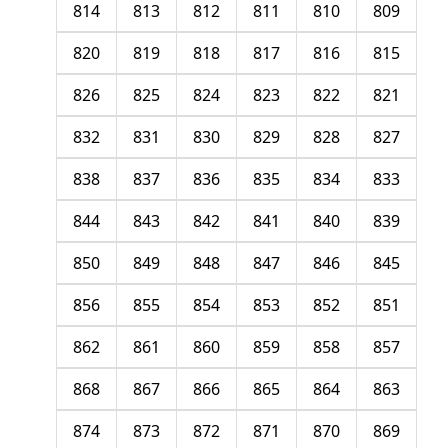
814
813
812
811
810
809
820
819
818
817
816
815
826
825
824
823
822
821
832
831
830
829
828
827
838
837
836
835
834
833
844
843
842
841
840
839
850
849
848
847
846
845
856
855
854
853
852
851
862
861
860
859
858
857
868
867
866
865
864
863
874
873
872
871
870
869