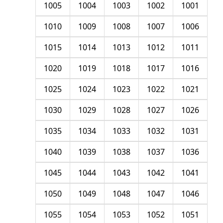
1005
1004
1003
1002
1001
1010
1009
1008
1007
1006
1015
1014
1013
1012
1011
1020
1019
1018
1017
1016
1025
1024
1023
1022
1021
1030
1029
1028
1027
1026
1035
1034
1033
1032
1031
1040
1039
1038
1037
1036
1045
1044
1043
1042
1041
1050
1049
1048
1047
1046
1055
1054
1053
1052
1051