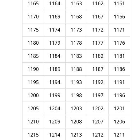
1165
1164
1163
1162
1161
1170
1169
1168
1167
1166
1175
1174
1173
1172
1171
1180
1179
1178
1177
1176
1185
1184
1183
1182
1181
1190
1189
1188
1187
1186
1195
1194
1193
1192
1191
1200
1199
1198
1197
1196
1205
1204
1203
1202
1201
1210
1209
1208
1207
1206
1215
1214
1213
1212
1211