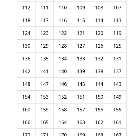
112
111
110
109
108
107
118
117
116
115
114
113
124
123
122
121
120
119
130
129
128
127
126
125
136
135
134
133
132
131
142
141
140
139
138
137
148
147
146
145
144
143
154
153
152
151
150
149
160
159
158
157
156
155
166
165
164
163
162
161
172
171
170
169
168
167