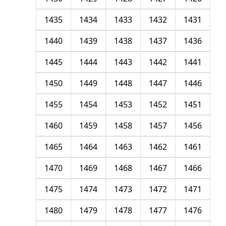
1435
1434
1433
1432
1431
1440
1439
1438
1437
1436
1445
1444
1443
1442
1441
1450
1449
1448
1447
1446
1455
1454
1453
1452
1451
1460
1459
1458
1457
1456
1465
1464
1463
1462
1461
1470
1469
1468
1467
1466
1475
1474
1473
1472
1471
1480
1479
1478
1477
1476