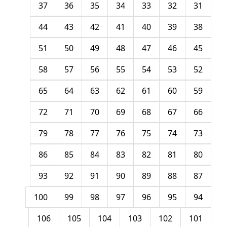
37
36
35
34
33
32
31
44
43
42
41
40
39
38
51
50
49
48
47
46
45
58
57
56
55
54
53
52
65
64
63
62
61
60
59
72
71
70
69
68
67
66
79
78
77
76
75
74
73
86
85
84
83
82
81
80
93
92
91
90
89
88
87
100
99
98
97
96
95
94
106
105
104
103
102
101