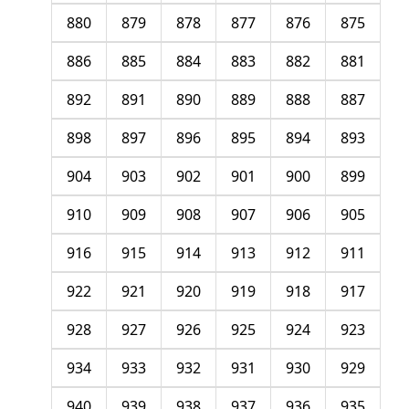
880
879
878
877
876
875
886
885
884
883
882
881
892
891
890
889
888
887
898
897
896
895
894
893
904
903
902
901
900
899
910
909
908
907
906
905
916
915
914
913
912
911
922
921
920
919
918
917
928
927
926
925
924
923
934
933
932
931
930
929
940
939
938
937
936
935