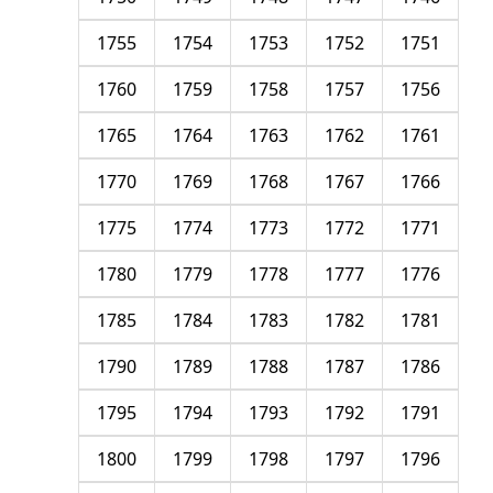
1755
1754
1753
1752
1751
1760
1759
1758
1757
1756
1765
1764
1763
1762
1761
1770
1769
1768
1767
1766
1775
1774
1773
1772
1771
1780
1779
1778
1777
1776
1785
1784
1783
1782
1781
1790
1789
1788
1787
1786
1795
1794
1793
1792
1791
1800
1799
1798
1797
1796