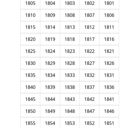
1805
1804
1803
1802
1801
1810
1809
1808
1807
1806
1815
1814
1813
1812
1811
1820
1819
1818
1817
1816
1825
1824
1823
1822
1821
1830
1829
1828
1827
1826
1835
1834
1833
1832
1831
1840
1839
1838
1837
1836
1845
1844
1843
1842
1841
1850
1849
1848
1847
1846
1855
1854
1853
1852
1851