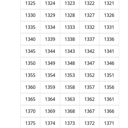
1325
1324
1323
1322
1321
1330
1329
1328
1327
1326
1335
1334
1333
1332
1331
1340
1339
1338
1337
1336
1345
1344
1343
1342
1341
1350
1349
1348
1347
1346
1355
1354
1353
1352
1351
1360
1359
1358
1357
1356
1365
1364
1363
1362
1361
1370
1369
1368
1367
1366
1375
1374
1373
1372
1371