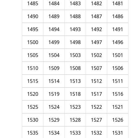
1485
1484
1483
1482
1481
1490
1489
1488
1487
1486
1495
1494
1493
1492
1491
1500
1499
1498
1497
1496
1505
1504
1503
1502
1501
1510
1509
1508
1507
1506
1515
1514
1513
1512
1511
1520
1519
1518
1517
1516
1525
1524
1523
1522
1521
1530
1529
1528
1527
1526
1535
1534
1533
1532
1531