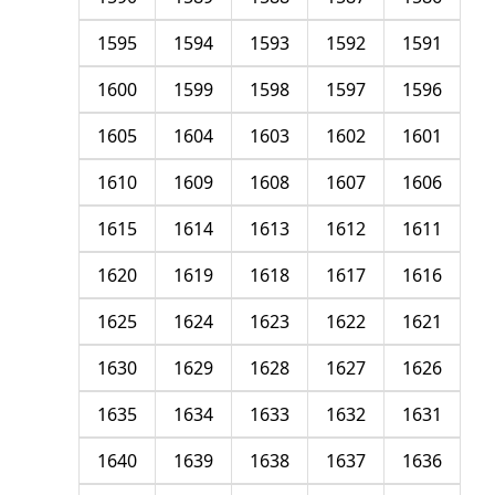
1595
1594
1593
1592
1591
1600
1599
1598
1597
1596
1605
1604
1603
1602
1601
1610
1609
1608
1607
1606
1615
1614
1613
1612
1611
1620
1619
1618
1617
1616
1625
1624
1623
1622
1621
1630
1629
1628
1627
1626
1635
1634
1633
1632
1631
1640
1639
1638
1637
1636