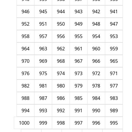
946
945
944
943
942
941
952
951
950
949
948
947
958
957
956
955
954
953
964
963
962
961
960
959
970
969
968
967
966
965
976
975
974
973
972
971
982
981
980
979
978
977
988
987
986
985
984
983
994
993
992
991
990
989
1000
999
998
997
996
995