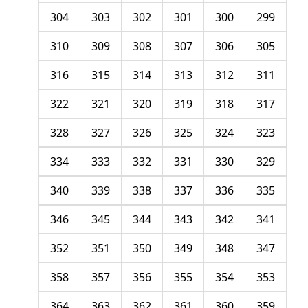
304
303
302
301
300
299
310
309
308
307
306
305
316
315
314
313
312
311
322
321
320
319
318
317
328
327
326
325
324
323
334
333
332
331
330
329
340
339
338
337
336
335
346
345
344
343
342
341
352
351
350
349
348
347
358
357
356
355
354
353
364
363
362
361
360
359