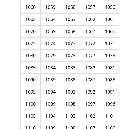
1060
1059
1058
1057
1056
1065
1064
1063
1062
1061
1070
1069
1068
1067
1066
1075
1074
1073
1072
1071
1080
1079
1078
1077
1076
1085
1084
1083
1082
1081
1090
1089
1088
1087
1086
1095
1094
1093
1092
1091
1100
1099
1098
1097
1096
1105
1104
1103
1102
1101
1110
1109
1108
1107
1106