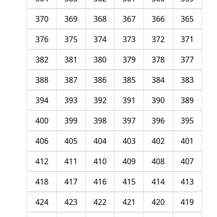
370
369
368
367
366
365
376
375
374
373
372
371
382
381
380
379
378
377
388
387
386
385
384
383
394
393
392
391
390
389
400
399
398
397
396
395
406
405
404
403
402
401
412
411
410
409
408
407
418
417
416
415
414
413
424
423
422
421
420
419