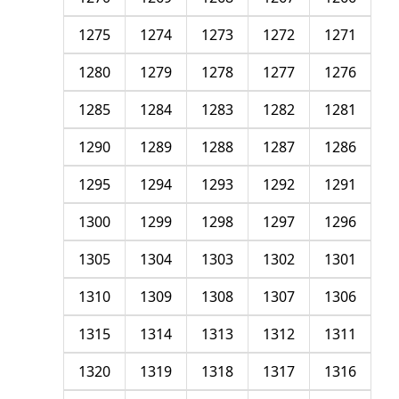
1275
1274
1273
1272
1271
1280
1279
1278
1277
1276
1285
1284
1283
1282
1281
1290
1289
1288
1287
1286
1295
1294
1293
1292
1291
1300
1299
1298
1297
1296
1305
1304
1303
1302
1301
1310
1309
1308
1307
1306
1315
1314
1313
1312
1311
1320
1319
1318
1317
1316