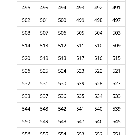
496
495
494
493
492
491
502
501
500
499
498
497
508
507
506
505
504
503
514
513
512
511
510
509
520
519
518
517
516
515
526
525
524
523
522
521
532
531
530
529
528
527
538
537
536
535
534
533
544
543
542
541
540
539
550
549
548
547
546
545
556
555
554
553
552
551