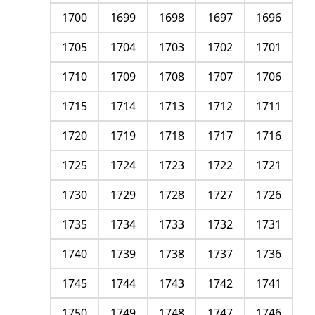
1700
1699
1698
1697
1696
1705
1704
1703
1702
1701
1710
1709
1708
1707
1706
1715
1714
1713
1712
1711
1720
1719
1718
1717
1716
1725
1724
1723
1722
1721
1730
1729
1728
1727
1726
1735
1734
1733
1732
1731
1740
1739
1738
1737
1736
1745
1744
1743
1742
1741
1750
1749
1748
1747
1746