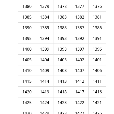
1380
1379
1378
1377
1376
1385
1384
1383
1382
1381
1390
1389
1388
1387
1386
1395
1394
1393
1392
1391
1400
1399
1398
1397
1396
1405
1404
1403
1402
1401
1410
1409
1408
1407
1406
1415
1414
1413
1412
1411
1420
1419
1418
1417
1416
1425
1424
1423
1422
1421
1430
1429
1428
1427
1426