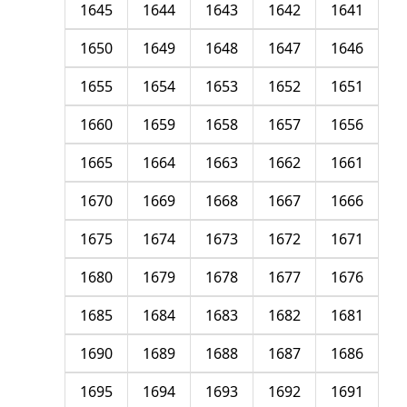
1645
1644
1643
1642
1641
1650
1649
1648
1647
1646
1655
1654
1653
1652
1651
1660
1659
1658
1657
1656
1665
1664
1663
1662
1661
1670
1669
1668
1667
1666
1675
1674
1673
1672
1671
1680
1679
1678
1677
1676
1685
1684
1683
1682
1681
1690
1689
1688
1687
1686
1695
1694
1693
1692
1691