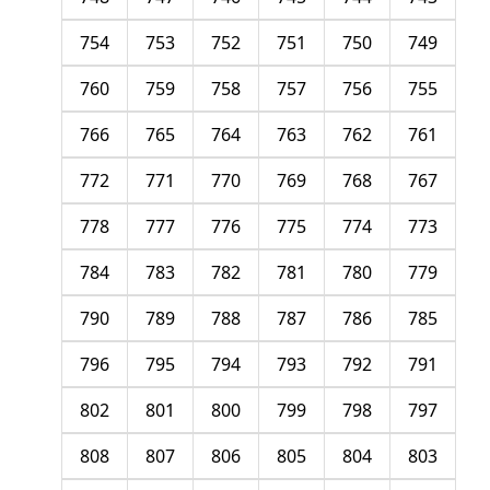
754
753
752
751
750
749
760
759
758
757
756
755
766
765
764
763
762
761
772
771
770
769
768
767
778
777
776
775
774
773
784
783
782
781
780
779
790
789
788
787
786
785
796
795
794
793
792
791
802
801
800
799
798
797
808
807
806
805
804
803