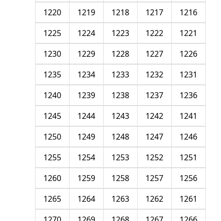
1220
1219
1218
1217
1216
1225
1224
1223
1222
1221
1230
1229
1228
1227
1226
1235
1234
1233
1232
1231
1240
1239
1238
1237
1236
1245
1244
1243
1242
1241
1250
1249
1248
1247
1246
1255
1254
1253
1252
1251
1260
1259
1258
1257
1256
1265
1264
1263
1262
1261
1270
1269
1268
1267
1266