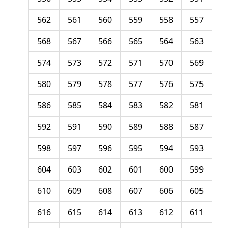
562
561
560
559
558
557
568
567
566
565
564
563
574
573
572
571
570
569
580
579
578
577
576
575
586
585
584
583
582
581
592
591
590
589
588
587
598
597
596
595
594
593
604
603
602
601
600
599
610
609
608
607
606
605
616
615
614
613
612
611