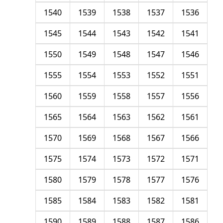
1540
1539
1538
1537
1536
1545
1544
1543
1542
1541
1550
1549
1548
1547
1546
1555
1554
1553
1552
1551
1560
1559
1558
1557
1556
1565
1564
1563
1562
1561
1570
1569
1568
1567
1566
1575
1574
1573
1572
1571
1580
1579
1578
1577
1576
1585
1584
1583
1582
1581
1590
1589
1588
1587
1586