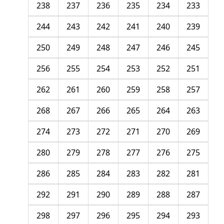
238
237
236
235
234
233
244
243
242
241
240
239
250
249
248
247
246
245
256
255
254
253
252
251
262
261
260
259
258
257
268
267
266
265
264
263
274
273
272
271
270
269
280
279
278
277
276
275
286
285
284
283
282
281
292
291
290
289
288
287
298
297
296
295
294
293