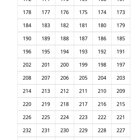
178
177
176
175
174
173
184
183
182
181
180
179
190
189
188
187
186
185
196
195
194
193
192
191
202
201
200
199
198
197
208
207
206
205
204
203
214
213
212
211
210
209
220
219
218
217
216
215
226
225
224
223
222
221
232
231
230
229
228
227