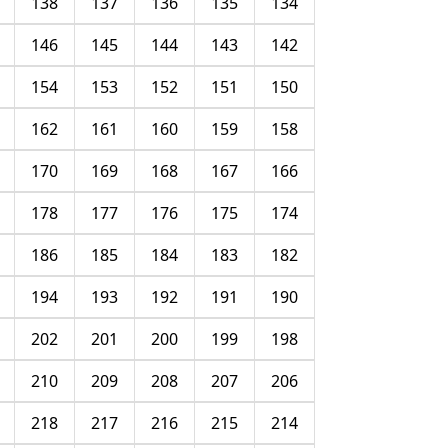
138
137
136
135
134
146
145
144
143
142
154
153
152
151
150
162
161
160
159
158
170
169
168
167
166
178
177
176
175
174
186
185
184
183
182
194
193
192
191
190
202
201
200
199
198
210
209
208
207
206
218
217
216
215
214