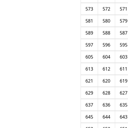
573
572
571
581
580
579
589
588
587
597
596
595
605
604
603
613
612
611
621
620
619
629
628
627
637
636
635
645
644
643