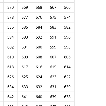
570
569
568
567
566
578
577
576
575
574
586
585
584
583
582
594
593
592
591
590
602
601
600
599
598
610
609
608
607
606
618
617
616
615
614
626
625
624
623
622
634
633
632
631
630
642
641
640
639
638