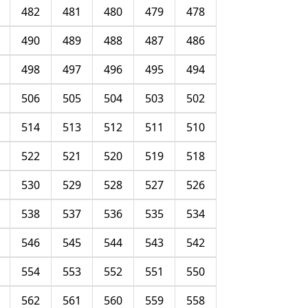
482
481
480
479
478
490
489
488
487
486
498
497
496
495
494
506
505
504
503
502
514
513
512
511
510
522
521
520
519
518
530
529
528
527
526
538
537
536
535
534
546
545
544
543
542
554
553
552
551
550
562
561
560
559
558