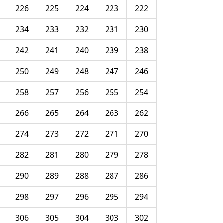
226
225
224
223
222
234
233
232
231
230
242
241
240
239
238
250
249
248
247
246
258
257
256
255
254
266
265
264
263
262
274
273
272
271
270
282
281
280
279
278
290
289
288
287
286
298
297
296
295
294
306
305
304
303
302