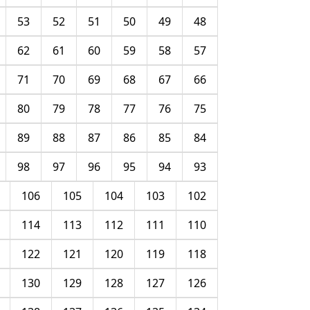
53
52
51
50
49
48
62
61
60
59
58
57
71
70
69
68
67
66
80
79
78
77
76
75
89
88
87
86
85
84
98
97
96
95
94
93
106
105
104
103
102
114
113
112
111
110
122
121
120
119
118
130
129
128
127
126