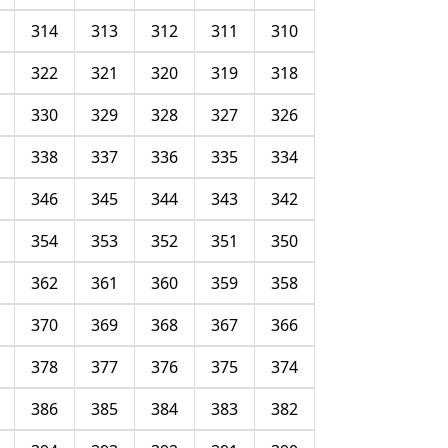
314
313
312
311
310
322
321
320
319
318
330
329
328
327
326
338
337
336
335
334
346
345
344
343
342
354
353
352
351
350
362
361
360
359
358
370
369
368
367
366
378
377
376
375
374
386
385
384
383
382