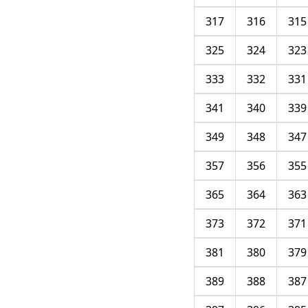
317
316
315
325
324
323
333
332
331
341
340
339
349
348
347
357
356
355
365
364
363
373
372
371
381
380
379
389
388
387