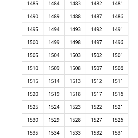
1485
1484
1483
1482
1481
1490
1489
1488
1487
1486
1495
1494
1493
1492
1491
1500
1499
1498
1497
1496
1505
1504
1503
1502
1501
1510
1509
1508
1507
1506
1515
1514
1513
1512
1511
1520
1519
1518
1517
1516
1525
1524
1523
1522
1521
1530
1529
1528
1527
1526
1535
1534
1533
1532
1531