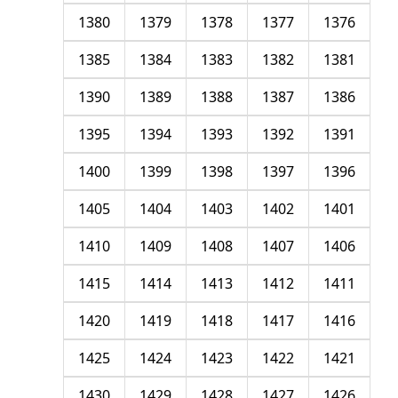
1380
1379
1378
1377
1376
1385
1384
1383
1382
1381
1390
1389
1388
1387
1386
1395
1394
1393
1392
1391
1400
1399
1398
1397
1396
1405
1404
1403
1402
1401
1410
1409
1408
1407
1406
1415
1414
1413
1412
1411
1420
1419
1418
1417
1416
1425
1424
1423
1422
1421
1430
1429
1428
1427
1426