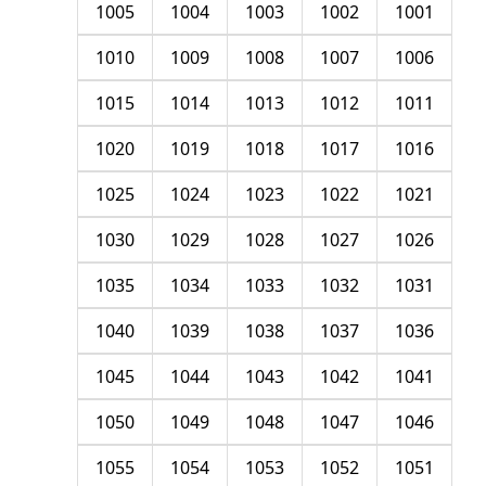
1005
1004
1003
1002
1001
1010
1009
1008
1007
1006
1015
1014
1013
1012
1011
1020
1019
1018
1017
1016
1025
1024
1023
1022
1021
1030
1029
1028
1027
1026
1035
1034
1033
1032
1031
1040
1039
1038
1037
1036
1045
1044
1043
1042
1041
1050
1049
1048
1047
1046
1055
1054
1053
1052
1051