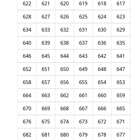
622
621
620
619
618
617
628
627
626
625
624
623
634
633
632
631
630
629
640
639
638
637
636
635
646
645
644
643
642
641
652
651
650
649
648
647
658
657
656
655
654
653
664
663
662
661
660
659
670
669
668
667
666
665
676
675
674
673
672
671
682
681
680
679
678
677