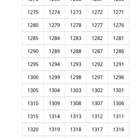
1275
1274
1273
1272
1271
1280
1279
1278
1277
1276
1285
1284
1283
1282
1281
1290
1289
1288
1287
1286
1295
1294
1293
1292
1291
1300
1299
1298
1297
1296
1305
1304
1303
1302
1301
1310
1309
1308
1307
1306
1315
1314
1313
1312
1311
1320
1319
1318
1317
1316