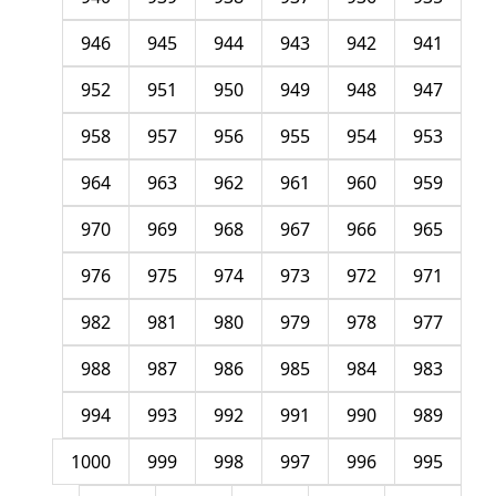
946
945
944
943
942
941
952
951
950
949
948
947
958
957
956
955
954
953
964
963
962
961
960
959
970
969
968
967
966
965
976
975
974
973
972
971
982
981
980
979
978
977
988
987
986
985
984
983
994
993
992
991
990
989
1000
999
998
997
996
995