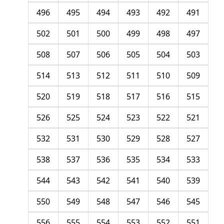
496
495
494
493
492
491
502
501
500
499
498
497
508
507
506
505
504
503
514
513
512
511
510
509
520
519
518
517
516
515
526
525
524
523
522
521
532
531
530
529
528
527
538
537
536
535
534
533
544
543
542
541
540
539
550
549
548
547
546
545
556
555
554
553
552
551