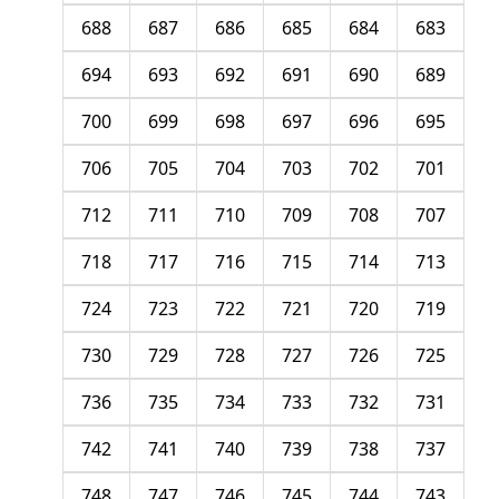
688
687
686
685
684
683
694
693
692
691
690
689
700
699
698
697
696
695
706
705
704
703
702
701
712
711
710
709
708
707
718
717
716
715
714
713
724
723
722
721
720
719
730
729
728
727
726
725
736
735
734
733
732
731
742
741
740
739
738
737
748
747
746
745
744
743