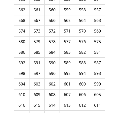
562
561
560
559
558
557
568
567
566
565
564
563
574
573
572
571
570
569
580
579
578
577
576
575
586
585
584
583
582
581
592
591
590
589
588
587
598
597
596
595
594
593
604
603
602
601
600
599
610
609
608
607
606
605
616
615
614
613
612
611