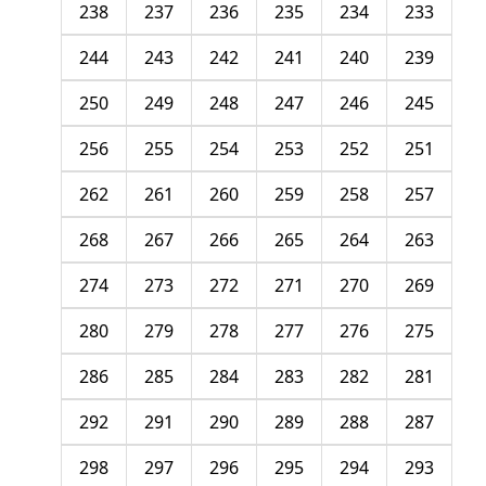
238
237
236
235
234
233
244
243
242
241
240
239
250
249
248
247
246
245
256
255
254
253
252
251
262
261
260
259
258
257
268
267
266
265
264
263
274
273
272
271
270
269
280
279
278
277
276
275
286
285
284
283
282
281
292
291
290
289
288
287
298
297
296
295
294
293