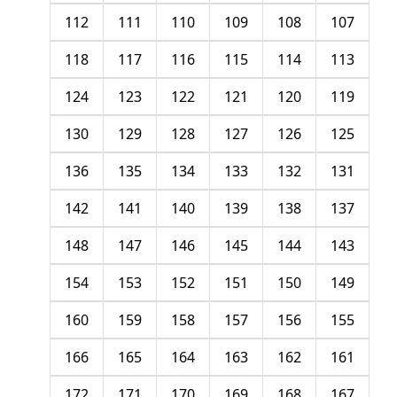
112
111
110
109
108
107
118
117
116
115
114
113
124
123
122
121
120
119
130
129
128
127
126
125
136
135
134
133
132
131
142
141
140
139
138
137
148
147
146
145
144
143
154
153
152
151
150
149
160
159
158
157
156
155
166
165
164
163
162
161
172
171
170
169
168
167