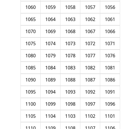
1060
1059
1058
1057
1056
1065
1064
1063
1062
1061
1070
1069
1068
1067
1066
1075
1074
1073
1072
1071
1080
1079
1078
1077
1076
1085
1084
1083
1082
1081
1090
1089
1088
1087
1086
1095
1094
1093
1092
1091
1100
1099
1098
1097
1096
1105
1104
1103
1102
1101
1110
1109
1108
1107
1106