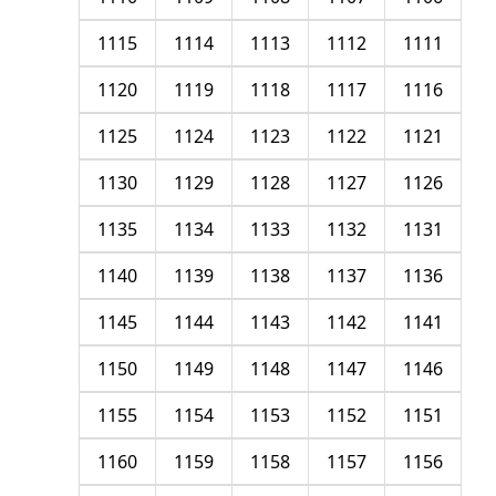
1115
1114
1113
1112
1111
1120
1119
1118
1117
1116
1125
1124
1123
1122
1121
1130
1129
1128
1127
1126
1135
1134
1133
1132
1131
1140
1139
1138
1137
1136
1145
1144
1143
1142
1141
1150
1149
1148
1147
1146
1155
1154
1153
1152
1151
1160
1159
1158
1157
1156