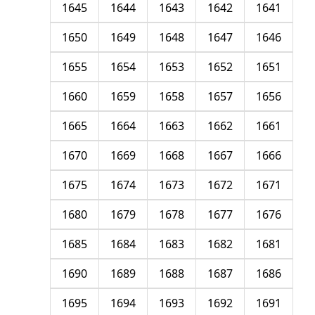
1645
1644
1643
1642
1641
1650
1649
1648
1647
1646
1655
1654
1653
1652
1651
1660
1659
1658
1657
1656
1665
1664
1663
1662
1661
1670
1669
1668
1667
1666
1675
1674
1673
1672
1671
1680
1679
1678
1677
1676
1685
1684
1683
1682
1681
1690
1689
1688
1687
1686
1695
1694
1693
1692
1691