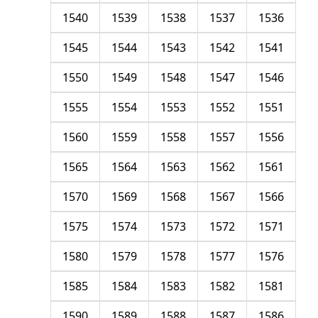
1540
1539
1538
1537
1536
1545
1544
1543
1542
1541
1550
1549
1548
1547
1546
1555
1554
1553
1552
1551
1560
1559
1558
1557
1556
1565
1564
1563
1562
1561
1570
1569
1568
1567
1566
1575
1574
1573
1572
1571
1580
1579
1578
1577
1576
1585
1584
1583
1582
1581
1590
1589
1588
1587
1586