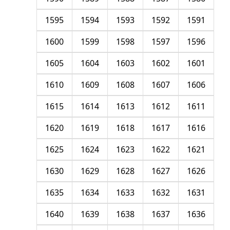
1595
1594
1593
1592
1591
1600
1599
1598
1597
1596
1605
1604
1603
1602
1601
1610
1609
1608
1607
1606
1615
1614
1613
1612
1611
1620
1619
1618
1617
1616
1625
1624
1623
1622
1621
1630
1629
1628
1627
1626
1635
1634
1633
1632
1631
1640
1639
1638
1637
1636