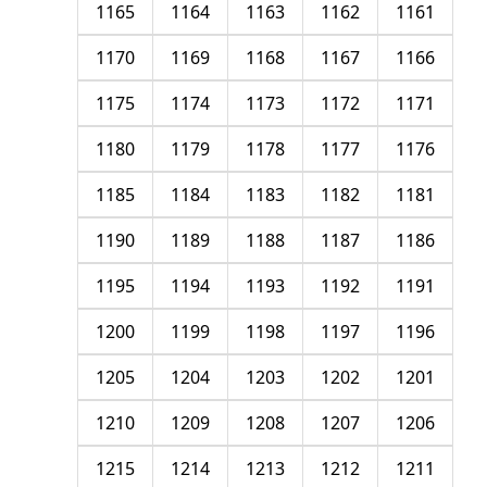
1165
1164
1163
1162
1161
1170
1169
1168
1167
1166
1175
1174
1173
1172
1171
1180
1179
1178
1177
1176
1185
1184
1183
1182
1181
1190
1189
1188
1187
1186
1195
1194
1193
1192
1191
1200
1199
1198
1197
1196
1205
1204
1203
1202
1201
1210
1209
1208
1207
1206
1215
1214
1213
1212
1211