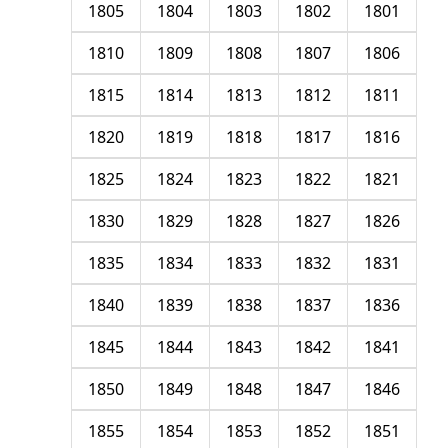
1805
1804
1803
1802
1801
1810
1809
1808
1807
1806
1815
1814
1813
1812
1811
1820
1819
1818
1817
1816
1825
1824
1823
1822
1821
1830
1829
1828
1827
1826
1835
1834
1833
1832
1831
1840
1839
1838
1837
1836
1845
1844
1843
1842
1841
1850
1849
1848
1847
1846
1855
1854
1853
1852
1851