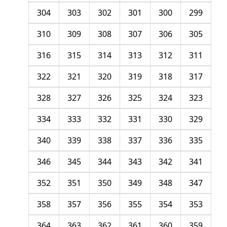
304
303
302
301
300
299
310
309
308
307
306
305
316
315
314
313
312
311
322
321
320
319
318
317
328
327
326
325
324
323
334
333
332
331
330
329
340
339
338
337
336
335
346
345
344
343
342
341
352
351
350
349
348
347
358
357
356
355
354
353
364
363
362
361
360
359