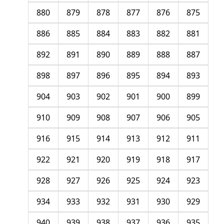
880
879
878
877
876
875
886
885
884
883
882
881
892
891
890
889
888
887
898
897
896
895
894
893
904
903
902
901
900
899
910
909
908
907
906
905
916
915
914
913
912
911
922
921
920
919
918
917
928
927
926
925
924
923
934
933
932
931
930
929
940
939
938
937
936
935