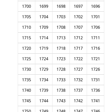
1700
1699
1698
1697
1696
1705
1704
1703
1702
1701
1710
1709
1708
1707
1706
1715
1714
1713
1712
1711
1720
1719
1718
1717
1716
1725
1724
1723
1722
1721
1730
1729
1728
1727
1726
1735
1734
1733
1732
1731
1740
1739
1738
1737
1736
1745
1744
1743
1742
1741
1750
1749
1748
1747
1746