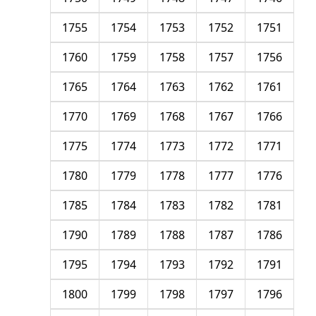
1755
1754
1753
1752
1751
1760
1759
1758
1757
1756
1765
1764
1763
1762
1761
1770
1769
1768
1767
1766
1775
1774
1773
1772
1771
1780
1779
1778
1777
1776
1785
1784
1783
1782
1781
1790
1789
1788
1787
1786
1795
1794
1793
1792
1791
1800
1799
1798
1797
1796