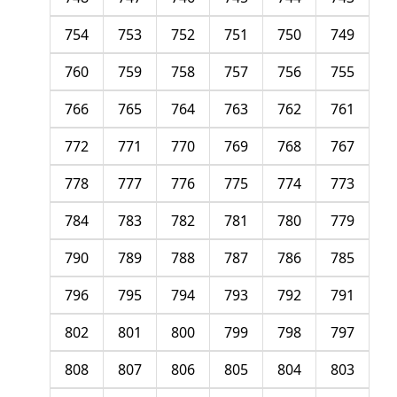
754
753
752
751
750
749
760
759
758
757
756
755
766
765
764
763
762
761
772
771
770
769
768
767
778
777
776
775
774
773
784
783
782
781
780
779
790
789
788
787
786
785
796
795
794
793
792
791
802
801
800
799
798
797
808
807
806
805
804
803