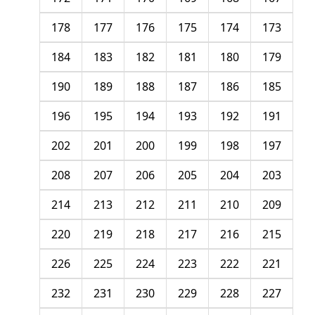
178
177
176
175
174
173
184
183
182
181
180
179
190
189
188
187
186
185
196
195
194
193
192
191
202
201
200
199
198
197
208
207
206
205
204
203
214
213
212
211
210
209
220
219
218
217
216
215
226
225
224
223
222
221
232
231
230
229
228
227