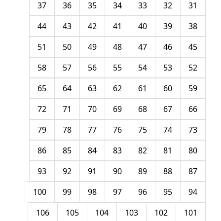
37
36
35
34
33
32
31
44
43
42
41
40
39
38
51
50
49
48
47
46
45
58
57
56
55
54
53
52
65
64
63
62
61
60
59
72
71
70
69
68
67
66
79
78
77
76
75
74
73
86
85
84
83
82
81
80
93
92
91
90
89
88
87
100
99
98
97
96
95
94
106
105
104
103
102
101