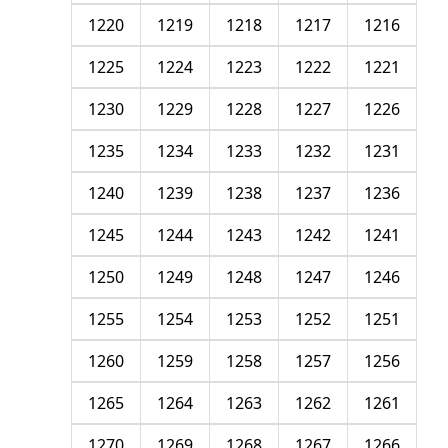
1220
1219
1218
1217
1216
1225
1224
1223
1222
1221
1230
1229
1228
1227
1226
1235
1234
1233
1232
1231
1240
1239
1238
1237
1236
1245
1244
1243
1242
1241
1250
1249
1248
1247
1246
1255
1254
1253
1252
1251
1260
1259
1258
1257
1256
1265
1264
1263
1262
1261
1270
1269
1268
1267
1266