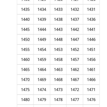
1435
1434
1433
1432
1431
1440
1439
1438
1437
1436
1445
1444
1443
1442
1441
1450
1449
1448
1447
1446
1455
1454
1453
1452
1451
1460
1459
1458
1457
1456
1465
1464
1463
1462
1461
1470
1469
1468
1467
1466
1475
1474
1473
1472
1471
1480
1479
1478
1477
1476