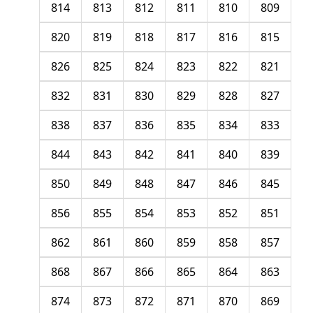
814
813
812
811
810
809
820
819
818
817
816
815
826
825
824
823
822
821
832
831
830
829
828
827
838
837
836
835
834
833
844
843
842
841
840
839
850
849
848
847
846
845
856
855
854
853
852
851
862
861
860
859
858
857
868
867
866
865
864
863
874
873
872
871
870
869