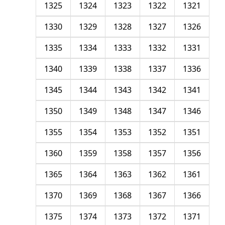
1325
1324
1323
1322
1321
1330
1329
1328
1327
1326
1335
1334
1333
1332
1331
1340
1339
1338
1337
1336
1345
1344
1343
1342
1341
1350
1349
1348
1347
1346
1355
1354
1353
1352
1351
1360
1359
1358
1357
1356
1365
1364
1363
1362
1361
1370
1369
1368
1367
1366
1375
1374
1373
1372
1371