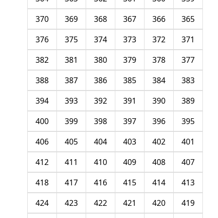
370
369
368
367
366
365
376
375
374
373
372
371
382
381
380
379
378
377
388
387
386
385
384
383
394
393
392
391
390
389
400
399
398
397
396
395
406
405
404
403
402
401
412
411
410
409
408
407
418
417
416
415
414
413
424
423
422
421
420
419