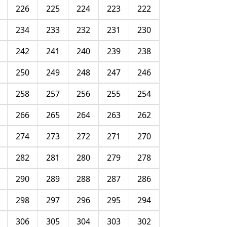
226
225
224
223
222
234
233
232
231
230
242
241
240
239
238
250
249
248
247
246
258
257
256
255
254
266
265
264
263
262
274
273
272
271
270
282
281
280
279
278
290
289
288
287
286
298
297
296
295
294
306
305
304
303
302