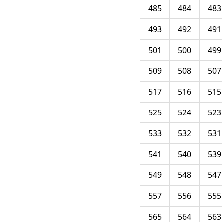
485
484
483
493
492
491
501
500
499
509
508
507
517
516
515
525
524
523
533
532
531
541
540
539
549
548
547
557
556
555
565
564
563