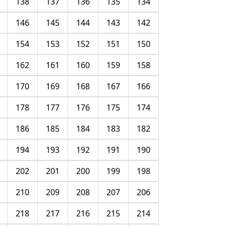
138
137
136
135
134
146
145
144
143
142
154
153
152
151
150
162
161
160
159
158
170
169
168
167
166
178
177
176
175
174
186
185
184
183
182
194
193
192
191
190
202
201
200
199
198
210
209
208
207
206
218
217
216
215
214