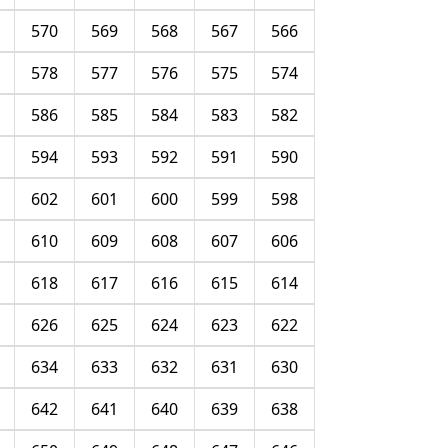
570
569
568
567
566
578
577
576
575
574
586
585
584
583
582
594
593
592
591
590
602
601
600
599
598
610
609
608
607
606
618
617
616
615
614
626
625
624
623
622
634
633
632
631
630
642
641
640
639
638