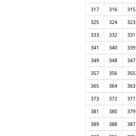
317
316
315
325
324
323
333
332
331
341
340
339
349
348
347
357
356
355
365
364
363
373
372
371
381
380
379
389
388
387