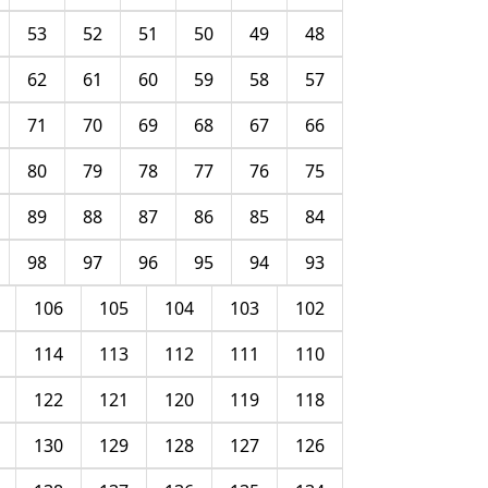
53
52
51
50
49
48
62
61
60
59
58
57
71
70
69
68
67
66
80
79
78
77
76
75
89
88
87
86
85
84
98
97
96
95
94
93
106
105
104
103
102
114
113
112
111
110
122
121
120
119
118
130
129
128
127
126