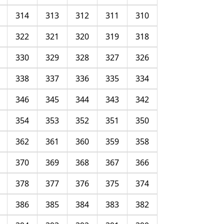
314
313
312
311
310
322
321
320
319
318
330
329
328
327
326
338
337
336
335
334
346
345
344
343
342
354
353
352
351
350
362
361
360
359
358
370
369
368
367
366
378
377
376
375
374
386
385
384
383
382