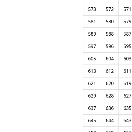
573
572
571
581
580
579
589
588
587
597
596
595
605
604
603
613
612
611
621
620
619
629
628
627
637
636
635
645
644
643