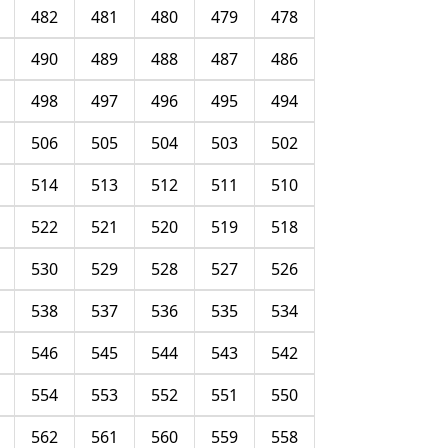
482
481
480
479
478
490
489
488
487
486
498
497
496
495
494
506
505
504
503
502
514
513
512
511
510
522
521
520
519
518
530
529
528
527
526
538
537
536
535
534
546
545
544
543
542
554
553
552
551
550
562
561
560
559
558