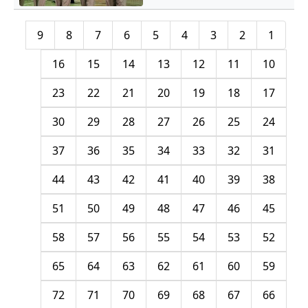
9
8
7
6
5
4
3
2
1
16
15
14
13
12
11
10
23
22
21
20
19
18
17
30
29
28
27
26
25
24
37
36
35
34
33
32
31
44
43
42
41
40
39
38
51
50
49
48
47
46
45
58
57
56
55
54
53
52
65
64
63
62
61
60
59
72
71
70
69
68
67
66