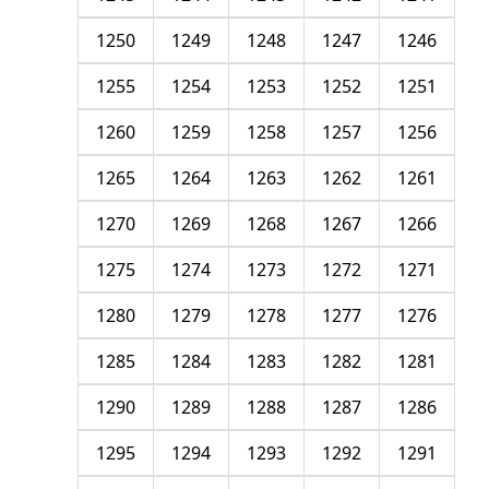
1250
1249
1248
1247
1246
1255
1254
1253
1252
1251
1260
1259
1258
1257
1256
1265
1264
1263
1262
1261
1270
1269
1268
1267
1266
1275
1274
1273
1272
1271
1280
1279
1278
1277
1276
1285
1284
1283
1282
1281
1290
1289
1288
1287
1286
1295
1294
1293
1292
1291