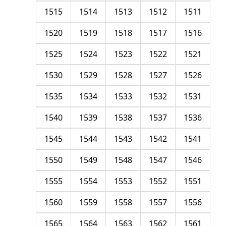
1515
1514
1513
1512
1511
1520
1519
1518
1517
1516
1525
1524
1523
1522
1521
1530
1529
1528
1527
1526
1535
1534
1533
1532
1531
1540
1539
1538
1537
1536
1545
1544
1543
1542
1541
1550
1549
1548
1547
1546
1555
1554
1553
1552
1551
1560
1559
1558
1557
1556
1565
1564
1563
1562
1561