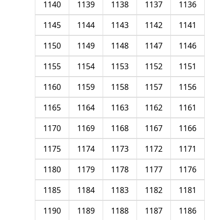
1140
1139
1138
1137
1136
1145
1144
1143
1142
1141
1150
1149
1148
1147
1146
1155
1154
1153
1152
1151
1160
1159
1158
1157
1156
1165
1164
1163
1162
1161
1170
1169
1168
1167
1166
1175
1174
1173
1172
1171
1180
1179
1178
1177
1176
1185
1184
1183
1182
1181
1190
1189
1188
1187
1186