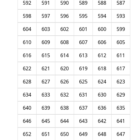
592
591
590
589
588
587
598
597
596
595
594
593
604
603
602
601
600
599
610
609
608
607
606
605
616
615
614
613
612
611
622
621
620
619
618
617
628
627
626
625
624
623
634
633
632
631
630
629
640
639
638
637
636
635
646
645
644
643
642
641
652
651
650
649
648
647