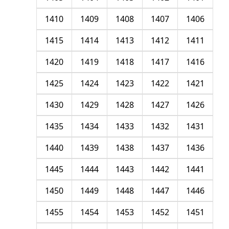
1410
1409
1408
1407
1406
1415
1414
1413
1412
1411
1420
1419
1418
1417
1416
1425
1424
1423
1422
1421
1430
1429
1428
1427
1426
1435
1434
1433
1432
1431
1440
1439
1438
1437
1436
1445
1444
1443
1442
1441
1450
1449
1448
1447
1446
1455
1454
1453
1452
1451