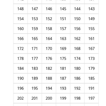
148
147
146
145
144
143
154
153
152
151
150
149
160
159
158
157
156
155
166
165
164
163
162
161
172
171
170
169
168
167
178
177
176
175
174
173
184
183
182
181
180
179
190
189
188
187
186
185
196
195
194
193
192
191
202
201
200
199
198
197