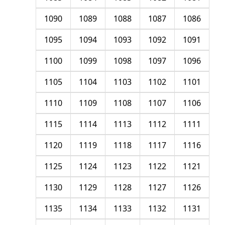
1090
1089
1088
1087
1086
1095
1094
1093
1092
1091
1100
1099
1098
1097
1096
1105
1104
1103
1102
1101
1110
1109
1108
1107
1106
1115
1114
1113
1112
1111
1120
1119
1118
1117
1116
1125
1124
1123
1122
1121
1130
1129
1128
1127
1126
1135
1134
1133
1132
1131