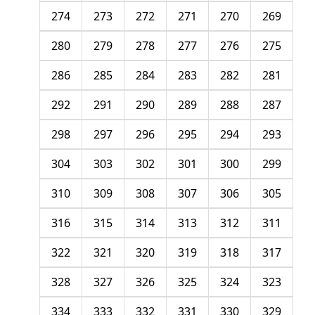
274
273
272
271
270
269
280
279
278
277
276
275
286
285
284
283
282
281
292
291
290
289
288
287
298
297
296
295
294
293
304
303
302
301
300
299
310
309
308
307
306
305
316
315
314
313
312
311
322
321
320
319
318
317
328
327
326
325
324
323
334
333
332
331
330
329