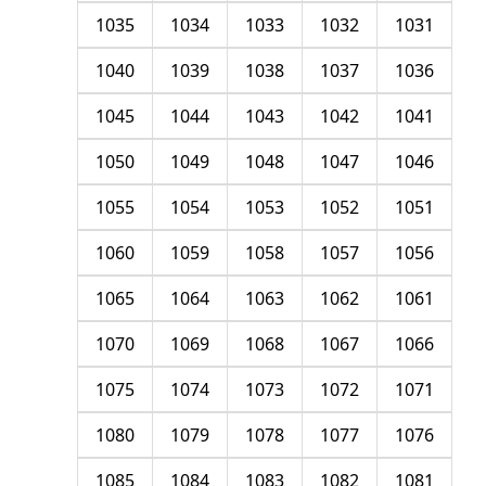
1035
1034
1033
1032
1031
1040
1039
1038
1037
1036
1045
1044
1043
1042
1041
1050
1049
1048
1047
1046
1055
1054
1053
1052
1051
1060
1059
1058
1057
1056
1065
1064
1063
1062
1061
1070
1069
1068
1067
1066
1075
1074
1073
1072
1071
1080
1079
1078
1077
1076
1085
1084
1083
1082
1081