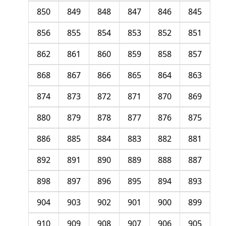
850
849
848
847
846
845
856
855
854
853
852
851
862
861
860
859
858
857
868
867
866
865
864
863
874
873
872
871
870
869
880
879
878
877
876
875
886
885
884
883
882
881
892
891
890
889
888
887
898
897
896
895
894
893
904
903
902
901
900
899
910
909
908
907
906
905