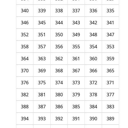
340
339
338
337
336
335
346
345
344
343
342
341
352
351
350
349
348
347
358
357
356
355
354
353
364
363
362
361
360
359
370
369
368
367
366
365
376
375
374
373
372
371
382
381
380
379
378
377
388
387
386
385
384
383
394
393
392
391
390
389