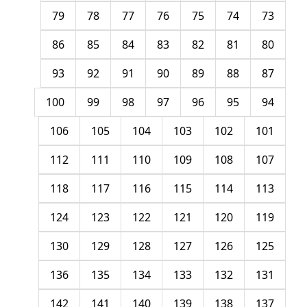
79
78
77
76
75
74
73
86
85
84
83
82
81
80
93
92
91
90
89
88
87
100
99
98
97
96
95
94
106
105
104
103
102
101
112
111
110
109
108
107
118
117
116
115
114
113
124
123
122
121
120
119
130
129
128
127
126
125
136
135
134
133
132
131
142
141
140
139
138
137