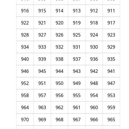
916
915
914
913
912
911
922
921
920
919
918
917
928
927
926
925
924
923
934
933
932
931
930
929
940
939
938
937
936
935
946
945
944
943
942
941
952
951
950
949
948
947
958
957
956
955
954
953
964
963
962
961
960
959
970
969
968
967
966
965