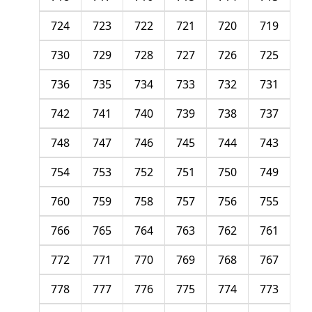
724
723
722
721
720
719
730
729
728
727
726
725
736
735
734
733
732
731
742
741
740
739
738
737
748
747
746
745
744
743
754
753
752
751
750
749
760
759
758
757
756
755
766
765
764
763
762
761
772
771
770
769
768
767
778
777
776
775
774
773