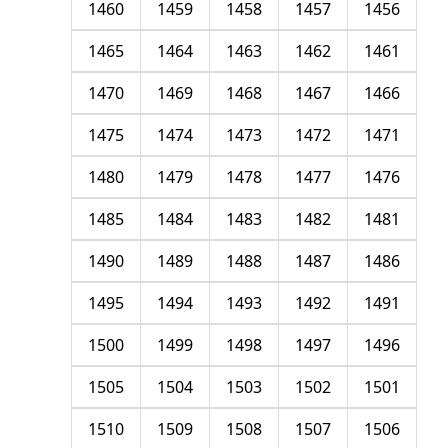
1460
1459
1458
1457
1456
1465
1464
1463
1462
1461
1470
1469
1468
1467
1466
1475
1474
1473
1472
1471
1480
1479
1478
1477
1476
1485
1484
1483
1482
1481
1490
1489
1488
1487
1486
1495
1494
1493
1492
1491
1500
1499
1498
1497
1496
1505
1504
1503
1502
1501
1510
1509
1508
1507
1506