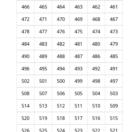
466
465
464
463
462
461
472
471
470
469
468
467
478
477
476
475
474
473
484
483
482
481
480
479
490
489
488
487
486
485
496
495
494
493
492
491
502
501
500
499
498
497
508
507
506
505
504
503
514
513
512
511
510
509
520
519
518
517
516
515
526
525
524
523
522
521