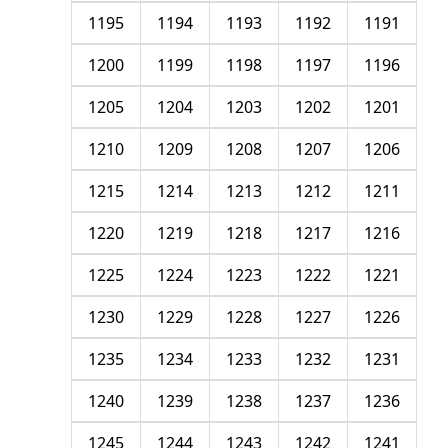
1195
1194
1193
1192
1191
1200
1199
1198
1197
1196
1205
1204
1203
1202
1201
1210
1209
1208
1207
1206
1215
1214
1213
1212
1211
1220
1219
1218
1217
1216
1225
1224
1223
1222
1221
1230
1229
1228
1227
1226
1235
1234
1233
1232
1231
1240
1239
1238
1237
1236
1245
1244
1243
1242
1241