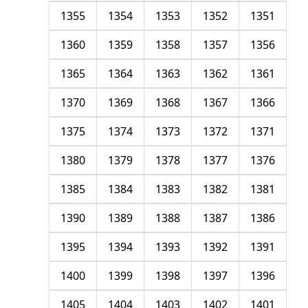
1355
1354
1353
1352
1351
1360
1359
1358
1357
1356
1365
1364
1363
1362
1361
1370
1369
1368
1367
1366
1375
1374
1373
1372
1371
1380
1379
1378
1377
1376
1385
1384
1383
1382
1381
1390
1389
1388
1387
1386
1395
1394
1393
1392
1391
1400
1399
1398
1397
1396
1405
1404
1403
1402
1401