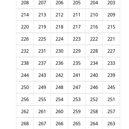
208
207
206
205
204
203
214
213
212
211
210
209
220
219
218
217
216
215
226
225
224
223
222
221
232
231
230
229
228
227
238
237
236
235
234
233
244
243
242
241
240
239
250
249
248
247
246
245
256
255
254
253
252
251
262
261
260
259
258
257
268
267
266
265
264
263