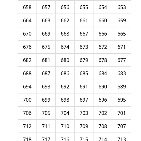
658
657
656
655
654
653
664
663
662
661
660
659
670
669
668
667
666
665
676
675
674
673
672
671
682
681
680
679
678
677
688
687
686
685
684
683
694
693
692
691
690
689
700
699
698
697
696
695
706
705
704
703
702
701
712
711
710
709
708
707
718
717
716
715
714
713