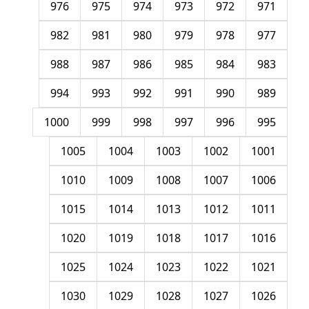
976
975
974
973
972
971
982
981
980
979
978
977
988
987
986
985
984
983
994
993
992
991
990
989
1000
999
998
997
996
995
1005
1004
1003
1002
1001
1010
1009
1008
1007
1006
1015
1014
1013
1012
1011
1020
1019
1018
1017
1016
1025
1024
1023
1022
1021
1030
1029
1028
1027
1026