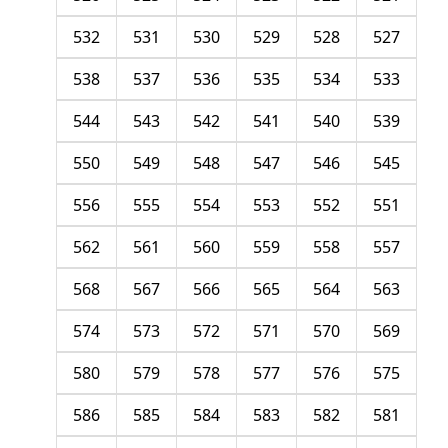
532
531
530
529
528
527
538
537
536
535
534
533
544
543
542
541
540
539
550
549
548
547
546
545
556
555
554
553
552
551
562
561
560
559
558
557
568
567
566
565
564
563
574
573
572
571
570
569
580
579
578
577
576
575
586
585
584
583
582
581