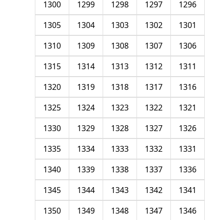
1300
1299
1298
1297
1296
1305
1304
1303
1302
1301
1310
1309
1308
1307
1306
1315
1314
1313
1312
1311
1320
1319
1318
1317
1316
1325
1324
1323
1322
1321
1330
1329
1328
1327
1326
1335
1334
1333
1332
1331
1340
1339
1338
1337
1336
1345
1344
1343
1342
1341
1350
1349
1348
1347
1346