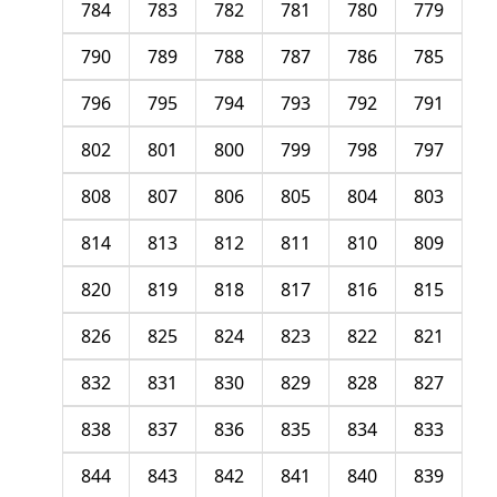
784
783
782
781
780
779
790
789
788
787
786
785
796
795
794
793
792
791
802
801
800
799
798
797
808
807
806
805
804
803
814
813
812
811
810
809
820
819
818
817
816
815
826
825
824
823
822
821
832
831
830
829
828
827
838
837
836
835
834
833
844
843
842
841
840
839