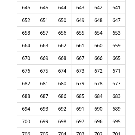
646
645
644
643
642
641
652
651
650
649
648
647
658
657
656
655
654
653
664
663
662
661
660
659
670
669
668
667
666
665
676
675
674
673
672
671
682
681
680
679
678
677
688
687
686
685
684
683
694
693
692
691
690
689
700
699
698
697
696
695
706
705
704
703
702
701