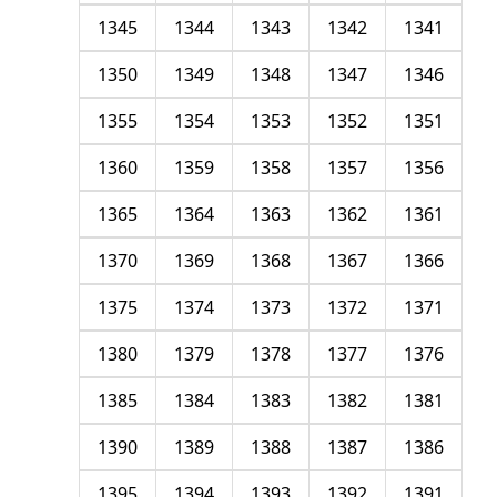
1345
1344
1343
1342
1341
1350
1349
1348
1347
1346
1355
1354
1353
1352
1351
1360
1359
1358
1357
1356
1365
1364
1363
1362
1361
1370
1369
1368
1367
1366
1375
1374
1373
1372
1371
1380
1379
1378
1377
1376
1385
1384
1383
1382
1381
1390
1389
1388
1387
1386
1395
1394
1393
1392
1391