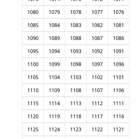
1080
1079
1078
1077
1076
1085
1084
1083
1082
1081
1090
1089
1088
1087
1086
1095
1094
1093
1092
1091
1100
1099
1098
1097
1096
1105
1104
1103
1102
1101
1110
1109
1108
1107
1106
1115
1114
1113
1112
1111
1120
1119
1118
1117
1116
1125
1124
1123
1122
1121