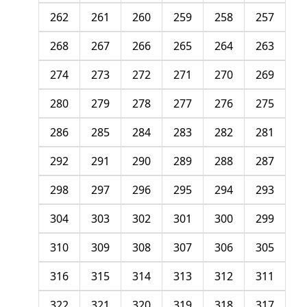
262
261
260
259
258
257
268
267
266
265
264
263
274
273
272
271
270
269
280
279
278
277
276
275
286
285
284
283
282
281
292
291
290
289
288
287
298
297
296
295
294
293
304
303
302
301
300
299
310
309
308
307
306
305
316
315
314
313
312
311
322
321
320
319
318
317