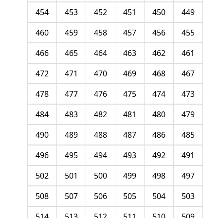
454
453
452
451
450
449
460
459
458
457
456
455
466
465
464
463
462
461
472
471
470
469
468
467
478
477
476
475
474
473
484
483
482
481
480
479
490
489
488
487
486
485
496
495
494
493
492
491
502
501
500
499
498
497
508
507
506
505
504
503
514
513
512
511
510
509