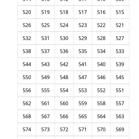
520
519
518
517
516
515
526
525
524
523
522
521
532
531
530
529
528
527
538
537
536
535
534
533
544
543
542
541
540
539
550
549
548
547
546
545
556
555
554
553
552
551
562
561
560
559
558
557
568
567
566
565
564
563
574
573
572
571
570
569