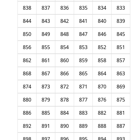
838
837
836
835
834
833
844
843
842
841
840
839
850
849
848
847
846
845
856
855
854
853
852
851
862
861
860
859
858
857
868
867
866
865
864
863
874
873
872
871
870
869
880
879
878
877
876
875
886
885
884
883
882
881
892
891
890
889
888
887
898
897
896
895
894
893