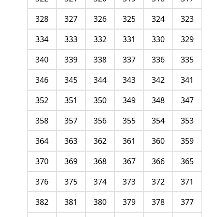
328
327
326
325
324
323
334
333
332
331
330
329
340
339
338
337
336
335
346
345
344
343
342
341
352
351
350
349
348
347
358
357
356
355
354
353
364
363
362
361
360
359
370
369
368
367
366
365
376
375
374
373
372
371
382
381
380
379
378
377