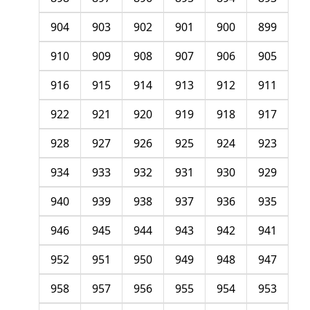
904
903
902
901
900
899
910
909
908
907
906
905
916
915
914
913
912
911
922
921
920
919
918
917
928
927
926
925
924
923
934
933
932
931
930
929
940
939
938
937
936
935
946
945
944
943
942
941
952
951
950
949
948
947
958
957
956
955
954
953