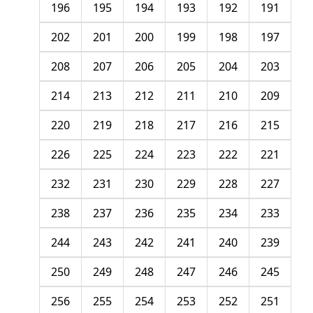
196
195
194
193
192
191
202
201
200
199
198
197
208
207
206
205
204
203
214
213
212
211
210
209
220
219
218
217
216
215
226
225
224
223
222
221
232
231
230
229
228
227
238
237
236
235
234
233
244
243
242
241
240
239
250
249
248
247
246
245
256
255
254
253
252
251