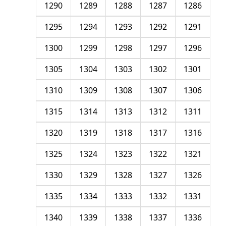
1290
1289
1288
1287
1286
1295
1294
1293
1292
1291
1300
1299
1298
1297
1296
1305
1304
1303
1302
1301
1310
1309
1308
1307
1306
1315
1314
1313
1312
1311
1320
1319
1318
1317
1316
1325
1324
1323
1322
1321
1330
1329
1328
1327
1326
1335
1334
1333
1332
1331
1340
1339
1338
1337
1336