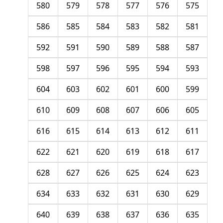
580
579
578
577
576
575
586
585
584
583
582
581
592
591
590
589
588
587
598
597
596
595
594
593
604
603
602
601
600
599
610
609
608
607
606
605
616
615
614
613
612
611
622
621
620
619
618
617
628
627
626
625
624
623
634
633
632
631
630
629
640
639
638
637
636
635