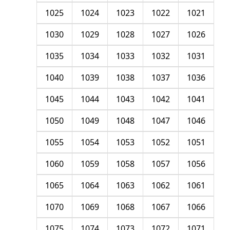
1025
1024
1023
1022
1021
1030
1029
1028
1027
1026
1035
1034
1033
1032
1031
1040
1039
1038
1037
1036
1045
1044
1043
1042
1041
1050
1049
1048
1047
1046
1055
1054
1053
1052
1051
1060
1059
1058
1057
1056
1065
1064
1063
1062
1061
1070
1069
1068
1067
1066
1075
1074
1073
1072
1071