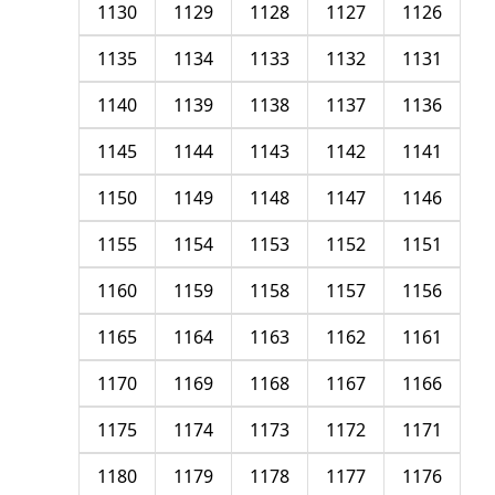
1130
1129
1128
1127
1126
1135
1134
1133
1132
1131
1140
1139
1138
1137
1136
1145
1144
1143
1142
1141
1150
1149
1148
1147
1146
1155
1154
1153
1152
1151
1160
1159
1158
1157
1156
1165
1164
1163
1162
1161
1170
1169
1168
1167
1166
1175
1174
1173
1172
1171
1180
1179
1178
1177
1176