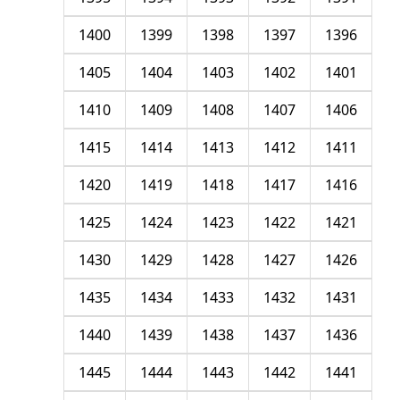
1400
1399
1398
1397
1396
1405
1404
1403
1402
1401
1410
1409
1408
1407
1406
1415
1414
1413
1412
1411
1420
1419
1418
1417
1416
1425
1424
1423
1422
1421
1430
1429
1428
1427
1426
1435
1434
1433
1432
1431
1440
1439
1438
1437
1436
1445
1444
1443
1442
1441