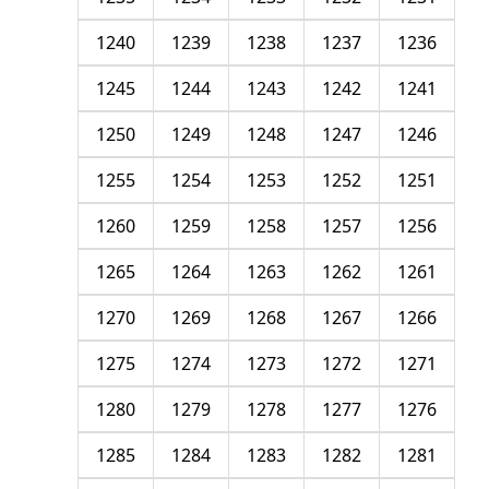
1240
1239
1238
1237
1236
1245
1244
1243
1242
1241
1250
1249
1248
1247
1246
1255
1254
1253
1252
1251
1260
1259
1258
1257
1256
1265
1264
1263
1262
1261
1270
1269
1268
1267
1266
1275
1274
1273
1272
1271
1280
1279
1278
1277
1276
1285
1284
1283
1282
1281