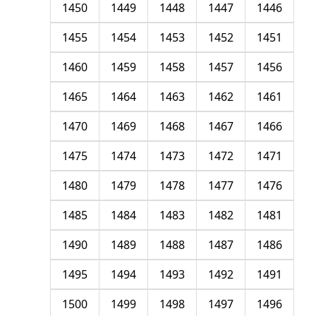
1450
1449
1448
1447
1446
1455
1454
1453
1452
1451
1460
1459
1458
1457
1456
1465
1464
1463
1462
1461
1470
1469
1468
1467
1466
1475
1474
1473
1472
1471
1480
1479
1478
1477
1476
1485
1484
1483
1482
1481
1490
1489
1488
1487
1486
1495
1494
1493
1492
1491
1500
1499
1498
1497
1496