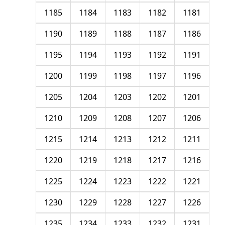
1185
1184
1183
1182
1181
1190
1189
1188
1187
1186
1195
1194
1193
1192
1191
1200
1199
1198
1197
1196
1205
1204
1203
1202
1201
1210
1209
1208
1207
1206
1215
1214
1213
1212
1211
1220
1219
1218
1217
1216
1225
1224
1223
1222
1221
1230
1229
1228
1227
1226
1235
1234
1233
1232
1231