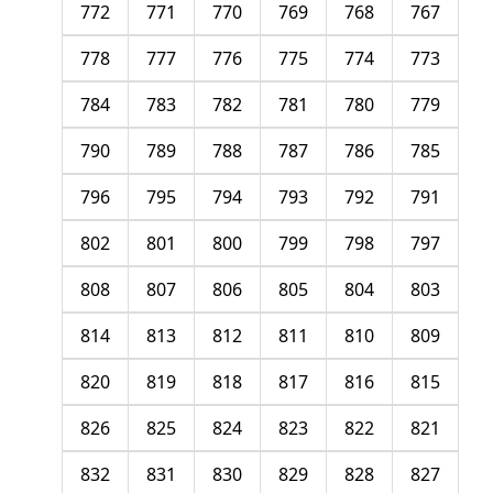
772
771
770
769
768
767
778
777
776
775
774
773
784
783
782
781
780
779
790
789
788
787
786
785
796
795
794
793
792
791
802
801
800
799
798
797
808
807
806
805
804
803
814
813
812
811
810
809
820
819
818
817
816
815
826
825
824
823
822
821
832
831
830
829
828
827