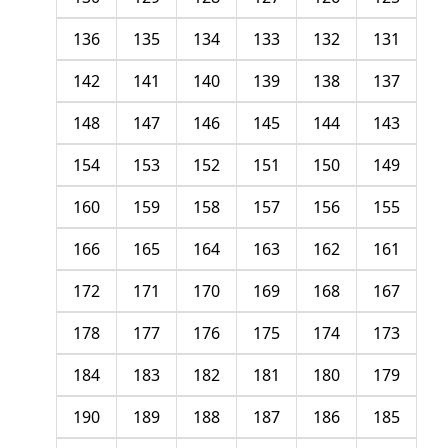
136
135
134
133
132
131
142
141
140
139
138
137
148
147
146
145
144
143
154
153
152
151
150
149
160
159
158
157
156
155
166
165
164
163
162
161
172
171
170
169
168
167
178
177
176
175
174
173
184
183
182
181
180
179
190
189
188
187
186
185