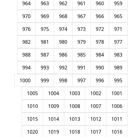
964
963
962
961
960
959
970
969
968
967
966
965
976
975
974
973
972
971
982
981
980
979
978
977
988
987
986
985
984
983
994
993
992
991
990
989
1000
999
998
997
996
995
1005
1004
1003
1002
1001
1010
1009
1008
1007
1006
1015
1014
1013
1012
1011
1020
1019
1018
1017
1016