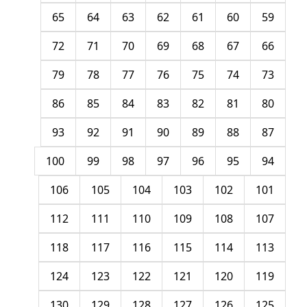
65
64
63
62
61
60
59
72
71
70
69
68
67
66
79
78
77
76
75
74
73
86
85
84
83
82
81
80
93
92
91
90
89
88
87
100
99
98
97
96
95
94
106
105
104
103
102
101
112
111
110
109
108
107
118
117
116
115
114
113
124
123
122
121
120
119
130
129
128
127
126
125