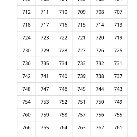
712
711
710
709
708
707
718
717
716
715
714
713
724
723
722
721
720
719
730
729
728
727
726
725
736
735
734
733
732
731
742
741
740
739
738
737
748
747
746
745
744
743
754
753
752
751
750
749
760
759
758
757
756
755
766
765
764
763
762
761