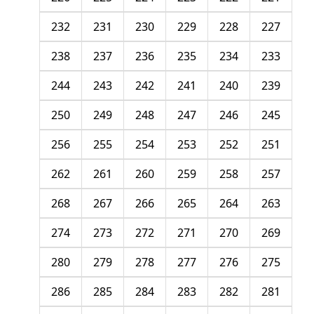
232
231
230
229
228
227
238
237
236
235
234
233
244
243
242
241
240
239
250
249
248
247
246
245
256
255
254
253
252
251
262
261
260
259
258
257
268
267
266
265
264
263
274
273
272
271
270
269
280
279
278
277
276
275
286
285
284
283
282
281