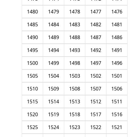
1480
1479
1478
1477
1476
1485
1484
1483
1482
1481
1490
1489
1488
1487
1486
1495
1494
1493
1492
1491
1500
1499
1498
1497
1496
1505
1504
1503
1502
1501
1510
1509
1508
1507
1506
1515
1514
1513
1512
1511
1520
1519
1518
1517
1516
1525
1524
1523
1522
1521