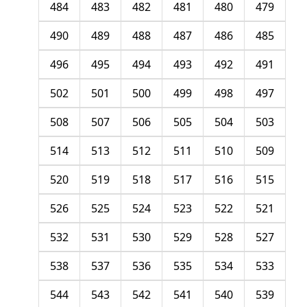
484
483
482
481
480
479
490
489
488
487
486
485
496
495
494
493
492
491
502
501
500
499
498
497
508
507
506
505
504
503
514
513
512
511
510
509
520
519
518
517
516
515
526
525
524
523
522
521
532
531
530
529
528
527
538
537
536
535
534
533
544
543
542
541
540
539