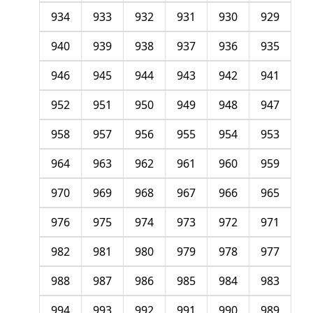
934
933
932
931
930
929
940
939
938
937
936
935
946
945
944
943
942
941
952
951
950
949
948
947
958
957
956
955
954
953
964
963
962
961
960
959
970
969
968
967
966
965
976
975
974
973
972
971
982
981
980
979
978
977
988
987
986
985
984
983
994
993
992
991
990
989