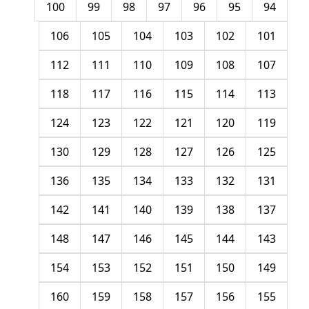
100
99
98
97
96
95
94
106
105
104
103
102
101
112
111
110
109
108
107
118
117
116
115
114
113
124
123
122
121
120
119
130
129
128
127
126
125
136
135
134
133
132
131
142
141
140
139
138
137
148
147
146
145
144
143
154
153
152
151
150
149
160
159
158
157
156
155