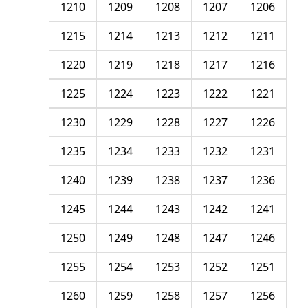
1210
1209
1208
1207
1206
1215
1214
1213
1212
1211
1220
1219
1218
1217
1216
1225
1224
1223
1222
1221
1230
1229
1228
1227
1226
1235
1234
1233
1232
1231
1240
1239
1238
1237
1236
1245
1244
1243
1242
1241
1250
1249
1248
1247
1246
1255
1254
1253
1252
1251
1260
1259
1258
1257
1256