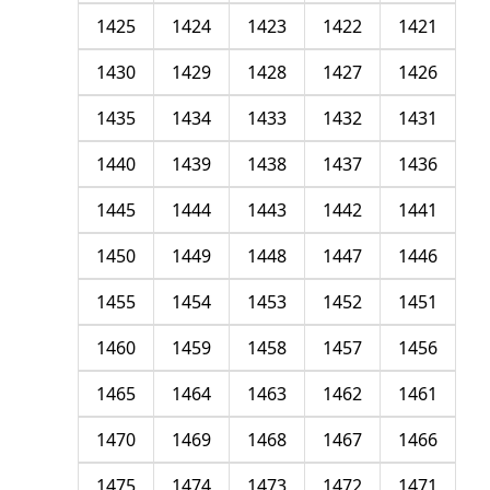
1425
1424
1423
1422
1421
1430
1429
1428
1427
1426
1435
1434
1433
1432
1431
1440
1439
1438
1437
1436
1445
1444
1443
1442
1441
1450
1449
1448
1447
1446
1455
1454
1453
1452
1451
1460
1459
1458
1457
1456
1465
1464
1463
1462
1461
1470
1469
1468
1467
1466
1475
1474
1473
1472
1471