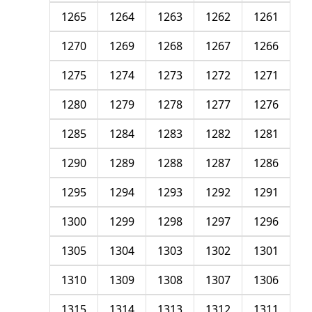
1265
1264
1263
1262
1261
1270
1269
1268
1267
1266
1275
1274
1273
1272
1271
1280
1279
1278
1277
1276
1285
1284
1283
1282
1281
1290
1289
1288
1287
1286
1295
1294
1293
1292
1291
1300
1299
1298
1297
1296
1305
1304
1303
1302
1301
1310
1309
1308
1307
1306
1315
1314
1313
1312
1311