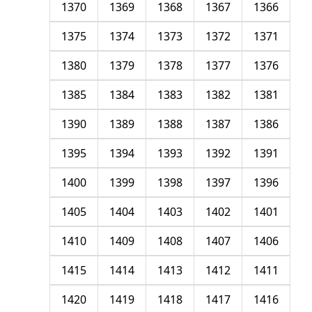
1370
1369
1368
1367
1366
1375
1374
1373
1372
1371
1380
1379
1378
1377
1376
1385
1384
1383
1382
1381
1390
1389
1388
1387
1386
1395
1394
1393
1392
1391
1400
1399
1398
1397
1396
1405
1404
1403
1402
1401
1410
1409
1408
1407
1406
1415
1414
1413
1412
1411
1420
1419
1418
1417
1416