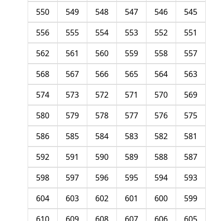
550
549
548
547
546
545
556
555
554
553
552
551
562
561
560
559
558
557
568
567
566
565
564
563
574
573
572
571
570
569
580
579
578
577
576
575
586
585
584
583
582
581
592
591
590
589
588
587
598
597
596
595
594
593
604
603
602
601
600
599
610
609
608
607
606
605