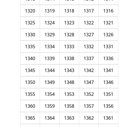
1320
1319
1318
1317
1316
1325
1324
1323
1322
1321
1330
1329
1328
1327
1326
1335
1334
1333
1332
1331
1340
1339
1338
1337
1336
1345
1344
1343
1342
1341
1350
1349
1348
1347
1346
1355
1354
1353
1352
1351
1360
1359
1358
1357
1356
1365
1364
1363
1362
1361