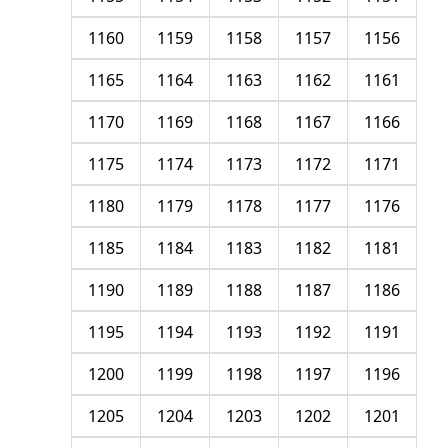
1160
1159
1158
1157
1156
1165
1164
1163
1162
1161
1170
1169
1168
1167
1166
1175
1174
1173
1172
1171
1180
1179
1178
1177
1176
1185
1184
1183
1182
1181
1190
1189
1188
1187
1186
1195
1194
1193
1192
1191
1200
1199
1198
1197
1196
1205
1204
1203
1202
1201