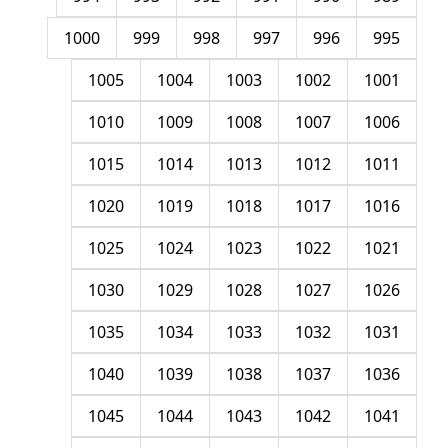
1000
999
998
997
996
995
1005
1004
1003
1002
1001
1010
1009
1008
1007
1006
1015
1014
1013
1012
1011
1020
1019
1018
1017
1016
1025
1024
1023
1022
1021
1030
1029
1028
1027
1026
1035
1034
1033
1032
1031
1040
1039
1038
1037
1036
1045
1044
1043
1042
1041