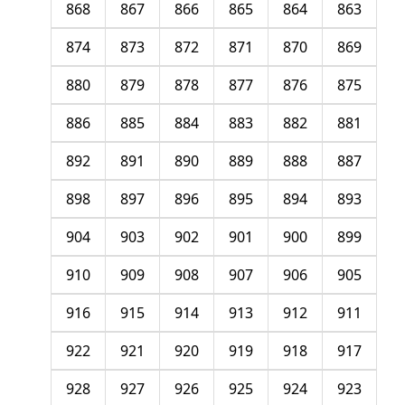
868
867
866
865
864
863
874
873
872
871
870
869
880
879
878
877
876
875
886
885
884
883
882
881
892
891
890
889
888
887
898
897
896
895
894
893
904
903
902
901
900
899
910
909
908
907
906
905
916
915
914
913
912
911
922
921
920
919
918
917
928
927
926
925
924
923