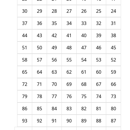
30
29
28
27
26
25
24
37
36
35
34
33
32
31
44
43
42
41
40
39
38
51
50
49
48
47
46
45
58
57
56
55
54
53
52
65
64
63
62
61
60
59
72
71
70
69
68
67
66
79
78
77
76
75
74
73
86
85
84
83
82
81
80
93
92
91
90
89
88
87