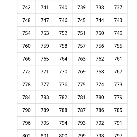
742
741
740
739
738
737
748
747
746
745
744
743
754
753
752
751
750
749
760
759
758
757
756
755
766
765
764
763
762
761
772
771
770
769
768
767
778
777
776
775
774
773
784
783
782
781
780
779
790
789
788
787
786
785
796
795
794
793
792
791
802
801
800
799
798
797