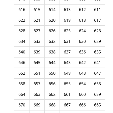
616
615
614
613
612
611
622
621
620
619
618
617
628
627
626
625
624
623
634
633
632
631
630
629
640
639
638
637
636
635
646
645
644
643
642
641
652
651
650
649
648
647
658
657
656
655
654
653
664
663
662
661
660
659
670
669
668
667
666
665