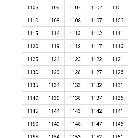
1105
1104
1103
1102
1101
1110
1109
1108
1107
1106
1115
1114
1113
1112
1111
1120
1119
1118
1117
1116
1125
1124
1123
1122
1121
1130
1129
1128
1127
1126
1135
1134
1133
1132
1131
1140
1139
1138
1137
1136
1145
1144
1143
1142
1141
1150
1149
1148
1147
1146
1155
1154
1153
1152
1151