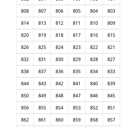
808
807
806
805
804
803
814
813
812
811
810
809
820
819
818
817
816
815
826
825
824
823
822
821
832
831
830
829
828
827
838
837
836
835
834
833
844
843
842
841
840
839
850
849
848
847
846
845
856
855
854
853
852
851
862
861
860
859
858
857