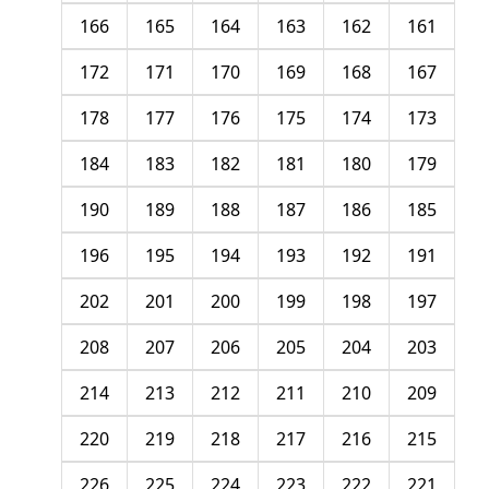
166
165
164
163
162
161
172
171
170
169
168
167
178
177
176
175
174
173
184
183
182
181
180
179
190
189
188
187
186
185
196
195
194
193
192
191
202
201
200
199
198
197
208
207
206
205
204
203
214
213
212
211
210
209
220
219
218
217
216
215
226
225
224
223
222
221