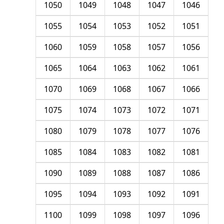
1050
1049
1048
1047
1046
1055
1054
1053
1052
1051
1060
1059
1058
1057
1056
1065
1064
1063
1062
1061
1070
1069
1068
1067
1066
1075
1074
1073
1072
1071
1080
1079
1078
1077
1076
1085
1084
1083
1082
1081
1090
1089
1088
1087
1086
1095
1094
1093
1092
1091
1100
1099
1098
1097
1096