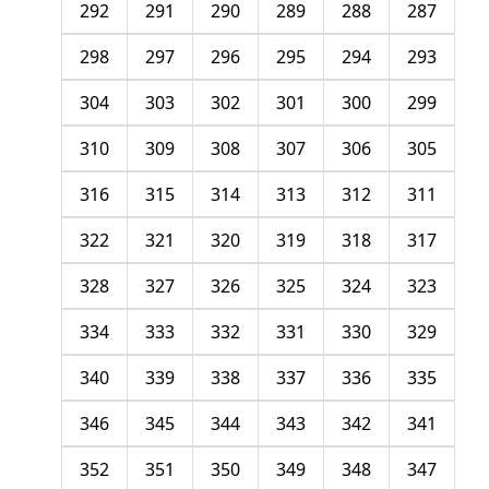
292
291
290
289
288
287
298
297
296
295
294
293
304
303
302
301
300
299
310
309
308
307
306
305
316
315
314
313
312
311
322
321
320
319
318
317
328
327
326
325
324
323
334
333
332
331
330
329
340
339
338
337
336
335
346
345
344
343
342
341
352
351
350
349
348
347