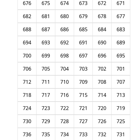
676
675
674
673
672
671
682
681
680
679
678
677
688
687
686
685
684
683
694
693
692
691
690
689
700
699
698
697
696
695
706
705
704
703
702
701
712
711
710
709
708
707
718
717
716
715
714
713
724
723
722
721
720
719
730
729
728
727
726
725
736
735
734
733
732
731