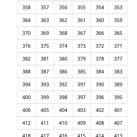
358
357
356
355
354
353
364
363
362
361
360
359
370
369
368
367
366
365
376
375
374
373
372
371
382
381
380
379
378
377
388
387
386
385
384
383
394
393
392
391
390
389
400
399
398
397
396
395
406
405
404
403
402
401
412
411
410
409
408
407
418
417
416
415
414
413