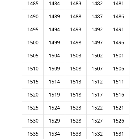
1485
1484
1483
1482
1481
1490
1489
1488
1487
1486
1495
1494
1493
1492
1491
1500
1499
1498
1497
1496
1505
1504
1503
1502
1501
1510
1509
1508
1507
1506
1515
1514
1513
1512
1511
1520
1519
1518
1517
1516
1525
1524
1523
1522
1521
1530
1529
1528
1527
1526
1535
1534
1533
1532
1531