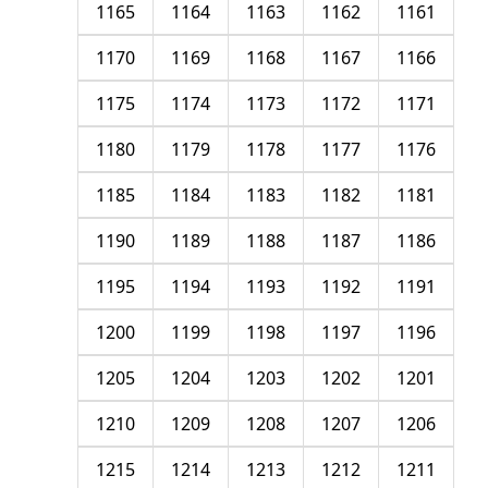
1165
1164
1163
1162
1161
1170
1169
1168
1167
1166
1175
1174
1173
1172
1171
1180
1179
1178
1177
1176
1185
1184
1183
1182
1181
1190
1189
1188
1187
1186
1195
1194
1193
1192
1191
1200
1199
1198
1197
1196
1205
1204
1203
1202
1201
1210
1209
1208
1207
1206
1215
1214
1213
1212
1211