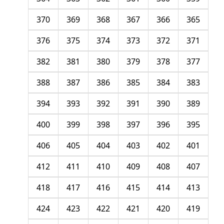
370
369
368
367
366
365
376
375
374
373
372
371
382
381
380
379
378
377
388
387
386
385
384
383
394
393
392
391
390
389
400
399
398
397
396
395
406
405
404
403
402
401
412
411
410
409
408
407
418
417
416
415
414
413
424
423
422
421
420
419