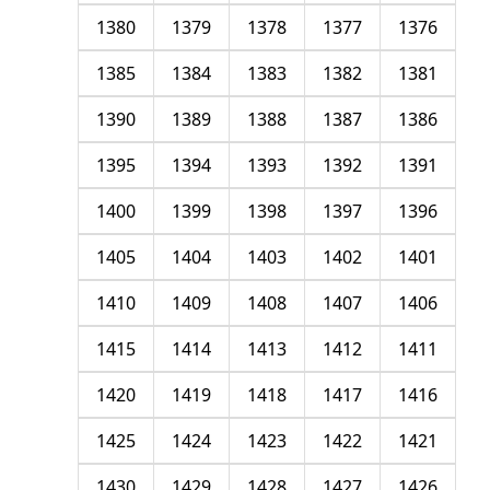
1380
1379
1378
1377
1376
1385
1384
1383
1382
1381
1390
1389
1388
1387
1386
1395
1394
1393
1392
1391
1400
1399
1398
1397
1396
1405
1404
1403
1402
1401
1410
1409
1408
1407
1406
1415
1414
1413
1412
1411
1420
1419
1418
1417
1416
1425
1424
1423
1422
1421
1430
1429
1428
1427
1426