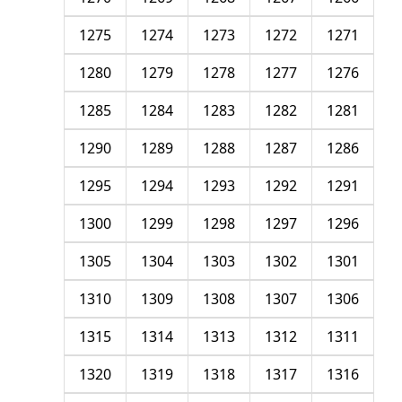
1275
1274
1273
1272
1271
1280
1279
1278
1277
1276
1285
1284
1283
1282
1281
1290
1289
1288
1287
1286
1295
1294
1293
1292
1291
1300
1299
1298
1297
1296
1305
1304
1303
1302
1301
1310
1309
1308
1307
1306
1315
1314
1313
1312
1311
1320
1319
1318
1317
1316