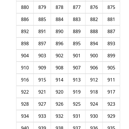
880
879
878
877
876
875
886
885
884
883
882
881
892
891
890
889
888
887
898
897
896
895
894
893
904
903
902
901
900
899
910
909
908
907
906
905
916
915
914
913
912
911
922
921
920
919
918
917
928
927
926
925
924
923
934
933
932
931
930
929
940
939
938
937
936
935