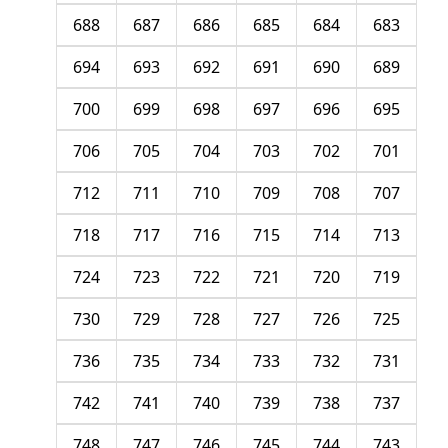
688
687
686
685
684
683
694
693
692
691
690
689
700
699
698
697
696
695
706
705
704
703
702
701
712
711
710
709
708
707
718
717
716
715
714
713
724
723
722
721
720
719
730
729
728
727
726
725
736
735
734
733
732
731
742
741
740
739
738
737
748
747
746
745
744
743