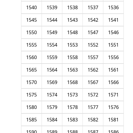
1540
1539
1538
1537
1536
1545
1544
1543
1542
1541
1550
1549
1548
1547
1546
1555
1554
1553
1552
1551
1560
1559
1558
1557
1556
1565
1564
1563
1562
1561
1570
1569
1568
1567
1566
1575
1574
1573
1572
1571
1580
1579
1578
1577
1576
1585
1584
1583
1582
1581
1590
1589
1588
1587
1586