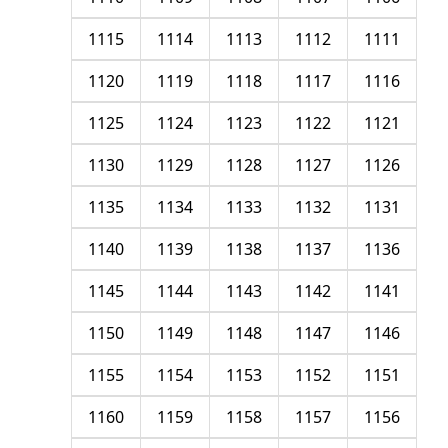
1115
1114
1113
1112
1111
1120
1119
1118
1117
1116
1125
1124
1123
1122
1121
1130
1129
1128
1127
1126
1135
1134
1133
1132
1131
1140
1139
1138
1137
1136
1145
1144
1143
1142
1141
1150
1149
1148
1147
1146
1155
1154
1153
1152
1151
1160
1159
1158
1157
1156