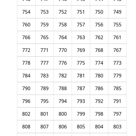
754
753
752
751
750
749
760
759
758
757
756
755
766
765
764
763
762
761
772
771
770
769
768
767
778
777
776
775
774
773
784
783
782
781
780
779
790
789
788
787
786
785
796
795
794
793
792
791
802
801
800
799
798
797
808
807
806
805
804
803