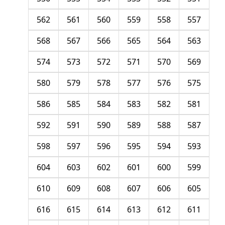
562
561
560
559
558
557
568
567
566
565
564
563
574
573
572
571
570
569
580
579
578
577
576
575
586
585
584
583
582
581
592
591
590
589
588
587
598
597
596
595
594
593
604
603
602
601
600
599
610
609
608
607
606
605
616
615
614
613
612
611