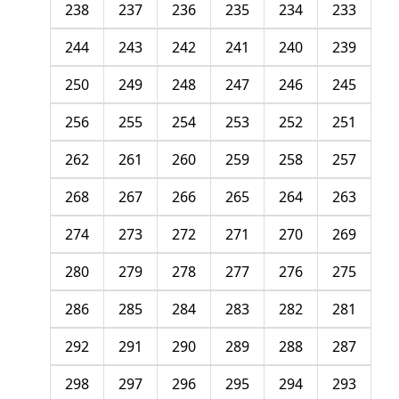
238
237
236
235
234
233
244
243
242
241
240
239
250
249
248
247
246
245
256
255
254
253
252
251
262
261
260
259
258
257
268
267
266
265
264
263
274
273
272
271
270
269
280
279
278
277
276
275
286
285
284
283
282
281
292
291
290
289
288
287
298
297
296
295
294
293