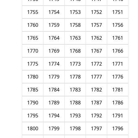
1755
1754
1753
1752
1751
1760
1759
1758
1757
1756
1765
1764
1763
1762
1761
1770
1769
1768
1767
1766
1775
1774
1773
1772
1771
1780
1779
1778
1777
1776
1785
1784
1783
1782
1781
1790
1789
1788
1787
1786
1795
1794
1793
1792
1791
1800
1799
1798
1797
1796