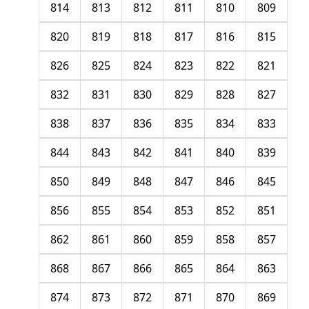
814
813
812
811
810
809
820
819
818
817
816
815
826
825
824
823
822
821
832
831
830
829
828
827
838
837
836
835
834
833
844
843
842
841
840
839
850
849
848
847
846
845
856
855
854
853
852
851
862
861
860
859
858
857
868
867
866
865
864
863
874
873
872
871
870
869