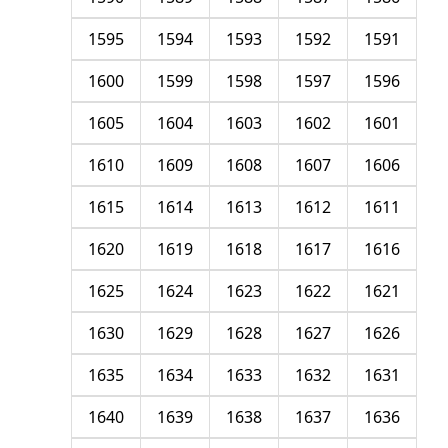
1595
1594
1593
1592
1591
1600
1599
1598
1597
1596
1605
1604
1603
1602
1601
1610
1609
1608
1607
1606
1615
1614
1613
1612
1611
1620
1619
1618
1617
1616
1625
1624
1623
1622
1621
1630
1629
1628
1627
1626
1635
1634
1633
1632
1631
1640
1639
1638
1637
1636