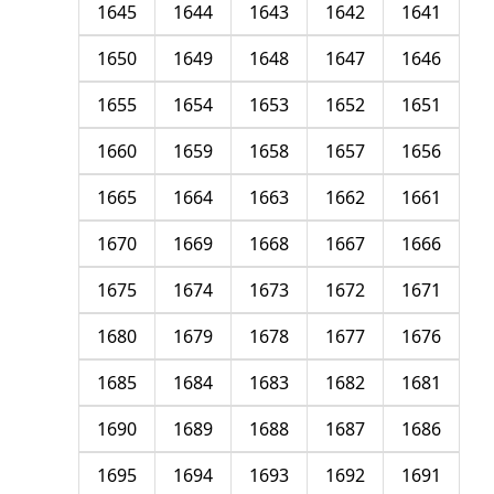
1645
1644
1643
1642
1641
1650
1649
1648
1647
1646
1655
1654
1653
1652
1651
1660
1659
1658
1657
1656
1665
1664
1663
1662
1661
1670
1669
1668
1667
1666
1675
1674
1673
1672
1671
1680
1679
1678
1677
1676
1685
1684
1683
1682
1681
1690
1689
1688
1687
1686
1695
1694
1693
1692
1691