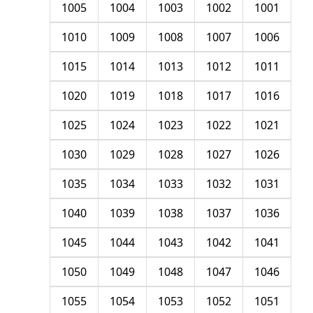
1005
1004
1003
1002
1001
1010
1009
1008
1007
1006
1015
1014
1013
1012
1011
1020
1019
1018
1017
1016
1025
1024
1023
1022
1021
1030
1029
1028
1027
1026
1035
1034
1033
1032
1031
1040
1039
1038
1037
1036
1045
1044
1043
1042
1041
1050
1049
1048
1047
1046
1055
1054
1053
1052
1051