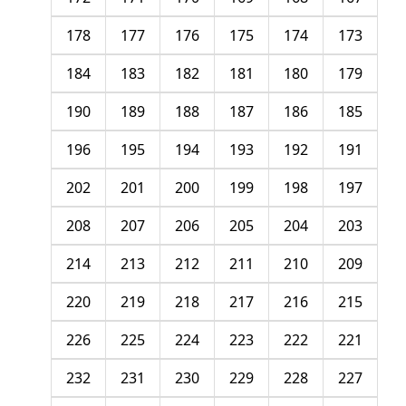
178
177
176
175
174
173
184
183
182
181
180
179
190
189
188
187
186
185
196
195
194
193
192
191
202
201
200
199
198
197
208
207
206
205
204
203
214
213
212
211
210
209
220
219
218
217
216
215
226
225
224
223
222
221
232
231
230
229
228
227