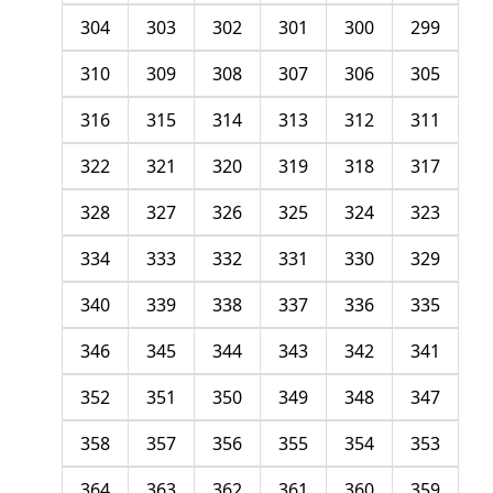
304
303
302
301
300
299
310
309
308
307
306
305
316
315
314
313
312
311
322
321
320
319
318
317
328
327
326
325
324
323
334
333
332
331
330
329
340
339
338
337
336
335
346
345
344
343
342
341
352
351
350
349
348
347
358
357
356
355
354
353
364
363
362
361
360
359