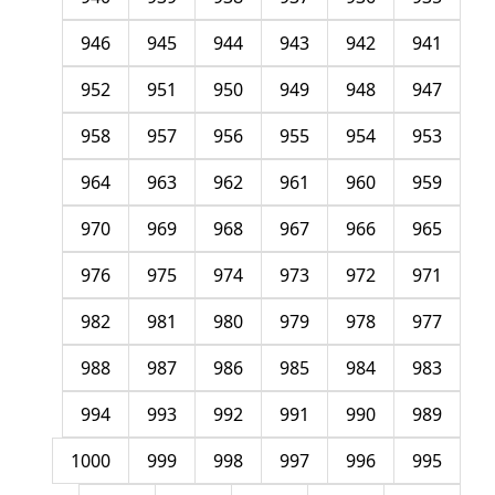
946
945
944
943
942
941
952
951
950
949
948
947
958
957
956
955
954
953
964
963
962
961
960
959
970
969
968
967
966
965
976
975
974
973
972
971
982
981
980
979
978
977
988
987
986
985
984
983
994
993
992
991
990
989
1000
999
998
997
996
995