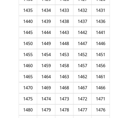
1435
1434
1433
1432
1431
1440
1439
1438
1437
1436
1445
1444
1443
1442
1441
1450
1449
1448
1447
1446
1455
1454
1453
1452
1451
1460
1459
1458
1457
1456
1465
1464
1463
1462
1461
1470
1469
1468
1467
1466
1475
1474
1473
1472
1471
1480
1479
1478
1477
1476