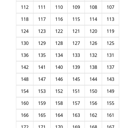
112
111
110
109
108
107
118
117
116
115
114
113
124
123
122
121
120
119
130
129
128
127
126
125
136
135
134
133
132
131
142
141
140
139
138
137
148
147
146
145
144
143
154
153
152
151
150
149
160
159
158
157
156
155
166
165
164
163
162
161
172
171
170
169
168
167