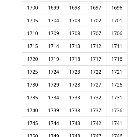
1700
1699
1698
1697
1696
1705
1704
1703
1702
1701
1710
1709
1708
1707
1706
1715
1714
1713
1712
1711
1720
1719
1718
1717
1716
1725
1724
1723
1722
1721
1730
1729
1728
1727
1726
1735
1734
1733
1732
1731
1740
1739
1738
1737
1736
1745
1744
1743
1742
1741
1750
1749
1748
1747
1746