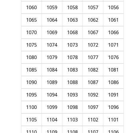
1060
1059
1058
1057
1056
1065
1064
1063
1062
1061
1070
1069
1068
1067
1066
1075
1074
1073
1072
1071
1080
1079
1078
1077
1076
1085
1084
1083
1082
1081
1090
1089
1088
1087
1086
1095
1094
1093
1092
1091
1100
1099
1098
1097
1096
1105
1104
1103
1102
1101
1110
1109
1108
1107
1106