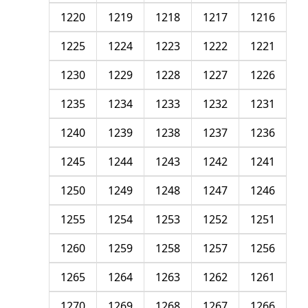
1220
1219
1218
1217
1216
1225
1224
1223
1222
1221
1230
1229
1228
1227
1226
1235
1234
1233
1232
1231
1240
1239
1238
1237
1236
1245
1244
1243
1242
1241
1250
1249
1248
1247
1246
1255
1254
1253
1252
1251
1260
1259
1258
1257
1256
1265
1264
1263
1262
1261
1270
1269
1268
1267
1266