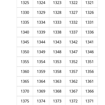
1325
1324
1323
1322
1321
1330
1329
1328
1327
1326
1335
1334
1333
1332
1331
1340
1339
1338
1337
1336
1345
1344
1343
1342
1341
1350
1349
1348
1347
1346
1355
1354
1353
1352
1351
1360
1359
1358
1357
1356
1365
1364
1363
1362
1361
1370
1369
1368
1367
1366
1375
1374
1373
1372
1371