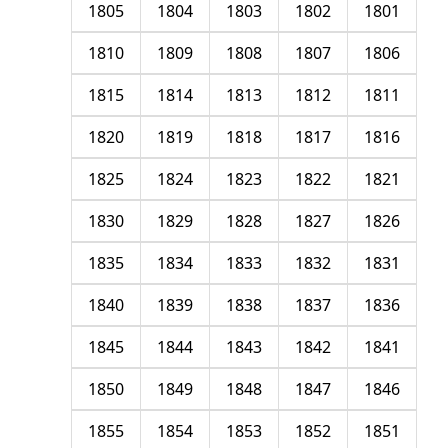
1805
1804
1803
1802
1801
1810
1809
1808
1807
1806
1815
1814
1813
1812
1811
1820
1819
1818
1817
1816
1825
1824
1823
1822
1821
1830
1829
1828
1827
1826
1835
1834
1833
1832
1831
1840
1839
1838
1837
1836
1845
1844
1843
1842
1841
1850
1849
1848
1847
1846
1855
1854
1853
1852
1851