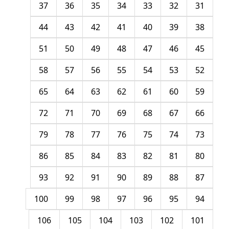
37
36
35
34
33
32
31
44
43
42
41
40
39
38
51
50
49
48
47
46
45
58
57
56
55
54
53
52
65
64
63
62
61
60
59
72
71
70
69
68
67
66
79
78
77
76
75
74
73
86
85
84
83
82
81
80
93
92
91
90
89
88
87
100
99
98
97
96
95
94
106
105
104
103
102
101