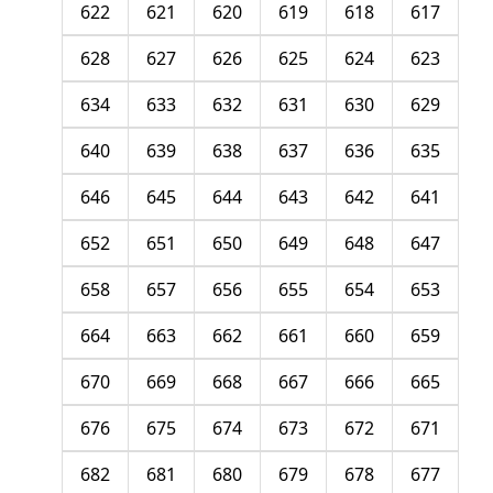
622
621
620
619
618
617
628
627
626
625
624
623
634
633
632
631
630
629
640
639
638
637
636
635
646
645
644
643
642
641
652
651
650
649
648
647
658
657
656
655
654
653
664
663
662
661
660
659
670
669
668
667
666
665
676
675
674
673
672
671
682
681
680
679
678
677