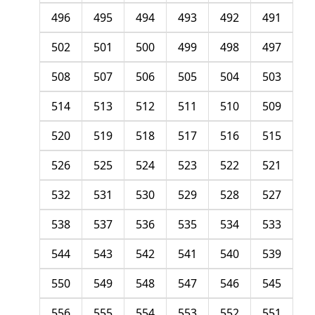
496
495
494
493
492
491
502
501
500
499
498
497
508
507
506
505
504
503
514
513
512
511
510
509
520
519
518
517
516
515
526
525
524
523
522
521
532
531
530
529
528
527
538
537
536
535
534
533
544
543
542
541
540
539
550
549
548
547
546
545
556
555
554
553
552
551