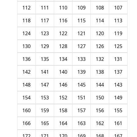
112
111
110
109
108
107
118
117
116
115
114
113
124
123
122
121
120
119
130
129
128
127
126
125
136
135
134
133
132
131
142
141
140
139
138
137
148
147
146
145
144
143
154
153
152
151
150
149
160
159
158
157
156
155
166
165
164
163
162
161
172
171
170
169
168
167