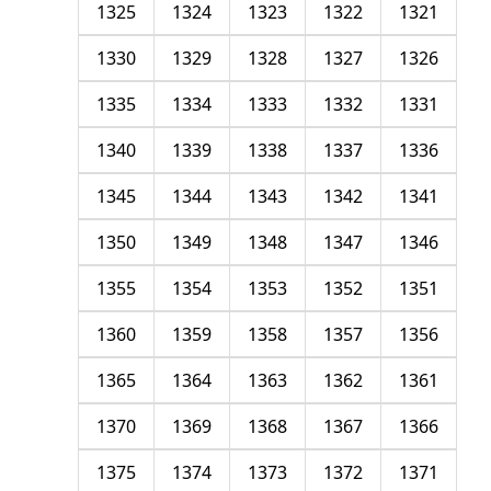
1325
1324
1323
1322
1321
1330
1329
1328
1327
1326
1335
1334
1333
1332
1331
1340
1339
1338
1337
1336
1345
1344
1343
1342
1341
1350
1349
1348
1347
1346
1355
1354
1353
1352
1351
1360
1359
1358
1357
1356
1365
1364
1363
1362
1361
1370
1369
1368
1367
1366
1375
1374
1373
1372
1371