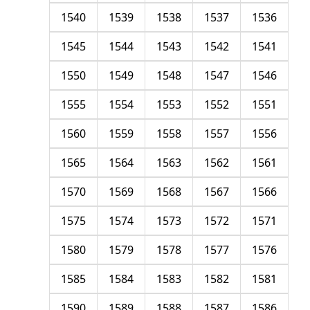
1540
1539
1538
1537
1536
1545
1544
1543
1542
1541
1550
1549
1548
1547
1546
1555
1554
1553
1552
1551
1560
1559
1558
1557
1556
1565
1564
1563
1562
1561
1570
1569
1568
1567
1566
1575
1574
1573
1572
1571
1580
1579
1578
1577
1576
1585
1584
1583
1582
1581
1590
1589
1588
1587
1586