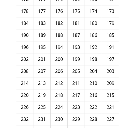
178
177
176
175
174
173
184
183
182
181
180
179
190
189
188
187
186
185
196
195
194
193
192
191
202
201
200
199
198
197
208
207
206
205
204
203
214
213
212
211
210
209
220
219
218
217
216
215
226
225
224
223
222
221
232
231
230
229
228
227