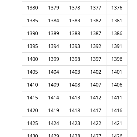
1380
1379
1378
1377
1376
1385
1384
1383
1382
1381
1390
1389
1388
1387
1386
1395
1394
1393
1392
1391
1400
1399
1398
1397
1396
1405
1404
1403
1402
1401
1410
1409
1408
1407
1406
1415
1414
1413
1412
1411
1420
1419
1418
1417
1416
1425
1424
1423
1422
1421
1430
1429
1428
1427
1426