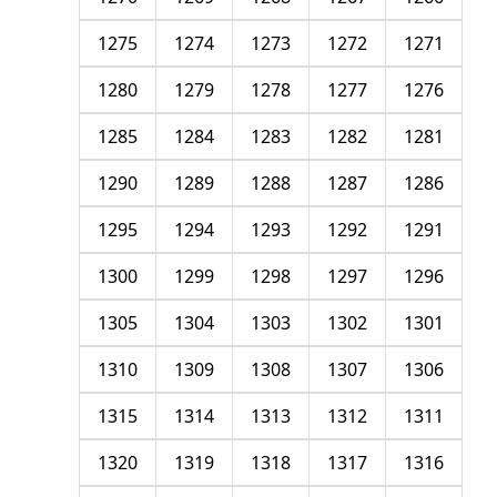
1275
1274
1273
1272
1271
1280
1279
1278
1277
1276
1285
1284
1283
1282
1281
1290
1289
1288
1287
1286
1295
1294
1293
1292
1291
1300
1299
1298
1297
1296
1305
1304
1303
1302
1301
1310
1309
1308
1307
1306
1315
1314
1313
1312
1311
1320
1319
1318
1317
1316