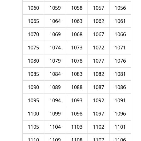
1060
1059
1058
1057
1056
1065
1064
1063
1062
1061
1070
1069
1068
1067
1066
1075
1074
1073
1072
1071
1080
1079
1078
1077
1076
1085
1084
1083
1082
1081
1090
1089
1088
1087
1086
1095
1094
1093
1092
1091
1100
1099
1098
1097
1096
1105
1104
1103
1102
1101
1110
1109
1108
1107
1106