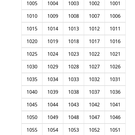
1005
1004
1003
1002
1001
1010
1009
1008
1007
1006
1015
1014
1013
1012
1011
1020
1019
1018
1017
1016
1025
1024
1023
1022
1021
1030
1029
1028
1027
1026
1035
1034
1033
1032
1031
1040
1039
1038
1037
1036
1045
1044
1043
1042
1041
1050
1049
1048
1047
1046
1055
1054
1053
1052
1051