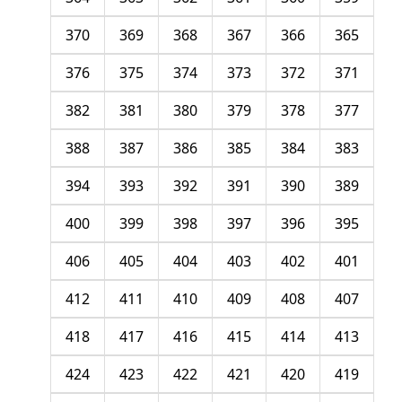
370
369
368
367
366
365
376
375
374
373
372
371
382
381
380
379
378
377
388
387
386
385
384
383
394
393
392
391
390
389
400
399
398
397
396
395
406
405
404
403
402
401
412
411
410
409
408
407
418
417
416
415
414
413
424
423
422
421
420
419