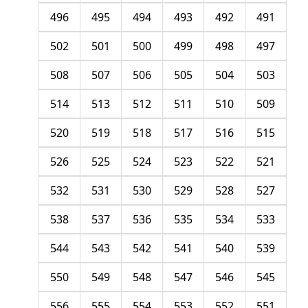
496
495
494
493
492
491
502
501
500
499
498
497
508
507
506
505
504
503
514
513
512
511
510
509
520
519
518
517
516
515
526
525
524
523
522
521
532
531
530
529
528
527
538
537
536
535
534
533
544
543
542
541
540
539
550
549
548
547
546
545
556
555
554
553
552
551