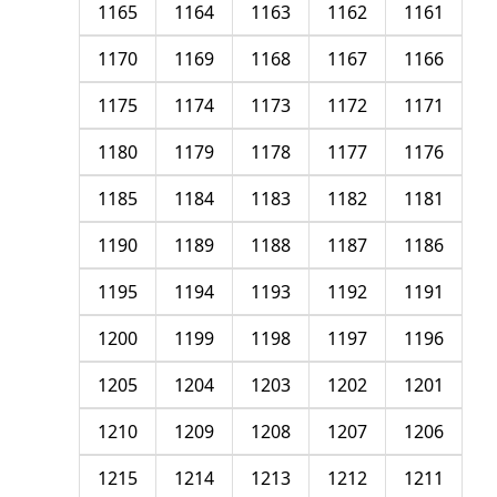
1165
1164
1163
1162
1161
1170
1169
1168
1167
1166
1175
1174
1173
1172
1171
1180
1179
1178
1177
1176
1185
1184
1183
1182
1181
1190
1189
1188
1187
1186
1195
1194
1193
1192
1191
1200
1199
1198
1197
1196
1205
1204
1203
1202
1201
1210
1209
1208
1207
1206
1215
1214
1213
1212
1211