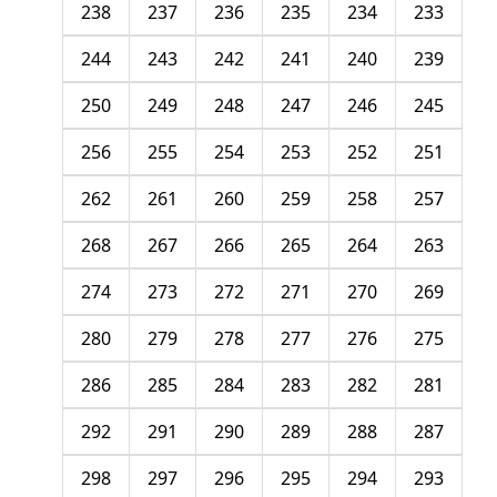
238
237
236
235
234
233
244
243
242
241
240
239
250
249
248
247
246
245
256
255
254
253
252
251
262
261
260
259
258
257
268
267
266
265
264
263
274
273
272
271
270
269
280
279
278
277
276
275
286
285
284
283
282
281
292
291
290
289
288
287
298
297
296
295
294
293