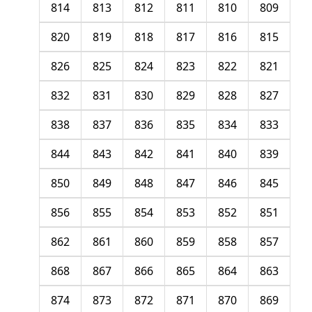
814
813
812
811
810
809
820
819
818
817
816
815
826
825
824
823
822
821
832
831
830
829
828
827
838
837
836
835
834
833
844
843
842
841
840
839
850
849
848
847
846
845
856
855
854
853
852
851
862
861
860
859
858
857
868
867
866
865
864
863
874
873
872
871
870
869