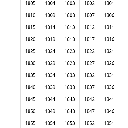
1805
1804
1803
1802
1801
1810
1809
1808
1807
1806
1815
1814
1813
1812
1811
1820
1819
1818
1817
1816
1825
1824
1823
1822
1821
1830
1829
1828
1827
1826
1835
1834
1833
1832
1831
1840
1839
1838
1837
1836
1845
1844
1843
1842
1841
1850
1849
1848
1847
1846
1855
1854
1853
1852
1851