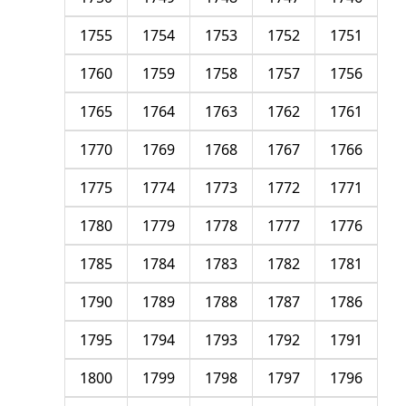
1755
1754
1753
1752
1751
1760
1759
1758
1757
1756
1765
1764
1763
1762
1761
1770
1769
1768
1767
1766
1775
1774
1773
1772
1771
1780
1779
1778
1777
1776
1785
1784
1783
1782
1781
1790
1789
1788
1787
1786
1795
1794
1793
1792
1791
1800
1799
1798
1797
1796