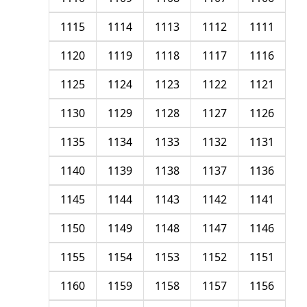
1115
1114
1113
1112
1111
1120
1119
1118
1117
1116
1125
1124
1123
1122
1121
1130
1129
1128
1127
1126
1135
1134
1133
1132
1131
1140
1139
1138
1137
1136
1145
1144
1143
1142
1141
1150
1149
1148
1147
1146
1155
1154
1153
1152
1151
1160
1159
1158
1157
1156