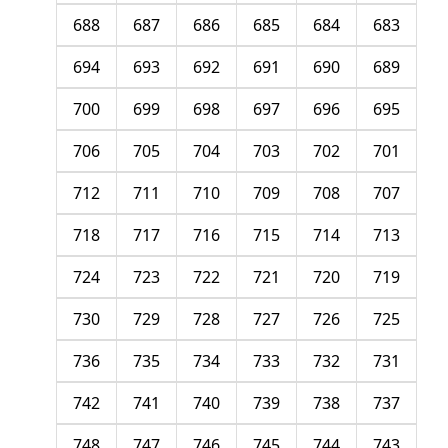
688
687
686
685
684
683
694
693
692
691
690
689
700
699
698
697
696
695
706
705
704
703
702
701
712
711
710
709
708
707
718
717
716
715
714
713
724
723
722
721
720
719
730
729
728
727
726
725
736
735
734
733
732
731
742
741
740
739
738
737
748
747
746
745
744
743