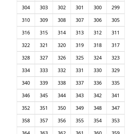
304
303
302
301
300
299
310
309
308
307
306
305
316
315
314
313
312
311
322
321
320
319
318
317
328
327
326
325
324
323
334
333
332
331
330
329
340
339
338
337
336
335
346
345
344
343
342
341
352
351
350
349
348
347
358
357
356
355
354
353
364
363
362
361
360
359