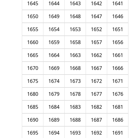
1645
1644
1643
1642
1641
1650
1649
1648
1647
1646
1655
1654
1653
1652
1651
1660
1659
1658
1657
1656
1665
1664
1663
1662
1661
1670
1669
1668
1667
1666
1675
1674
1673
1672
1671
1680
1679
1678
1677
1676
1685
1684
1683
1682
1681
1690
1689
1688
1687
1686
1695
1694
1693
1692
1691