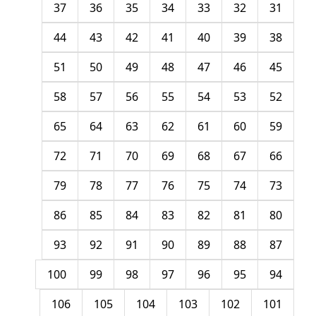
37
36
35
34
33
32
31
44
43
42
41
40
39
38
51
50
49
48
47
46
45
58
57
56
55
54
53
52
65
64
63
62
61
60
59
72
71
70
69
68
67
66
79
78
77
76
75
74
73
86
85
84
83
82
81
80
93
92
91
90
89
88
87
100
99
98
97
96
95
94
106
105
104
103
102
101