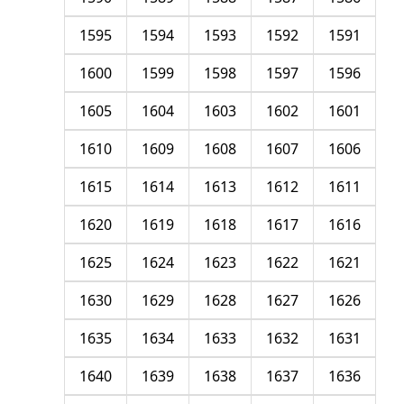
1595
1594
1593
1592
1591
1600
1599
1598
1597
1596
1605
1604
1603
1602
1601
1610
1609
1608
1607
1606
1615
1614
1613
1612
1611
1620
1619
1618
1617
1616
1625
1624
1623
1622
1621
1630
1629
1628
1627
1626
1635
1634
1633
1632
1631
1640
1639
1638
1637
1636