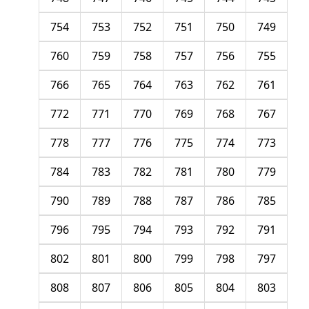
754
753
752
751
750
749
760
759
758
757
756
755
766
765
764
763
762
761
772
771
770
769
768
767
778
777
776
775
774
773
784
783
782
781
780
779
790
789
788
787
786
785
796
795
794
793
792
791
802
801
800
799
798
797
808
807
806
805
804
803