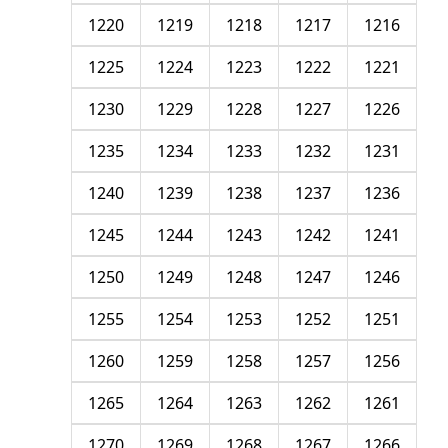
1220
1219
1218
1217
1216
1225
1224
1223
1222
1221
1230
1229
1228
1227
1226
1235
1234
1233
1232
1231
1240
1239
1238
1237
1236
1245
1244
1243
1242
1241
1250
1249
1248
1247
1246
1255
1254
1253
1252
1251
1260
1259
1258
1257
1256
1265
1264
1263
1262
1261
1270
1269
1268
1267
1266