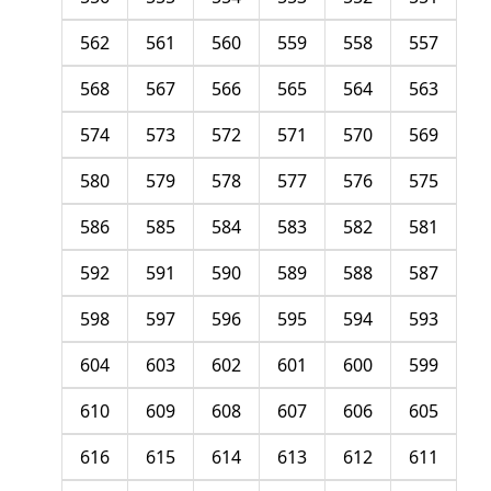
562
561
560
559
558
557
568
567
566
565
564
563
574
573
572
571
570
569
580
579
578
577
576
575
586
585
584
583
582
581
592
591
590
589
588
587
598
597
596
595
594
593
604
603
602
601
600
599
610
609
608
607
606
605
616
615
614
613
612
611