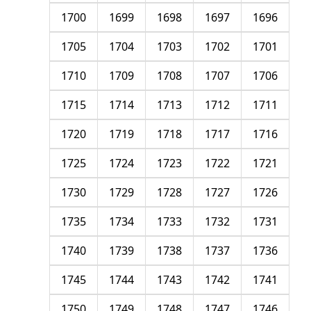
1700
1699
1698
1697
1696
1705
1704
1703
1702
1701
1710
1709
1708
1707
1706
1715
1714
1713
1712
1711
1720
1719
1718
1717
1716
1725
1724
1723
1722
1721
1730
1729
1728
1727
1726
1735
1734
1733
1732
1731
1740
1739
1738
1737
1736
1745
1744
1743
1742
1741
1750
1749
1748
1747
1746