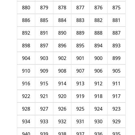
880
879
878
877
876
875
886
885
884
883
882
881
892
891
890
889
888
887
898
897
896
895
894
893
904
903
902
901
900
899
910
909
908
907
906
905
916
915
914
913
912
911
922
921
920
919
918
917
928
927
926
925
924
923
934
933
932
931
930
929
940
939
938
937
936
935