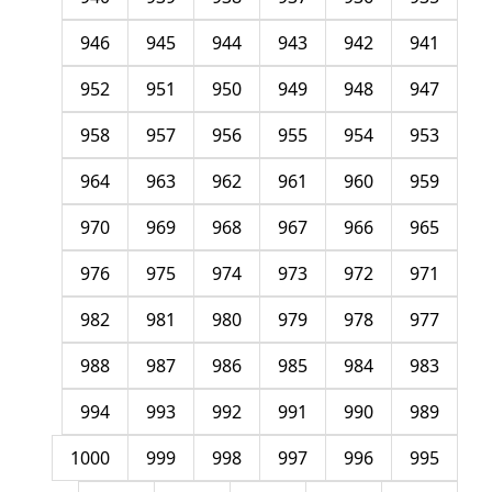
946
945
944
943
942
941
952
951
950
949
948
947
958
957
956
955
954
953
964
963
962
961
960
959
970
969
968
967
966
965
976
975
974
973
972
971
982
981
980
979
978
977
988
987
986
985
984
983
994
993
992
991
990
989
1000
999
998
997
996
995