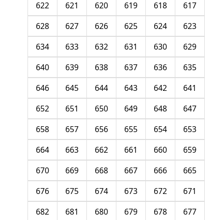
622
621
620
619
618
617
628
627
626
625
624
623
634
633
632
631
630
629
640
639
638
637
636
635
646
645
644
643
642
641
652
651
650
649
648
647
658
657
656
655
654
653
664
663
662
661
660
659
670
669
668
667
666
665
676
675
674
673
672
671
682
681
680
679
678
677