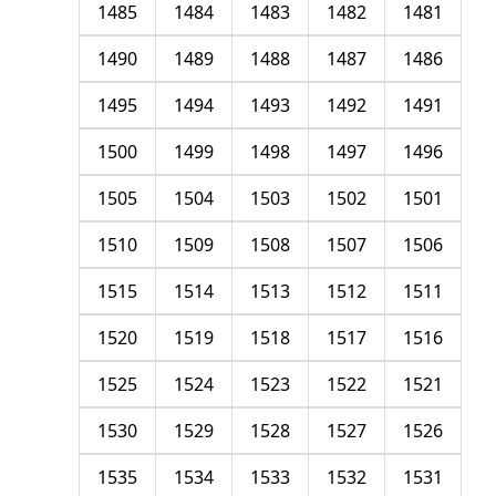
1485
1484
1483
1482
1481
1490
1489
1488
1487
1486
1495
1494
1493
1492
1491
1500
1499
1498
1497
1496
1505
1504
1503
1502
1501
1510
1509
1508
1507
1506
1515
1514
1513
1512
1511
1520
1519
1518
1517
1516
1525
1524
1523
1522
1521
1530
1529
1528
1527
1526
1535
1534
1533
1532
1531