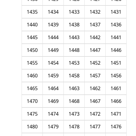
1435
1434
1433
1432
1431
1440
1439
1438
1437
1436
1445
1444
1443
1442
1441
1450
1449
1448
1447
1446
1455
1454
1453
1452
1451
1460
1459
1458
1457
1456
1465
1464
1463
1462
1461
1470
1469
1468
1467
1466
1475
1474
1473
1472
1471
1480
1479
1478
1477
1476