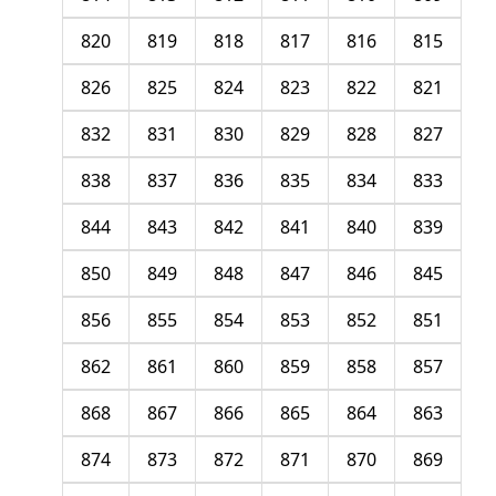
820
819
818
817
816
815
826
825
824
823
822
821
832
831
830
829
828
827
838
837
836
835
834
833
844
843
842
841
840
839
850
849
848
847
846
845
856
855
854
853
852
851
862
861
860
859
858
857
868
867
866
865
864
863
874
873
872
871
870
869