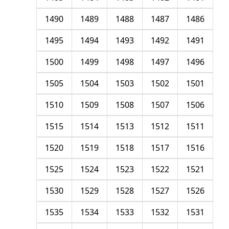
1490
1489
1488
1487
1486
1495
1494
1493
1492
1491
1500
1499
1498
1497
1496
1505
1504
1503
1502
1501
1510
1509
1508
1507
1506
1515
1514
1513
1512
1511
1520
1519
1518
1517
1516
1525
1524
1523
1522
1521
1530
1529
1528
1527
1526
1535
1534
1533
1532
1531