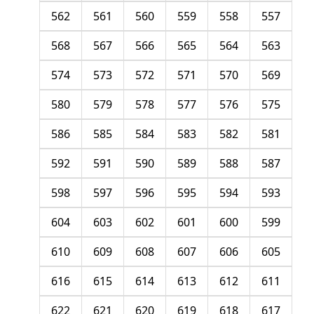
562
561
560
559
558
557
568
567
566
565
564
563
574
573
572
571
570
569
580
579
578
577
576
575
586
585
584
583
582
581
592
591
590
589
588
587
598
597
596
595
594
593
604
603
602
601
600
599
610
609
608
607
606
605
616
615
614
613
612
611
622
621
620
619
618
617