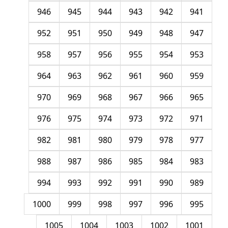
946
945
944
943
942
941
952
951
950
949
948
947
958
957
956
955
954
953
964
963
962
961
960
959
970
969
968
967
966
965
976
975
974
973
972
971
982
981
980
979
978
977
988
987
986
985
984
983
994
993
992
991
990
989
1000
999
998
997
996
995
1005
1004
1003
1002
1001