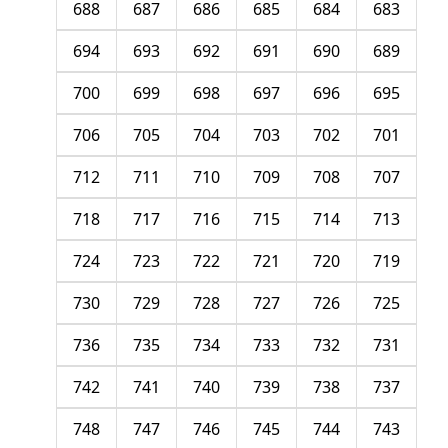
688
687
686
685
684
683
694
693
692
691
690
689
700
699
698
697
696
695
706
705
704
703
702
701
712
711
710
709
708
707
718
717
716
715
714
713
724
723
722
721
720
719
730
729
728
727
726
725
736
735
734
733
732
731
742
741
740
739
738
737
748
747
746
745
744
743