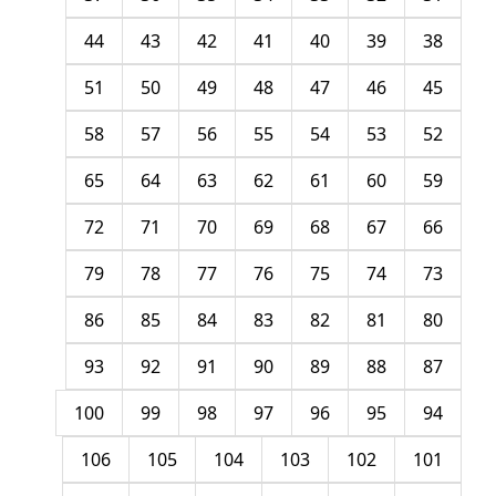
44
43
42
41
40
39
38
51
50
49
48
47
46
45
58
57
56
55
54
53
52
65
64
63
62
61
60
59
72
71
70
69
68
67
66
79
78
77
76
75
74
73
86
85
84
83
82
81
80
93
92
91
90
89
88
87
100
99
98
97
96
95
94
106
105
104
103
102
101