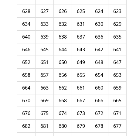
628
627
626
625
624
623
634
633
632
631
630
629
640
639
638
637
636
635
646
645
644
643
642
641
652
651
650
649
648
647
658
657
656
655
654
653
664
663
662
661
660
659
670
669
668
667
666
665
676
675
674
673
672
671
682
681
680
679
678
677