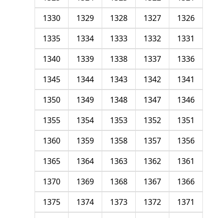
1330
1329
1328
1327
1326
1335
1334
1333
1332
1331
1340
1339
1338
1337
1336
1345
1344
1343
1342
1341
1350
1349
1348
1347
1346
1355
1354
1353
1352
1351
1360
1359
1358
1357
1356
1365
1364
1363
1362
1361
1370
1369
1368
1367
1366
1375
1374
1373
1372
1371