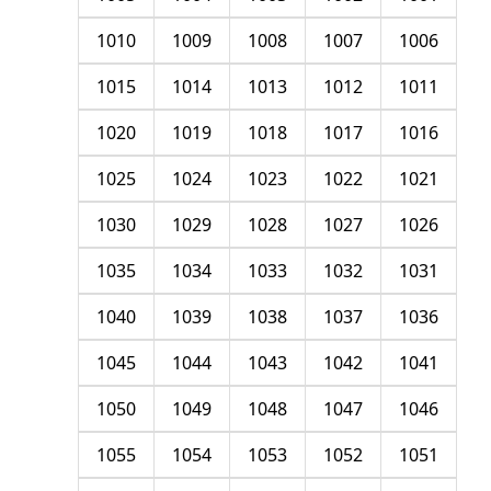
1010
1009
1008
1007
1006
1015
1014
1013
1012
1011
1020
1019
1018
1017
1016
1025
1024
1023
1022
1021
1030
1029
1028
1027
1026
1035
1034
1033
1032
1031
1040
1039
1038
1037
1036
1045
1044
1043
1042
1041
1050
1049
1048
1047
1046
1055
1054
1053
1052
1051