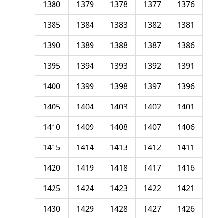
1380
1379
1378
1377
1376
1385
1384
1383
1382
1381
1390
1389
1388
1387
1386
1395
1394
1393
1392
1391
1400
1399
1398
1397
1396
1405
1404
1403
1402
1401
1410
1409
1408
1407
1406
1415
1414
1413
1412
1411
1420
1419
1418
1417
1416
1425
1424
1423
1422
1421
1430
1429
1428
1427
1426