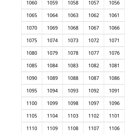
1060
1059
1058
1057
1056
1065
1064
1063
1062
1061
1070
1069
1068
1067
1066
1075
1074
1073
1072
1071
1080
1079
1078
1077
1076
1085
1084
1083
1082
1081
1090
1089
1088
1087
1086
1095
1094
1093
1092
1091
1100
1099
1098
1097
1096
1105
1104
1103
1102
1101
1110
1109
1108
1107
1106