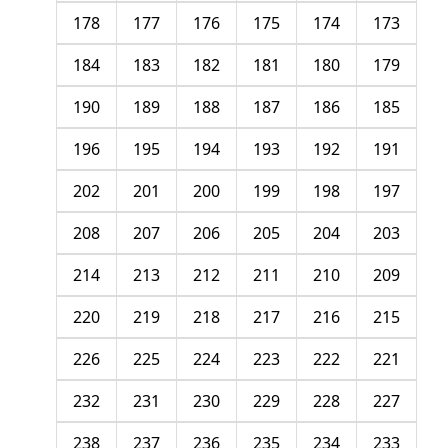
178
177
176
175
174
173
184
183
182
181
180
179
190
189
188
187
186
185
196
195
194
193
192
191
202
201
200
199
198
197
208
207
206
205
204
203
214
213
212
211
210
209
220
219
218
217
216
215
226
225
224
223
222
221
232
231
230
229
228
227
238
237
236
235
234
233