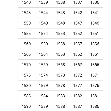
1540
1539
1538
1537
1536
1545
1544
1543
1542
1541
1550
1549
1548
1547
1546
1555
1554
1553
1552
1551
1560
1559
1558
1557
1556
1565
1564
1563
1562
1561
1570
1569
1568
1567
1566
1575
1574
1573
1572
1571
1580
1579
1578
1577
1576
1585
1584
1583
1582
1581
1590
1589
1588
1587
1586