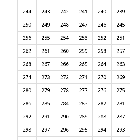
244
243
242
241
240
239
250
249
248
247
246
245
256
255
254
253
252
251
262
261
260
259
258
257
268
267
266
265
264
263
274
273
272
271
270
269
280
279
278
277
276
275
286
285
284
283
282
281
292
291
290
289
288
287
298
297
296
295
294
293