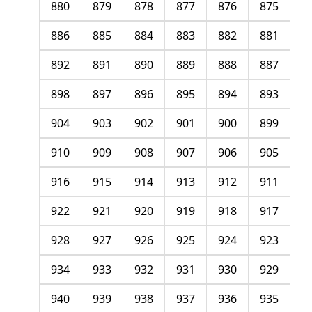
880
879
878
877
876
875
886
885
884
883
882
881
892
891
890
889
888
887
898
897
896
895
894
893
904
903
902
901
900
899
910
909
908
907
906
905
916
915
914
913
912
911
922
921
920
919
918
917
928
927
926
925
924
923
934
933
932
931
930
929
940
939
938
937
936
935