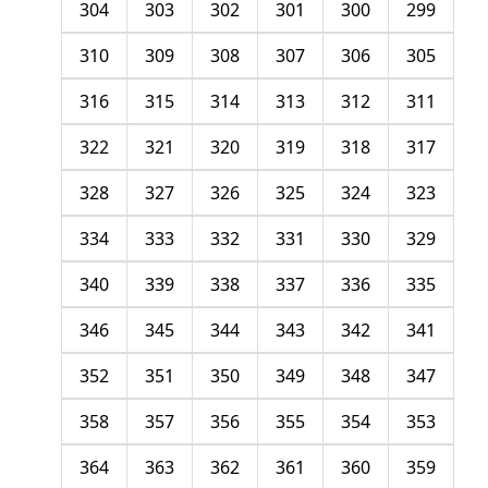
304
303
302
301
300
299
310
309
308
307
306
305
316
315
314
313
312
311
322
321
320
319
318
317
328
327
326
325
324
323
334
333
332
331
330
329
340
339
338
337
336
335
346
345
344
343
342
341
352
351
350
349
348
347
358
357
356
355
354
353
364
363
362
361
360
359