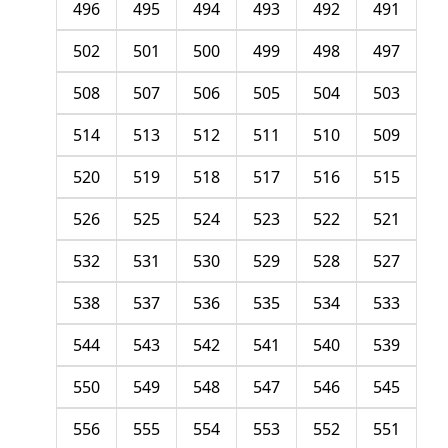
496
495
494
493
492
491
502
501
500
499
498
497
508
507
506
505
504
503
514
513
512
511
510
509
520
519
518
517
516
515
526
525
524
523
522
521
532
531
530
529
528
527
538
537
536
535
534
533
544
543
542
541
540
539
550
549
548
547
546
545
556
555
554
553
552
551