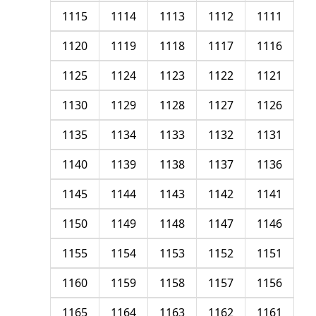
1115
1114
1113
1112
1111
1120
1119
1118
1117
1116
1125
1124
1123
1122
1121
1130
1129
1128
1127
1126
1135
1134
1133
1132
1131
1140
1139
1138
1137
1136
1145
1144
1143
1142
1141
1150
1149
1148
1147
1146
1155
1154
1153
1152
1151
1160
1159
1158
1157
1156
1165
1164
1163
1162
1161