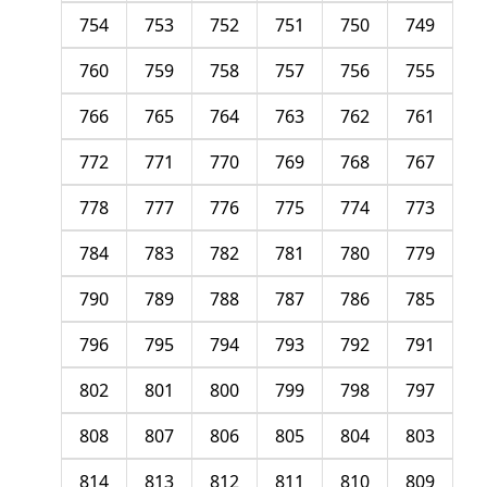
754
753
752
751
750
749
760
759
758
757
756
755
766
765
764
763
762
761
772
771
770
769
768
767
778
777
776
775
774
773
784
783
782
781
780
779
790
789
788
787
786
785
796
795
794
793
792
791
802
801
800
799
798
797
808
807
806
805
804
803
814
813
812
811
810
809