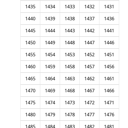
1435
1434
1433
1432
1431
1440
1439
1438
1437
1436
1445
1444
1443
1442
1441
1450
1449
1448
1447
1446
1455
1454
1453
1452
1451
1460
1459
1458
1457
1456
1465
1464
1463
1462
1461
1470
1469
1468
1467
1466
1475
1474
1473
1472
1471
1480
1479
1478
1477
1476
1485
1484
1483
1482
1481