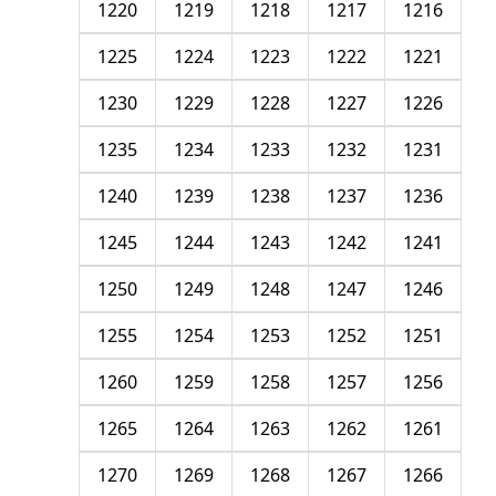
1220
1219
1218
1217
1216
1225
1224
1223
1222
1221
1230
1229
1228
1227
1226
1235
1234
1233
1232
1231
1240
1239
1238
1237
1236
1245
1244
1243
1242
1241
1250
1249
1248
1247
1246
1255
1254
1253
1252
1251
1260
1259
1258
1257
1256
1265
1264
1263
1262
1261
1270
1269
1268
1267
1266