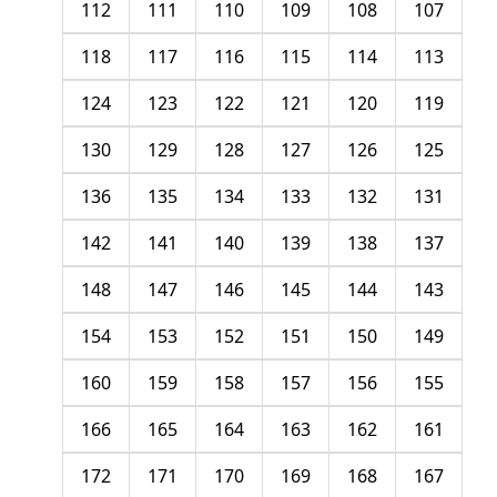
112
111
110
109
108
107
118
117
116
115
114
113
124
123
122
121
120
119
130
129
128
127
126
125
136
135
134
133
132
131
142
141
140
139
138
137
148
147
146
145
144
143
154
153
152
151
150
149
160
159
158
157
156
155
166
165
164
163
162
161
172
171
170
169
168
167