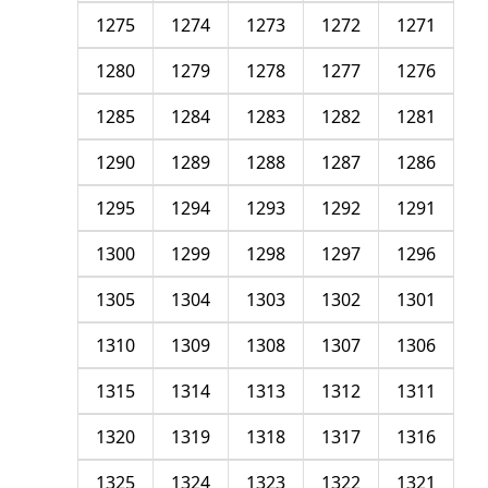
1275
1274
1273
1272
1271
1280
1279
1278
1277
1276
1285
1284
1283
1282
1281
1290
1289
1288
1287
1286
1295
1294
1293
1292
1291
1300
1299
1298
1297
1296
1305
1304
1303
1302
1301
1310
1309
1308
1307
1306
1315
1314
1313
1312
1311
1320
1319
1318
1317
1316
1325
1324
1323
1322
1321