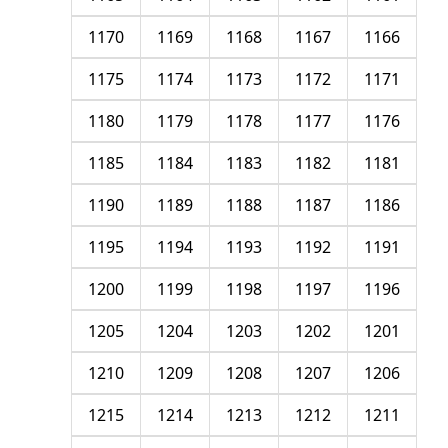
1170
1169
1168
1167
1166
1175
1174
1173
1172
1171
1180
1179
1178
1177
1176
1185
1184
1183
1182
1181
1190
1189
1188
1187
1186
1195
1194
1193
1192
1191
1200
1199
1198
1197
1196
1205
1204
1203
1202
1201
1210
1209
1208
1207
1206
1215
1214
1213
1212
1211