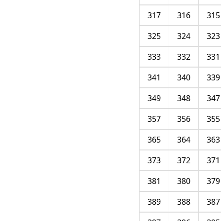
317
316
315
325
324
323
333
332
331
341
340
339
349
348
347
357
356
355
365
364
363
373
372
371
381
380
379
389
388
387