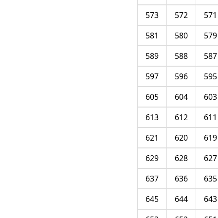
573
572
571
581
580
579
589
588
587
597
596
595
605
604
603
613
612
611
621
620
619
629
628
627
637
636
635
645
644
643