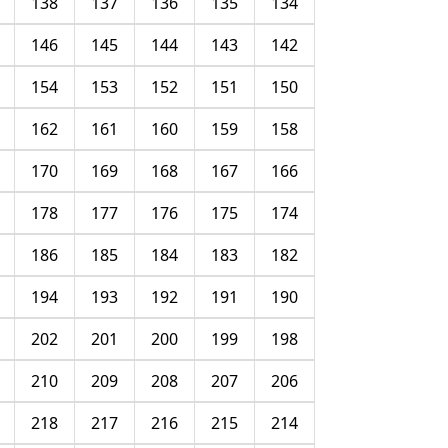
138
137
136
135
134
146
145
144
143
142
154
153
152
151
150
162
161
160
159
158
170
169
168
167
166
178
177
176
175
174
186
185
184
183
182
194
193
192
191
190
202
201
200
199
198
210
209
208
207
206
218
217
216
215
214