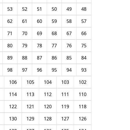
53
52
51
50
49
48
62
61
60
59
58
57
71
70
69
68
67
66
80
79
78
77
76
75
89
88
87
86
85
84
98
97
96
95
94
93
106
105
104
103
102
114
113
112
111
110
122
121
120
119
118
130
129
128
127
126