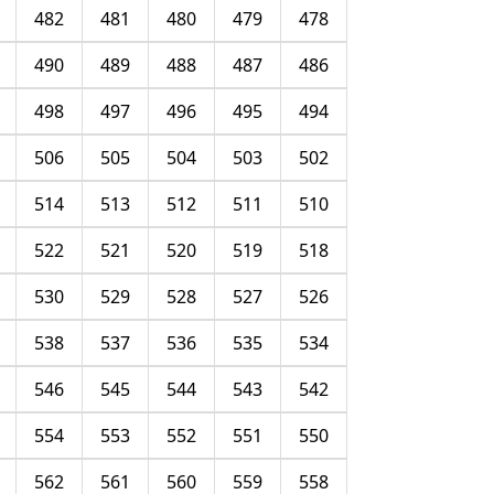
482
481
480
479
478
490
489
488
487
486
498
497
496
495
494
506
505
504
503
502
514
513
512
511
510
522
521
520
519
518
530
529
528
527
526
538
537
536
535
534
546
545
544
543
542
554
553
552
551
550
562
561
560
559
558