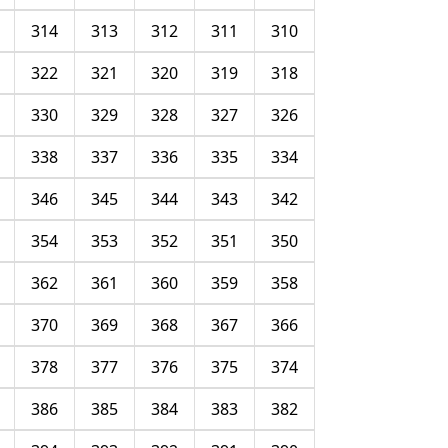
314
313
312
311
310
322
321
320
319
318
330
329
328
327
326
338
337
336
335
334
346
345
344
343
342
354
353
352
351
350
362
361
360
359
358
370
369
368
367
366
378
377
376
375
374
386
385
384
383
382