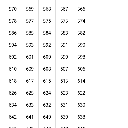
570
569
568
567
566
578
577
576
575
574
586
585
584
583
582
594
593
592
591
590
602
601
600
599
598
610
609
608
607
606
618
617
616
615
614
626
625
624
623
622
634
633
632
631
630
642
641
640
639
638