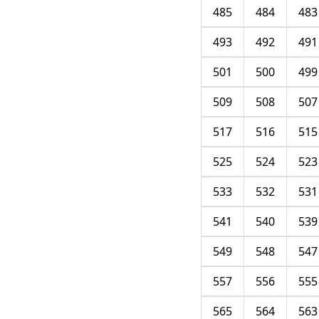
485
484
483
493
492
491
501
500
499
509
508
507
517
516
515
525
524
523
533
532
531
541
540
539
549
548
547
557
556
555
565
564
563