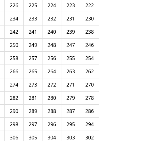
226
225
224
223
222
234
233
232
231
230
242
241
240
239
238
250
249
248
247
246
258
257
256
255
254
266
265
264
263
262
274
273
272
271
270
282
281
280
279
278
290
289
288
287
286
298
297
296
295
294
306
305
304
303
302