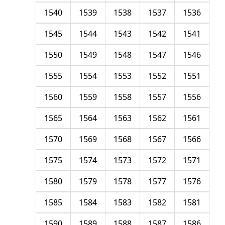
1540
1539
1538
1537
1536
1545
1544
1543
1542
1541
1550
1549
1548
1547
1546
1555
1554
1553
1552
1551
1560
1559
1558
1557
1556
1565
1564
1563
1562
1561
1570
1569
1568
1567
1566
1575
1574
1573
1572
1571
1580
1579
1578
1577
1576
1585
1584
1583
1582
1581
1590
1589
1588
1587
1586