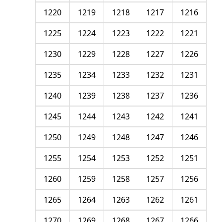
1220
1219
1218
1217
1216
1225
1224
1223
1222
1221
1230
1229
1228
1227
1226
1235
1234
1233
1232
1231
1240
1239
1238
1237
1236
1245
1244
1243
1242
1241
1250
1249
1248
1247
1246
1255
1254
1253
1252
1251
1260
1259
1258
1257
1256
1265
1264
1263
1262
1261
1270
1269
1268
1267
1266