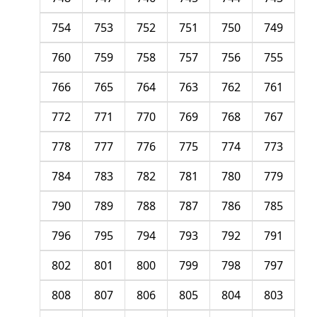
754
753
752
751
750
749
760
759
758
757
756
755
766
765
764
763
762
761
772
771
770
769
768
767
778
777
776
775
774
773
784
783
782
781
780
779
790
789
788
787
786
785
796
795
794
793
792
791
802
801
800
799
798
797
808
807
806
805
804
803