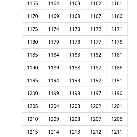
1165
1164
1163
1162
1161
1170
1169
1168
1167
1166
1175
1174
1173
1172
1171
1180
1179
1178
1177
1176
1185
1184
1183
1182
1181
1190
1189
1188
1187
1186
1195
1194
1193
1192
1191
1200
1199
1198
1197
1196
1205
1204
1203
1202
1201
1210
1209
1208
1207
1206
1215
1214
1213
1212
1211