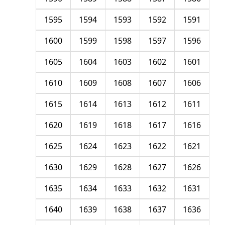
1595
1594
1593
1592
1591
1600
1599
1598
1597
1596
1605
1604
1603
1602
1601
1610
1609
1608
1607
1606
1615
1614
1613
1612
1611
1620
1619
1618
1617
1616
1625
1624
1623
1622
1621
1630
1629
1628
1627
1626
1635
1634
1633
1632
1631
1640
1639
1638
1637
1636