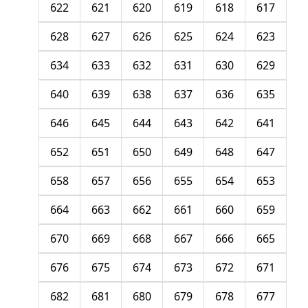
622
621
620
619
618
617
628
627
626
625
624
623
634
633
632
631
630
629
640
639
638
637
636
635
646
645
644
643
642
641
652
651
650
649
648
647
658
657
656
655
654
653
664
663
662
661
660
659
670
669
668
667
666
665
676
675
674
673
672
671
682
681
680
679
678
677