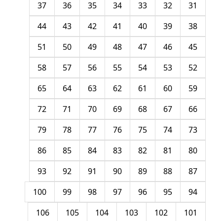
37
36
35
34
33
32
31
44
43
42
41
40
39
38
51
50
49
48
47
46
45
58
57
56
55
54
53
52
65
64
63
62
61
60
59
72
71
70
69
68
67
66
79
78
77
76
75
74
73
86
85
84
83
82
81
80
93
92
91
90
89
88
87
100
99
98
97
96
95
94
106
105
104
103
102
101