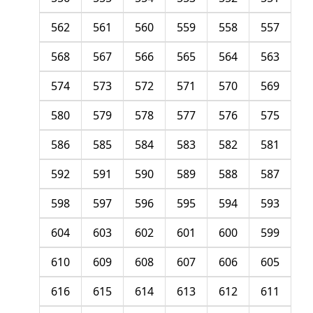
562
561
560
559
558
557
568
567
566
565
564
563
574
573
572
571
570
569
580
579
578
577
576
575
586
585
584
583
582
581
592
591
590
589
588
587
598
597
596
595
594
593
604
603
602
601
600
599
610
609
608
607
606
605
616
615
614
613
612
611