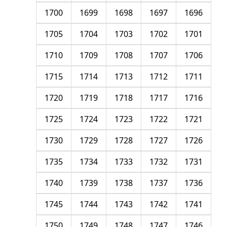
1700
1699
1698
1697
1696
1705
1704
1703
1702
1701
1710
1709
1708
1707
1706
1715
1714
1713
1712
1711
1720
1719
1718
1717
1716
1725
1724
1723
1722
1721
1730
1729
1728
1727
1726
1735
1734
1733
1732
1731
1740
1739
1738
1737
1736
1745
1744
1743
1742
1741
1750
1749
1748
1747
1746