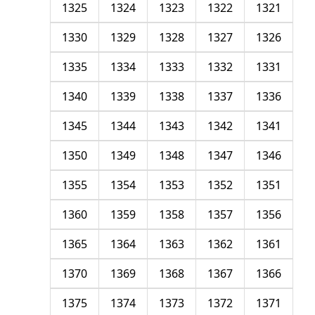
1325
1324
1323
1322
1321
1330
1329
1328
1327
1326
1335
1334
1333
1332
1331
1340
1339
1338
1337
1336
1345
1344
1343
1342
1341
1350
1349
1348
1347
1346
1355
1354
1353
1352
1351
1360
1359
1358
1357
1356
1365
1364
1363
1362
1361
1370
1369
1368
1367
1366
1375
1374
1373
1372
1371