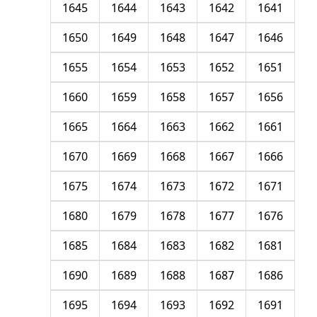
1645
1644
1643
1642
1641
1650
1649
1648
1647
1646
1655
1654
1653
1652
1651
1660
1659
1658
1657
1656
1665
1664
1663
1662
1661
1670
1669
1668
1667
1666
1675
1674
1673
1672
1671
1680
1679
1678
1677
1676
1685
1684
1683
1682
1681
1690
1689
1688
1687
1686
1695
1694
1693
1692
1691