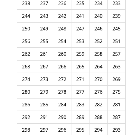
238
237
236
235
234
233
244
243
242
241
240
239
250
249
248
247
246
245
256
255
254
253
252
251
262
261
260
259
258
257
268
267
266
265
264
263
274
273
272
271
270
269
280
279
278
277
276
275
286
285
284
283
282
281
292
291
290
289
288
287
298
297
296
295
294
293