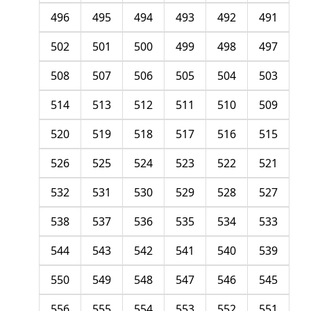
496
495
494
493
492
491
502
501
500
499
498
497
508
507
506
505
504
503
514
513
512
511
510
509
520
519
518
517
516
515
526
525
524
523
522
521
532
531
530
529
528
527
538
537
536
535
534
533
544
543
542
541
540
539
550
549
548
547
546
545
556
555
554
553
552
551