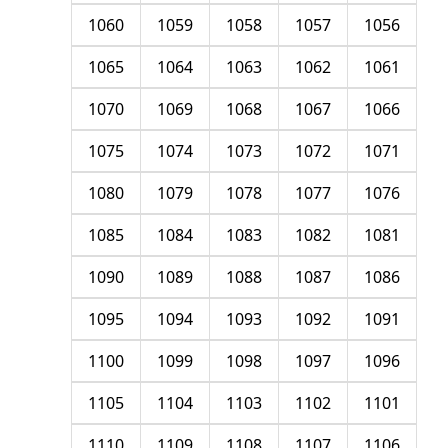
1060
1059
1058
1057
1056
1065
1064
1063
1062
1061
1070
1069
1068
1067
1066
1075
1074
1073
1072
1071
1080
1079
1078
1077
1076
1085
1084
1083
1082
1081
1090
1089
1088
1087
1086
1095
1094
1093
1092
1091
1100
1099
1098
1097
1096
1105
1104
1103
1102
1101
1110
1109
1108
1107
1106