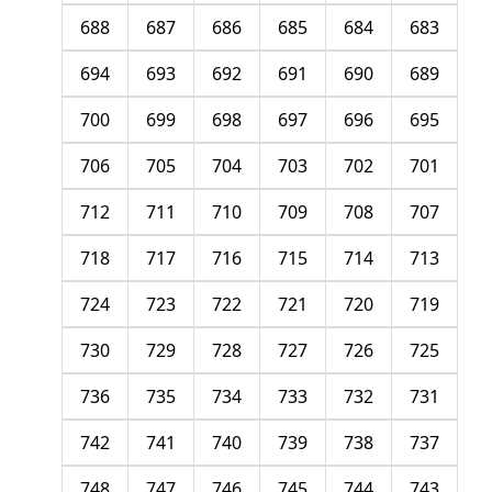
688
687
686
685
684
683
694
693
692
691
690
689
700
699
698
697
696
695
706
705
704
703
702
701
712
711
710
709
708
707
718
717
716
715
714
713
724
723
722
721
720
719
730
729
728
727
726
725
736
735
734
733
732
731
742
741
740
739
738
737
748
747
746
745
744
743