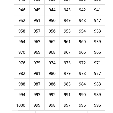
946
945
944
943
942
941
952
951
950
949
948
947
958
957
956
955
954
953
964
963
962
961
960
959
970
969
968
967
966
965
976
975
974
973
972
971
982
981
980
979
978
977
988
987
986
985
984
983
994
993
992
991
990
989
1000
999
998
997
996
995