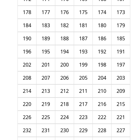
178
177
176
175
174
173
184
183
182
181
180
179
190
189
188
187
186
185
196
195
194
193
192
191
202
201
200
199
198
197
208
207
206
205
204
203
214
213
212
211
210
209
220
219
218
217
216
215
226
225
224
223
222
221
232
231
230
229
228
227