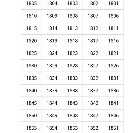
1805
1804
1803
1802
1801
1810
1809
1808
1807
1806
1815
1814
1813
1812
1811
1820
1819
1818
1817
1816
1825
1824
1823
1822
1821
1830
1829
1828
1827
1826
1835
1834
1833
1832
1831
1840
1839
1838
1837
1836
1845
1844
1843
1842
1841
1850
1849
1848
1847
1846
1855
1854
1853
1852
1851