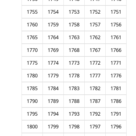
1755
1754
1753
1752
1751
1760
1759
1758
1757
1756
1765
1764
1763
1762
1761
1770
1769
1768
1767
1766
1775
1774
1773
1772
1771
1780
1779
1778
1777
1776
1785
1784
1783
1782
1781
1790
1789
1788
1787
1786
1795
1794
1793
1792
1791
1800
1799
1798
1797
1796