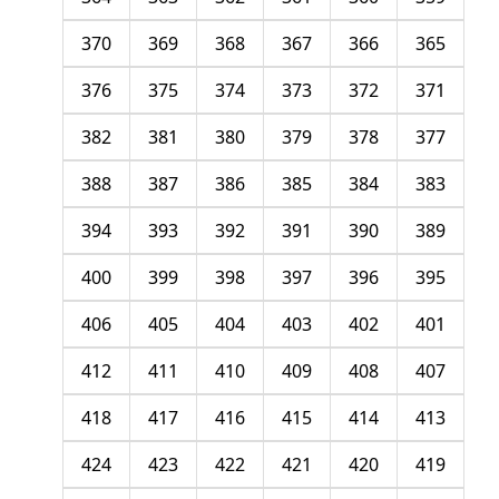
370
369
368
367
366
365
376
375
374
373
372
371
382
381
380
379
378
377
388
387
386
385
384
383
394
393
392
391
390
389
400
399
398
397
396
395
406
405
404
403
402
401
412
411
410
409
408
407
418
417
416
415
414
413
424
423
422
421
420
419