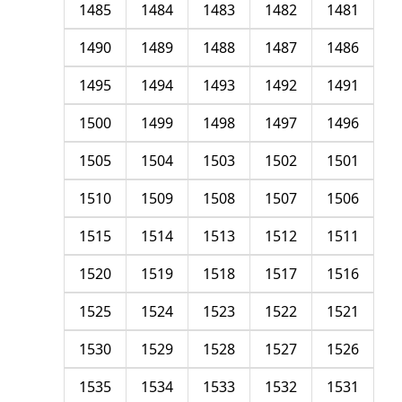
1485
1484
1483
1482
1481
1490
1489
1488
1487
1486
1495
1494
1493
1492
1491
1500
1499
1498
1497
1496
1505
1504
1503
1502
1501
1510
1509
1508
1507
1506
1515
1514
1513
1512
1511
1520
1519
1518
1517
1516
1525
1524
1523
1522
1521
1530
1529
1528
1527
1526
1535
1534
1533
1532
1531