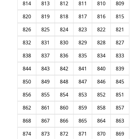
814
813
812
811
810
809
820
819
818
817
816
815
826
825
824
823
822
821
832
831
830
829
828
827
838
837
836
835
834
833
844
843
842
841
840
839
850
849
848
847
846
845
856
855
854
853
852
851
862
861
860
859
858
857
868
867
866
865
864
863
874
873
872
871
870
869