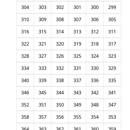
304
303
302
301
300
299
310
309
308
307
306
305
316
315
314
313
312
311
322
321
320
319
318
317
328
327
326
325
324
323
334
333
332
331
330
329
340
339
338
337
336
335
346
345
344
343
342
341
352
351
350
349
348
347
358
357
356
355
354
353
364
363
362
361
360
359