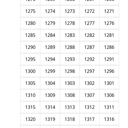
1275
1274
1273
1272
1271
1280
1279
1278
1277
1276
1285
1284
1283
1282
1281
1290
1289
1288
1287
1286
1295
1294
1293
1292
1291
1300
1299
1298
1297
1296
1305
1304
1303
1302
1301
1310
1309
1308
1307
1306
1315
1314
1313
1312
1311
1320
1319
1318
1317
1316