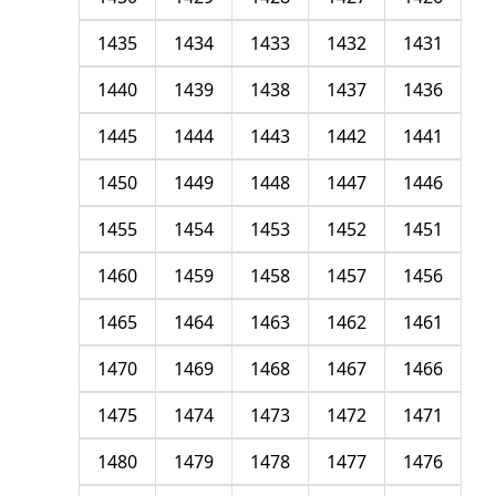
1435
1434
1433
1432
1431
1440
1439
1438
1437
1436
1445
1444
1443
1442
1441
1450
1449
1448
1447
1446
1455
1454
1453
1452
1451
1460
1459
1458
1457
1456
1465
1464
1463
1462
1461
1470
1469
1468
1467
1466
1475
1474
1473
1472
1471
1480
1479
1478
1477
1476