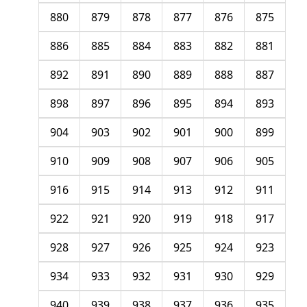
880
879
878
877
876
875
886
885
884
883
882
881
892
891
890
889
888
887
898
897
896
895
894
893
904
903
902
901
900
899
910
909
908
907
906
905
916
915
914
913
912
911
922
921
920
919
918
917
928
927
926
925
924
923
934
933
932
931
930
929
940
939
938
937
936
935