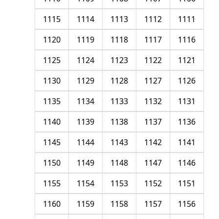
1115
1114
1113
1112
1111
1120
1119
1118
1117
1116
1125
1124
1123
1122
1121
1130
1129
1128
1127
1126
1135
1134
1133
1132
1131
1140
1139
1138
1137
1136
1145
1144
1143
1142
1141
1150
1149
1148
1147
1146
1155
1154
1153
1152
1151
1160
1159
1158
1157
1156