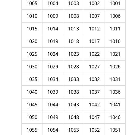
1005
1004
1003
1002
1001
1010
1009
1008
1007
1006
1015
1014
1013
1012
1011
1020
1019
1018
1017
1016
1025
1024
1023
1022
1021
1030
1029
1028
1027
1026
1035
1034
1033
1032
1031
1040
1039
1038
1037
1036
1045
1044
1043
1042
1041
1050
1049
1048
1047
1046
1055
1054
1053
1052
1051