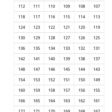
112
111
110
109
108
107
118
117
116
115
114
113
124
123
122
121
120
119
130
129
128
127
126
125
136
135
134
133
132
131
142
141
140
139
138
137
148
147
146
145
144
143
154
153
152
151
150
149
160
159
158
157
156
155
166
165
164
163
162
161
172
171
170
169
168
167