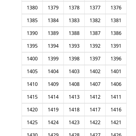
1380
1379
1378
1377
1376
1385
1384
1383
1382
1381
1390
1389
1388
1387
1386
1395
1394
1393
1392
1391
1400
1399
1398
1397
1396
1405
1404
1403
1402
1401
1410
1409
1408
1407
1406
1415
1414
1413
1412
1411
1420
1419
1418
1417
1416
1425
1424
1423
1422
1421
1430
1429
1428
1427
1426