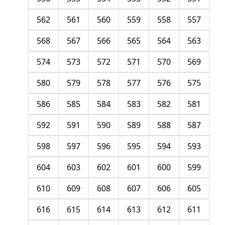
562
561
560
559
558
557
568
567
566
565
564
563
574
573
572
571
570
569
580
579
578
577
576
575
586
585
584
583
582
581
592
591
590
589
588
587
598
597
596
595
594
593
604
603
602
601
600
599
610
609
608
607
606
605
616
615
614
613
612
611