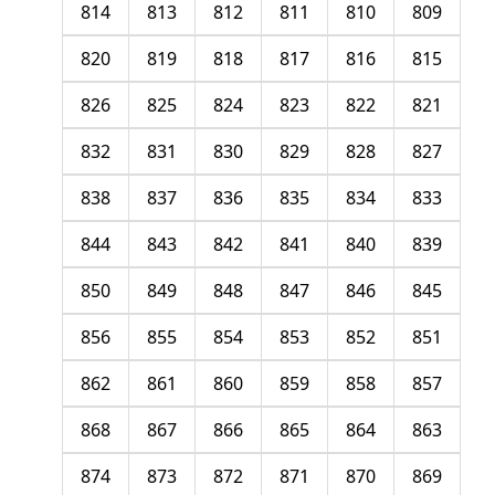
814
813
812
811
810
809
820
819
818
817
816
815
826
825
824
823
822
821
832
831
830
829
828
827
838
837
836
835
834
833
844
843
842
841
840
839
850
849
848
847
846
845
856
855
854
853
852
851
862
861
860
859
858
857
868
867
866
865
864
863
874
873
872
871
870
869