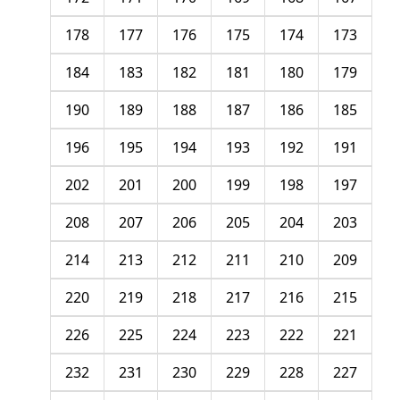
178
177
176
175
174
173
184
183
182
181
180
179
190
189
188
187
186
185
196
195
194
193
192
191
202
201
200
199
198
197
208
207
206
205
204
203
214
213
212
211
210
209
220
219
218
217
216
215
226
225
224
223
222
221
232
231
230
229
228
227