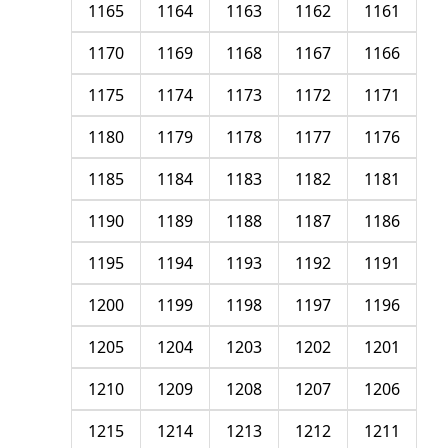
1165
1164
1163
1162
1161
1170
1169
1168
1167
1166
1175
1174
1173
1172
1171
1180
1179
1178
1177
1176
1185
1184
1183
1182
1181
1190
1189
1188
1187
1186
1195
1194
1193
1192
1191
1200
1199
1198
1197
1196
1205
1204
1203
1202
1201
1210
1209
1208
1207
1206
1215
1214
1213
1212
1211