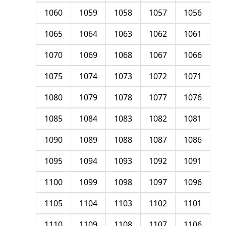
1060
1059
1058
1057
1056
1065
1064
1063
1062
1061
1070
1069
1068
1067
1066
1075
1074
1073
1072
1071
1080
1079
1078
1077
1076
1085
1084
1083
1082
1081
1090
1089
1088
1087
1086
1095
1094
1093
1092
1091
1100
1099
1098
1097
1096
1105
1104
1103
1102
1101
1110
1109
1108
1107
1106