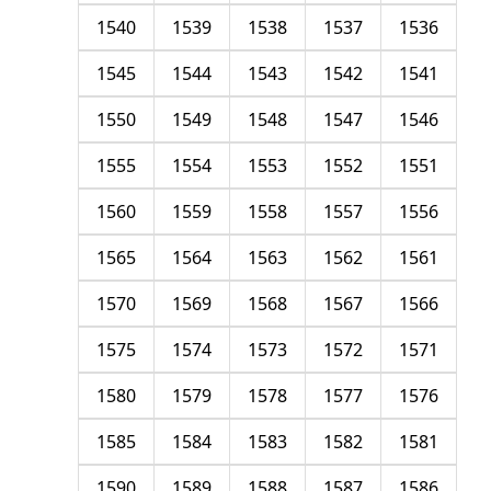
1540
1539
1538
1537
1536
1545
1544
1543
1542
1541
1550
1549
1548
1547
1546
1555
1554
1553
1552
1551
1560
1559
1558
1557
1556
1565
1564
1563
1562
1561
1570
1569
1568
1567
1566
1575
1574
1573
1572
1571
1580
1579
1578
1577
1576
1585
1584
1583
1582
1581
1590
1589
1588
1587
1586