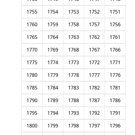
1755
1754
1753
1752
1751
1760
1759
1758
1757
1756
1765
1764
1763
1762
1761
1770
1769
1768
1767
1766
1775
1774
1773
1772
1771
1780
1779
1778
1777
1776
1785
1784
1783
1782
1781
1790
1789
1788
1787
1786
1795
1794
1793
1792
1791
1800
1799
1798
1797
1796