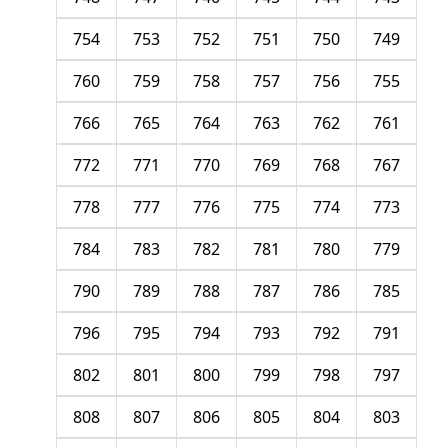
754
753
752
751
750
749
760
759
758
757
756
755
766
765
764
763
762
761
772
771
770
769
768
767
778
777
776
775
774
773
784
783
782
781
780
779
790
789
788
787
786
785
796
795
794
793
792
791
802
801
800
799
798
797
808
807
806
805
804
803