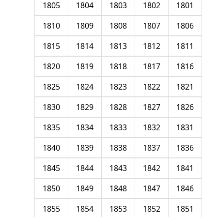
1805
1804
1803
1802
1801
1810
1809
1808
1807
1806
1815
1814
1813
1812
1811
1820
1819
1818
1817
1816
1825
1824
1823
1822
1821
1830
1829
1828
1827
1826
1835
1834
1833
1832
1831
1840
1839
1838
1837
1836
1845
1844
1843
1842
1841
1850
1849
1848
1847
1846
1855
1854
1853
1852
1851