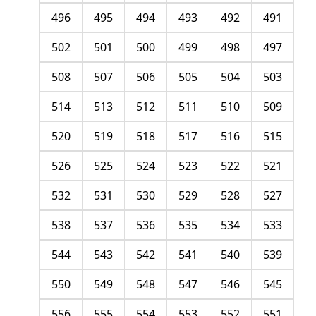
496
495
494
493
492
491
502
501
500
499
498
497
508
507
506
505
504
503
514
513
512
511
510
509
520
519
518
517
516
515
526
525
524
523
522
521
532
531
530
529
528
527
538
537
536
535
534
533
544
543
542
541
540
539
550
549
548
547
546
545
556
555
554
553
552
551