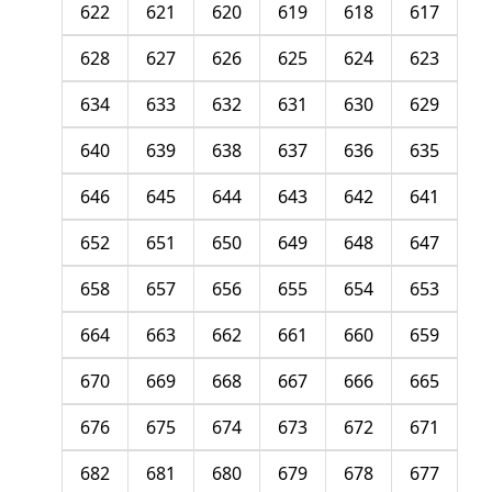
622
621
620
619
618
617
628
627
626
625
624
623
634
633
632
631
630
629
640
639
638
637
636
635
646
645
644
643
642
641
652
651
650
649
648
647
658
657
656
655
654
653
664
663
662
661
660
659
670
669
668
667
666
665
676
675
674
673
672
671
682
681
680
679
678
677