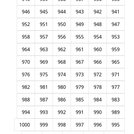
946
945
944
943
942
941
952
951
950
949
948
947
958
957
956
955
954
953
964
963
962
961
960
959
970
969
968
967
966
965
976
975
974
973
972
971
982
981
980
979
978
977
988
987
986
985
984
983
994
993
992
991
990
989
1000
999
998
997
996
995