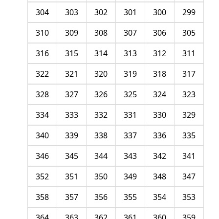
304
303
302
301
300
299
310
309
308
307
306
305
316
315
314
313
312
311
322
321
320
319
318
317
328
327
326
325
324
323
334
333
332
331
330
329
340
339
338
337
336
335
346
345
344
343
342
341
352
351
350
349
348
347
358
357
356
355
354
353
364
363
362
361
360
359