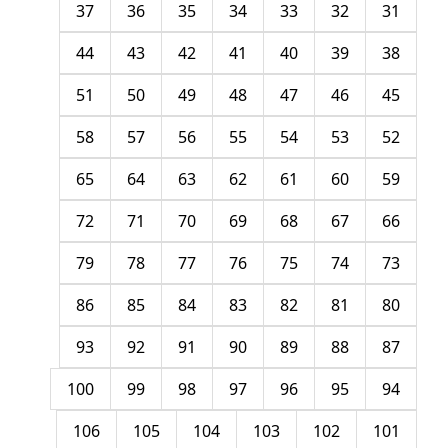
37
36
35
34
33
32
31
44
43
42
41
40
39
38
51
50
49
48
47
46
45
58
57
56
55
54
53
52
65
64
63
62
61
60
59
72
71
70
69
68
67
66
79
78
77
76
75
74
73
86
85
84
83
82
81
80
93
92
91
90
89
88
87
100
99
98
97
96
95
94
106
105
104
103
102
101