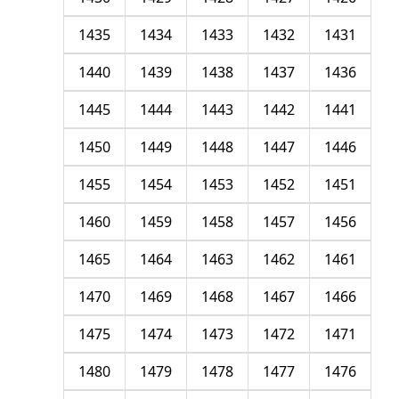
1435
1434
1433
1432
1431
1440
1439
1438
1437
1436
1445
1444
1443
1442
1441
1450
1449
1448
1447
1446
1455
1454
1453
1452
1451
1460
1459
1458
1457
1456
1465
1464
1463
1462
1461
1470
1469
1468
1467
1466
1475
1474
1473
1472
1471
1480
1479
1478
1477
1476