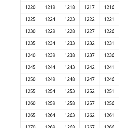
1220
1219
1218
1217
1216
1225
1224
1223
1222
1221
1230
1229
1228
1227
1226
1235
1234
1233
1232
1231
1240
1239
1238
1237
1236
1245
1244
1243
1242
1241
1250
1249
1248
1247
1246
1255
1254
1253
1252
1251
1260
1259
1258
1257
1256
1265
1264
1263
1262
1261
1270
1269
1268
1267
1266