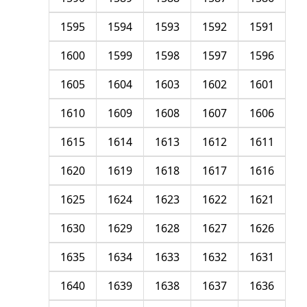
1595
1594
1593
1592
1591
1600
1599
1598
1597
1596
1605
1604
1603
1602
1601
1610
1609
1608
1607
1606
1615
1614
1613
1612
1611
1620
1619
1618
1617
1616
1625
1624
1623
1622
1621
1630
1629
1628
1627
1626
1635
1634
1633
1632
1631
1640
1639
1638
1637
1636