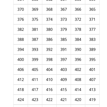
370
369
368
367
366
365
376
375
374
373
372
371
382
381
380
379
378
377
388
387
386
385
384
383
394
393
392
391
390
389
400
399
398
397
396
395
406
405
404
403
402
401
412
411
410
409
408
407
418
417
416
415
414
413
424
423
422
421
420
419