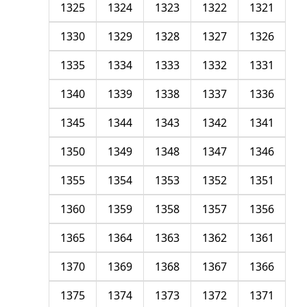
1325
1324
1323
1322
1321
1330
1329
1328
1327
1326
1335
1334
1333
1332
1331
1340
1339
1338
1337
1336
1345
1344
1343
1342
1341
1350
1349
1348
1347
1346
1355
1354
1353
1352
1351
1360
1359
1358
1357
1356
1365
1364
1363
1362
1361
1370
1369
1368
1367
1366
1375
1374
1373
1372
1371