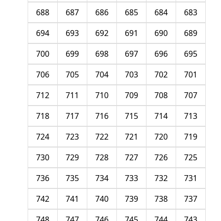
688
687
686
685
684
683
694
693
692
691
690
689
700
699
698
697
696
695
706
705
704
703
702
701
712
711
710
709
708
707
718
717
716
715
714
713
724
723
722
721
720
719
730
729
728
727
726
725
736
735
734
733
732
731
742
741
740
739
738
737
748
747
746
745
744
743