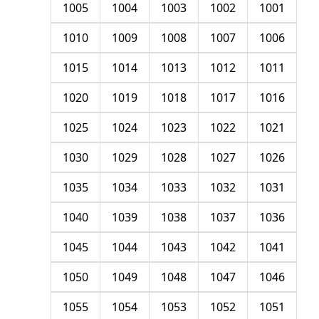
1005
1004
1003
1002
1001
1010
1009
1008
1007
1006
1015
1014
1013
1012
1011
1020
1019
1018
1017
1016
1025
1024
1023
1022
1021
1030
1029
1028
1027
1026
1035
1034
1033
1032
1031
1040
1039
1038
1037
1036
1045
1044
1043
1042
1041
1050
1049
1048
1047
1046
1055
1054
1053
1052
1051