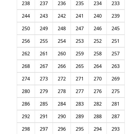
238
237
236
235
234
233
244
243
242
241
240
239
250
249
248
247
246
245
256
255
254
253
252
251
262
261
260
259
258
257
268
267
266
265
264
263
274
273
272
271
270
269
280
279
278
277
276
275
286
285
284
283
282
281
292
291
290
289
288
287
298
297
296
295
294
293