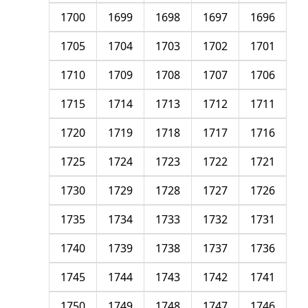
1700
1699
1698
1697
1696
1705
1704
1703
1702
1701
1710
1709
1708
1707
1706
1715
1714
1713
1712
1711
1720
1719
1718
1717
1716
1725
1724
1723
1722
1721
1730
1729
1728
1727
1726
1735
1734
1733
1732
1731
1740
1739
1738
1737
1736
1745
1744
1743
1742
1741
1750
1749
1748
1747
1746