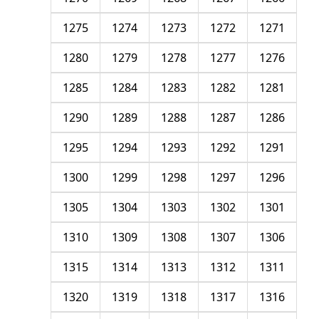
1275
1274
1273
1272
1271
1280
1279
1278
1277
1276
1285
1284
1283
1282
1281
1290
1289
1288
1287
1286
1295
1294
1293
1292
1291
1300
1299
1298
1297
1296
1305
1304
1303
1302
1301
1310
1309
1308
1307
1306
1315
1314
1313
1312
1311
1320
1319
1318
1317
1316