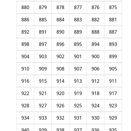
880
879
878
877
876
875
886
885
884
883
882
881
892
891
890
889
888
887
898
897
896
895
894
893
904
903
902
901
900
899
910
909
908
907
906
905
916
915
914
913
912
911
922
921
920
919
918
917
928
927
926
925
924
923
934
933
932
931
930
929
940
939
938
937
936
935