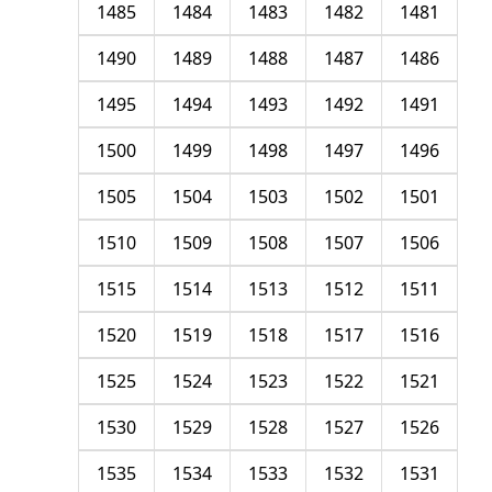
1485
1484
1483
1482
1481
1490
1489
1488
1487
1486
1495
1494
1493
1492
1491
1500
1499
1498
1497
1496
1505
1504
1503
1502
1501
1510
1509
1508
1507
1506
1515
1514
1513
1512
1511
1520
1519
1518
1517
1516
1525
1524
1523
1522
1521
1530
1529
1528
1527
1526
1535
1534
1533
1532
1531