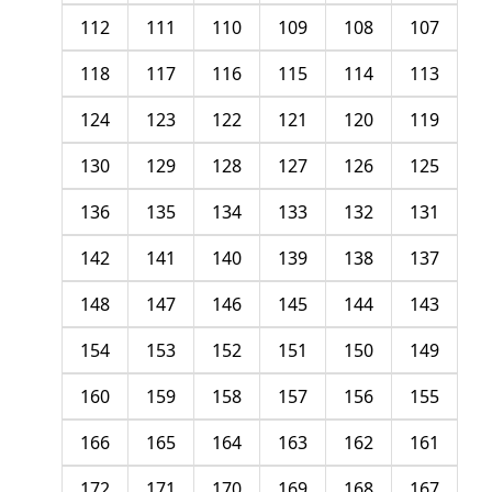
112
111
110
109
108
107
118
117
116
115
114
113
124
123
122
121
120
119
130
129
128
127
126
125
136
135
134
133
132
131
142
141
140
139
138
137
148
147
146
145
144
143
154
153
152
151
150
149
160
159
158
157
156
155
166
165
164
163
162
161
172
171
170
169
168
167