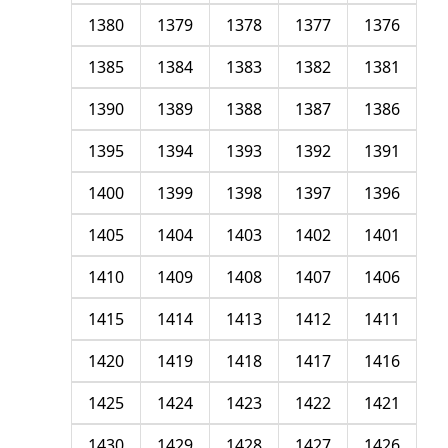
1380
1379
1378
1377
1376
1385
1384
1383
1382
1381
1390
1389
1388
1387
1386
1395
1394
1393
1392
1391
1400
1399
1398
1397
1396
1405
1404
1403
1402
1401
1410
1409
1408
1407
1406
1415
1414
1413
1412
1411
1420
1419
1418
1417
1416
1425
1424
1423
1422
1421
1430
1429
1428
1427
1426