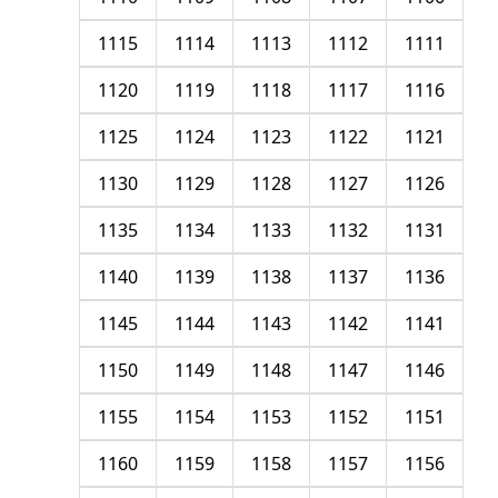
1115
1114
1113
1112
1111
1120
1119
1118
1117
1116
1125
1124
1123
1122
1121
1130
1129
1128
1127
1126
1135
1134
1133
1132
1131
1140
1139
1138
1137
1136
1145
1144
1143
1142
1141
1150
1149
1148
1147
1146
1155
1154
1153
1152
1151
1160
1159
1158
1157
1156