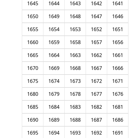
1645
1644
1643
1642
1641
1650
1649
1648
1647
1646
1655
1654
1653
1652
1651
1660
1659
1658
1657
1656
1665
1664
1663
1662
1661
1670
1669
1668
1667
1666
1675
1674
1673
1672
1671
1680
1679
1678
1677
1676
1685
1684
1683
1682
1681
1690
1689
1688
1687
1686
1695
1694
1693
1692
1691