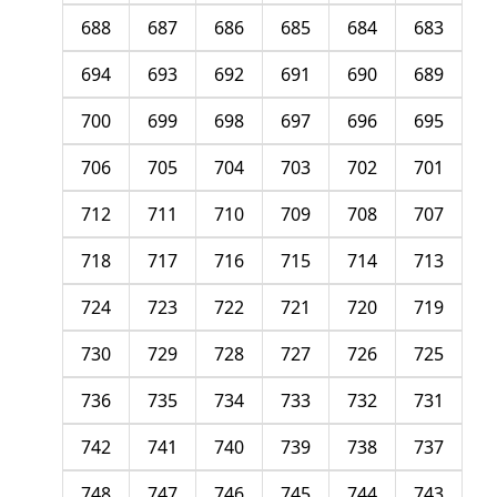
688
687
686
685
684
683
694
693
692
691
690
689
700
699
698
697
696
695
706
705
704
703
702
701
712
711
710
709
708
707
718
717
716
715
714
713
724
723
722
721
720
719
730
729
728
727
726
725
736
735
734
733
732
731
742
741
740
739
738
737
748
747
746
745
744
743