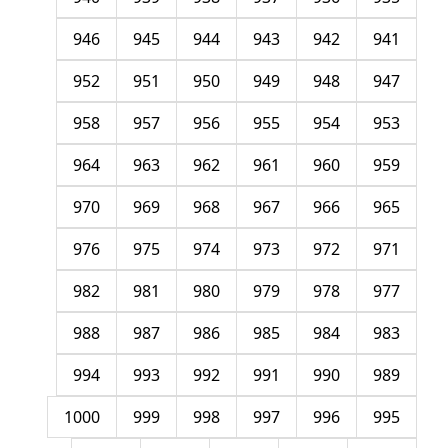
946
945
944
943
942
941
952
951
950
949
948
947
958
957
956
955
954
953
964
963
962
961
960
959
970
969
968
967
966
965
976
975
974
973
972
971
982
981
980
979
978
977
988
987
986
985
984
983
994
993
992
991
990
989
1000
999
998
997
996
995