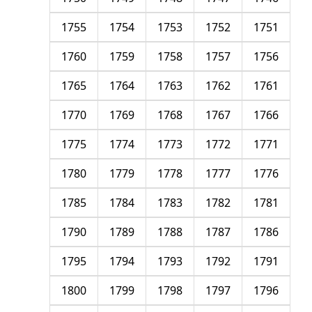
1755
1754
1753
1752
1751
1760
1759
1758
1757
1756
1765
1764
1763
1762
1761
1770
1769
1768
1767
1766
1775
1774
1773
1772
1771
1780
1779
1778
1777
1776
1785
1784
1783
1782
1781
1790
1789
1788
1787
1786
1795
1794
1793
1792
1791
1800
1799
1798
1797
1796