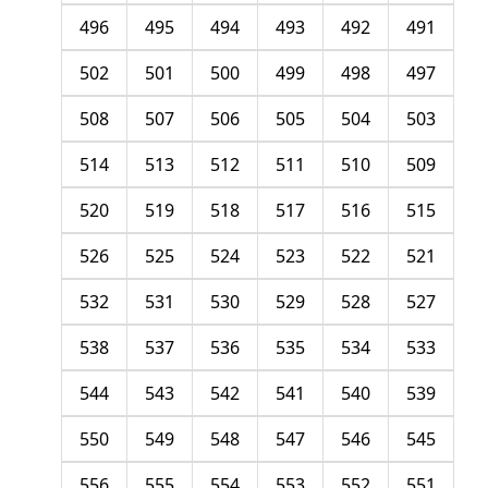
496
495
494
493
492
491
502
501
500
499
498
497
508
507
506
505
504
503
514
513
512
511
510
509
520
519
518
517
516
515
526
525
524
523
522
521
532
531
530
529
528
527
538
537
536
535
534
533
544
543
542
541
540
539
550
549
548
547
546
545
556
555
554
553
552
551