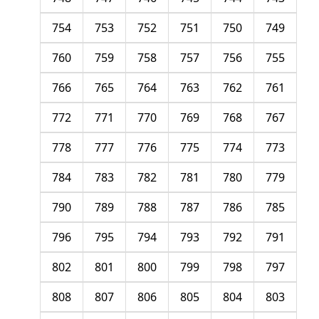
754
753
752
751
750
749
760
759
758
757
756
755
766
765
764
763
762
761
772
771
770
769
768
767
778
777
776
775
774
773
784
783
782
781
780
779
790
789
788
787
786
785
796
795
794
793
792
791
802
801
800
799
798
797
808
807
806
805
804
803