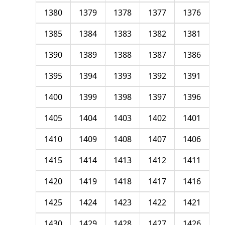
1380
1379
1378
1377
1376
1385
1384
1383
1382
1381
1390
1389
1388
1387
1386
1395
1394
1393
1392
1391
1400
1399
1398
1397
1396
1405
1404
1403
1402
1401
1410
1409
1408
1407
1406
1415
1414
1413
1412
1411
1420
1419
1418
1417
1416
1425
1424
1423
1422
1421
1430
1429
1428
1427
1426