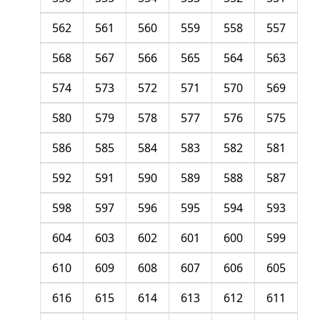
562
561
560
559
558
557
568
567
566
565
564
563
574
573
572
571
570
569
580
579
578
577
576
575
586
585
584
583
582
581
592
591
590
589
588
587
598
597
596
595
594
593
604
603
602
601
600
599
610
609
608
607
606
605
616
615
614
613
612
611