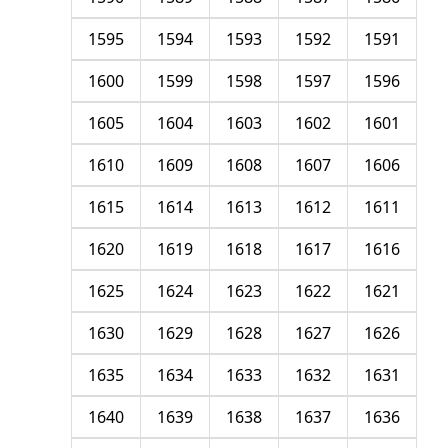
1595
1594
1593
1592
1591
1600
1599
1598
1597
1596
1605
1604
1603
1602
1601
1610
1609
1608
1607
1606
1615
1614
1613
1612
1611
1620
1619
1618
1617
1616
1625
1624
1623
1622
1621
1630
1629
1628
1627
1626
1635
1634
1633
1632
1631
1640
1639
1638
1637
1636