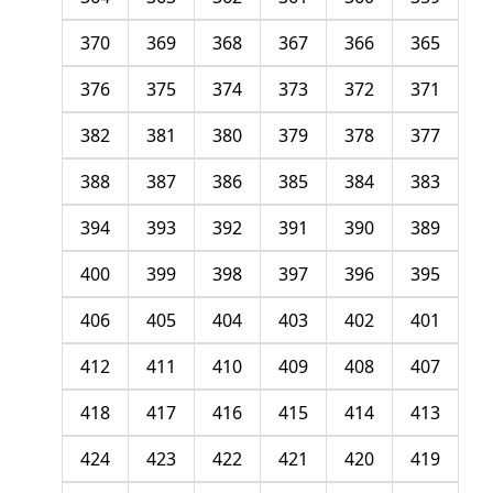
370
369
368
367
366
365
376
375
374
373
372
371
382
381
380
379
378
377
388
387
386
385
384
383
394
393
392
391
390
389
400
399
398
397
396
395
406
405
404
403
402
401
412
411
410
409
408
407
418
417
416
415
414
413
424
423
422
421
420
419