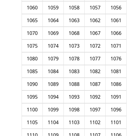
1060
1059
1058
1057
1056
1065
1064
1063
1062
1061
1070
1069
1068
1067
1066
1075
1074
1073
1072
1071
1080
1079
1078
1077
1076
1085
1084
1083
1082
1081
1090
1089
1088
1087
1086
1095
1094
1093
1092
1091
1100
1099
1098
1097
1096
1105
1104
1103
1102
1101
1110
1109
1108
1107
1106