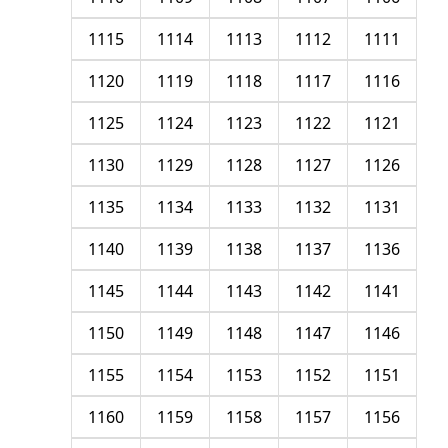
1115
1114
1113
1112
1111
1120
1119
1118
1117
1116
1125
1124
1123
1122
1121
1130
1129
1128
1127
1126
1135
1134
1133
1132
1131
1140
1139
1138
1137
1136
1145
1144
1143
1142
1141
1150
1149
1148
1147
1146
1155
1154
1153
1152
1151
1160
1159
1158
1157
1156