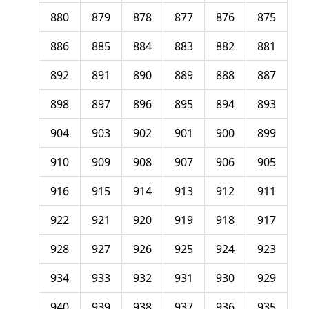
880
879
878
877
876
875
886
885
884
883
882
881
892
891
890
889
888
887
898
897
896
895
894
893
904
903
902
901
900
899
910
909
908
907
906
905
916
915
914
913
912
911
922
921
920
919
918
917
928
927
926
925
924
923
934
933
932
931
930
929
940
939
938
937
936
935