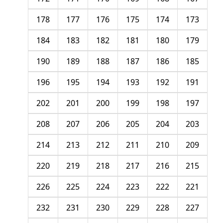
178
177
176
175
174
173
184
183
182
181
180
179
190
189
188
187
186
185
196
195
194
193
192
191
202
201
200
199
198
197
208
207
206
205
204
203
214
213
212
211
210
209
220
219
218
217
216
215
226
225
224
223
222
221
232
231
230
229
228
227