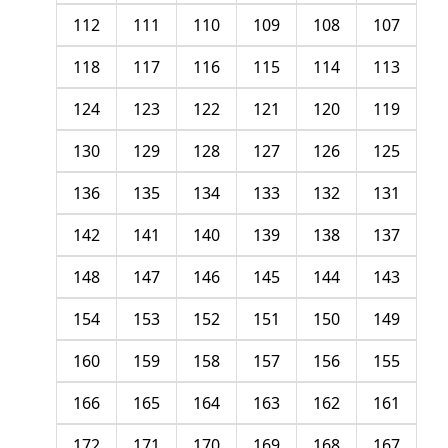
112
111
110
109
108
107
118
117
116
115
114
113
124
123
122
121
120
119
130
129
128
127
126
125
136
135
134
133
132
131
142
141
140
139
138
137
148
147
146
145
144
143
154
153
152
151
150
149
160
159
158
157
156
155
166
165
164
163
162
161
172
171
170
169
168
167