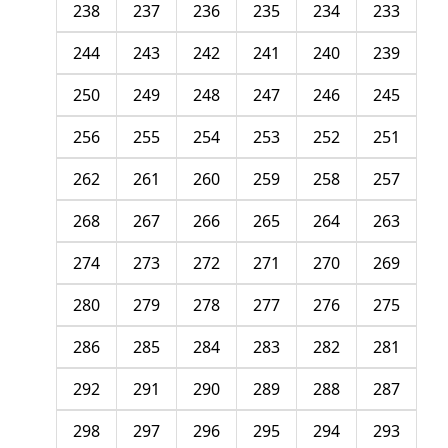
238
237
236
235
234
233
244
243
242
241
240
239
250
249
248
247
246
245
256
255
254
253
252
251
262
261
260
259
258
257
268
267
266
265
264
263
274
273
272
271
270
269
280
279
278
277
276
275
286
285
284
283
282
281
292
291
290
289
288
287
298
297
296
295
294
293