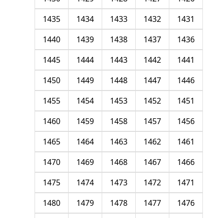
1435
1434
1433
1432
1431
1440
1439
1438
1437
1436
1445
1444
1443
1442
1441
1450
1449
1448
1447
1446
1455
1454
1453
1452
1451
1460
1459
1458
1457
1456
1465
1464
1463
1462
1461
1470
1469
1468
1467
1466
1475
1474
1473
1472
1471
1480
1479
1478
1477
1476