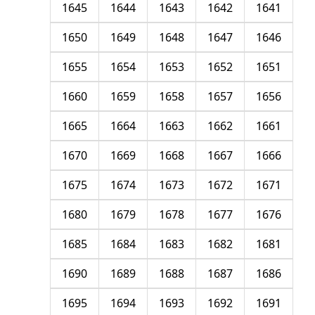
1645
1644
1643
1642
1641
1650
1649
1648
1647
1646
1655
1654
1653
1652
1651
1660
1659
1658
1657
1656
1665
1664
1663
1662
1661
1670
1669
1668
1667
1666
1675
1674
1673
1672
1671
1680
1679
1678
1677
1676
1685
1684
1683
1682
1681
1690
1689
1688
1687
1686
1695
1694
1693
1692
1691