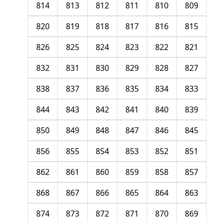
814
813
812
811
810
809
820
819
818
817
816
815
826
825
824
823
822
821
832
831
830
829
828
827
838
837
836
835
834
833
844
843
842
841
840
839
850
849
848
847
846
845
856
855
854
853
852
851
862
861
860
859
858
857
868
867
866
865
864
863
874
873
872
871
870
869