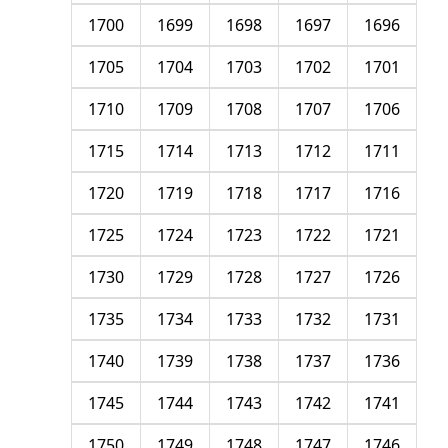
1700
1699
1698
1697
1696
1705
1704
1703
1702
1701
1710
1709
1708
1707
1706
1715
1714
1713
1712
1711
1720
1719
1718
1717
1716
1725
1724
1723
1722
1721
1730
1729
1728
1727
1726
1735
1734
1733
1732
1731
1740
1739
1738
1737
1736
1745
1744
1743
1742
1741
1750
1749
1748
1747
1746