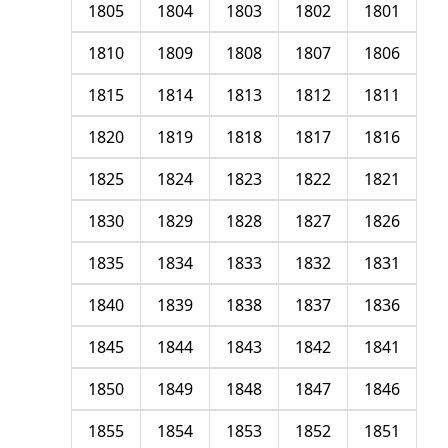
1805
1804
1803
1802
1801
1810
1809
1808
1807
1806
1815
1814
1813
1812
1811
1820
1819
1818
1817
1816
1825
1824
1823
1822
1821
1830
1829
1828
1827
1826
1835
1834
1833
1832
1831
1840
1839
1838
1837
1836
1845
1844
1843
1842
1841
1850
1849
1848
1847
1846
1855
1854
1853
1852
1851