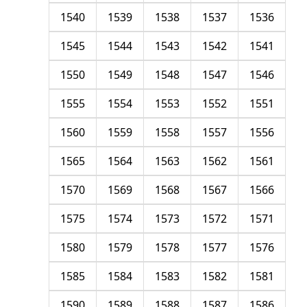
1540
1539
1538
1537
1536
1545
1544
1543
1542
1541
1550
1549
1548
1547
1546
1555
1554
1553
1552
1551
1560
1559
1558
1557
1556
1565
1564
1563
1562
1561
1570
1569
1568
1567
1566
1575
1574
1573
1572
1571
1580
1579
1578
1577
1576
1585
1584
1583
1582
1581
1590
1589
1588
1587
1586