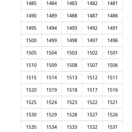
1485
1484
1483
1482
1481
1490
1489
1488
1487
1486
1495
1494
1493
1492
1491
1500
1499
1498
1497
1496
1505
1504
1503
1502
1501
1510
1509
1508
1507
1506
1515
1514
1513
1512
1511
1520
1519
1518
1517
1516
1525
1524
1523
1522
1521
1530
1529
1528
1527
1526
1535
1534
1533
1532
1531