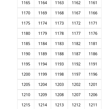
1165
1164
1163
1162
1161
1170
1169
1168
1167
1166
1175
1174
1173
1172
1171
1180
1179
1178
1177
1176
1185
1184
1183
1182
1181
1190
1189
1188
1187
1186
1195
1194
1193
1192
1191
1200
1199
1198
1197
1196
1205
1204
1203
1202
1201
1210
1209
1208
1207
1206
1215
1214
1213
1212
1211