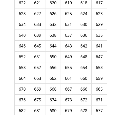
622
621
620
619
618
617
628
627
626
625
624
623
634
633
632
631
630
629
640
639
638
637
636
635
646
645
644
643
642
641
652
651
650
649
648
647
658
657
656
655
654
653
664
663
662
661
660
659
670
669
668
667
666
665
676
675
674
673
672
671
682
681
680
679
678
677