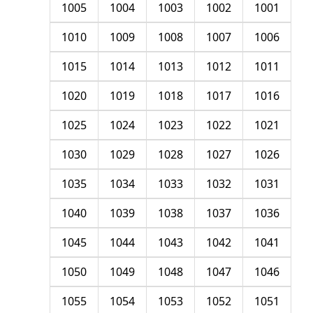
1005
1004
1003
1002
1001
1010
1009
1008
1007
1006
1015
1014
1013
1012
1011
1020
1019
1018
1017
1016
1025
1024
1023
1022
1021
1030
1029
1028
1027
1026
1035
1034
1033
1032
1031
1040
1039
1038
1037
1036
1045
1044
1043
1042
1041
1050
1049
1048
1047
1046
1055
1054
1053
1052
1051