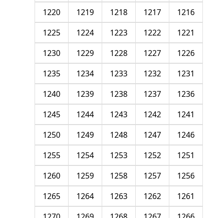
1220
1219
1218
1217
1216
1225
1224
1223
1222
1221
1230
1229
1228
1227
1226
1235
1234
1233
1232
1231
1240
1239
1238
1237
1236
1245
1244
1243
1242
1241
1250
1249
1248
1247
1246
1255
1254
1253
1252
1251
1260
1259
1258
1257
1256
1265
1264
1263
1262
1261
1270
1269
1268
1267
1266