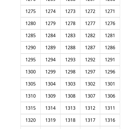
1275
1274
1273
1272
1271
1280
1279
1278
1277
1276
1285
1284
1283
1282
1281
1290
1289
1288
1287
1286
1295
1294
1293
1292
1291
1300
1299
1298
1297
1296
1305
1304
1303
1302
1301
1310
1309
1308
1307
1306
1315
1314
1313
1312
1311
1320
1319
1318
1317
1316