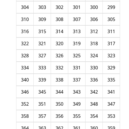
304
303
302
301
300
299
310
309
308
307
306
305
316
315
314
313
312
311
322
321
320
319
318
317
328
327
326
325
324
323
334
333
332
331
330
329
340
339
338
337
336
335
346
345
344
343
342
341
352
351
350
349
348
347
358
357
356
355
354
353
364
363
362
361
360
359