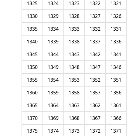
1325
1324
1323
1322
1321
1330
1329
1328
1327
1326
1335
1334
1333
1332
1331
1340
1339
1338
1337
1336
1345
1344
1343
1342
1341
1350
1349
1348
1347
1346
1355
1354
1353
1352
1351
1360
1359
1358
1357
1356
1365
1364
1363
1362
1361
1370
1369
1368
1367
1366
1375
1374
1373
1372
1371