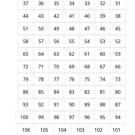
37
36
35
34
33
32
31
44
43
42
41
40
39
38
51
50
49
48
47
46
45
58
57
56
55
54
53
52
65
64
63
62
61
60
59
72
71
70
69
68
67
66
79
78
77
76
75
74
73
86
85
84
83
82
81
80
93
92
91
90
89
88
87
100
99
98
97
96
95
94
106
105
104
103
102
101