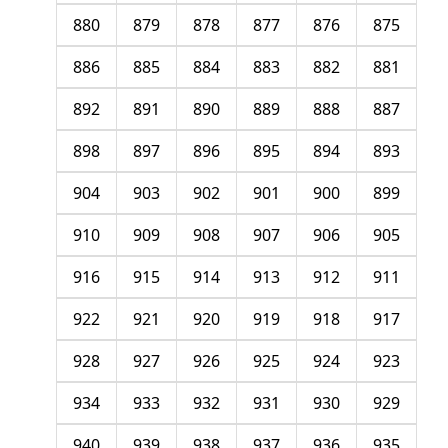
880
879
878
877
876
875
886
885
884
883
882
881
892
891
890
889
888
887
898
897
896
895
894
893
904
903
902
901
900
899
910
909
908
907
906
905
916
915
914
913
912
911
922
921
920
919
918
917
928
927
926
925
924
923
934
933
932
931
930
929
940
939
938
937
936
935