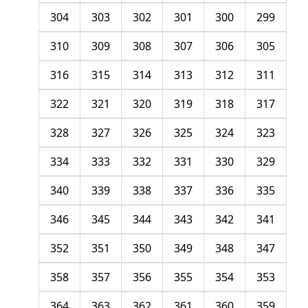
304
303
302
301
300
299
310
309
308
307
306
305
316
315
314
313
312
311
322
321
320
319
318
317
328
327
326
325
324
323
334
333
332
331
330
329
340
339
338
337
336
335
346
345
344
343
342
341
352
351
350
349
348
347
358
357
356
355
354
353
364
363
362
361
360
359