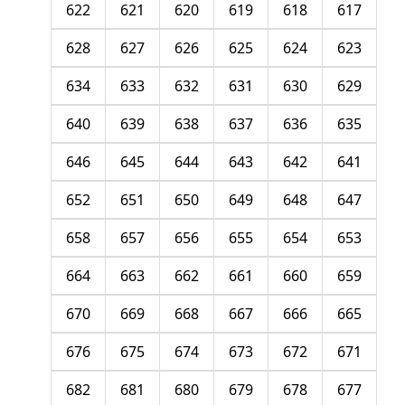
622
621
620
619
618
617
628
627
626
625
624
623
634
633
632
631
630
629
640
639
638
637
636
635
646
645
644
643
642
641
652
651
650
649
648
647
658
657
656
655
654
653
664
663
662
661
660
659
670
669
668
667
666
665
676
675
674
673
672
671
682
681
680
679
678
677