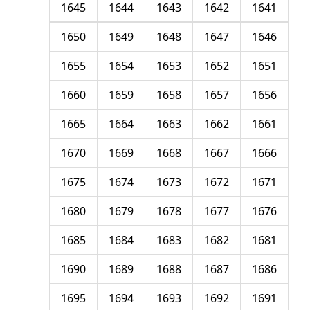
1645
1644
1643
1642
1641
1650
1649
1648
1647
1646
1655
1654
1653
1652
1651
1660
1659
1658
1657
1656
1665
1664
1663
1662
1661
1670
1669
1668
1667
1666
1675
1674
1673
1672
1671
1680
1679
1678
1677
1676
1685
1684
1683
1682
1681
1690
1689
1688
1687
1686
1695
1694
1693
1692
1691