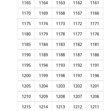
1165
1164
1163
1162
1161
1170
1169
1168
1167
1166
1175
1174
1173
1172
1171
1180
1179
1178
1177
1176
1185
1184
1183
1182
1181
1190
1189
1188
1187
1186
1195
1194
1193
1192
1191
1200
1199
1198
1197
1196
1205
1204
1203
1202
1201
1210
1209
1208
1207
1206
1215
1214
1213
1212
1211