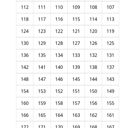
112
111
110
109
108
107
118
117
116
115
114
113
124
123
122
121
120
119
130
129
128
127
126
125
136
135
134
133
132
131
142
141
140
139
138
137
148
147
146
145
144
143
154
153
152
151
150
149
160
159
158
157
156
155
166
165
164
163
162
161
172
171
170
169
168
167