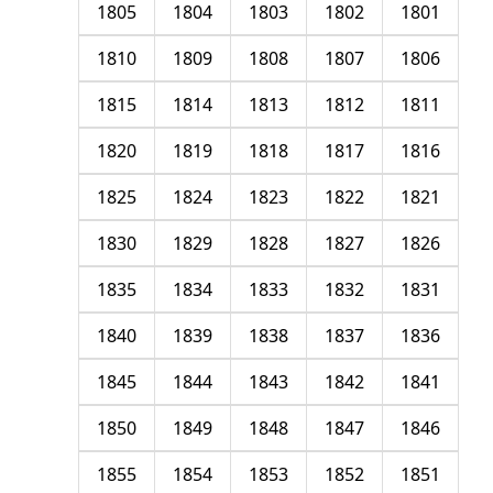
1805
1804
1803
1802
1801
1810
1809
1808
1807
1806
1815
1814
1813
1812
1811
1820
1819
1818
1817
1816
1825
1824
1823
1822
1821
1830
1829
1828
1827
1826
1835
1834
1833
1832
1831
1840
1839
1838
1837
1836
1845
1844
1843
1842
1841
1850
1849
1848
1847
1846
1855
1854
1853
1852
1851