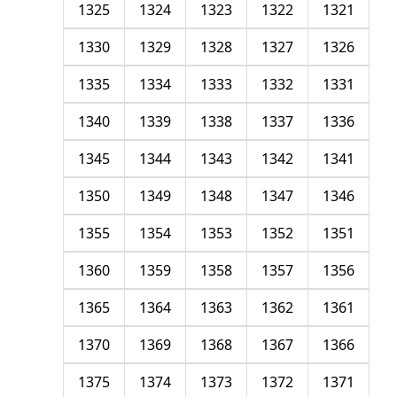
1325
1324
1323
1322
1321
1330
1329
1328
1327
1326
1335
1334
1333
1332
1331
1340
1339
1338
1337
1336
1345
1344
1343
1342
1341
1350
1349
1348
1347
1346
1355
1354
1353
1352
1351
1360
1359
1358
1357
1356
1365
1364
1363
1362
1361
1370
1369
1368
1367
1366
1375
1374
1373
1372
1371