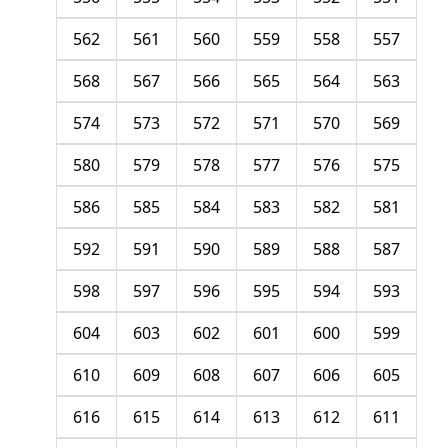
562
561
560
559
558
557
568
567
566
565
564
563
574
573
572
571
570
569
580
579
578
577
576
575
586
585
584
583
582
581
592
591
590
589
588
587
598
597
596
595
594
593
604
603
602
601
600
599
610
609
608
607
606
605
616
615
614
613
612
611