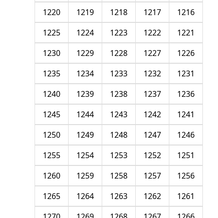
1220
1219
1218
1217
1216
1225
1224
1223
1222
1221
1230
1229
1228
1227
1226
1235
1234
1233
1232
1231
1240
1239
1238
1237
1236
1245
1244
1243
1242
1241
1250
1249
1248
1247
1246
1255
1254
1253
1252
1251
1260
1259
1258
1257
1256
1265
1264
1263
1262
1261
1270
1269
1268
1267
1266