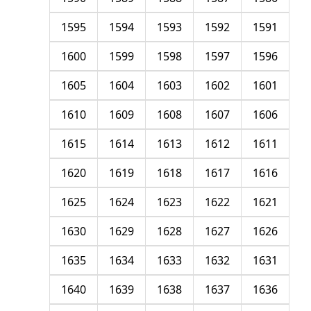
1595
1594
1593
1592
1591
1600
1599
1598
1597
1596
1605
1604
1603
1602
1601
1610
1609
1608
1607
1606
1615
1614
1613
1612
1611
1620
1619
1618
1617
1616
1625
1624
1623
1622
1621
1630
1629
1628
1627
1626
1635
1634
1633
1632
1631
1640
1639
1638
1637
1636