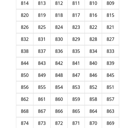
814
813
812
811
810
809
820
819
818
817
816
815
826
825
824
823
822
821
832
831
830
829
828
827
838
837
836
835
834
833
844
843
842
841
840
839
850
849
848
847
846
845
856
855
854
853
852
851
862
861
860
859
858
857
868
867
866
865
864
863
874
873
872
871
870
869