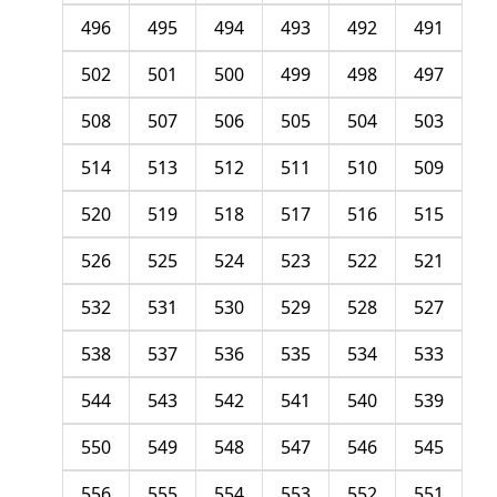
496
495
494
493
492
491
502
501
500
499
498
497
508
507
506
505
504
503
514
513
512
511
510
509
520
519
518
517
516
515
526
525
524
523
522
521
532
531
530
529
528
527
538
537
536
535
534
533
544
543
542
541
540
539
550
549
548
547
546
545
556
555
554
553
552
551