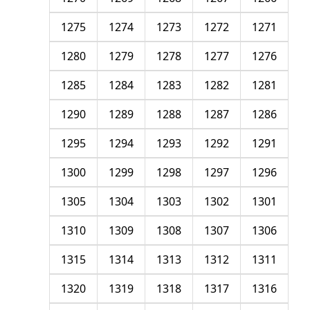
1275
1274
1273
1272
1271
1280
1279
1278
1277
1276
1285
1284
1283
1282
1281
1290
1289
1288
1287
1286
1295
1294
1293
1292
1291
1300
1299
1298
1297
1296
1305
1304
1303
1302
1301
1310
1309
1308
1307
1306
1315
1314
1313
1312
1311
1320
1319
1318
1317
1316