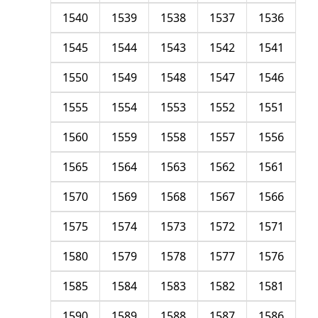
1540
1539
1538
1537
1536
1545
1544
1543
1542
1541
1550
1549
1548
1547
1546
1555
1554
1553
1552
1551
1560
1559
1558
1557
1556
1565
1564
1563
1562
1561
1570
1569
1568
1567
1566
1575
1574
1573
1572
1571
1580
1579
1578
1577
1576
1585
1584
1583
1582
1581
1590
1589
1588
1587
1586