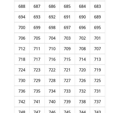
688
687
686
685
684
683
694
693
692
691
690
689
700
699
698
697
696
695
706
705
704
703
702
701
712
711
710
709
708
707
718
717
716
715
714
713
724
723
722
721
720
719
730
729
728
727
726
725
736
735
734
733
732
731
742
741
740
739
738
737
748
747
746
745
744
743