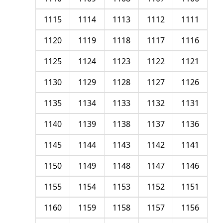
1115
1114
1113
1112
1111
1120
1119
1118
1117
1116
1125
1124
1123
1122
1121
1130
1129
1128
1127
1126
1135
1134
1133
1132
1131
1140
1139
1138
1137
1136
1145
1144
1143
1142
1141
1150
1149
1148
1147
1146
1155
1154
1153
1152
1151
1160
1159
1158
1157
1156