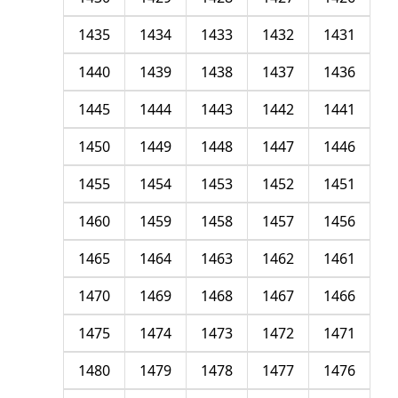
1435
1434
1433
1432
1431
1440
1439
1438
1437
1436
1445
1444
1443
1442
1441
1450
1449
1448
1447
1446
1455
1454
1453
1452
1451
1460
1459
1458
1457
1456
1465
1464
1463
1462
1461
1470
1469
1468
1467
1466
1475
1474
1473
1472
1471
1480
1479
1478
1477
1476