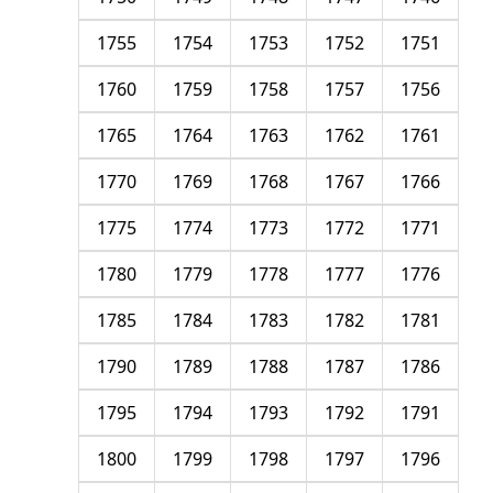
1755
1754
1753
1752
1751
1760
1759
1758
1757
1756
1765
1764
1763
1762
1761
1770
1769
1768
1767
1766
1775
1774
1773
1772
1771
1780
1779
1778
1777
1776
1785
1784
1783
1782
1781
1790
1789
1788
1787
1786
1795
1794
1793
1792
1791
1800
1799
1798
1797
1796