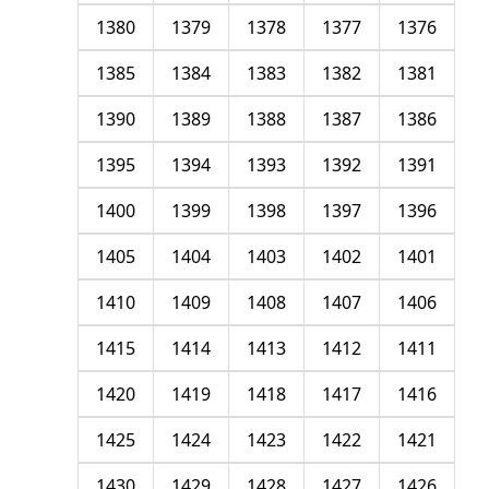
1380
1379
1378
1377
1376
1385
1384
1383
1382
1381
1390
1389
1388
1387
1386
1395
1394
1393
1392
1391
1400
1399
1398
1397
1396
1405
1404
1403
1402
1401
1410
1409
1408
1407
1406
1415
1414
1413
1412
1411
1420
1419
1418
1417
1416
1425
1424
1423
1422
1421
1430
1429
1428
1427
1426