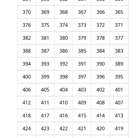
370
369
368
367
366
365
376
375
374
373
372
371
382
381
380
379
378
377
388
387
386
385
384
383
394
393
392
391
390
389
400
399
398
397
396
395
406
405
404
403
402
401
412
411
410
409
408
407
418
417
416
415
414
413
424
423
422
421
420
419