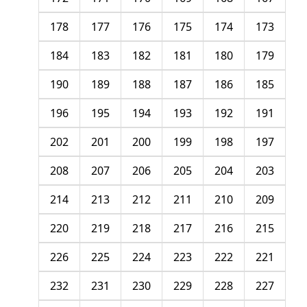
178
177
176
175
174
173
184
183
182
181
180
179
190
189
188
187
186
185
196
195
194
193
192
191
202
201
200
199
198
197
208
207
206
205
204
203
214
213
212
211
210
209
220
219
218
217
216
215
226
225
224
223
222
221
232
231
230
229
228
227