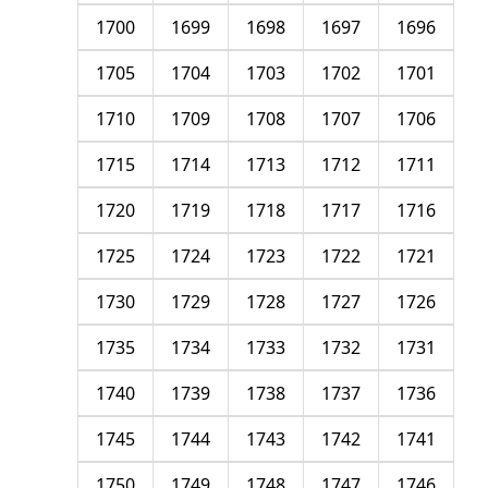
1700
1699
1698
1697
1696
1705
1704
1703
1702
1701
1710
1709
1708
1707
1706
1715
1714
1713
1712
1711
1720
1719
1718
1717
1716
1725
1724
1723
1722
1721
1730
1729
1728
1727
1726
1735
1734
1733
1732
1731
1740
1739
1738
1737
1736
1745
1744
1743
1742
1741
1750
1749
1748
1747
1746