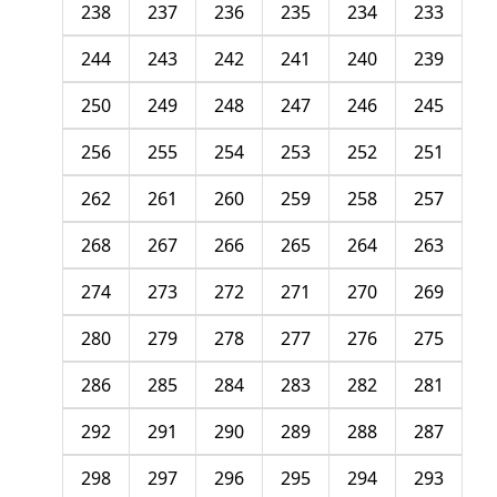
238
237
236
235
234
233
244
243
242
241
240
239
250
249
248
247
246
245
256
255
254
253
252
251
262
261
260
259
258
257
268
267
266
265
264
263
274
273
272
271
270
269
280
279
278
277
276
275
286
285
284
283
282
281
292
291
290
289
288
287
298
297
296
295
294
293