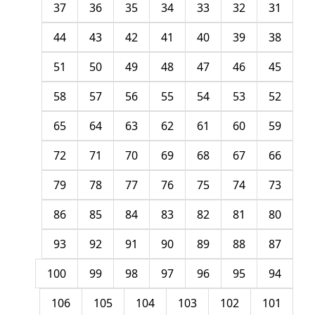
37
36
35
34
33
32
31
44
43
42
41
40
39
38
51
50
49
48
47
46
45
58
57
56
55
54
53
52
65
64
63
62
61
60
59
72
71
70
69
68
67
66
79
78
77
76
75
74
73
86
85
84
83
82
81
80
93
92
91
90
89
88
87
100
99
98
97
96
95
94
106
105
104
103
102
101