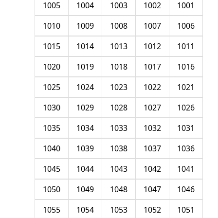
1005
1004
1003
1002
1001
1010
1009
1008
1007
1006
1015
1014
1013
1012
1011
1020
1019
1018
1017
1016
1025
1024
1023
1022
1021
1030
1029
1028
1027
1026
1035
1034
1033
1032
1031
1040
1039
1038
1037
1036
1045
1044
1043
1042
1041
1050
1049
1048
1047
1046
1055
1054
1053
1052
1051