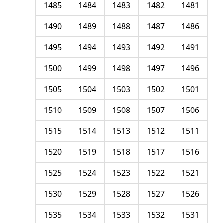
1485
1484
1483
1482
1481
1490
1489
1488
1487
1486
1495
1494
1493
1492
1491
1500
1499
1498
1497
1496
1505
1504
1503
1502
1501
1510
1509
1508
1507
1506
1515
1514
1513
1512
1511
1520
1519
1518
1517
1516
1525
1524
1523
1522
1521
1530
1529
1528
1527
1526
1535
1534
1533
1532
1531