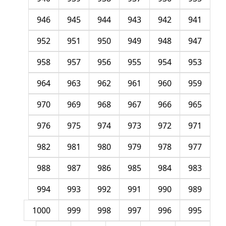
946
945
944
943
942
941
952
951
950
949
948
947
958
957
956
955
954
953
964
963
962
961
960
959
970
969
968
967
966
965
976
975
974
973
972
971
982
981
980
979
978
977
988
987
986
985
984
983
994
993
992
991
990
989
1000
999
998
997
996
995