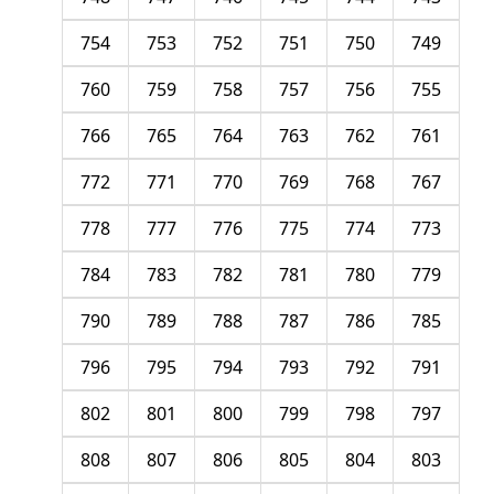
754
753
752
751
750
749
760
759
758
757
756
755
766
765
764
763
762
761
772
771
770
769
768
767
778
777
776
775
774
773
784
783
782
781
780
779
790
789
788
787
786
785
796
795
794
793
792
791
802
801
800
799
798
797
808
807
806
805
804
803