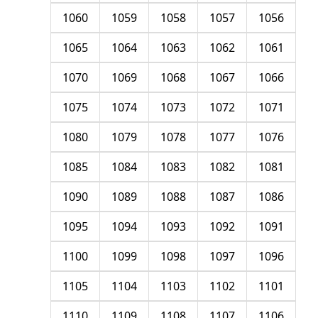
1060
1059
1058
1057
1056
1065
1064
1063
1062
1061
1070
1069
1068
1067
1066
1075
1074
1073
1072
1071
1080
1079
1078
1077
1076
1085
1084
1083
1082
1081
1090
1089
1088
1087
1086
1095
1094
1093
1092
1091
1100
1099
1098
1097
1096
1105
1104
1103
1102
1101
1110
1109
1108
1107
1106