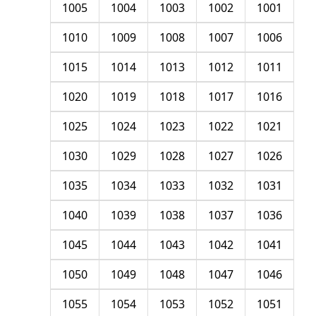
1005
1004
1003
1002
1001
1010
1009
1008
1007
1006
1015
1014
1013
1012
1011
1020
1019
1018
1017
1016
1025
1024
1023
1022
1021
1030
1029
1028
1027
1026
1035
1034
1033
1032
1031
1040
1039
1038
1037
1036
1045
1044
1043
1042
1041
1050
1049
1048
1047
1046
1055
1054
1053
1052
1051