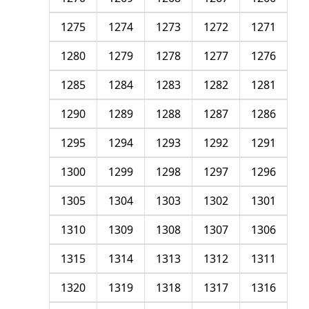
1275
1274
1273
1272
1271
1280
1279
1278
1277
1276
1285
1284
1283
1282
1281
1290
1289
1288
1287
1286
1295
1294
1293
1292
1291
1300
1299
1298
1297
1296
1305
1304
1303
1302
1301
1310
1309
1308
1307
1306
1315
1314
1313
1312
1311
1320
1319
1318
1317
1316