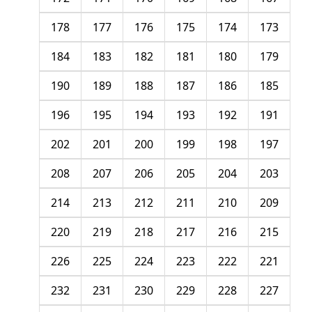
178
177
176
175
174
173
184
183
182
181
180
179
190
189
188
187
186
185
196
195
194
193
192
191
202
201
200
199
198
197
208
207
206
205
204
203
214
213
212
211
210
209
220
219
218
217
216
215
226
225
224
223
222
221
232
231
230
229
228
227