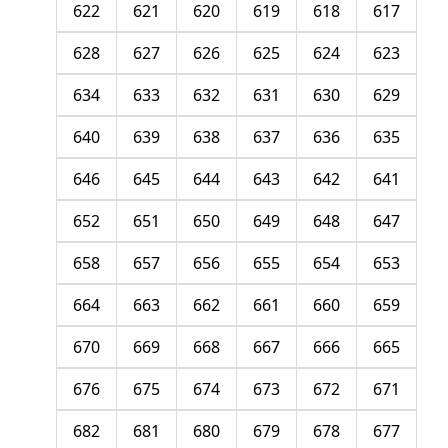
622
621
620
619
618
617
628
627
626
625
624
623
634
633
632
631
630
629
640
639
638
637
636
635
646
645
644
643
642
641
652
651
650
649
648
647
658
657
656
655
654
653
664
663
662
661
660
659
670
669
668
667
666
665
676
675
674
673
672
671
682
681
680
679
678
677