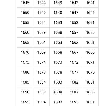
1645
1644
1643
1642
1641
1650
1649
1648
1647
1646
1655
1654
1653
1652
1651
1660
1659
1658
1657
1656
1665
1664
1663
1662
1661
1670
1669
1668
1667
1666
1675
1674
1673
1672
1671
1680
1679
1678
1677
1676
1685
1684
1683
1682
1681
1690
1689
1688
1687
1686
1695
1694
1693
1692
1691