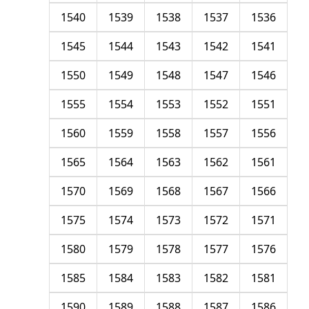
1540
1539
1538
1537
1536
1545
1544
1543
1542
1541
1550
1549
1548
1547
1546
1555
1554
1553
1552
1551
1560
1559
1558
1557
1556
1565
1564
1563
1562
1561
1570
1569
1568
1567
1566
1575
1574
1573
1572
1571
1580
1579
1578
1577
1576
1585
1584
1583
1582
1581
1590
1589
1588
1587
1586