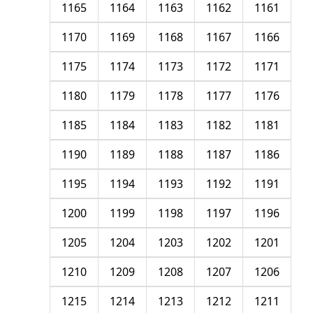
1165
1164
1163
1162
1161
1170
1169
1168
1167
1166
1175
1174
1173
1172
1171
1180
1179
1178
1177
1176
1185
1184
1183
1182
1181
1190
1189
1188
1187
1186
1195
1194
1193
1192
1191
1200
1199
1198
1197
1196
1205
1204
1203
1202
1201
1210
1209
1208
1207
1206
1215
1214
1213
1212
1211