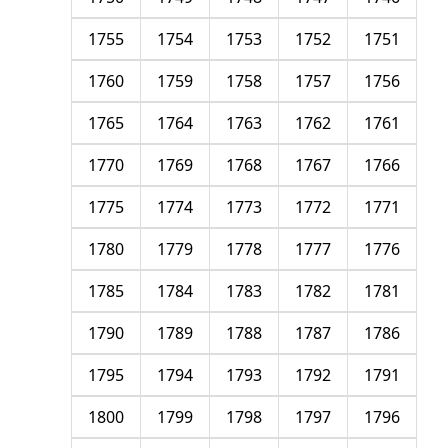
1755
1754
1753
1752
1751
1760
1759
1758
1757
1756
1765
1764
1763
1762
1761
1770
1769
1768
1767
1766
1775
1774
1773
1772
1771
1780
1779
1778
1777
1776
1785
1784
1783
1782
1781
1790
1789
1788
1787
1786
1795
1794
1793
1792
1791
1800
1799
1798
1797
1796