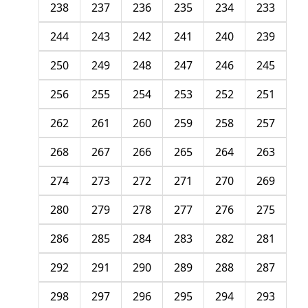
238
237
236
235
234
233
244
243
242
241
240
239
250
249
248
247
246
245
256
255
254
253
252
251
262
261
260
259
258
257
268
267
266
265
264
263
274
273
272
271
270
269
280
279
278
277
276
275
286
285
284
283
282
281
292
291
290
289
288
287
298
297
296
295
294
293