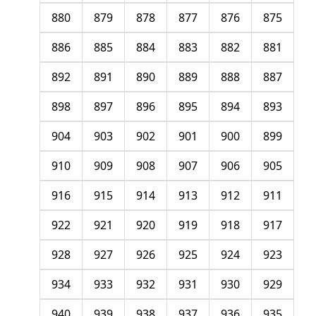
880
879
878
877
876
875
886
885
884
883
882
881
892
891
890
889
888
887
898
897
896
895
894
893
904
903
902
901
900
899
910
909
908
907
906
905
916
915
914
913
912
911
922
921
920
919
918
917
928
927
926
925
924
923
934
933
932
931
930
929
940
939
938
937
936
935