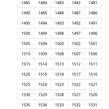
1485
1484
1483
1482
1481
1490
1489
1488
1487
1486
1495
1494
1493
1492
1491
1500
1499
1498
1497
1496
1505
1504
1503
1502
1501
1510
1509
1508
1507
1506
1515
1514
1513
1512
1511
1520
1519
1518
1517
1516
1525
1524
1523
1522
1521
1530
1529
1528
1527
1526
1535
1534
1533
1532
1531