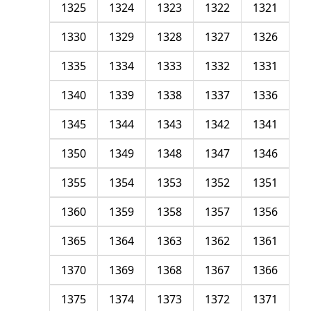
1325
1324
1323
1322
1321
1330
1329
1328
1327
1326
1335
1334
1333
1332
1331
1340
1339
1338
1337
1336
1345
1344
1343
1342
1341
1350
1349
1348
1347
1346
1355
1354
1353
1352
1351
1360
1359
1358
1357
1356
1365
1364
1363
1362
1361
1370
1369
1368
1367
1366
1375
1374
1373
1372
1371