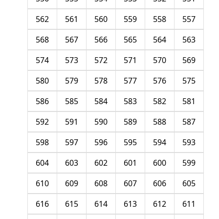
562
561
560
559
558
557
568
567
566
565
564
563
574
573
572
571
570
569
580
579
578
577
576
575
586
585
584
583
582
581
592
591
590
589
588
587
598
597
596
595
594
593
604
603
602
601
600
599
610
609
608
607
606
605
616
615
614
613
612
611