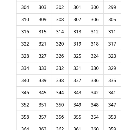
304
303
302
301
300
299
310
309
308
307
306
305
316
315
314
313
312
311
322
321
320
319
318
317
328
327
326
325
324
323
334
333
332
331
330
329
340
339
338
337
336
335
346
345
344
343
342
341
352
351
350
349
348
347
358
357
356
355
354
353
364
363
362
361
360
359