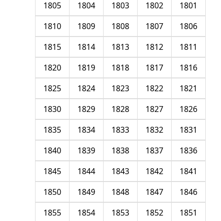
1805
1804
1803
1802
1801
1810
1809
1808
1807
1806
1815
1814
1813
1812
1811
1820
1819
1818
1817
1816
1825
1824
1823
1822
1821
1830
1829
1828
1827
1826
1835
1834
1833
1832
1831
1840
1839
1838
1837
1836
1845
1844
1843
1842
1841
1850
1849
1848
1847
1846
1855
1854
1853
1852
1851