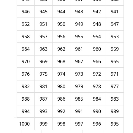
946
945
944
943
942
941
952
951
950
949
948
947
958
957
956
955
954
953
964
963
962
961
960
959
970
969
968
967
966
965
976
975
974
973
972
971
982
981
980
979
978
977
988
987
986
985
984
983
994
993
992
991
990
989
1000
999
998
997
996
995