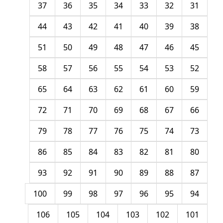
37
36
35
34
33
32
31
44
43
42
41
40
39
38
51
50
49
48
47
46
45
58
57
56
55
54
53
52
65
64
63
62
61
60
59
72
71
70
69
68
67
66
79
78
77
76
75
74
73
86
85
84
83
82
81
80
93
92
91
90
89
88
87
100
99
98
97
96
95
94
106
105
104
103
102
101