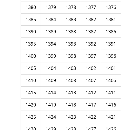
1380
1379
1378
1377
1376
1385
1384
1383
1382
1381
1390
1389
1388
1387
1386
1395
1394
1393
1392
1391
1400
1399
1398
1397
1396
1405
1404
1403
1402
1401
1410
1409
1408
1407
1406
1415
1414
1413
1412
1411
1420
1419
1418
1417
1416
1425
1424
1423
1422
1421
1430
1429
1428
1427
1426