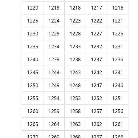
1220
1219
1218
1217
1216
1225
1224
1223
1222
1221
1230
1229
1228
1227
1226
1235
1234
1233
1232
1231
1240
1239
1238
1237
1236
1245
1244
1243
1242
1241
1250
1249
1248
1247
1246
1255
1254
1253
1252
1251
1260
1259
1258
1257
1256
1265
1264
1263
1262
1261
1270
1269
1268
1267
1266