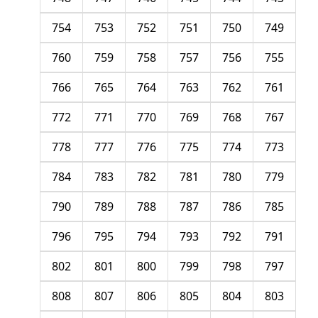
754
753
752
751
750
749
760
759
758
757
756
755
766
765
764
763
762
761
772
771
770
769
768
767
778
777
776
775
774
773
784
783
782
781
780
779
790
789
788
787
786
785
796
795
794
793
792
791
802
801
800
799
798
797
808
807
806
805
804
803