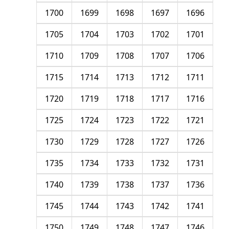
1700
1699
1698
1697
1696
1705
1704
1703
1702
1701
1710
1709
1708
1707
1706
1715
1714
1713
1712
1711
1720
1719
1718
1717
1716
1725
1724
1723
1722
1721
1730
1729
1728
1727
1726
1735
1734
1733
1732
1731
1740
1739
1738
1737
1736
1745
1744
1743
1742
1741
1750
1749
1748
1747
1746