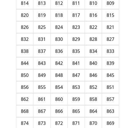
814
813
812
811
810
809
820
819
818
817
816
815
826
825
824
823
822
821
832
831
830
829
828
827
838
837
836
835
834
833
844
843
842
841
840
839
850
849
848
847
846
845
856
855
854
853
852
851
862
861
860
859
858
857
868
867
866
865
864
863
874
873
872
871
870
869