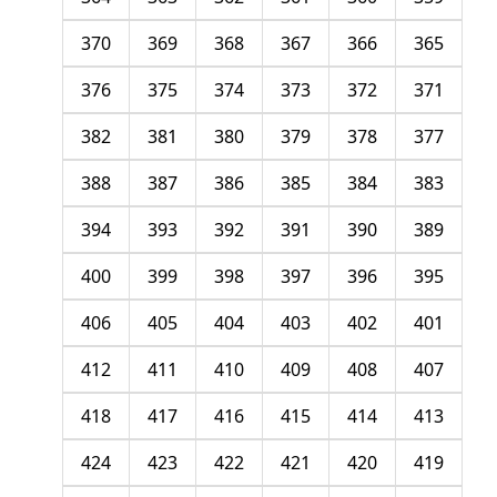
370
369
368
367
366
365
376
375
374
373
372
371
382
381
380
379
378
377
388
387
386
385
384
383
394
393
392
391
390
389
400
399
398
397
396
395
406
405
404
403
402
401
412
411
410
409
408
407
418
417
416
415
414
413
424
423
422
421
420
419