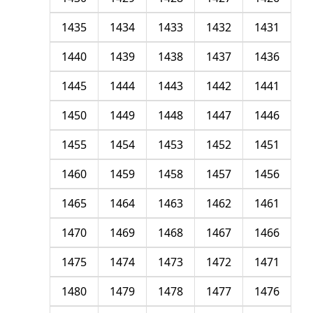
1435
1434
1433
1432
1431
1440
1439
1438
1437
1436
1445
1444
1443
1442
1441
1450
1449
1448
1447
1446
1455
1454
1453
1452
1451
1460
1459
1458
1457
1456
1465
1464
1463
1462
1461
1470
1469
1468
1467
1466
1475
1474
1473
1472
1471
1480
1479
1478
1477
1476