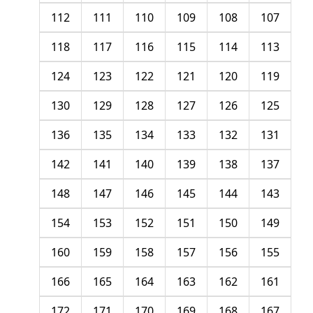
112
111
110
109
108
107
118
117
116
115
114
113
124
123
122
121
120
119
130
129
128
127
126
125
136
135
134
133
132
131
142
141
140
139
138
137
148
147
146
145
144
143
154
153
152
151
150
149
160
159
158
157
156
155
166
165
164
163
162
161
172
171
170
169
168
167