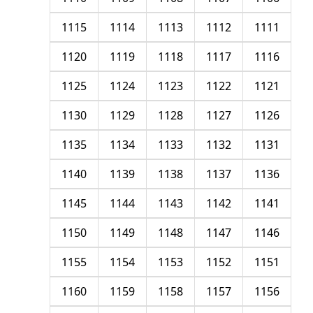
1115
1114
1113
1112
1111
1120
1119
1118
1117
1116
1125
1124
1123
1122
1121
1130
1129
1128
1127
1126
1135
1134
1133
1132
1131
1140
1139
1138
1137
1136
1145
1144
1143
1142
1141
1150
1149
1148
1147
1146
1155
1154
1153
1152
1151
1160
1159
1158
1157
1156