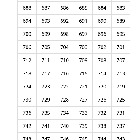
688
687
686
685
684
683
694
693
692
691
690
689
700
699
698
697
696
695
706
705
704
703
702
701
712
711
710
709
708
707
718
717
716
715
714
713
724
723
722
721
720
719
730
729
728
727
726
725
736
735
734
733
732
731
742
741
740
739
738
737
748
747
746
745
744
743