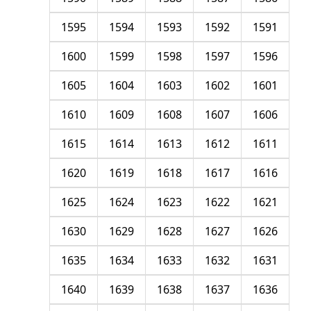
1595
1594
1593
1592
1591
1600
1599
1598
1597
1596
1605
1604
1603
1602
1601
1610
1609
1608
1607
1606
1615
1614
1613
1612
1611
1620
1619
1618
1617
1616
1625
1624
1623
1622
1621
1630
1629
1628
1627
1626
1635
1634
1633
1632
1631
1640
1639
1638
1637
1636