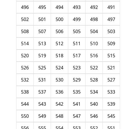
496
495
494
493
492
491
502
501
500
499
498
497
508
507
506
505
504
503
514
513
512
511
510
509
520
519
518
517
516
515
526
525
524
523
522
521
532
531
530
529
528
527
538
537
536
535
534
533
544
543
542
541
540
539
550
549
548
547
546
545
556
555
554
553
552
551