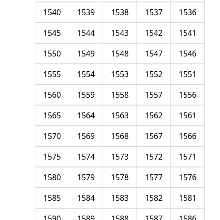
1540
1539
1538
1537
1536
1545
1544
1543
1542
1541
1550
1549
1548
1547
1546
1555
1554
1553
1552
1551
1560
1559
1558
1557
1556
1565
1564
1563
1562
1561
1570
1569
1568
1567
1566
1575
1574
1573
1572
1571
1580
1579
1578
1577
1576
1585
1584
1583
1582
1581
1590
1589
1588
1587
1586