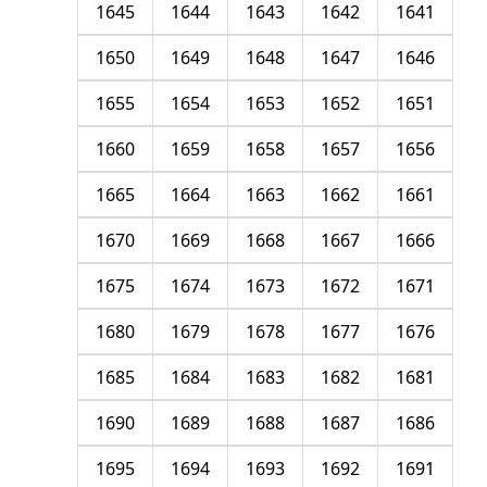
1645
1644
1643
1642
1641
1650
1649
1648
1647
1646
1655
1654
1653
1652
1651
1660
1659
1658
1657
1656
1665
1664
1663
1662
1661
1670
1669
1668
1667
1666
1675
1674
1673
1672
1671
1680
1679
1678
1677
1676
1685
1684
1683
1682
1681
1690
1689
1688
1687
1686
1695
1694
1693
1692
1691