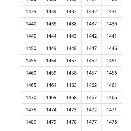
1435
1434
1433
1432
1431
1440
1439
1438
1437
1436
1445
1444
1443
1442
1441
1450
1449
1448
1447
1446
1455
1454
1453
1452
1451
1460
1459
1458
1457
1456
1465
1464
1463
1462
1461
1470
1469
1468
1467
1466
1475
1474
1473
1472
1471
1480
1479
1478
1477
1476