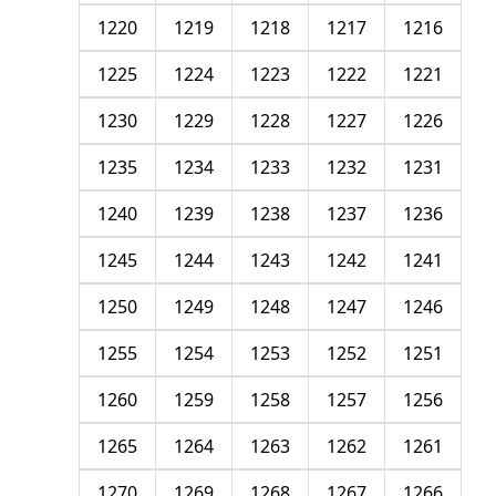
1220
1219
1218
1217
1216
1225
1224
1223
1222
1221
1230
1229
1228
1227
1226
1235
1234
1233
1232
1231
1240
1239
1238
1237
1236
1245
1244
1243
1242
1241
1250
1249
1248
1247
1246
1255
1254
1253
1252
1251
1260
1259
1258
1257
1256
1265
1264
1263
1262
1261
1270
1269
1268
1267
1266