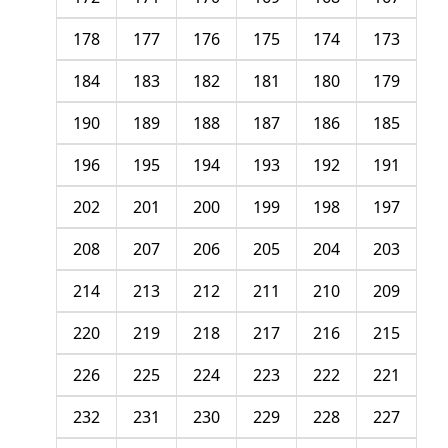
178
177
176
175
174
173
184
183
182
181
180
179
190
189
188
187
186
185
196
195
194
193
192
191
202
201
200
199
198
197
208
207
206
205
204
203
214
213
212
211
210
209
220
219
218
217
216
215
226
225
224
223
222
221
232
231
230
229
228
227