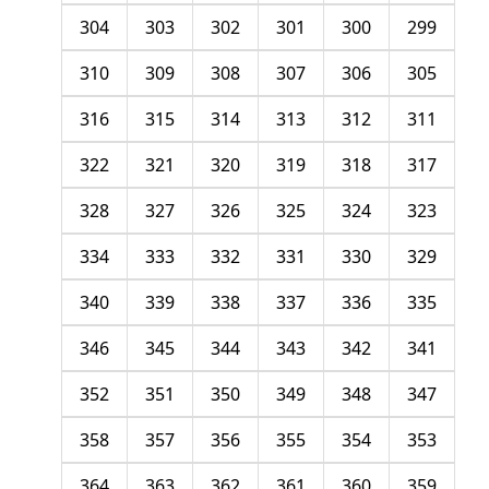
304
303
302
301
300
299
310
309
308
307
306
305
316
315
314
313
312
311
322
321
320
319
318
317
328
327
326
325
324
323
334
333
332
331
330
329
340
339
338
337
336
335
346
345
344
343
342
341
352
351
350
349
348
347
358
357
356
355
354
353
364
363
362
361
360
359