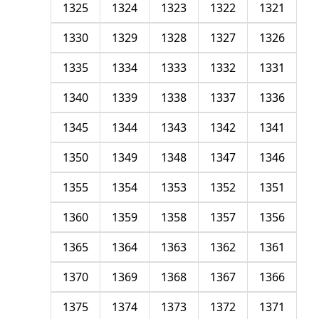
1325
1324
1323
1322
1321
1330
1329
1328
1327
1326
1335
1334
1333
1332
1331
1340
1339
1338
1337
1336
1345
1344
1343
1342
1341
1350
1349
1348
1347
1346
1355
1354
1353
1352
1351
1360
1359
1358
1357
1356
1365
1364
1363
1362
1361
1370
1369
1368
1367
1366
1375
1374
1373
1372
1371