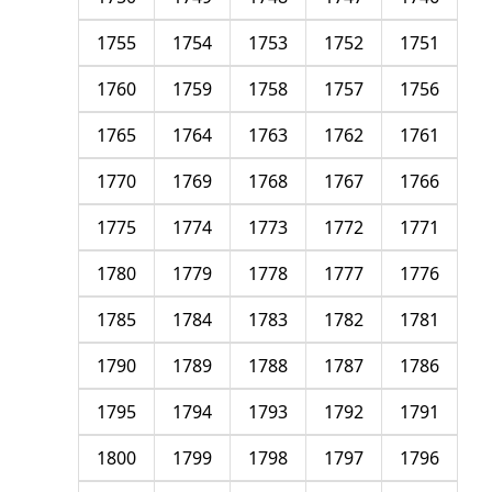
1755
1754
1753
1752
1751
1760
1759
1758
1757
1756
1765
1764
1763
1762
1761
1770
1769
1768
1767
1766
1775
1774
1773
1772
1771
1780
1779
1778
1777
1776
1785
1784
1783
1782
1781
1790
1789
1788
1787
1786
1795
1794
1793
1792
1791
1800
1799
1798
1797
1796