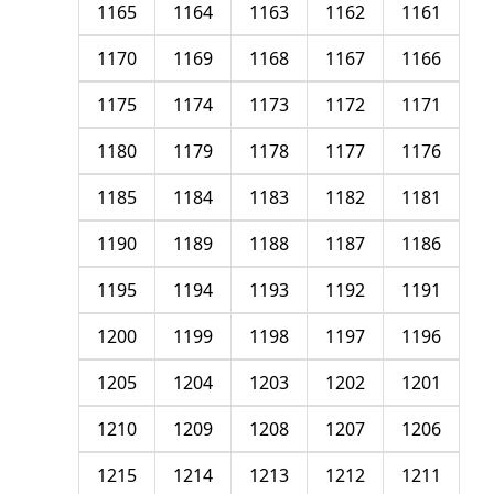
1165
1164
1163
1162
1161
1170
1169
1168
1167
1166
1175
1174
1173
1172
1171
1180
1179
1178
1177
1176
1185
1184
1183
1182
1181
1190
1189
1188
1187
1186
1195
1194
1193
1192
1191
1200
1199
1198
1197
1196
1205
1204
1203
1202
1201
1210
1209
1208
1207
1206
1215
1214
1213
1212
1211