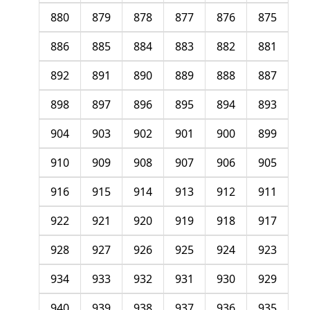
880
879
878
877
876
875
886
885
884
883
882
881
892
891
890
889
888
887
898
897
896
895
894
893
904
903
902
901
900
899
910
909
908
907
906
905
916
915
914
913
912
911
922
921
920
919
918
917
928
927
926
925
924
923
934
933
932
931
930
929
940
939
938
937
936
935