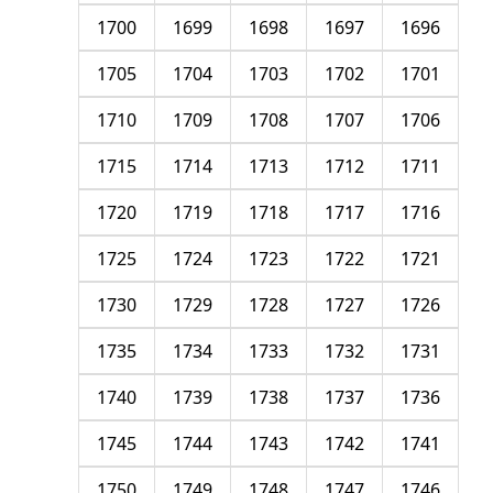
1700
1699
1698
1697
1696
1705
1704
1703
1702
1701
1710
1709
1708
1707
1706
1715
1714
1713
1712
1711
1720
1719
1718
1717
1716
1725
1724
1723
1722
1721
1730
1729
1728
1727
1726
1735
1734
1733
1732
1731
1740
1739
1738
1737
1736
1745
1744
1743
1742
1741
1750
1749
1748
1747
1746