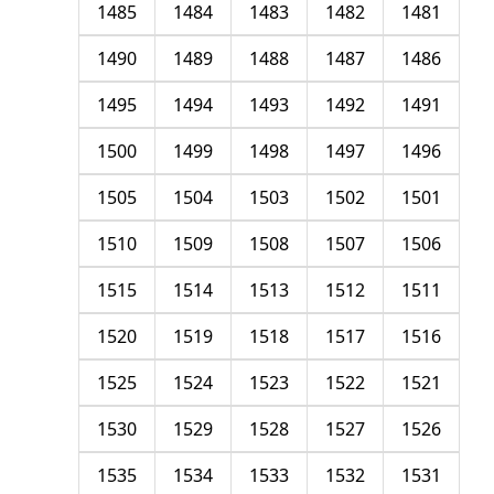
1485
1484
1483
1482
1481
1490
1489
1488
1487
1486
1495
1494
1493
1492
1491
1500
1499
1498
1497
1496
1505
1504
1503
1502
1501
1510
1509
1508
1507
1506
1515
1514
1513
1512
1511
1520
1519
1518
1517
1516
1525
1524
1523
1522
1521
1530
1529
1528
1527
1526
1535
1534
1533
1532
1531