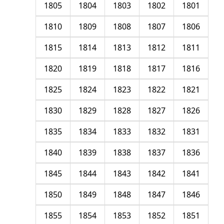
1805
1804
1803
1802
1801
1810
1809
1808
1807
1806
1815
1814
1813
1812
1811
1820
1819
1818
1817
1816
1825
1824
1823
1822
1821
1830
1829
1828
1827
1826
1835
1834
1833
1832
1831
1840
1839
1838
1837
1836
1845
1844
1843
1842
1841
1850
1849
1848
1847
1846
1855
1854
1853
1852
1851