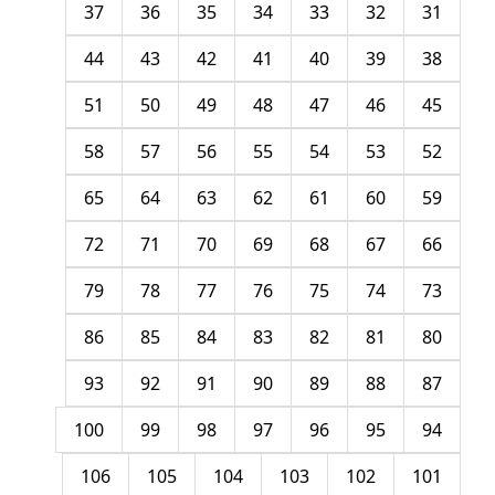
37
36
35
34
33
32
31
44
43
42
41
40
39
38
51
50
49
48
47
46
45
58
57
56
55
54
53
52
65
64
63
62
61
60
59
72
71
70
69
68
67
66
79
78
77
76
75
74
73
86
85
84
83
82
81
80
93
92
91
90
89
88
87
100
99
98
97
96
95
94
106
105
104
103
102
101