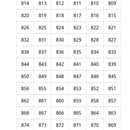
814
813
812
811
810
809
820
819
818
817
816
815
826
825
824
823
822
821
832
831
830
829
828
827
838
837
836
835
834
833
844
843
842
841
840
839
850
849
848
847
846
845
856
855
854
853
852
851
862
861
860
859
858
857
868
867
866
865
864
863
874
873
872
871
870
869