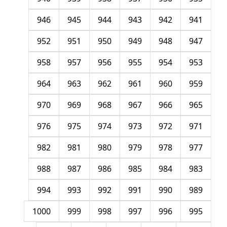
946
945
944
943
942
941
952
951
950
949
948
947
958
957
956
955
954
953
964
963
962
961
960
959
970
969
968
967
966
965
976
975
974
973
972
971
982
981
980
979
978
977
988
987
986
985
984
983
994
993
992
991
990
989
1000
999
998
997
996
995