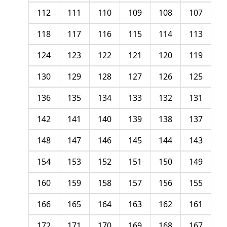
112
111
110
109
108
107
118
117
116
115
114
113
124
123
122
121
120
119
130
129
128
127
126
125
136
135
134
133
132
131
142
141
140
139
138
137
148
147
146
145
144
143
154
153
152
151
150
149
160
159
158
157
156
155
166
165
164
163
162
161
172
171
170
169
168
167