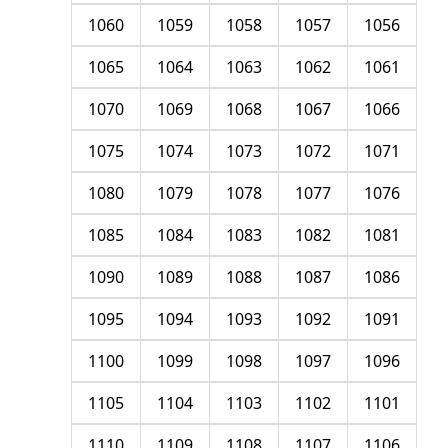
1060
1059
1058
1057
1056
1065
1064
1063
1062
1061
1070
1069
1068
1067
1066
1075
1074
1073
1072
1071
1080
1079
1078
1077
1076
1085
1084
1083
1082
1081
1090
1089
1088
1087
1086
1095
1094
1093
1092
1091
1100
1099
1098
1097
1096
1105
1104
1103
1102
1101
1110
1109
1108
1107
1106