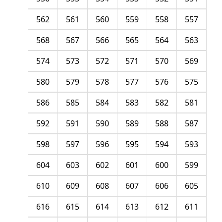
562
561
560
559
558
557
568
567
566
565
564
563
574
573
572
571
570
569
580
579
578
577
576
575
586
585
584
583
582
581
592
591
590
589
588
587
598
597
596
595
594
593
604
603
602
601
600
599
610
609
608
607
606
605
616
615
614
613
612
611