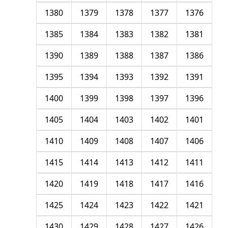
1380
1379
1378
1377
1376
1385
1384
1383
1382
1381
1390
1389
1388
1387
1386
1395
1394
1393
1392
1391
1400
1399
1398
1397
1396
1405
1404
1403
1402
1401
1410
1409
1408
1407
1406
1415
1414
1413
1412
1411
1420
1419
1418
1417
1416
1425
1424
1423
1422
1421
1430
1429
1428
1427
1426