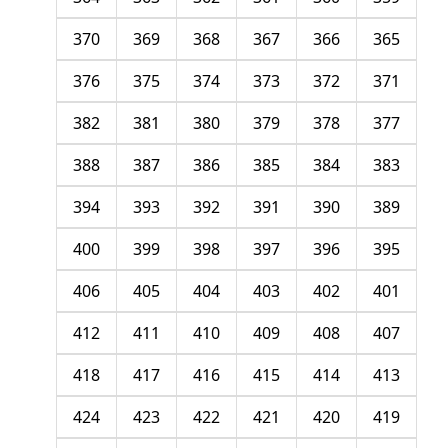
370
369
368
367
366
365
376
375
374
373
372
371
382
381
380
379
378
377
388
387
386
385
384
383
394
393
392
391
390
389
400
399
398
397
396
395
406
405
404
403
402
401
412
411
410
409
408
407
418
417
416
415
414
413
424
423
422
421
420
419