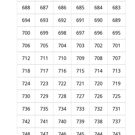
688
687
686
685
684
683
694
693
692
691
690
689
700
699
698
697
696
695
706
705
704
703
702
701
712
711
710
709
708
707
718
717
716
715
714
713
724
723
722
721
720
719
730
729
728
727
726
725
736
735
734
733
732
731
742
741
740
739
738
737
748
747
746
745
744
743