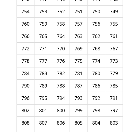
754
753
752
751
750
749
760
759
758
757
756
755
766
765
764
763
762
761
772
771
770
769
768
767
778
777
776
775
774
773
784
783
782
781
780
779
790
789
788
787
786
785
796
795
794
793
792
791
802
801
800
799
798
797
808
807
806
805
804
803