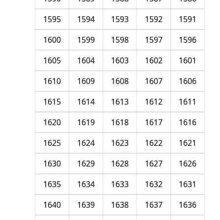
1595
1594
1593
1592
1591
1600
1599
1598
1597
1596
1605
1604
1603
1602
1601
1610
1609
1608
1607
1606
1615
1614
1613
1612
1611
1620
1619
1618
1617
1616
1625
1624
1623
1622
1621
1630
1629
1628
1627
1626
1635
1634
1633
1632
1631
1640
1639
1638
1637
1636