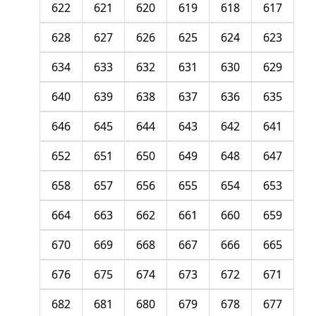
622
621
620
619
618
617
628
627
626
625
624
623
634
633
632
631
630
629
640
639
638
637
636
635
646
645
644
643
642
641
652
651
650
649
648
647
658
657
656
655
654
653
664
663
662
661
660
659
670
669
668
667
666
665
676
675
674
673
672
671
682
681
680
679
678
677