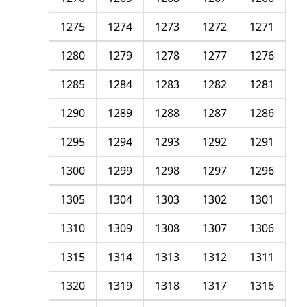
1275
1274
1273
1272
1271
1280
1279
1278
1277
1276
1285
1284
1283
1282
1281
1290
1289
1288
1287
1286
1295
1294
1293
1292
1291
1300
1299
1298
1297
1296
1305
1304
1303
1302
1301
1310
1309
1308
1307
1306
1315
1314
1313
1312
1311
1320
1319
1318
1317
1316