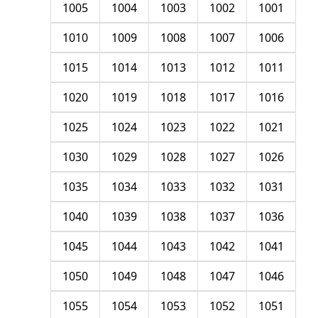
1005
1004
1003
1002
1001
1010
1009
1008
1007
1006
1015
1014
1013
1012
1011
1020
1019
1018
1017
1016
1025
1024
1023
1022
1021
1030
1029
1028
1027
1026
1035
1034
1033
1032
1031
1040
1039
1038
1037
1036
1045
1044
1043
1042
1041
1050
1049
1048
1047
1046
1055
1054
1053
1052
1051