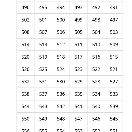
496
495
494
493
492
491
502
501
500
499
498
497
508
507
506
505
504
503
514
513
512
511
510
509
520
519
518
517
516
515
526
525
524
523
522
521
532
531
530
529
528
527
538
537
536
535
534
533
544
543
542
541
540
539
550
549
548
547
546
545
556
555
554
553
552
551