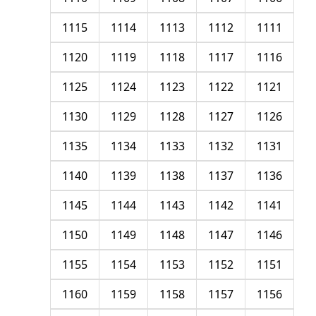
1115
1114
1113
1112
1111
1120
1119
1118
1117
1116
1125
1124
1123
1122
1121
1130
1129
1128
1127
1126
1135
1134
1133
1132
1131
1140
1139
1138
1137
1136
1145
1144
1143
1142
1141
1150
1149
1148
1147
1146
1155
1154
1153
1152
1151
1160
1159
1158
1157
1156