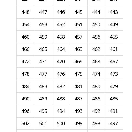
448
447
446
445
444
443
454
453
452
451
450
449
460
459
458
457
456
455
466
465
464
463
462
461
472
471
470
469
468
467
478
477
476
475
474
473
484
483
482
481
480
479
490
489
488
487
486
485
496
495
494
493
492
491
502
501
500
499
498
497