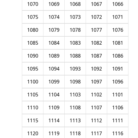
1070
1069
1068
1067
1066
1075
1074
1073
1072
1071
1080
1079
1078
1077
1076
1085
1084
1083
1082
1081
1090
1089
1088
1087
1086
1095
1094
1093
1092
1091
1100
1099
1098
1097
1096
1105
1104
1103
1102
1101
1110
1109
1108
1107
1106
1115
1114
1113
1112
1111
1120
1119
1118
1117
1116