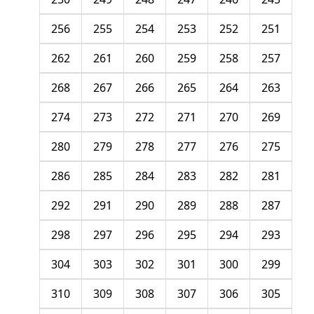
256
255
254
253
252
251
262
261
260
259
258
257
268
267
266
265
264
263
274
273
272
271
270
269
280
279
278
277
276
275
286
285
284
283
282
281
292
291
290
289
288
287
298
297
296
295
294
293
304
303
302
301
300
299
310
309
308
307
306
305