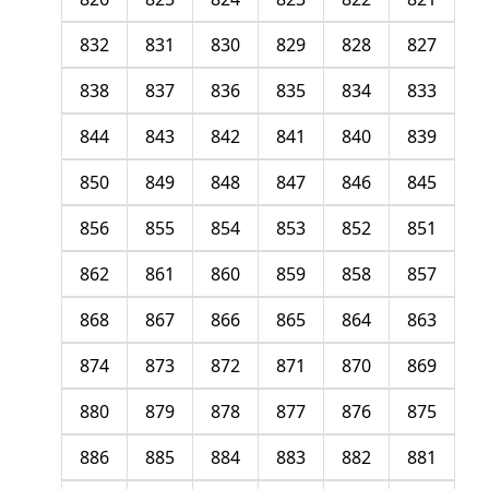
832
831
830
829
828
827
838
837
836
835
834
833
844
843
842
841
840
839
850
849
848
847
846
845
856
855
854
853
852
851
862
861
860
859
858
857
868
867
866
865
864
863
874
873
872
871
870
869
880
879
878
877
876
875
886
885
884
883
882
881