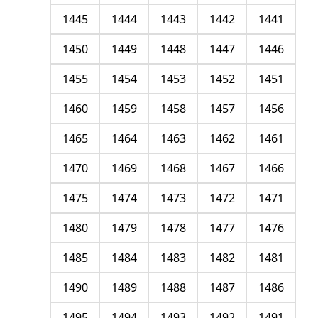
1445
1444
1443
1442
1441
1450
1449
1448
1447
1446
1455
1454
1453
1452
1451
1460
1459
1458
1457
1456
1465
1464
1463
1462
1461
1470
1469
1468
1467
1466
1475
1474
1473
1472
1471
1480
1479
1478
1477
1476
1485
1484
1483
1482
1481
1490
1489
1488
1487
1486
1495
1494
1493
1492
1491