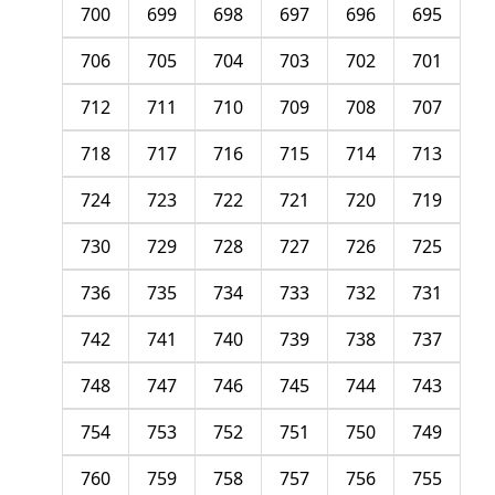
700
699
698
697
696
695
706
705
704
703
702
701
712
711
710
709
708
707
718
717
716
715
714
713
724
723
722
721
720
719
730
729
728
727
726
725
736
735
734
733
732
731
742
741
740
739
738
737
748
747
746
745
744
743
754
753
752
751
750
749
760
759
758
757
756
755