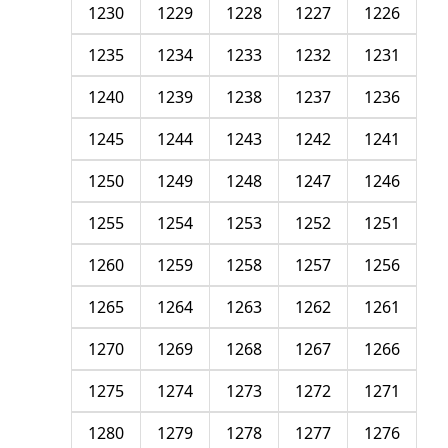
1230
1229
1228
1227
1226
1235
1234
1233
1232
1231
1240
1239
1238
1237
1236
1245
1244
1243
1242
1241
1250
1249
1248
1247
1246
1255
1254
1253
1252
1251
1260
1259
1258
1257
1256
1265
1264
1263
1262
1261
1270
1269
1268
1267
1266
1275
1274
1273
1272
1271
1280
1279
1278
1277
1276