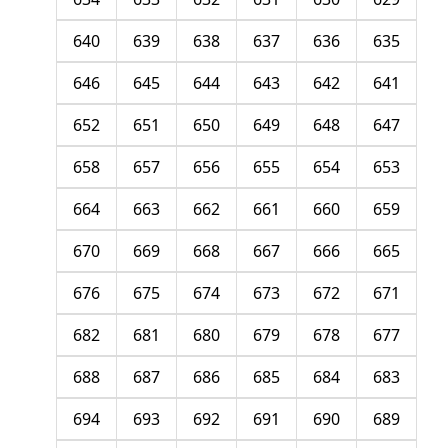
640
639
638
637
636
635
646
645
644
643
642
641
652
651
650
649
648
647
658
657
656
655
654
653
664
663
662
661
660
659
670
669
668
667
666
665
676
675
674
673
672
671
682
681
680
679
678
677
688
687
686
685
684
683
694
693
692
691
690
689