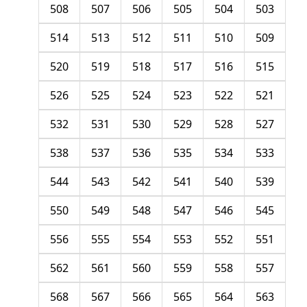
508
507
506
505
504
503
514
513
512
511
510
509
520
519
518
517
516
515
526
525
524
523
522
521
532
531
530
529
528
527
538
537
536
535
534
533
544
543
542
541
540
539
550
549
548
547
546
545
556
555
554
553
552
551
562
561
560
559
558
557
568
567
566
565
564
563