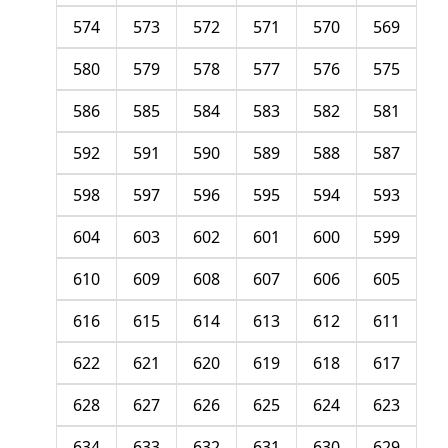
574
573
572
571
570
569
580
579
578
577
576
575
586
585
584
583
582
581
592
591
590
589
588
587
598
597
596
595
594
593
604
603
602
601
600
599
610
609
608
607
606
605
616
615
614
613
612
611
622
621
620
619
618
617
628
627
626
625
624
623
634
633
632
631
630
629