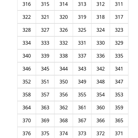
316
315
314
313
312
311
322
321
320
319
318
317
328
327
326
325
324
323
334
333
332
331
330
329
340
339
338
337
336
335
346
345
344
343
342
341
352
351
350
349
348
347
358
357
356
355
354
353
364
363
362
361
360
359
370
369
368
367
366
365
376
375
374
373
372
371