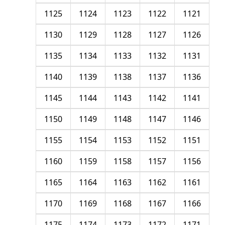
1125
1124
1123
1122
1121
1130
1129
1128
1127
1126
1135
1134
1133
1132
1131
1140
1139
1138
1137
1136
1145
1144
1143
1142
1141
1150
1149
1148
1147
1146
1155
1154
1153
1152
1151
1160
1159
1158
1157
1156
1165
1164
1163
1162
1161
1170
1169
1168
1167
1166
1175
1174
1173
1172
1171