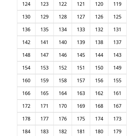
124
123
122
121
120
119
130
129
128
127
126
125
136
135
134
133
132
131
142
141
140
139
138
137
148
147
146
145
144
143
154
153
152
151
150
149
160
159
158
157
156
155
166
165
164
163
162
161
172
171
170
169
168
167
178
177
176
175
174
173
184
183
182
181
180
179