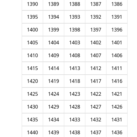
1390
1389
1388
1387
1386
1395
1394
1393
1392
1391
1400
1399
1398
1397
1396
1405
1404
1403
1402
1401
1410
1409
1408
1407
1406
1415
1414
1413
1412
1411
1420
1419
1418
1417
1416
1425
1424
1423
1422
1421
1430
1429
1428
1427
1426
1435
1434
1433
1432
1431
1440
1439
1438
1437
1436