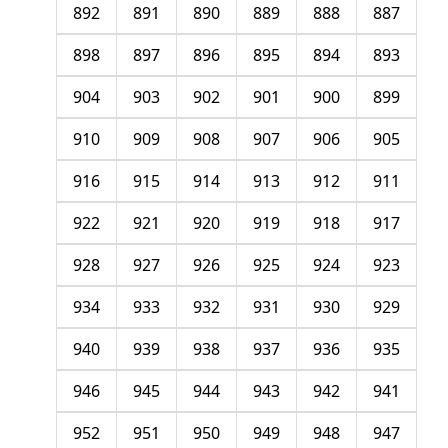
892
891
890
889
888
887
898
897
896
895
894
893
904
903
902
901
900
899
910
909
908
907
906
905
916
915
914
913
912
911
922
921
920
919
918
917
928
927
926
925
924
923
934
933
932
931
930
929
940
939
938
937
936
935
946
945
944
943
942
941
952
951
950
949
948
947