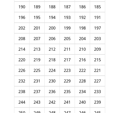
190
189
188
187
186
185
196
195
194
193
192
191
202
201
200
199
198
197
208
207
206
205
204
203
214
213
212
211
210
209
220
219
218
217
216
215
226
225
224
223
222
221
232
231
230
229
228
227
238
237
236
235
234
233
244
243
242
241
240
239
250
249
248
247
246
245