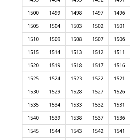
1500
1499
1498
1497
1496
1505
1504
1503
1502
1501
1510
1509
1508
1507
1506
1515
1514
1513
1512
1511
1520
1519
1518
1517
1516
1525
1524
1523
1522
1521
1530
1529
1528
1527
1526
1535
1534
1533
1532
1531
1540
1539
1538
1537
1536
1545
1544
1543
1542
1541