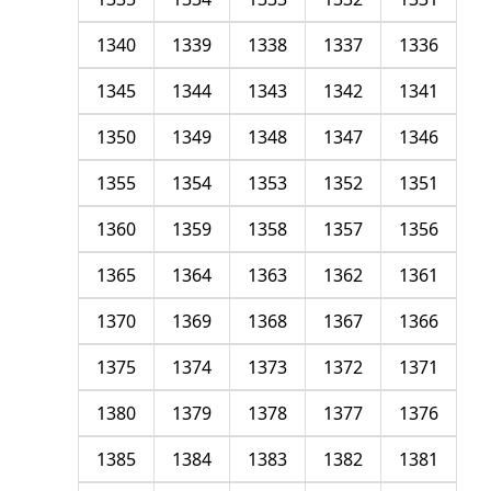
1340
1339
1338
1337
1336
1345
1344
1343
1342
1341
1350
1349
1348
1347
1346
1355
1354
1353
1352
1351
1360
1359
1358
1357
1356
1365
1364
1363
1362
1361
1370
1369
1368
1367
1366
1375
1374
1373
1372
1371
1380
1379
1378
1377
1376
1385
1384
1383
1382
1381