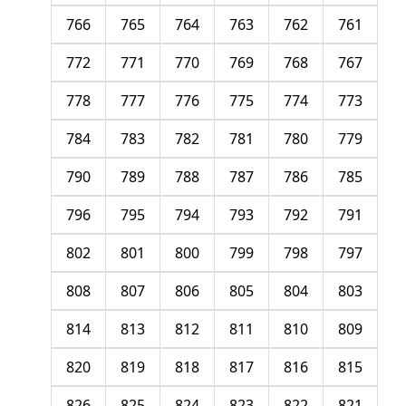
766
765
764
763
762
761
772
771
770
769
768
767
778
777
776
775
774
773
784
783
782
781
780
779
790
789
788
787
786
785
796
795
794
793
792
791
802
801
800
799
798
797
808
807
806
805
804
803
814
813
812
811
810
809
820
819
818
817
816
815
826
825
824
823
822
821