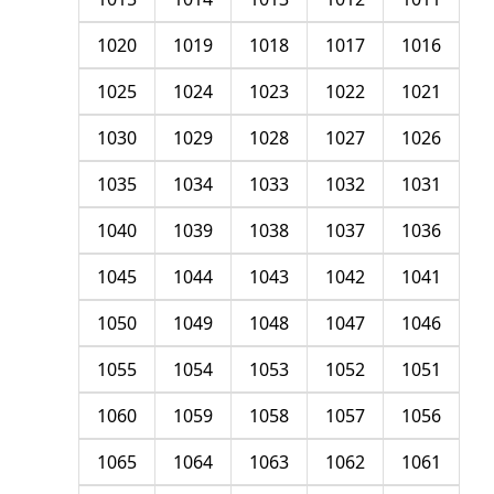
1020
1019
1018
1017
1016
1025
1024
1023
1022
1021
1030
1029
1028
1027
1026
1035
1034
1033
1032
1031
1040
1039
1038
1037
1036
1045
1044
1043
1042
1041
1050
1049
1048
1047
1046
1055
1054
1053
1052
1051
1060
1059
1058
1057
1056
1065
1064
1063
1062
1061