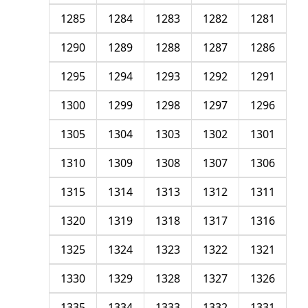
1285
1284
1283
1282
1281
1290
1289
1288
1287
1286
1295
1294
1293
1292
1291
1300
1299
1298
1297
1296
1305
1304
1303
1302
1301
1310
1309
1308
1307
1306
1315
1314
1313
1312
1311
1320
1319
1318
1317
1316
1325
1324
1323
1322
1321
1330
1329
1328
1327
1326
1335
1334
1333
1332
1331