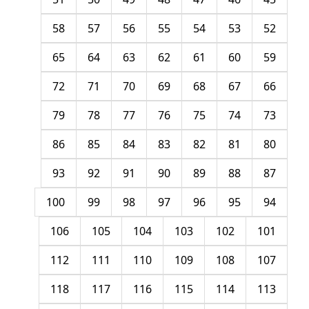
58
57
56
55
54
53
52
65
64
63
62
61
60
59
72
71
70
69
68
67
66
79
78
77
76
75
74
73
86
85
84
83
82
81
80
93
92
91
90
89
88
87
100
99
98
97
96
95
94
106
105
104
103
102
101
112
111
110
109
108
107
118
117
116
115
114
113