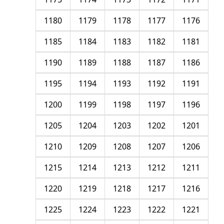
1180
1179
1178
1177
1176
1185
1184
1183
1182
1181
1190
1189
1188
1187
1186
1195
1194
1193
1192
1191
1200
1199
1198
1197
1196
1205
1204
1203
1202
1201
1210
1209
1208
1207
1206
1215
1214
1213
1212
1211
1220
1219
1218
1217
1216
1225
1224
1223
1222
1221