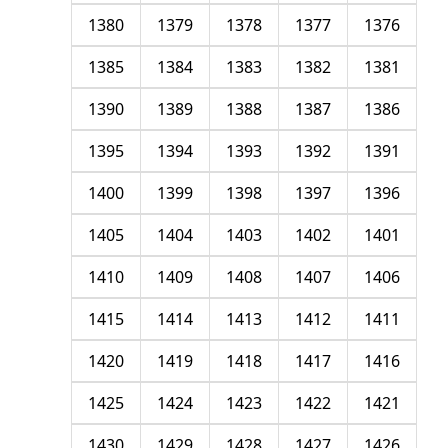
1380
1379
1378
1377
1376
1385
1384
1383
1382
1381
1390
1389
1388
1387
1386
1395
1394
1393
1392
1391
1400
1399
1398
1397
1396
1405
1404
1403
1402
1401
1410
1409
1408
1407
1406
1415
1414
1413
1412
1411
1420
1419
1418
1417
1416
1425
1424
1423
1422
1421
1430
1429
1428
1427
1426