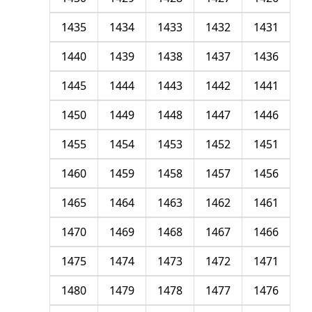
1435
1434
1433
1432
1431
1440
1439
1438
1437
1436
1445
1444
1443
1442
1441
1450
1449
1448
1447
1446
1455
1454
1453
1452
1451
1460
1459
1458
1457
1456
1465
1464
1463
1462
1461
1470
1469
1468
1467
1466
1475
1474
1473
1472
1471
1480
1479
1478
1477
1476