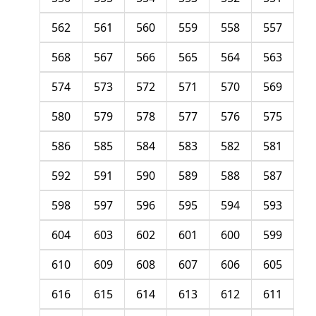
562
561
560
559
558
557
568
567
566
565
564
563
574
573
572
571
570
569
580
579
578
577
576
575
586
585
584
583
582
581
592
591
590
589
588
587
598
597
596
595
594
593
604
603
602
601
600
599
610
609
608
607
606
605
616
615
614
613
612
611