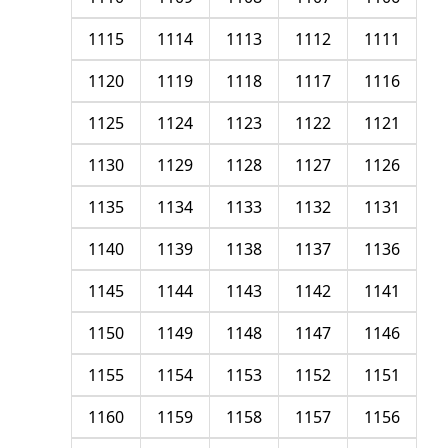
1115
1114
1113
1112
1111
1120
1119
1118
1117
1116
1125
1124
1123
1122
1121
1130
1129
1128
1127
1126
1135
1134
1133
1132
1131
1140
1139
1138
1137
1136
1145
1144
1143
1142
1141
1150
1149
1148
1147
1146
1155
1154
1153
1152
1151
1160
1159
1158
1157
1156