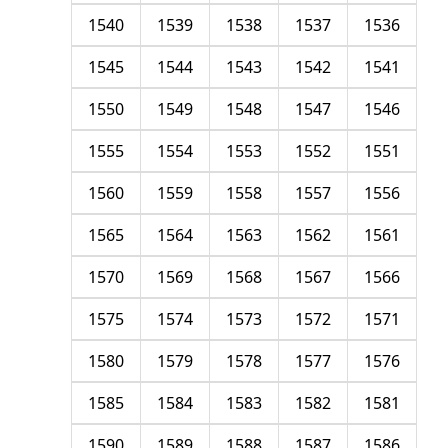
1540
1539
1538
1537
1536
1545
1544
1543
1542
1541
1550
1549
1548
1547
1546
1555
1554
1553
1552
1551
1560
1559
1558
1557
1556
1565
1564
1563
1562
1561
1570
1569
1568
1567
1566
1575
1574
1573
1572
1571
1580
1579
1578
1577
1576
1585
1584
1583
1582
1581
1590
1589
1588
1587
1586