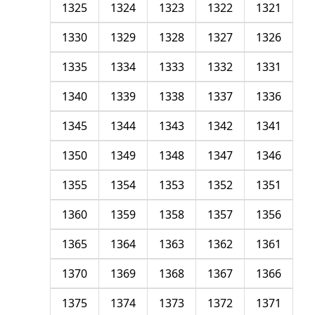
1325
1324
1323
1322
1321
1330
1329
1328
1327
1326
1335
1334
1333
1332
1331
1340
1339
1338
1337
1336
1345
1344
1343
1342
1341
1350
1349
1348
1347
1346
1355
1354
1353
1352
1351
1360
1359
1358
1357
1356
1365
1364
1363
1362
1361
1370
1369
1368
1367
1366
1375
1374
1373
1372
1371