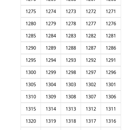
1275
1274
1273
1272
1271
1280
1279
1278
1277
1276
1285
1284
1283
1282
1281
1290
1289
1288
1287
1286
1295
1294
1293
1292
1291
1300
1299
1298
1297
1296
1305
1304
1303
1302
1301
1310
1309
1308
1307
1306
1315
1314
1313
1312
1311
1320
1319
1318
1317
1316