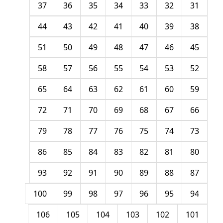
37
36
35
34
33
32
31
44
43
42
41
40
39
38
51
50
49
48
47
46
45
58
57
56
55
54
53
52
65
64
63
62
61
60
59
72
71
70
69
68
67
66
79
78
77
76
75
74
73
86
85
84
83
82
81
80
93
92
91
90
89
88
87
100
99
98
97
96
95
94
106
105
104
103
102
101