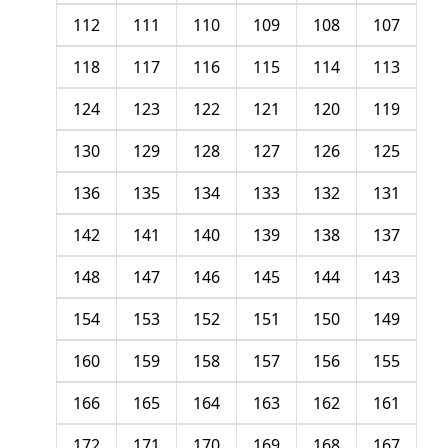
112
111
110
109
108
107
118
117
116
115
114
113
124
123
122
121
120
119
130
129
128
127
126
125
136
135
134
133
132
131
142
141
140
139
138
137
148
147
146
145
144
143
154
153
152
151
150
149
160
159
158
157
156
155
166
165
164
163
162
161
172
171
170
169
168
167