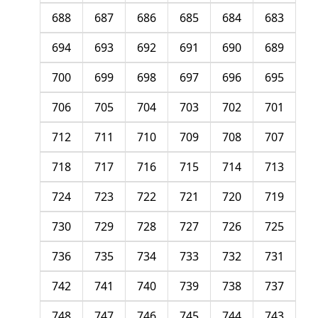
688
687
686
685
684
683
694
693
692
691
690
689
700
699
698
697
696
695
706
705
704
703
702
701
712
711
710
709
708
707
718
717
716
715
714
713
724
723
722
721
720
719
730
729
728
727
726
725
736
735
734
733
732
731
742
741
740
739
738
737
748
747
746
745
744
743