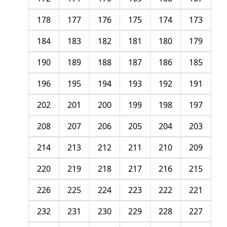
178
177
176
175
174
173
184
183
182
181
180
179
190
189
188
187
186
185
196
195
194
193
192
191
202
201
200
199
198
197
208
207
206
205
204
203
214
213
212
211
210
209
220
219
218
217
216
215
226
225
224
223
222
221
232
231
230
229
228
227