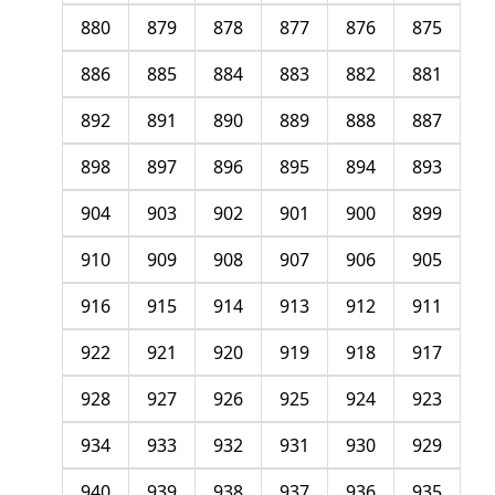
880
879
878
877
876
875
886
885
884
883
882
881
892
891
890
889
888
887
898
897
896
895
894
893
904
903
902
901
900
899
910
909
908
907
906
905
916
915
914
913
912
911
922
921
920
919
918
917
928
927
926
925
924
923
934
933
932
931
930
929
940
939
938
937
936
935