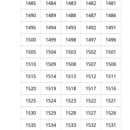
1485
1484
1483
1482
1481
1490
1489
1488
1487
1486
1495
1494
1493
1492
1491
1500
1499
1498
1497
1496
1505
1504
1503
1502
1501
1510
1509
1508
1507
1506
1515
1514
1513
1512
1511
1520
1519
1518
1517
1516
1525
1524
1523
1522
1521
1530
1529
1528
1527
1526
1535
1534
1533
1532
1531