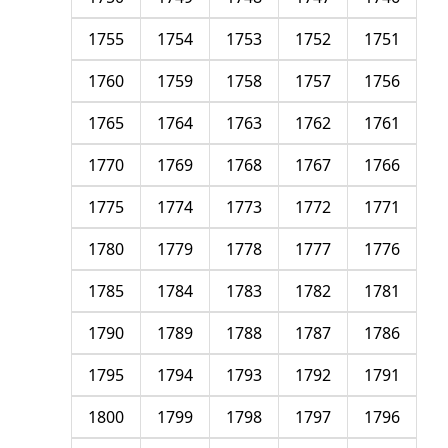
1755
1754
1753
1752
1751
1760
1759
1758
1757
1756
1765
1764
1763
1762
1761
1770
1769
1768
1767
1766
1775
1774
1773
1772
1771
1780
1779
1778
1777
1776
1785
1784
1783
1782
1781
1790
1789
1788
1787
1786
1795
1794
1793
1792
1791
1800
1799
1798
1797
1796