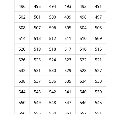
496
495
494
493
492
491
502
501
500
499
498
497
508
507
506
505
504
503
514
513
512
511
510
509
520
519
518
517
516
515
526
525
524
523
522
521
532
531
530
529
528
527
538
537
536
535
534
533
544
543
542
541
540
539
550
549
548
547
546
545
556
555
554
553
552
551