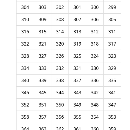
304
303
302
301
300
299
310
309
308
307
306
305
316
315
314
313
312
311
322
321
320
319
318
317
328
327
326
325
324
323
334
333
332
331
330
329
340
339
338
337
336
335
346
345
344
343
342
341
352
351
350
349
348
347
358
357
356
355
354
353
364
363
362
361
360
359