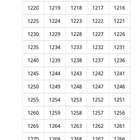
1220
1219
1218
1217
1216
1225
1224
1223
1222
1221
1230
1229
1228
1227
1226
1235
1234
1233
1232
1231
1240
1239
1238
1237
1236
1245
1244
1243
1242
1241
1250
1249
1248
1247
1246
1255
1254
1253
1252
1251
1260
1259
1258
1257
1256
1265
1264
1263
1262
1261
1270
1269
1268
1267
1266