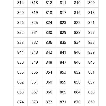
814
813
812
811
810
809
820
819
818
817
816
815
826
825
824
823
822
821
832
831
830
829
828
827
838
837
836
835
834
833
844
843
842
841
840
839
850
849
848
847
846
845
856
855
854
853
852
851
862
861
860
859
858
857
868
867
866
865
864
863
874
873
872
871
870
869