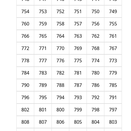
754
753
752
751
750
749
760
759
758
757
756
755
766
765
764
763
762
761
772
771
770
769
768
767
778
777
776
775
774
773
784
783
782
781
780
779
790
789
788
787
786
785
796
795
794
793
792
791
802
801
800
799
798
797
808
807
806
805
804
803