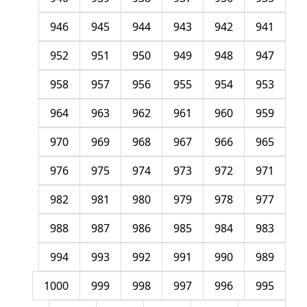
946
945
944
943
942
941
952
951
950
949
948
947
958
957
956
955
954
953
964
963
962
961
960
959
970
969
968
967
966
965
976
975
974
973
972
971
982
981
980
979
978
977
988
987
986
985
984
983
994
993
992
991
990
989
1000
999
998
997
996
995