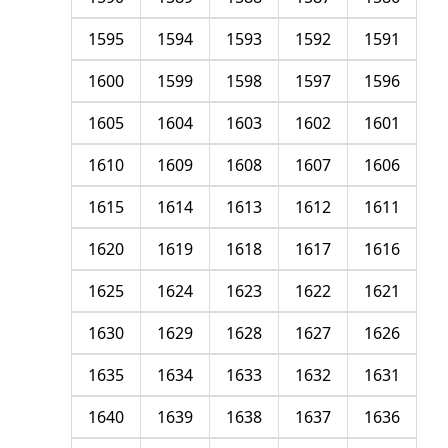
1595
1594
1593
1592
1591
1600
1599
1598
1597
1596
1605
1604
1603
1602
1601
1610
1609
1608
1607
1606
1615
1614
1613
1612
1611
1620
1619
1618
1617
1616
1625
1624
1623
1622
1621
1630
1629
1628
1627
1626
1635
1634
1633
1632
1631
1640
1639
1638
1637
1636