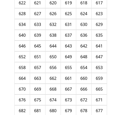
622
621
620
619
618
617
628
627
626
625
624
623
634
633
632
631
630
629
640
639
638
637
636
635
646
645
644
643
642
641
652
651
650
649
648
647
658
657
656
655
654
653
664
663
662
661
660
659
670
669
668
667
666
665
676
675
674
673
672
671
682
681
680
679
678
677