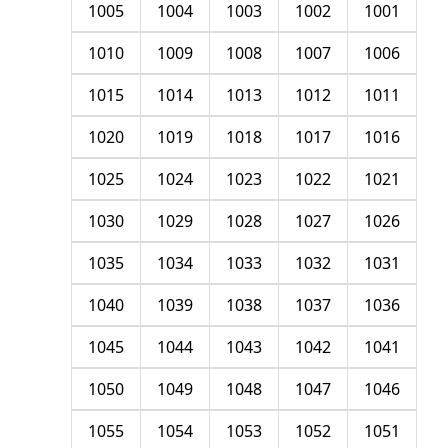
1005
1004
1003
1002
1001
1010
1009
1008
1007
1006
1015
1014
1013
1012
1011
1020
1019
1018
1017
1016
1025
1024
1023
1022
1021
1030
1029
1028
1027
1026
1035
1034
1033
1032
1031
1040
1039
1038
1037
1036
1045
1044
1043
1042
1041
1050
1049
1048
1047
1046
1055
1054
1053
1052
1051