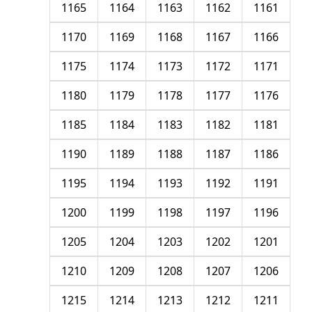
1165
1164
1163
1162
1161
1170
1169
1168
1167
1166
1175
1174
1173
1172
1171
1180
1179
1178
1177
1176
1185
1184
1183
1182
1181
1190
1189
1188
1187
1186
1195
1194
1193
1192
1191
1200
1199
1198
1197
1196
1205
1204
1203
1202
1201
1210
1209
1208
1207
1206
1215
1214
1213
1212
1211