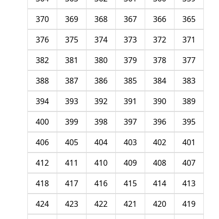
370
369
368
367
366
365
376
375
374
373
372
371
382
381
380
379
378
377
388
387
386
385
384
383
394
393
392
391
390
389
400
399
398
397
396
395
406
405
404
403
402
401
412
411
410
409
408
407
418
417
416
415
414
413
424
423
422
421
420
419