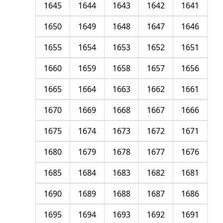
1645
1644
1643
1642
1641
1650
1649
1648
1647
1646
1655
1654
1653
1652
1651
1660
1659
1658
1657
1656
1665
1664
1663
1662
1661
1670
1669
1668
1667
1666
1675
1674
1673
1672
1671
1680
1679
1678
1677
1676
1685
1684
1683
1682
1681
1690
1689
1688
1687
1686
1695
1694
1693
1692
1691