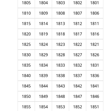
1805
1804
1803
1802
1801
1810
1809
1808
1807
1806
1815
1814
1813
1812
1811
1820
1819
1818
1817
1816
1825
1824
1823
1822
1821
1830
1829
1828
1827
1826
1835
1834
1833
1832
1831
1840
1839
1838
1837
1836
1845
1844
1843
1842
1841
1850
1849
1848
1847
1846
1855
1854
1853
1852
1851