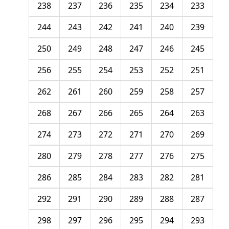
238
237
236
235
234
233
244
243
242
241
240
239
250
249
248
247
246
245
256
255
254
253
252
251
262
261
260
259
258
257
268
267
266
265
264
263
274
273
272
271
270
269
280
279
278
277
276
275
286
285
284
283
282
281
292
291
290
289
288
287
298
297
296
295
294
293