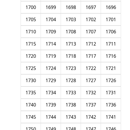
1700
1699
1698
1697
1696
1705
1704
1703
1702
1701
1710
1709
1708
1707
1706
1715
1714
1713
1712
1711
1720
1719
1718
1717
1716
1725
1724
1723
1722
1721
1730
1729
1728
1727
1726
1735
1734
1733
1732
1731
1740
1739
1738
1737
1736
1745
1744
1743
1742
1741
1750
1749
1748
1747
1746