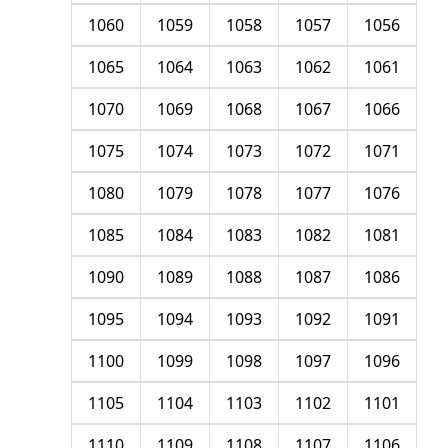
1060
1059
1058
1057
1056
1065
1064
1063
1062
1061
1070
1069
1068
1067
1066
1075
1074
1073
1072
1071
1080
1079
1078
1077
1076
1085
1084
1083
1082
1081
1090
1089
1088
1087
1086
1095
1094
1093
1092
1091
1100
1099
1098
1097
1096
1105
1104
1103
1102
1101
1110
1109
1108
1107
1106