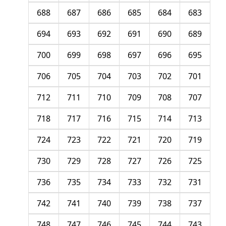
688
687
686
685
684
683
694
693
692
691
690
689
700
699
698
697
696
695
706
705
704
703
702
701
712
711
710
709
708
707
718
717
716
715
714
713
724
723
722
721
720
719
730
729
728
727
726
725
736
735
734
733
732
731
742
741
740
739
738
737
748
747
746
745
744
743