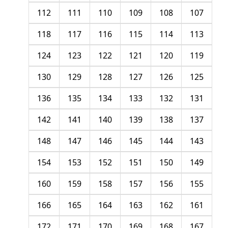
112
111
110
109
108
107
118
117
116
115
114
113
124
123
122
121
120
119
130
129
128
127
126
125
136
135
134
133
132
131
142
141
140
139
138
137
148
147
146
145
144
143
154
153
152
151
150
149
160
159
158
157
156
155
166
165
164
163
162
161
172
171
170
169
168
167