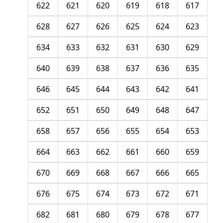
622
621
620
619
618
617
628
627
626
625
624
623
634
633
632
631
630
629
640
639
638
637
636
635
646
645
644
643
642
641
652
651
650
649
648
647
658
657
656
655
654
653
664
663
662
661
660
659
670
669
668
667
666
665
676
675
674
673
672
671
682
681
680
679
678
677