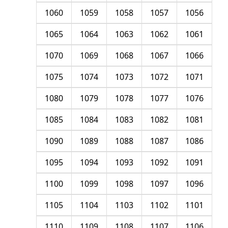
1060
1059
1058
1057
1056
1065
1064
1063
1062
1061
1070
1069
1068
1067
1066
1075
1074
1073
1072
1071
1080
1079
1078
1077
1076
1085
1084
1083
1082
1081
1090
1089
1088
1087
1086
1095
1094
1093
1092
1091
1100
1099
1098
1097
1096
1105
1104
1103
1102
1101
1110
1109
1108
1107
1106