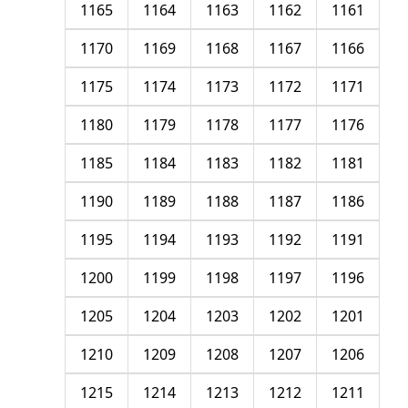
1165
1164
1163
1162
1161
1170
1169
1168
1167
1166
1175
1174
1173
1172
1171
1180
1179
1178
1177
1176
1185
1184
1183
1182
1181
1190
1189
1188
1187
1186
1195
1194
1193
1192
1191
1200
1199
1198
1197
1196
1205
1204
1203
1202
1201
1210
1209
1208
1207
1206
1215
1214
1213
1212
1211