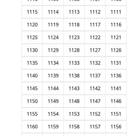
1115
1114
1113
1112
1111
1120
1119
1118
1117
1116
1125
1124
1123
1122
1121
1130
1129
1128
1127
1126
1135
1134
1133
1132
1131
1140
1139
1138
1137
1136
1145
1144
1143
1142
1141
1150
1149
1148
1147
1146
1155
1154
1153
1152
1151
1160
1159
1158
1157
1156