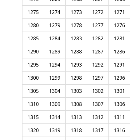
1275
1274
1273
1272
1271
1280
1279
1278
1277
1276
1285
1284
1283
1282
1281
1290
1289
1288
1287
1286
1295
1294
1293
1292
1291
1300
1299
1298
1297
1296
1305
1304
1303
1302
1301
1310
1309
1308
1307
1306
1315
1314
1313
1312
1311
1320
1319
1318
1317
1316