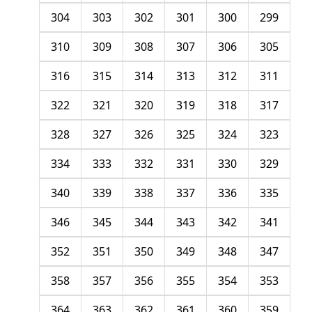
304
303
302
301
300
299
310
309
308
307
306
305
316
315
314
313
312
311
322
321
320
319
318
317
328
327
326
325
324
323
334
333
332
331
330
329
340
339
338
337
336
335
346
345
344
343
342
341
352
351
350
349
348
347
358
357
356
355
354
353
364
363
362
361
360
359