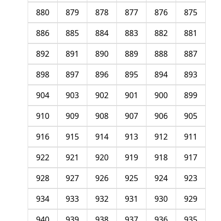
880
879
878
877
876
875
886
885
884
883
882
881
892
891
890
889
888
887
898
897
896
895
894
893
904
903
902
901
900
899
910
909
908
907
906
905
916
915
914
913
912
911
922
921
920
919
918
917
928
927
926
925
924
923
934
933
932
931
930
929
940
939
938
937
936
935