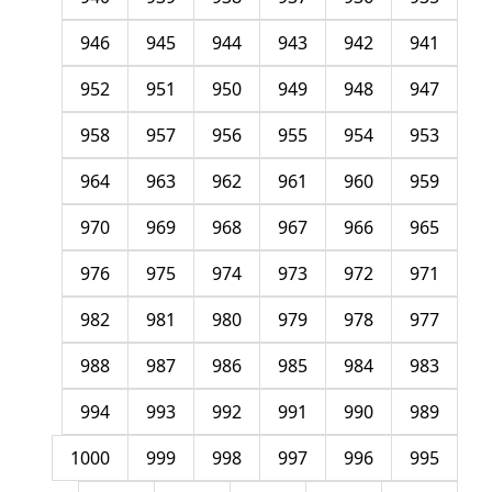
946
945
944
943
942
941
952
951
950
949
948
947
958
957
956
955
954
953
964
963
962
961
960
959
970
969
968
967
966
965
976
975
974
973
972
971
982
981
980
979
978
977
988
987
986
985
984
983
994
993
992
991
990
989
1000
999
998
997
996
995