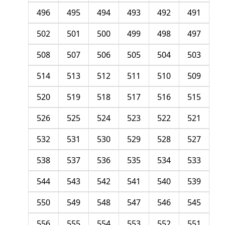
496
495
494
493
492
491
502
501
500
499
498
497
508
507
506
505
504
503
514
513
512
511
510
509
520
519
518
517
516
515
526
525
524
523
522
521
532
531
530
529
528
527
538
537
536
535
534
533
544
543
542
541
540
539
550
549
548
547
546
545
556
555
554
553
552
551