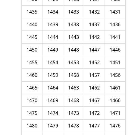
1435
1434
1433
1432
1431
1440
1439
1438
1437
1436
1445
1444
1443
1442
1441
1450
1449
1448
1447
1446
1455
1454
1453
1452
1451
1460
1459
1458
1457
1456
1465
1464
1463
1462
1461
1470
1469
1468
1467
1466
1475
1474
1473
1472
1471
1480
1479
1478
1477
1476