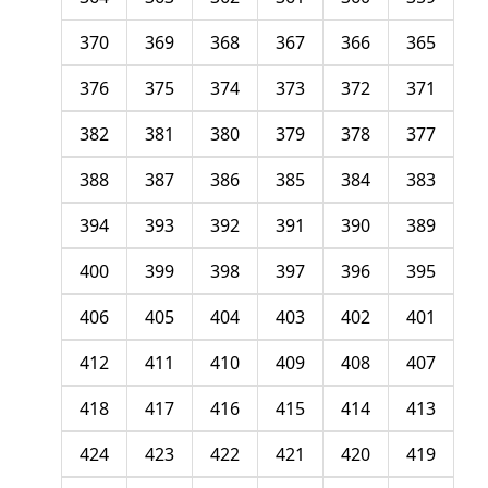
370
369
368
367
366
365
376
375
374
373
372
371
382
381
380
379
378
377
388
387
386
385
384
383
394
393
392
391
390
389
400
399
398
397
396
395
406
405
404
403
402
401
412
411
410
409
408
407
418
417
416
415
414
413
424
423
422
421
420
419