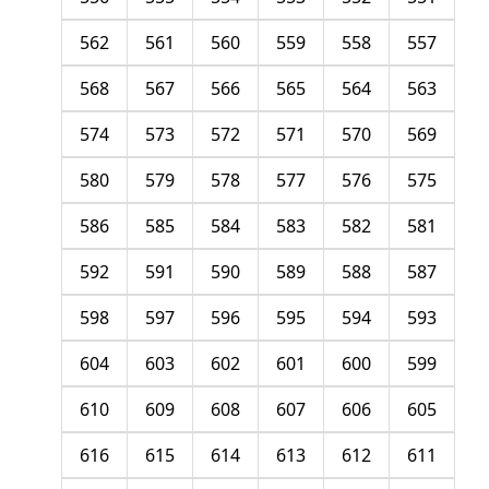
562
561
560
559
558
557
568
567
566
565
564
563
574
573
572
571
570
569
580
579
578
577
576
575
586
585
584
583
582
581
592
591
590
589
588
587
598
597
596
595
594
593
604
603
602
601
600
599
610
609
608
607
606
605
616
615
614
613
612
611