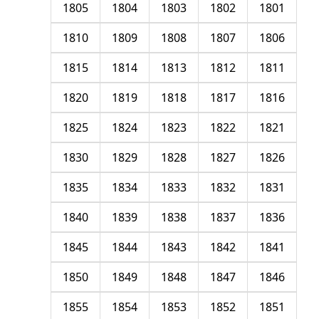
1805
1804
1803
1802
1801
1810
1809
1808
1807
1806
1815
1814
1813
1812
1811
1820
1819
1818
1817
1816
1825
1824
1823
1822
1821
1830
1829
1828
1827
1826
1835
1834
1833
1832
1831
1840
1839
1838
1837
1836
1845
1844
1843
1842
1841
1850
1849
1848
1847
1846
1855
1854
1853
1852
1851