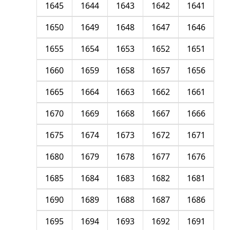
1645
1644
1643
1642
1641
1650
1649
1648
1647
1646
1655
1654
1653
1652
1651
1660
1659
1658
1657
1656
1665
1664
1663
1662
1661
1670
1669
1668
1667
1666
1675
1674
1673
1672
1671
1680
1679
1678
1677
1676
1685
1684
1683
1682
1681
1690
1689
1688
1687
1686
1695
1694
1693
1692
1691