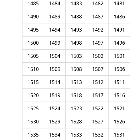
1485
1484
1483
1482
1481
1490
1489
1488
1487
1486
1495
1494
1493
1492
1491
1500
1499
1498
1497
1496
1505
1504
1503
1502
1501
1510
1509
1508
1507
1506
1515
1514
1513
1512
1511
1520
1519
1518
1517
1516
1525
1524
1523
1522
1521
1530
1529
1528
1527
1526
1535
1534
1533
1532
1531