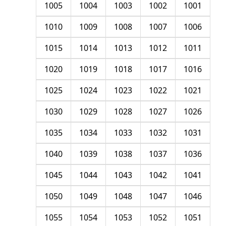
1005
1004
1003
1002
1001
1010
1009
1008
1007
1006
1015
1014
1013
1012
1011
1020
1019
1018
1017
1016
1025
1024
1023
1022
1021
1030
1029
1028
1027
1026
1035
1034
1033
1032
1031
1040
1039
1038
1037
1036
1045
1044
1043
1042
1041
1050
1049
1048
1047
1046
1055
1054
1053
1052
1051