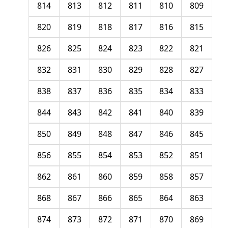
814
813
812
811
810
809
820
819
818
817
816
815
826
825
824
823
822
821
832
831
830
829
828
827
838
837
836
835
834
833
844
843
842
841
840
839
850
849
848
847
846
845
856
855
854
853
852
851
862
861
860
859
858
857
868
867
866
865
864
863
874
873
872
871
870
869