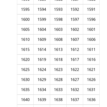
1595
1594
1593
1592
1591
1600
1599
1598
1597
1596
1605
1604
1603
1602
1601
1610
1609
1608
1607
1606
1615
1614
1613
1612
1611
1620
1619
1618
1617
1616
1625
1624
1623
1622
1621
1630
1629
1628
1627
1626
1635
1634
1633
1632
1631
1640
1639
1638
1637
1636