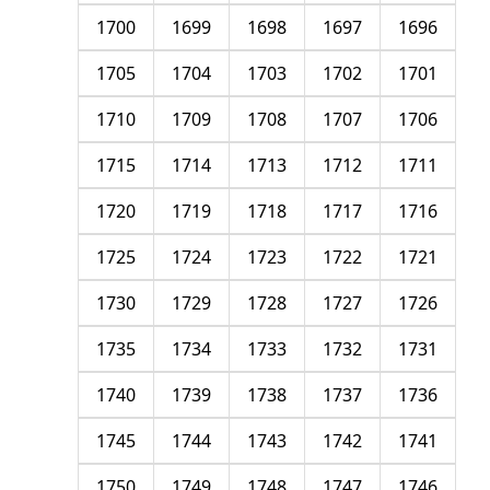
1700
1699
1698
1697
1696
1705
1704
1703
1702
1701
1710
1709
1708
1707
1706
1715
1714
1713
1712
1711
1720
1719
1718
1717
1716
1725
1724
1723
1722
1721
1730
1729
1728
1727
1726
1735
1734
1733
1732
1731
1740
1739
1738
1737
1736
1745
1744
1743
1742
1741
1750
1749
1748
1747
1746