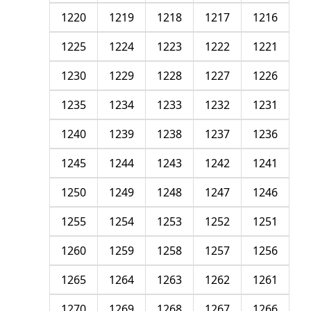
1220
1219
1218
1217
1216
1225
1224
1223
1222
1221
1230
1229
1228
1227
1226
1235
1234
1233
1232
1231
1240
1239
1238
1237
1236
1245
1244
1243
1242
1241
1250
1249
1248
1247
1246
1255
1254
1253
1252
1251
1260
1259
1258
1257
1256
1265
1264
1263
1262
1261
1270
1269
1268
1267
1266