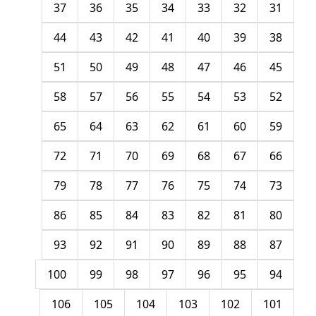
37
36
35
34
33
32
31
44
43
42
41
40
39
38
51
50
49
48
47
46
45
58
57
56
55
54
53
52
65
64
63
62
61
60
59
72
71
70
69
68
67
66
79
78
77
76
75
74
73
86
85
84
83
82
81
80
93
92
91
90
89
88
87
100
99
98
97
96
95
94
106
105
104
103
102
101