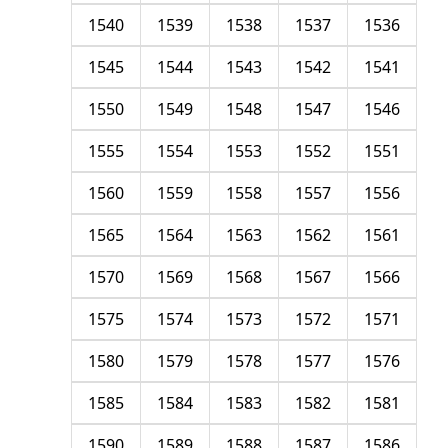
1540
1539
1538
1537
1536
1545
1544
1543
1542
1541
1550
1549
1548
1547
1546
1555
1554
1553
1552
1551
1560
1559
1558
1557
1556
1565
1564
1563
1562
1561
1570
1569
1568
1567
1566
1575
1574
1573
1572
1571
1580
1579
1578
1577
1576
1585
1584
1583
1582
1581
1590
1589
1588
1587
1586