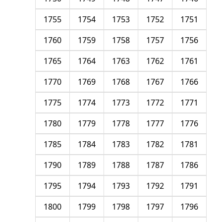
1755
1754
1753
1752
1751
1760
1759
1758
1757
1756
1765
1764
1763
1762
1761
1770
1769
1768
1767
1766
1775
1774
1773
1772
1771
1780
1779
1778
1777
1776
1785
1784
1783
1782
1781
1790
1789
1788
1787
1786
1795
1794
1793
1792
1791
1800
1799
1798
1797
1796