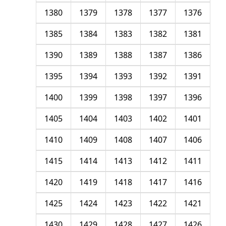
1380
1379
1378
1377
1376
1385
1384
1383
1382
1381
1390
1389
1388
1387
1386
1395
1394
1393
1392
1391
1400
1399
1398
1397
1396
1405
1404
1403
1402
1401
1410
1409
1408
1407
1406
1415
1414
1413
1412
1411
1420
1419
1418
1417
1416
1425
1424
1423
1422
1421
1430
1429
1428
1427
1426