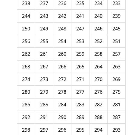
238
237
236
235
234
233
244
243
242
241
240
239
250
249
248
247
246
245
256
255
254
253
252
251
262
261
260
259
258
257
268
267
266
265
264
263
274
273
272
271
270
269
280
279
278
277
276
275
286
285
284
283
282
281
292
291
290
289
288
287
298
297
296
295
294
293