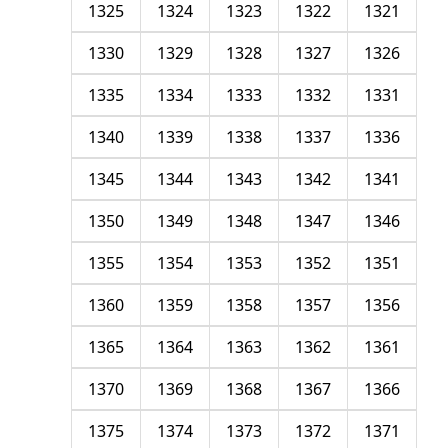
1325
1324
1323
1322
1321
1330
1329
1328
1327
1326
1335
1334
1333
1332
1331
1340
1339
1338
1337
1336
1345
1344
1343
1342
1341
1350
1349
1348
1347
1346
1355
1354
1353
1352
1351
1360
1359
1358
1357
1356
1365
1364
1363
1362
1361
1370
1369
1368
1367
1366
1375
1374
1373
1372
1371