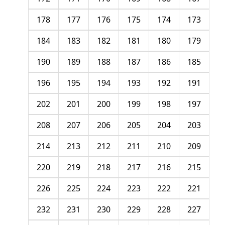
178
177
176
175
174
173
184
183
182
181
180
179
190
189
188
187
186
185
196
195
194
193
192
191
202
201
200
199
198
197
208
207
206
205
204
203
214
213
212
211
210
209
220
219
218
217
216
215
226
225
224
223
222
221
232
231
230
229
228
227