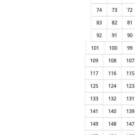
74
73
72
83
82
81
92
91
90
101
100
99
109
108
107
117
116
115
125
124
123
133
132
131
141
140
139
149
148
147