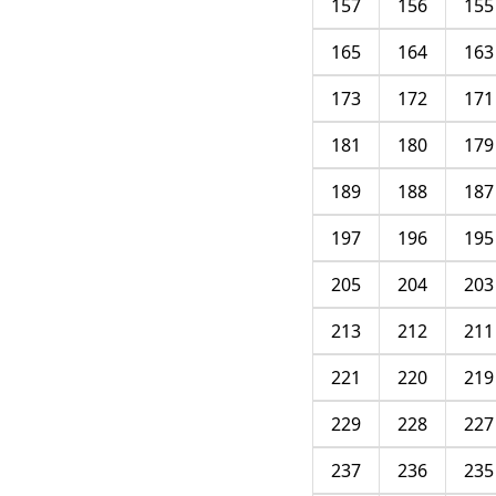
157
156
155
165
164
163
173
172
171
181
180
179
189
188
187
197
196
195
205
204
203
213
212
211
221
220
219
229
228
227
237
236
235