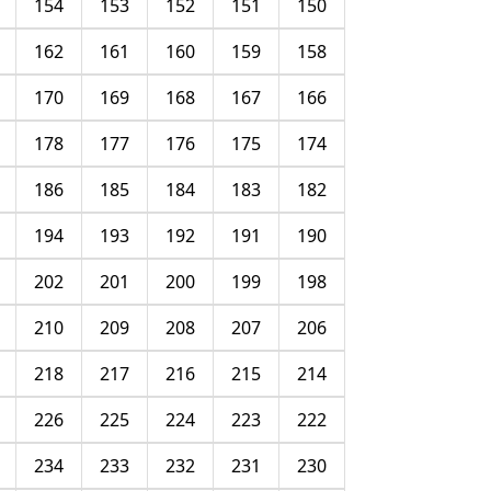
154
153
152
151
150
162
161
160
159
158
170
169
168
167
166
178
177
176
175
174
186
185
184
183
182
194
193
192
191
190
202
201
200
199
198
210
209
208
207
206
218
217
216
215
214
226
225
224
223
222
234
233
232
231
230