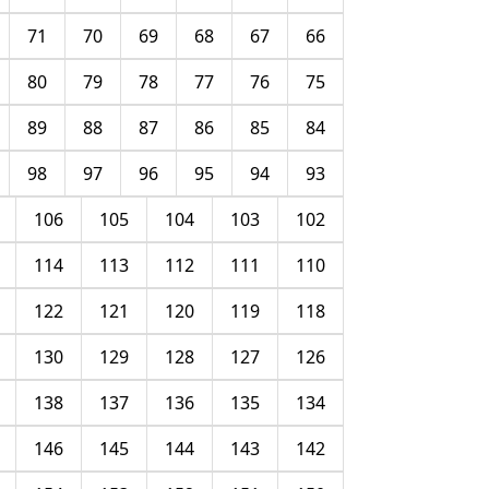
71
70
69
68
67
66
80
79
78
77
76
75
89
88
87
86
85
84
98
97
96
95
94
93
106
105
104
103
102
114
113
112
111
110
122
121
120
119
118
130
129
128
127
126
138
137
136
135
134
146
145
144
143
142