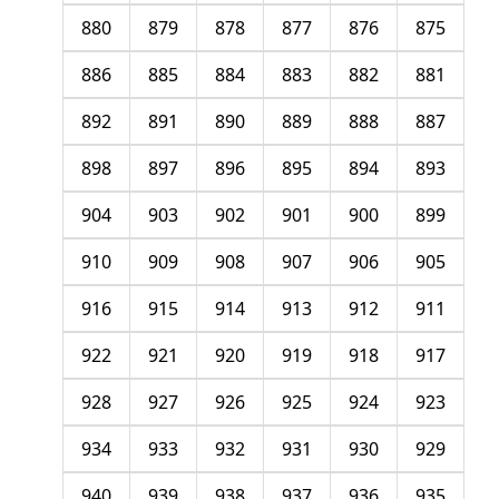
880
879
878
877
876
875
886
885
884
883
882
881
892
891
890
889
888
887
898
897
896
895
894
893
904
903
902
901
900
899
910
909
908
907
906
905
916
915
914
913
912
911
922
921
920
919
918
917
928
927
926
925
924
923
934
933
932
931
930
929
940
939
938
937
936
935