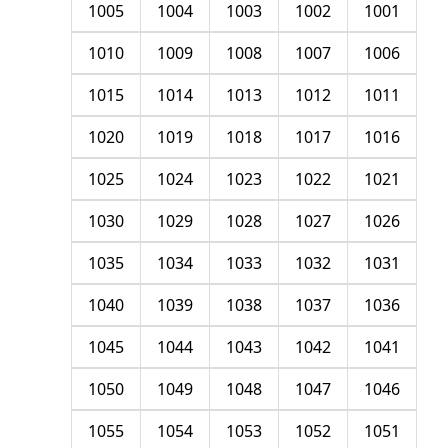
1005
1004
1003
1002
1001
1010
1009
1008
1007
1006
1015
1014
1013
1012
1011
1020
1019
1018
1017
1016
1025
1024
1023
1022
1021
1030
1029
1028
1027
1026
1035
1034
1033
1032
1031
1040
1039
1038
1037
1036
1045
1044
1043
1042
1041
1050
1049
1048
1047
1046
1055
1054
1053
1052
1051