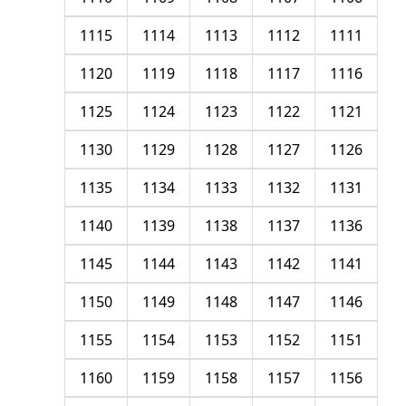
1115
1114
1113
1112
1111
1120
1119
1118
1117
1116
1125
1124
1123
1122
1121
1130
1129
1128
1127
1126
1135
1134
1133
1132
1131
1140
1139
1138
1137
1136
1145
1144
1143
1142
1141
1150
1149
1148
1147
1146
1155
1154
1153
1152
1151
1160
1159
1158
1157
1156