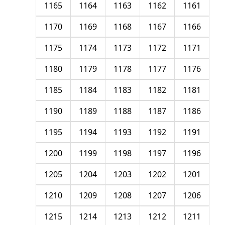
1165
1164
1163
1162
1161
1170
1169
1168
1167
1166
1175
1174
1173
1172
1171
1180
1179
1178
1177
1176
1185
1184
1183
1182
1181
1190
1189
1188
1187
1186
1195
1194
1193
1192
1191
1200
1199
1198
1197
1196
1205
1204
1203
1202
1201
1210
1209
1208
1207
1206
1215
1214
1213
1212
1211