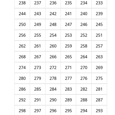
238
237
236
235
234
233
244
243
242
241
240
239
250
249
248
247
246
245
256
255
254
253
252
251
262
261
260
259
258
257
268
267
266
265
264
263
274
273
272
271
270
269
280
279
278
277
276
275
286
285
284
283
282
281
292
291
290
289
288
287
298
297
296
295
294
293