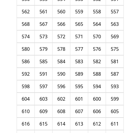
562
561
560
559
558
557
568
567
566
565
564
563
574
573
572
571
570
569
580
579
578
577
576
575
586
585
584
583
582
581
592
591
590
589
588
587
598
597
596
595
594
593
604
603
602
601
600
599
610
609
608
607
606
605
616
615
614
613
612
611