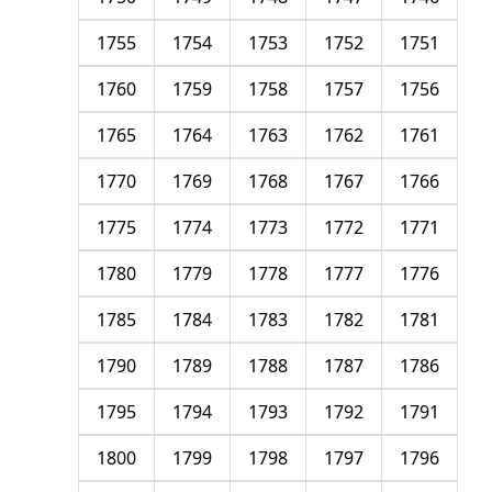
1755
1754
1753
1752
1751
1760
1759
1758
1757
1756
1765
1764
1763
1762
1761
1770
1769
1768
1767
1766
1775
1774
1773
1772
1771
1780
1779
1778
1777
1776
1785
1784
1783
1782
1781
1790
1789
1788
1787
1786
1795
1794
1793
1792
1791
1800
1799
1798
1797
1796