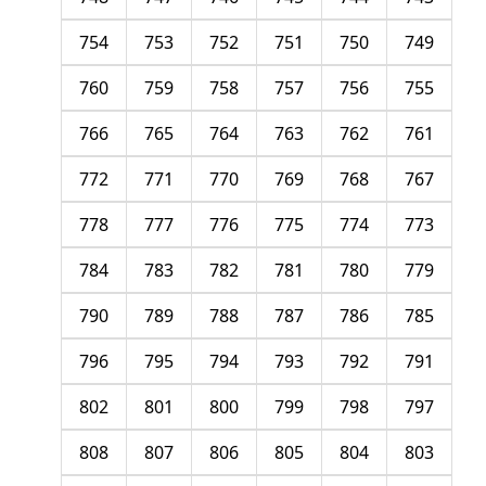
754
753
752
751
750
749
760
759
758
757
756
755
766
765
764
763
762
761
772
771
770
769
768
767
778
777
776
775
774
773
784
783
782
781
780
779
790
789
788
787
786
785
796
795
794
793
792
791
802
801
800
799
798
797
808
807
806
805
804
803