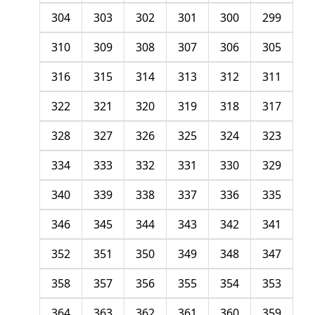
304
303
302
301
300
299
310
309
308
307
306
305
316
315
314
313
312
311
322
321
320
319
318
317
328
327
326
325
324
323
334
333
332
331
330
329
340
339
338
337
336
335
346
345
344
343
342
341
352
351
350
349
348
347
358
357
356
355
354
353
364
363
362
361
360
359