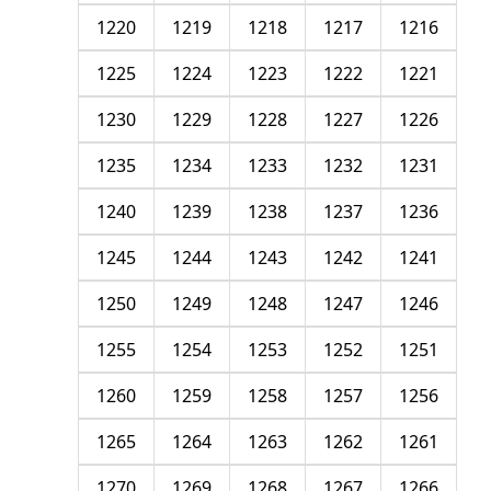
1220
1219
1218
1217
1216
1225
1224
1223
1222
1221
1230
1229
1228
1227
1226
1235
1234
1233
1232
1231
1240
1239
1238
1237
1236
1245
1244
1243
1242
1241
1250
1249
1248
1247
1246
1255
1254
1253
1252
1251
1260
1259
1258
1257
1256
1265
1264
1263
1262
1261
1270
1269
1268
1267
1266