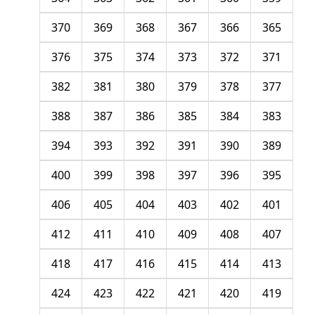
370
369
368
367
366
365
376
375
374
373
372
371
382
381
380
379
378
377
388
387
386
385
384
383
394
393
392
391
390
389
400
399
398
397
396
395
406
405
404
403
402
401
412
411
410
409
408
407
418
417
416
415
414
413
424
423
422
421
420
419