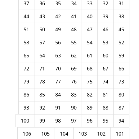
37
36
35
34
33
32
31
44
43
42
41
40
39
38
51
50
49
48
47
46
45
58
57
56
55
54
53
52
65
64
63
62
61
60
59
72
71
70
69
68
67
66
79
78
77
76
75
74
73
86
85
84
83
82
81
80
93
92
91
90
89
88
87
100
99
98
97
96
95
94
106
105
104
103
102
101