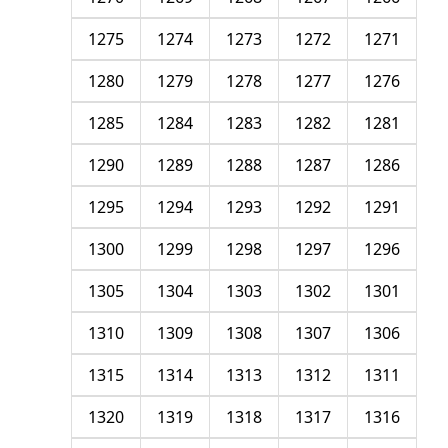
1275
1274
1273
1272
1271
1280
1279
1278
1277
1276
1285
1284
1283
1282
1281
1290
1289
1288
1287
1286
1295
1294
1293
1292
1291
1300
1299
1298
1297
1296
1305
1304
1303
1302
1301
1310
1309
1308
1307
1306
1315
1314
1313
1312
1311
1320
1319
1318
1317
1316