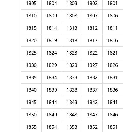
1805
1804
1803
1802
1801
1810
1809
1808
1807
1806
1815
1814
1813
1812
1811
1820
1819
1818
1817
1816
1825
1824
1823
1822
1821
1830
1829
1828
1827
1826
1835
1834
1833
1832
1831
1840
1839
1838
1837
1836
1845
1844
1843
1842
1841
1850
1849
1848
1847
1846
1855
1854
1853
1852
1851