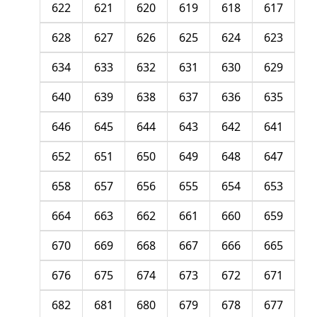
622
621
620
619
618
617
628
627
626
625
624
623
634
633
632
631
630
629
640
639
638
637
636
635
646
645
644
643
642
641
652
651
650
649
648
647
658
657
656
655
654
653
664
663
662
661
660
659
670
669
668
667
666
665
676
675
674
673
672
671
682
681
680
679
678
677