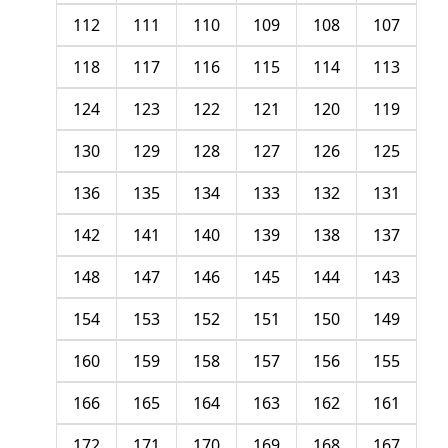
112
111
110
109
108
107
118
117
116
115
114
113
124
123
122
121
120
119
130
129
128
127
126
125
136
135
134
133
132
131
142
141
140
139
138
137
148
147
146
145
144
143
154
153
152
151
150
149
160
159
158
157
156
155
166
165
164
163
162
161
172
171
170
169
168
167