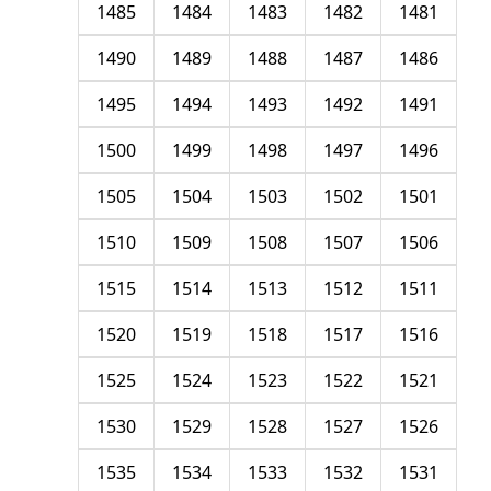
1485
1484
1483
1482
1481
1490
1489
1488
1487
1486
1495
1494
1493
1492
1491
1500
1499
1498
1497
1496
1505
1504
1503
1502
1501
1510
1509
1508
1507
1506
1515
1514
1513
1512
1511
1520
1519
1518
1517
1516
1525
1524
1523
1522
1521
1530
1529
1528
1527
1526
1535
1534
1533
1532
1531