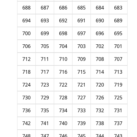
688
687
686
685
684
683
694
693
692
691
690
689
700
699
698
697
696
695
706
705
704
703
702
701
712
711
710
709
708
707
718
717
716
715
714
713
724
723
722
721
720
719
730
729
728
727
726
725
736
735
734
733
732
731
742
741
740
739
738
737
748
747
746
745
744
743