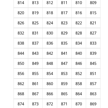
814
813
812
811
810
809
820
819
818
817
816
815
826
825
824
823
822
821
832
831
830
829
828
827
838
837
836
835
834
833
844
843
842
841
840
839
850
849
848
847
846
845
856
855
854
853
852
851
862
861
860
859
858
857
868
867
866
865
864
863
874
873
872
871
870
869