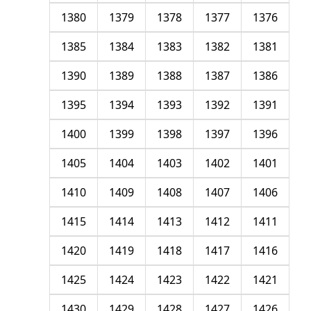
1380
1379
1378
1377
1376
1385
1384
1383
1382
1381
1390
1389
1388
1387
1386
1395
1394
1393
1392
1391
1400
1399
1398
1397
1396
1405
1404
1403
1402
1401
1410
1409
1408
1407
1406
1415
1414
1413
1412
1411
1420
1419
1418
1417
1416
1425
1424
1423
1422
1421
1430
1429
1428
1427
1426