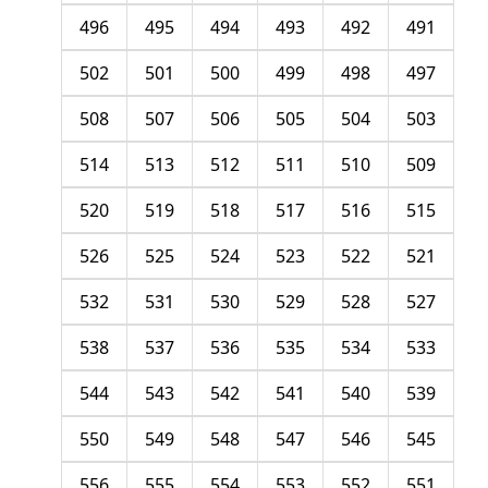
496
495
494
493
492
491
502
501
500
499
498
497
508
507
506
505
504
503
514
513
512
511
510
509
520
519
518
517
516
515
526
525
524
523
522
521
532
531
530
529
528
527
538
537
536
535
534
533
544
543
542
541
540
539
550
549
548
547
546
545
556
555
554
553
552
551