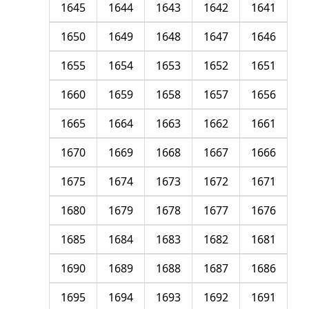
1645
1644
1643
1642
1641
1650
1649
1648
1647
1646
1655
1654
1653
1652
1651
1660
1659
1658
1657
1656
1665
1664
1663
1662
1661
1670
1669
1668
1667
1666
1675
1674
1673
1672
1671
1680
1679
1678
1677
1676
1685
1684
1683
1682
1681
1690
1689
1688
1687
1686
1695
1694
1693
1692
1691