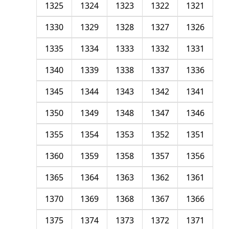
1325
1324
1323
1322
1321
1330
1329
1328
1327
1326
1335
1334
1333
1332
1331
1340
1339
1338
1337
1336
1345
1344
1343
1342
1341
1350
1349
1348
1347
1346
1355
1354
1353
1352
1351
1360
1359
1358
1357
1356
1365
1364
1363
1362
1361
1370
1369
1368
1367
1366
1375
1374
1373
1372
1371