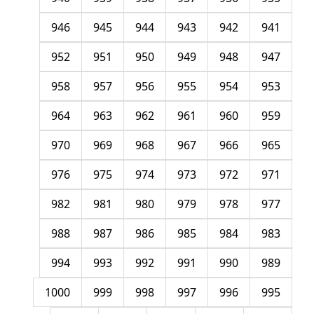
946
945
944
943
942
941
952
951
950
949
948
947
958
957
956
955
954
953
964
963
962
961
960
959
970
969
968
967
966
965
976
975
974
973
972
971
982
981
980
979
978
977
988
987
986
985
984
983
994
993
992
991
990
989
1000
999
998
997
996
995