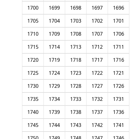
1700
1699
1698
1697
1696
1705
1704
1703
1702
1701
1710
1709
1708
1707
1706
1715
1714
1713
1712
1711
1720
1719
1718
1717
1716
1725
1724
1723
1722
1721
1730
1729
1728
1727
1726
1735
1734
1733
1732
1731
1740
1739
1738
1737
1736
1745
1744
1743
1742
1741
1750
1749
1748
1747
1746