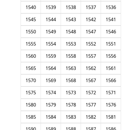
1540
1539
1538
1537
1536
1545
1544
1543
1542
1541
1550
1549
1548
1547
1546
1555
1554
1553
1552
1551
1560
1559
1558
1557
1556
1565
1564
1563
1562
1561
1570
1569
1568
1567
1566
1575
1574
1573
1572
1571
1580
1579
1578
1577
1576
1585
1584
1583
1582
1581
1590
1589
1588
1587
1586