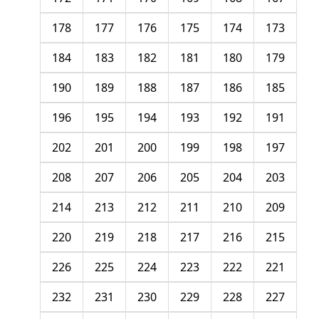
178
177
176
175
174
173
184
183
182
181
180
179
190
189
188
187
186
185
196
195
194
193
192
191
202
201
200
199
198
197
208
207
206
205
204
203
214
213
212
211
210
209
220
219
218
217
216
215
226
225
224
223
222
221
232
231
230
229
228
227