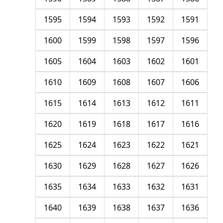
1595
1594
1593
1592
1591
1600
1599
1598
1597
1596
1605
1604
1603
1602
1601
1610
1609
1608
1607
1606
1615
1614
1613
1612
1611
1620
1619
1618
1617
1616
1625
1624
1623
1622
1621
1630
1629
1628
1627
1626
1635
1634
1633
1632
1631
1640
1639
1638
1637
1636