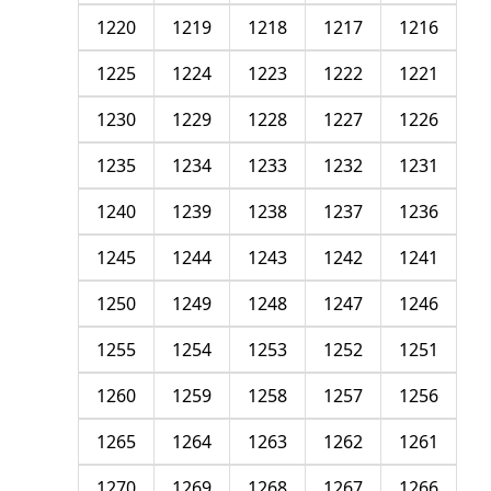
1220
1219
1218
1217
1216
1225
1224
1223
1222
1221
1230
1229
1228
1227
1226
1235
1234
1233
1232
1231
1240
1239
1238
1237
1236
1245
1244
1243
1242
1241
1250
1249
1248
1247
1246
1255
1254
1253
1252
1251
1260
1259
1258
1257
1256
1265
1264
1263
1262
1261
1270
1269
1268
1267
1266