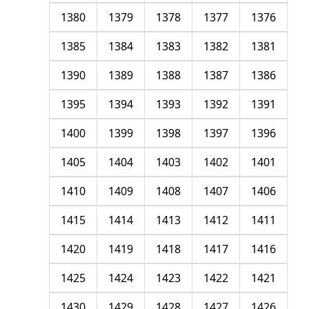
1380
1379
1378
1377
1376
1385
1384
1383
1382
1381
1390
1389
1388
1387
1386
1395
1394
1393
1392
1391
1400
1399
1398
1397
1396
1405
1404
1403
1402
1401
1410
1409
1408
1407
1406
1415
1414
1413
1412
1411
1420
1419
1418
1417
1416
1425
1424
1423
1422
1421
1430
1429
1428
1427
1426