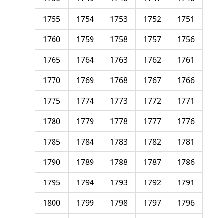
1755
1754
1753
1752
1751
1760
1759
1758
1757
1756
1765
1764
1763
1762
1761
1770
1769
1768
1767
1766
1775
1774
1773
1772
1771
1780
1779
1778
1777
1776
1785
1784
1783
1782
1781
1790
1789
1788
1787
1786
1795
1794
1793
1792
1791
1800
1799
1798
1797
1796