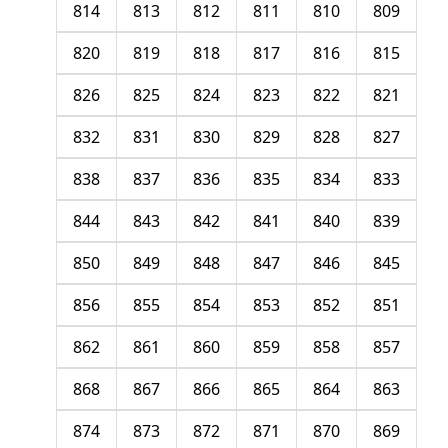
814
813
812
811
810
809
820
819
818
817
816
815
826
825
824
823
822
821
832
831
830
829
828
827
838
837
836
835
834
833
844
843
842
841
840
839
850
849
848
847
846
845
856
855
854
853
852
851
862
861
860
859
858
857
868
867
866
865
864
863
874
873
872
871
870
869