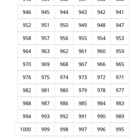
946
945
944
943
942
941
952
951
950
949
948
947
958
957
956
955
954
953
964
963
962
961
960
959
970
969
968
967
966
965
976
975
974
973
972
971
982
981
980
979
978
977
988
987
986
985
984
983
994
993
992
991
990
989
1000
999
998
997
996
995