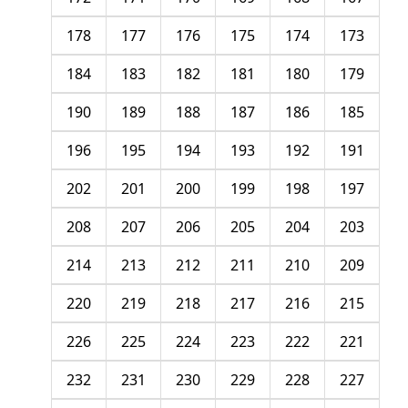
178
177
176
175
174
173
184
183
182
181
180
179
190
189
188
187
186
185
196
195
194
193
192
191
202
201
200
199
198
197
208
207
206
205
204
203
214
213
212
211
210
209
220
219
218
217
216
215
226
225
224
223
222
221
232
231
230
229
228
227