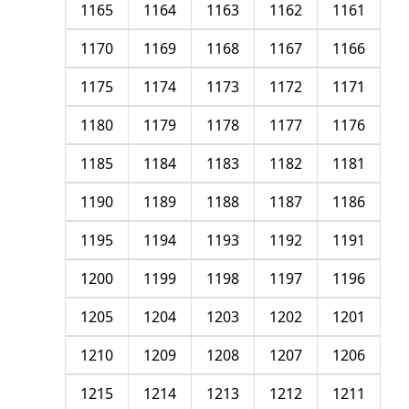
1165
1164
1163
1162
1161
1170
1169
1168
1167
1166
1175
1174
1173
1172
1171
1180
1179
1178
1177
1176
1185
1184
1183
1182
1181
1190
1189
1188
1187
1186
1195
1194
1193
1192
1191
1200
1199
1198
1197
1196
1205
1204
1203
1202
1201
1210
1209
1208
1207
1206
1215
1214
1213
1212
1211