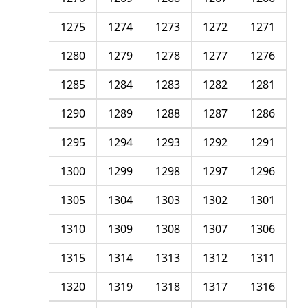
1275
1274
1273
1272
1271
1280
1279
1278
1277
1276
1285
1284
1283
1282
1281
1290
1289
1288
1287
1286
1295
1294
1293
1292
1291
1300
1299
1298
1297
1296
1305
1304
1303
1302
1301
1310
1309
1308
1307
1306
1315
1314
1313
1312
1311
1320
1319
1318
1317
1316