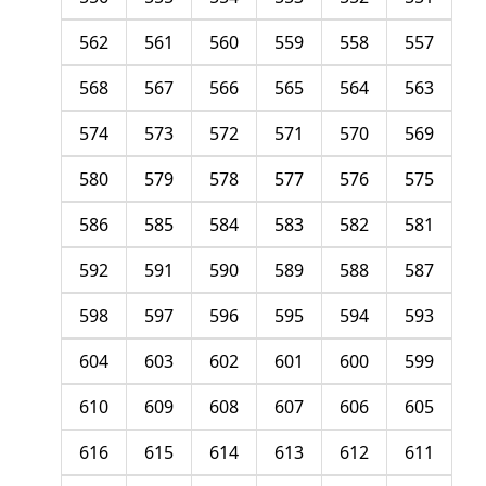
562
561
560
559
558
557
568
567
566
565
564
563
574
573
572
571
570
569
580
579
578
577
576
575
586
585
584
583
582
581
592
591
590
589
588
587
598
597
596
595
594
593
604
603
602
601
600
599
610
609
608
607
606
605
616
615
614
613
612
611