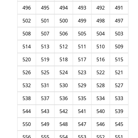
496
495
494
493
492
491
502
501
500
499
498
497
508
507
506
505
504
503
514
513
512
511
510
509
520
519
518
517
516
515
526
525
524
523
522
521
532
531
530
529
528
527
538
537
536
535
534
533
544
543
542
541
540
539
550
549
548
547
546
545
556
555
554
553
552
551