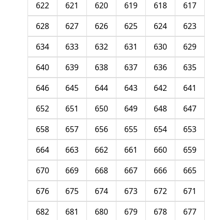
622
621
620
619
618
617
628
627
626
625
624
623
634
633
632
631
630
629
640
639
638
637
636
635
646
645
644
643
642
641
652
651
650
649
648
647
658
657
656
655
654
653
664
663
662
661
660
659
670
669
668
667
666
665
676
675
674
673
672
671
682
681
680
679
678
677