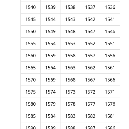
1540
1539
1538
1537
1536
1545
1544
1543
1542
1541
1550
1549
1548
1547
1546
1555
1554
1553
1552
1551
1560
1559
1558
1557
1556
1565
1564
1563
1562
1561
1570
1569
1568
1567
1566
1575
1574
1573
1572
1571
1580
1579
1578
1577
1576
1585
1584
1583
1582
1581
1590
1589
1588
1587
1586