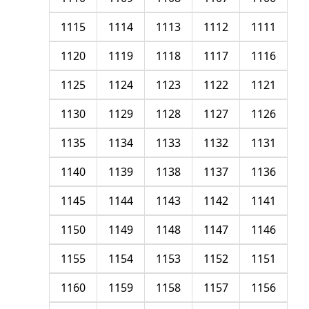
1115
1114
1113
1112
1111
1120
1119
1118
1117
1116
1125
1124
1123
1122
1121
1130
1129
1128
1127
1126
1135
1134
1133
1132
1131
1140
1139
1138
1137
1136
1145
1144
1143
1142
1141
1150
1149
1148
1147
1146
1155
1154
1153
1152
1151
1160
1159
1158
1157
1156