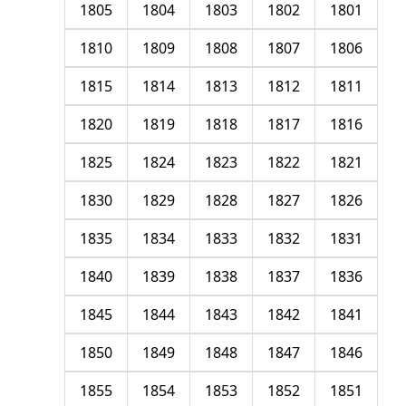
1805
1804
1803
1802
1801
1810
1809
1808
1807
1806
1815
1814
1813
1812
1811
1820
1819
1818
1817
1816
1825
1824
1823
1822
1821
1830
1829
1828
1827
1826
1835
1834
1833
1832
1831
1840
1839
1838
1837
1836
1845
1844
1843
1842
1841
1850
1849
1848
1847
1846
1855
1854
1853
1852
1851