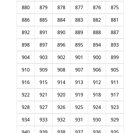
880
879
878
877
876
875
886
885
884
883
882
881
892
891
890
889
888
887
898
897
896
895
894
893
904
903
902
901
900
899
910
909
908
907
906
905
916
915
914
913
912
911
922
921
920
919
918
917
928
927
926
925
924
923
934
933
932
931
930
929
940
939
938
937
936
935