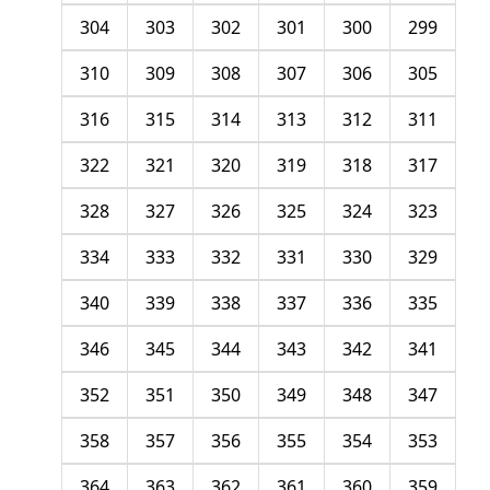
304
303
302
301
300
299
310
309
308
307
306
305
316
315
314
313
312
311
322
321
320
319
318
317
328
327
326
325
324
323
334
333
332
331
330
329
340
339
338
337
336
335
346
345
344
343
342
341
352
351
350
349
348
347
358
357
356
355
354
353
364
363
362
361
360
359