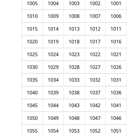
1005
1004
1003
1002
1001
1010
1009
1008
1007
1006
1015
1014
1013
1012
1011
1020
1019
1018
1017
1016
1025
1024
1023
1022
1021
1030
1029
1028
1027
1026
1035
1034
1033
1032
1031
1040
1039
1038
1037
1036
1045
1044
1043
1042
1041
1050
1049
1048
1047
1046
1055
1054
1053
1052
1051