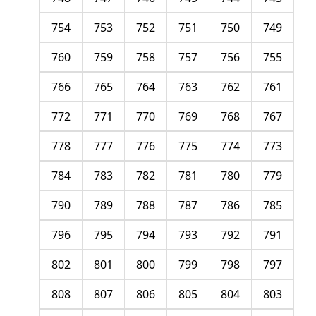
754
753
752
751
750
749
760
759
758
757
756
755
766
765
764
763
762
761
772
771
770
769
768
767
778
777
776
775
774
773
784
783
782
781
780
779
790
789
788
787
786
785
796
795
794
793
792
791
802
801
800
799
798
797
808
807
806
805
804
803