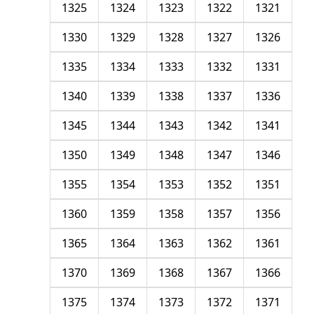
1325
1324
1323
1322
1321
1330
1329
1328
1327
1326
1335
1334
1333
1332
1331
1340
1339
1338
1337
1336
1345
1344
1343
1342
1341
1350
1349
1348
1347
1346
1355
1354
1353
1352
1351
1360
1359
1358
1357
1356
1365
1364
1363
1362
1361
1370
1369
1368
1367
1366
1375
1374
1373
1372
1371