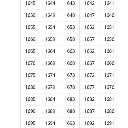
1645
1644
1643
1642
1641
1650
1649
1648
1647
1646
1655
1654
1653
1652
1651
1660
1659
1658
1657
1656
1665
1664
1663
1662
1661
1670
1669
1668
1667
1666
1675
1674
1673
1672
1671
1680
1679
1678
1677
1676
1685
1684
1683
1682
1681
1690
1689
1688
1687
1686
1695
1694
1693
1692
1691