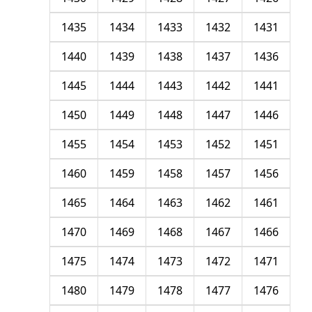
1435
1434
1433
1432
1431
1440
1439
1438
1437
1436
1445
1444
1443
1442
1441
1450
1449
1448
1447
1446
1455
1454
1453
1452
1451
1460
1459
1458
1457
1456
1465
1464
1463
1462
1461
1470
1469
1468
1467
1466
1475
1474
1473
1472
1471
1480
1479
1478
1477
1476