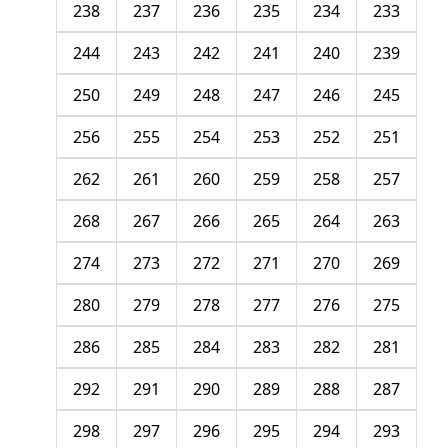
238
237
236
235
234
233
244
243
242
241
240
239
250
249
248
247
246
245
256
255
254
253
252
251
262
261
260
259
258
257
268
267
266
265
264
263
274
273
272
271
270
269
280
279
278
277
276
275
286
285
284
283
282
281
292
291
290
289
288
287
298
297
296
295
294
293