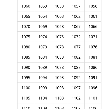
1060
1059
1058
1057
1056
1065
1064
1063
1062
1061
1070
1069
1068
1067
1066
1075
1074
1073
1072
1071
1080
1079
1078
1077
1076
1085
1084
1083
1082
1081
1090
1089
1088
1087
1086
1095
1094
1093
1092
1091
1100
1099
1098
1097
1096
1105
1104
1103
1102
1101
1110
1109
1108
1107
1106