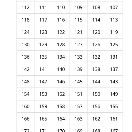
112
111
110
109
108
107
118
117
116
115
114
113
124
123
122
121
120
119
130
129
128
127
126
125
136
135
134
133
132
131
142
141
140
139
138
137
148
147
146
145
144
143
154
153
152
151
150
149
160
159
158
157
156
155
166
165
164
163
162
161
172
171
170
169
168
167