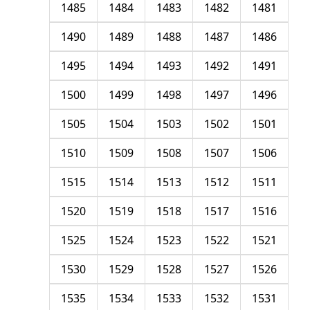
1485
1484
1483
1482
1481
1490
1489
1488
1487
1486
1495
1494
1493
1492
1491
1500
1499
1498
1497
1496
1505
1504
1503
1502
1501
1510
1509
1508
1507
1506
1515
1514
1513
1512
1511
1520
1519
1518
1517
1516
1525
1524
1523
1522
1521
1530
1529
1528
1527
1526
1535
1534
1533
1532
1531