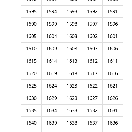
1595
1594
1593
1592
1591
1600
1599
1598
1597
1596
1605
1604
1603
1602
1601
1610
1609
1608
1607
1606
1615
1614
1613
1612
1611
1620
1619
1618
1617
1616
1625
1624
1623
1622
1621
1630
1629
1628
1627
1626
1635
1634
1633
1632
1631
1640
1639
1638
1637
1636