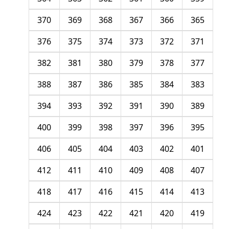
370
369
368
367
366
365
376
375
374
373
372
371
382
381
380
379
378
377
388
387
386
385
384
383
394
393
392
391
390
389
400
399
398
397
396
395
406
405
404
403
402
401
412
411
410
409
408
407
418
417
416
415
414
413
424
423
422
421
420
419