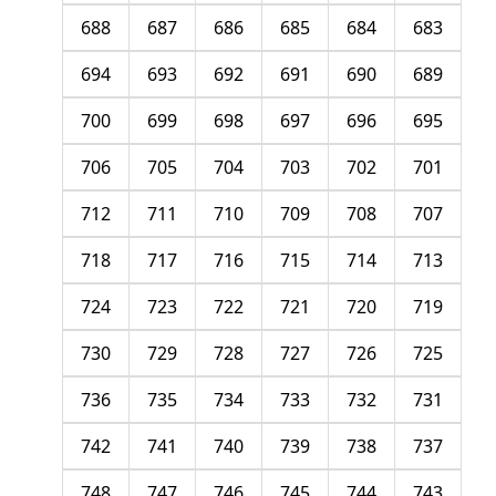
688
687
686
685
684
683
694
693
692
691
690
689
700
699
698
697
696
695
706
705
704
703
702
701
712
711
710
709
708
707
718
717
716
715
714
713
724
723
722
721
720
719
730
729
728
727
726
725
736
735
734
733
732
731
742
741
740
739
738
737
748
747
746
745
744
743