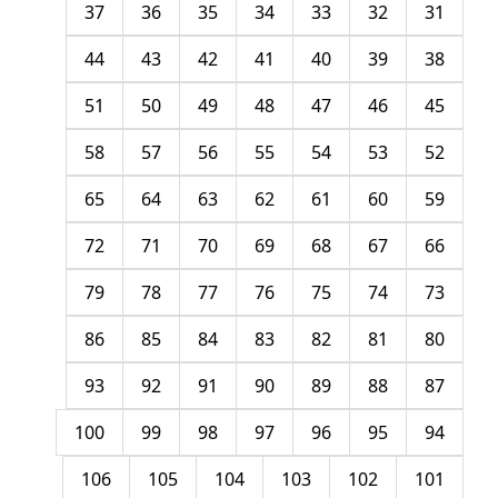
37
36
35
34
33
32
31
44
43
42
41
40
39
38
51
50
49
48
47
46
45
58
57
56
55
54
53
52
65
64
63
62
61
60
59
72
71
70
69
68
67
66
79
78
77
76
75
74
73
86
85
84
83
82
81
80
93
92
91
90
89
88
87
100
99
98
97
96
95
94
106
105
104
103
102
101