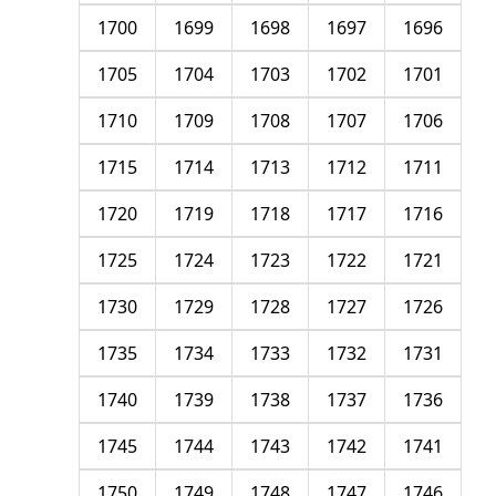
1700
1699
1698
1697
1696
1705
1704
1703
1702
1701
1710
1709
1708
1707
1706
1715
1714
1713
1712
1711
1720
1719
1718
1717
1716
1725
1724
1723
1722
1721
1730
1729
1728
1727
1726
1735
1734
1733
1732
1731
1740
1739
1738
1737
1736
1745
1744
1743
1742
1741
1750
1749
1748
1747
1746