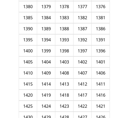
1380
1379
1378
1377
1376
1385
1384
1383
1382
1381
1390
1389
1388
1387
1386
1395
1394
1393
1392
1391
1400
1399
1398
1397
1396
1405
1404
1403
1402
1401
1410
1409
1408
1407
1406
1415
1414
1413
1412
1411
1420
1419
1418
1417
1416
1425
1424
1423
1422
1421
1430
1429
1428
1427
1426