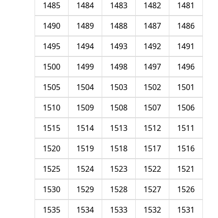
1485
1484
1483
1482
1481
1490
1489
1488
1487
1486
1495
1494
1493
1492
1491
1500
1499
1498
1497
1496
1505
1504
1503
1502
1501
1510
1509
1508
1507
1506
1515
1514
1513
1512
1511
1520
1519
1518
1517
1516
1525
1524
1523
1522
1521
1530
1529
1528
1527
1526
1535
1534
1533
1532
1531