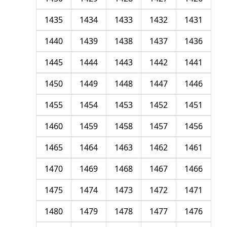
1435
1434
1433
1432
1431
1440
1439
1438
1437
1436
1445
1444
1443
1442
1441
1450
1449
1448
1447
1446
1455
1454
1453
1452
1451
1460
1459
1458
1457
1456
1465
1464
1463
1462
1461
1470
1469
1468
1467
1466
1475
1474
1473
1472
1471
1480
1479
1478
1477
1476