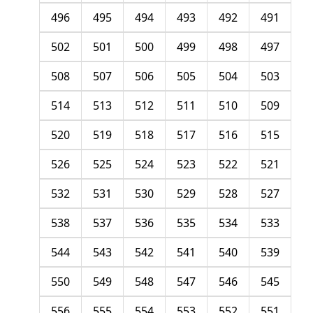
496
495
494
493
492
491
502
501
500
499
498
497
508
507
506
505
504
503
514
513
512
511
510
509
520
519
518
517
516
515
526
525
524
523
522
521
532
531
530
529
528
527
538
537
536
535
534
533
544
543
542
541
540
539
550
549
548
547
546
545
556
555
554
553
552
551