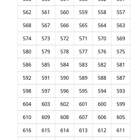
562
561
560
559
558
557
568
567
566
565
564
563
574
573
572
571
570
569
580
579
578
577
576
575
586
585
584
583
582
581
592
591
590
589
588
587
598
597
596
595
594
593
604
603
602
601
600
599
610
609
608
607
606
605
616
615
614
613
612
611