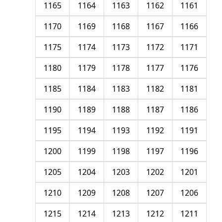
1165
1164
1163
1162
1161
1170
1169
1168
1167
1166
1175
1174
1173
1172
1171
1180
1179
1178
1177
1176
1185
1184
1183
1182
1181
1190
1189
1188
1187
1186
1195
1194
1193
1192
1191
1200
1199
1198
1197
1196
1205
1204
1203
1202
1201
1210
1209
1208
1207
1206
1215
1214
1213
1212
1211