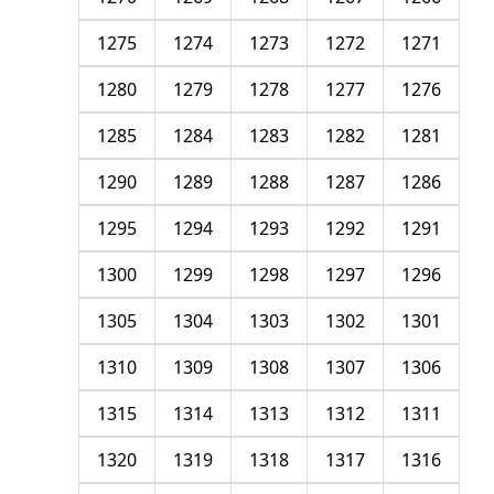
1275
1274
1273
1272
1271
1280
1279
1278
1277
1276
1285
1284
1283
1282
1281
1290
1289
1288
1287
1286
1295
1294
1293
1292
1291
1300
1299
1298
1297
1296
1305
1304
1303
1302
1301
1310
1309
1308
1307
1306
1315
1314
1313
1312
1311
1320
1319
1318
1317
1316