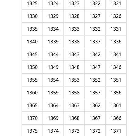
1325
1324
1323
1322
1321
1330
1329
1328
1327
1326
1335
1334
1333
1332
1331
1340
1339
1338
1337
1336
1345
1344
1343
1342
1341
1350
1349
1348
1347
1346
1355
1354
1353
1352
1351
1360
1359
1358
1357
1356
1365
1364
1363
1362
1361
1370
1369
1368
1367
1366
1375
1374
1373
1372
1371