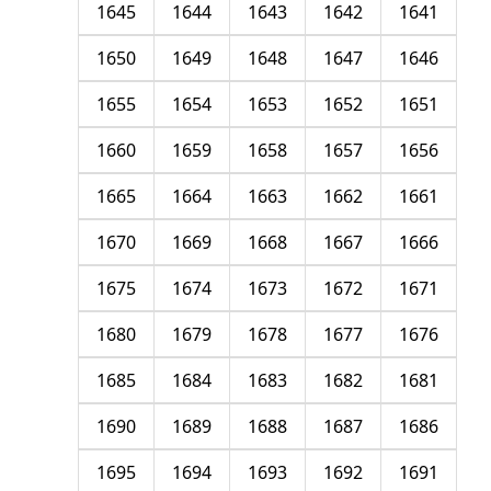
1645
1644
1643
1642
1641
1650
1649
1648
1647
1646
1655
1654
1653
1652
1651
1660
1659
1658
1657
1656
1665
1664
1663
1662
1661
1670
1669
1668
1667
1666
1675
1674
1673
1672
1671
1680
1679
1678
1677
1676
1685
1684
1683
1682
1681
1690
1689
1688
1687
1686
1695
1694
1693
1692
1691