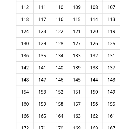
112
111
110
109
108
107
118
117
116
115
114
113
124
123
122
121
120
119
130
129
128
127
126
125
136
135
134
133
132
131
142
141
140
139
138
137
148
147
146
145
144
143
154
153
152
151
150
149
160
159
158
157
156
155
166
165
164
163
162
161
172
171
170
169
168
167