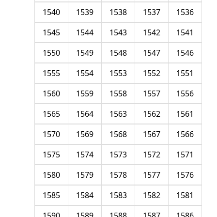
1540
1539
1538
1537
1536
1545
1544
1543
1542
1541
1550
1549
1548
1547
1546
1555
1554
1553
1552
1551
1560
1559
1558
1557
1556
1565
1564
1563
1562
1561
1570
1569
1568
1567
1566
1575
1574
1573
1572
1571
1580
1579
1578
1577
1576
1585
1584
1583
1582
1581
1590
1589
1588
1587
1586