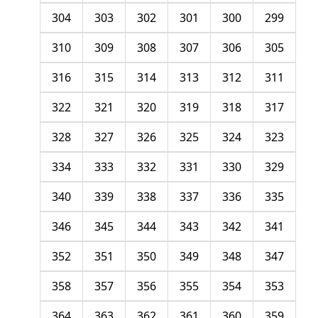
304
303
302
301
300
299
310
309
308
307
306
305
316
315
314
313
312
311
322
321
320
319
318
317
328
327
326
325
324
323
334
333
332
331
330
329
340
339
338
337
336
335
346
345
344
343
342
341
352
351
350
349
348
347
358
357
356
355
354
353
364
363
362
361
360
359