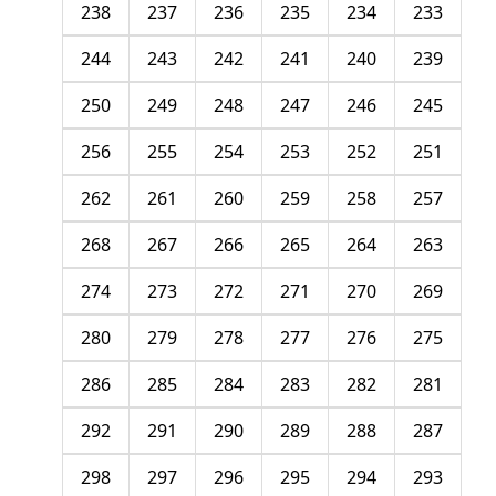
238
237
236
235
234
233
244
243
242
241
240
239
250
249
248
247
246
245
256
255
254
253
252
251
262
261
260
259
258
257
268
267
266
265
264
263
274
273
272
271
270
269
280
279
278
277
276
275
286
285
284
283
282
281
292
291
290
289
288
287
298
297
296
295
294
293