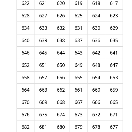
622
621
620
619
618
617
628
627
626
625
624
623
634
633
632
631
630
629
640
639
638
637
636
635
646
645
644
643
642
641
652
651
650
649
648
647
658
657
656
655
654
653
664
663
662
661
660
659
670
669
668
667
666
665
676
675
674
673
672
671
682
681
680
679
678
677