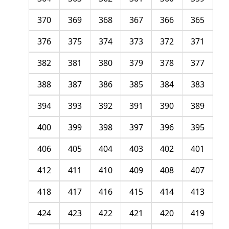
370
369
368
367
366
365
376
375
374
373
372
371
382
381
380
379
378
377
388
387
386
385
384
383
394
393
392
391
390
389
400
399
398
397
396
395
406
405
404
403
402
401
412
411
410
409
408
407
418
417
416
415
414
413
424
423
422
421
420
419