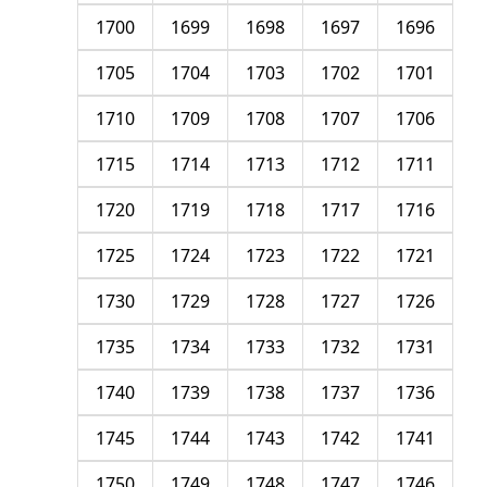
1700
1699
1698
1697
1696
1705
1704
1703
1702
1701
1710
1709
1708
1707
1706
1715
1714
1713
1712
1711
1720
1719
1718
1717
1716
1725
1724
1723
1722
1721
1730
1729
1728
1727
1726
1735
1734
1733
1732
1731
1740
1739
1738
1737
1736
1745
1744
1743
1742
1741
1750
1749
1748
1747
1746