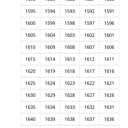
1595
1594
1593
1592
1591
1600
1599
1598
1597
1596
1605
1604
1603
1602
1601
1610
1609
1608
1607
1606
1615
1614
1613
1612
1611
1620
1619
1618
1617
1616
1625
1624
1623
1622
1621
1630
1629
1628
1627
1626
1635
1634
1633
1632
1631
1640
1639
1638
1637
1636