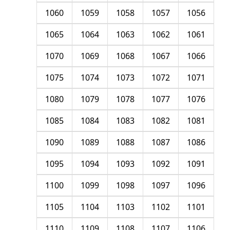
1060
1059
1058
1057
1056
1065
1064
1063
1062
1061
1070
1069
1068
1067
1066
1075
1074
1073
1072
1071
1080
1079
1078
1077
1076
1085
1084
1083
1082
1081
1090
1089
1088
1087
1086
1095
1094
1093
1092
1091
1100
1099
1098
1097
1096
1105
1104
1103
1102
1101
1110
1109
1108
1107
1106