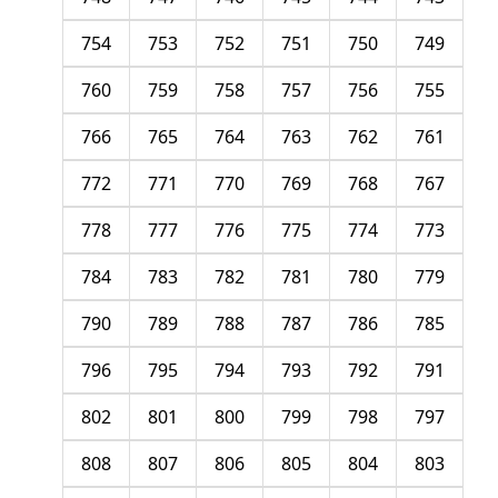
754
753
752
751
750
749
760
759
758
757
756
755
766
765
764
763
762
761
772
771
770
769
768
767
778
777
776
775
774
773
784
783
782
781
780
779
790
789
788
787
786
785
796
795
794
793
792
791
802
801
800
799
798
797
808
807
806
805
804
803