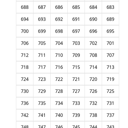
688
687
686
685
684
683
694
693
692
691
690
689
700
699
698
697
696
695
706
705
704
703
702
701
712
711
710
709
708
707
718
717
716
715
714
713
724
723
722
721
720
719
730
729
728
727
726
725
736
735
734
733
732
731
742
741
740
739
738
737
748
747
746
745
744
743