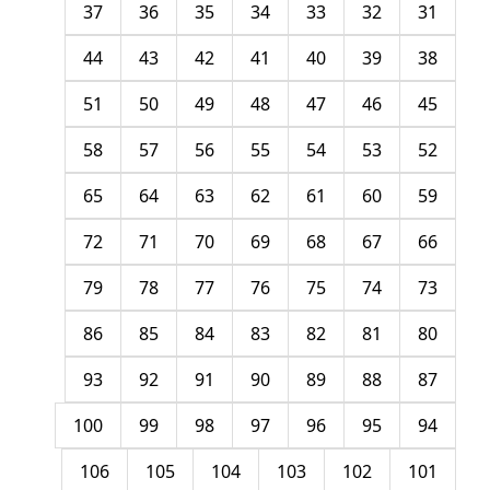
37
36
35
34
33
32
31
44
43
42
41
40
39
38
51
50
49
48
47
46
45
58
57
56
55
54
53
52
65
64
63
62
61
60
59
72
71
70
69
68
67
66
79
78
77
76
75
74
73
86
85
84
83
82
81
80
93
92
91
90
89
88
87
100
99
98
97
96
95
94
106
105
104
103
102
101