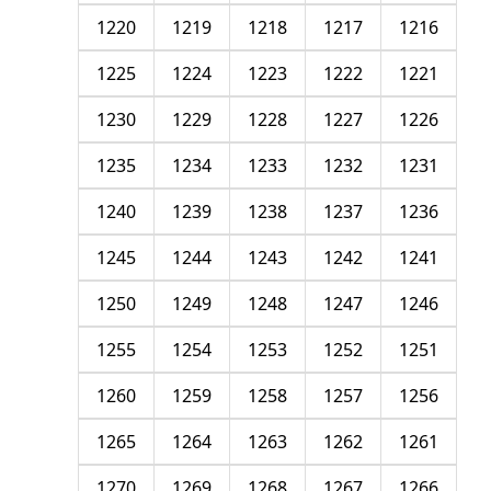
1220
1219
1218
1217
1216
1225
1224
1223
1222
1221
1230
1229
1228
1227
1226
1235
1234
1233
1232
1231
1240
1239
1238
1237
1236
1245
1244
1243
1242
1241
1250
1249
1248
1247
1246
1255
1254
1253
1252
1251
1260
1259
1258
1257
1256
1265
1264
1263
1262
1261
1270
1269
1268
1267
1266