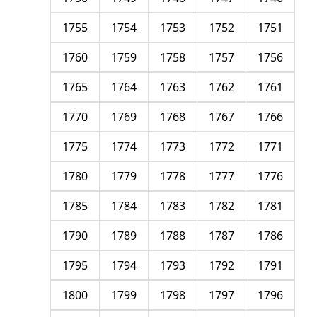
1755
1754
1753
1752
1751
1760
1759
1758
1757
1756
1765
1764
1763
1762
1761
1770
1769
1768
1767
1766
1775
1774
1773
1772
1771
1780
1779
1778
1777
1776
1785
1784
1783
1782
1781
1790
1789
1788
1787
1786
1795
1794
1793
1792
1791
1800
1799
1798
1797
1796