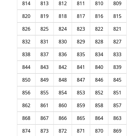
814
813
812
811
810
809
820
819
818
817
816
815
826
825
824
823
822
821
832
831
830
829
828
827
838
837
836
835
834
833
844
843
842
841
840
839
850
849
848
847
846
845
856
855
854
853
852
851
862
861
860
859
858
857
868
867
866
865
864
863
874
873
872
871
870
869