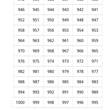
946
945
944
943
942
941
952
951
950
949
948
947
958
957
956
955
954
953
964
963
962
961
960
959
970
969
968
967
966
965
976
975
974
973
972
971
982
981
980
979
978
977
988
987
986
985
984
983
994
993
992
991
990
989
1000
999
998
997
996
995