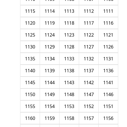
1115
1114
1113
1112
1111
1120
1119
1118
1117
1116
1125
1124
1123
1122
1121
1130
1129
1128
1127
1126
1135
1134
1133
1132
1131
1140
1139
1138
1137
1136
1145
1144
1143
1142
1141
1150
1149
1148
1147
1146
1155
1154
1153
1152
1151
1160
1159
1158
1157
1156