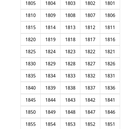
1805
1804
1803
1802
1801
1810
1809
1808
1807
1806
1815
1814
1813
1812
1811
1820
1819
1818
1817
1816
1825
1824
1823
1822
1821
1830
1829
1828
1827
1826
1835
1834
1833
1832
1831
1840
1839
1838
1837
1836
1845
1844
1843
1842
1841
1850
1849
1848
1847
1846
1855
1854
1853
1852
1851