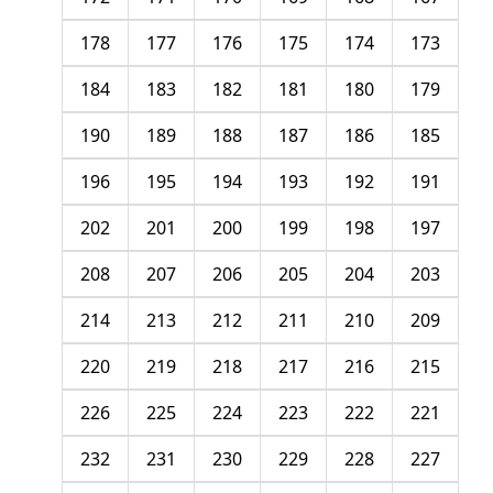
178
177
176
175
174
173
184
183
182
181
180
179
190
189
188
187
186
185
196
195
194
193
192
191
202
201
200
199
198
197
208
207
206
205
204
203
214
213
212
211
210
209
220
219
218
217
216
215
226
225
224
223
222
221
232
231
230
229
228
227