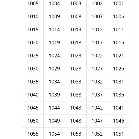
1005
1004
1003
1002
1001
1010
1009
1008
1007
1006
1015
1014
1013
1012
1011
1020
1019
1018
1017
1016
1025
1024
1023
1022
1021
1030
1029
1028
1027
1026
1035
1034
1033
1032
1031
1040
1039
1038
1037
1036
1045
1044
1043
1042
1041
1050
1049
1048
1047
1046
1055
1054
1053
1052
1051