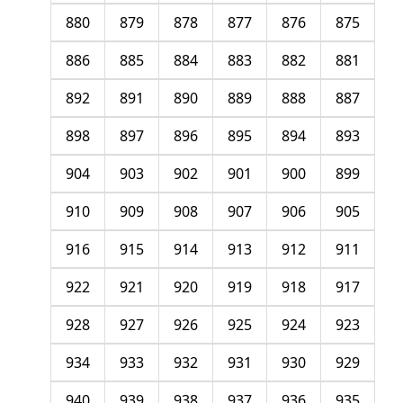
880
879
878
877
876
875
886
885
884
883
882
881
892
891
890
889
888
887
898
897
896
895
894
893
904
903
902
901
900
899
910
909
908
907
906
905
916
915
914
913
912
911
922
921
920
919
918
917
928
927
926
925
924
923
934
933
932
931
930
929
940
939
938
937
936
935