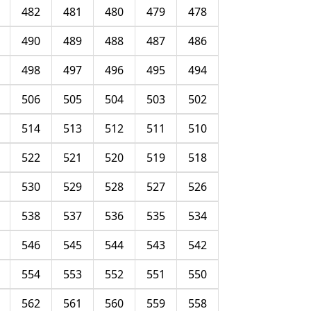
482
481
480
479
478
490
489
488
487
486
498
497
496
495
494
506
505
504
503
502
514
513
512
511
510
522
521
520
519
518
530
529
528
527
526
538
537
536
535
534
546
545
544
543
542
554
553
552
551
550
562
561
560
559
558