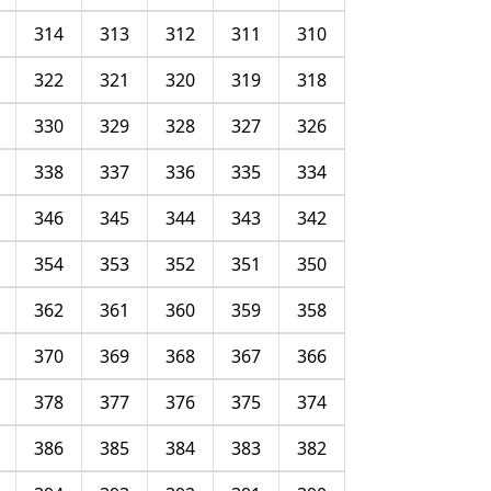
314
313
312
311
310
322
321
320
319
318
330
329
328
327
326
338
337
336
335
334
346
345
344
343
342
354
353
352
351
350
362
361
360
359
358
370
369
368
367
366
378
377
376
375
374
386
385
384
383
382