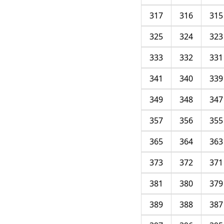
317
316
315
325
324
323
333
332
331
341
340
339
349
348
347
357
356
355
365
364
363
373
372
371
381
380
379
389
388
387