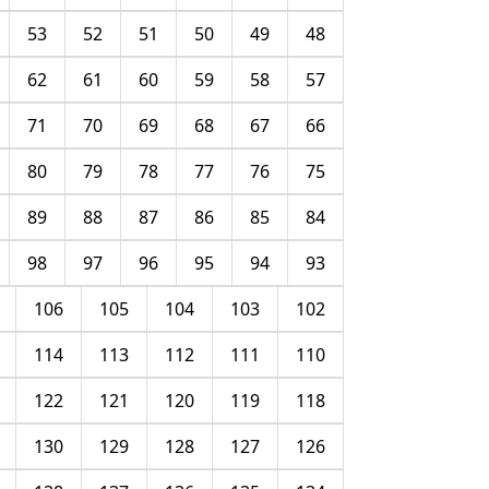
53
52
51
50
49
48
62
61
60
59
58
57
71
70
69
68
67
66
80
79
78
77
76
75
89
88
87
86
85
84
98
97
96
95
94
93
106
105
104
103
102
114
113
112
111
110
122
121
120
119
118
130
129
128
127
126