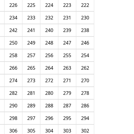
226
225
224
223
222
234
233
232
231
230
242
241
240
239
238
250
249
248
247
246
258
257
256
255
254
266
265
264
263
262
274
273
272
271
270
282
281
280
279
278
290
289
288
287
286
298
297
296
295
294
306
305
304
303
302