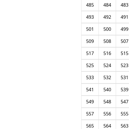
485
484
483
493
492
491
501
500
499
509
508
507
517
516
515
525
524
523
533
532
531
541
540
539
549
548
547
557
556
555
565
564
563