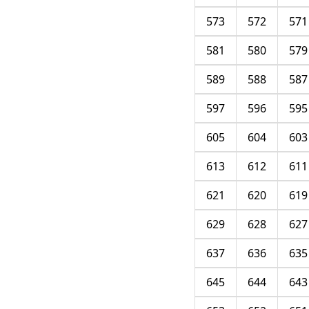
573
572
571
581
580
579
589
588
587
597
596
595
605
604
603
613
612
611
621
620
619
629
628
627
637
636
635
645
644
643