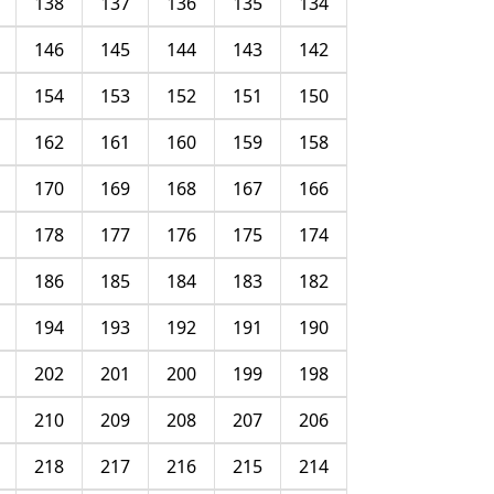
138
137
136
135
134
146
145
144
143
142
154
153
152
151
150
162
161
160
159
158
170
169
168
167
166
178
177
176
175
174
186
185
184
183
182
194
193
192
191
190
202
201
200
199
198
210
209
208
207
206
218
217
216
215
214