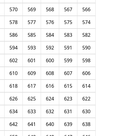
570
569
568
567
566
578
577
576
575
574
586
585
584
583
582
594
593
592
591
590
602
601
600
599
598
610
609
608
607
606
618
617
616
615
614
626
625
624
623
622
634
633
632
631
630
642
641
640
639
638