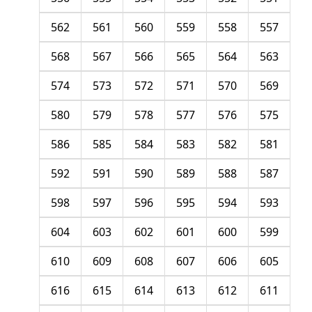
562
561
560
559
558
557
568
567
566
565
564
563
574
573
572
571
570
569
580
579
578
577
576
575
586
585
584
583
582
581
592
591
590
589
588
587
598
597
596
595
594
593
604
603
602
601
600
599
610
609
608
607
606
605
616
615
614
613
612
611