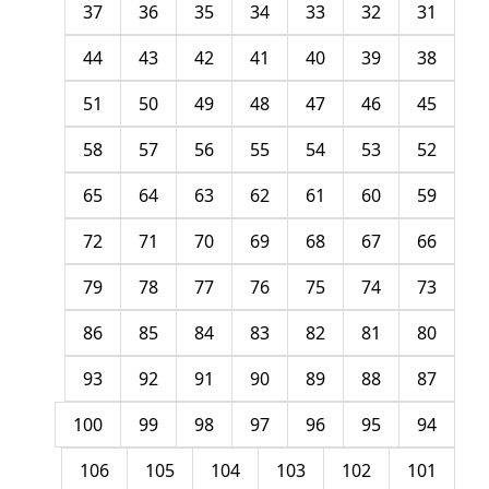
37
36
35
34
33
32
31
44
43
42
41
40
39
38
51
50
49
48
47
46
45
58
57
56
55
54
53
52
65
64
63
62
61
60
59
72
71
70
69
68
67
66
79
78
77
76
75
74
73
86
85
84
83
82
81
80
93
92
91
90
89
88
87
100
99
98
97
96
95
94
106
105
104
103
102
101