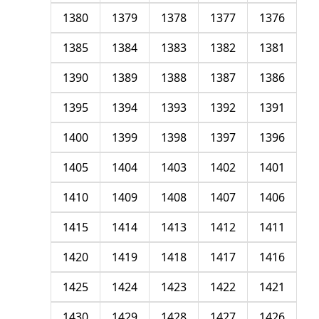
1380
1379
1378
1377
1376
1385
1384
1383
1382
1381
1390
1389
1388
1387
1386
1395
1394
1393
1392
1391
1400
1399
1398
1397
1396
1405
1404
1403
1402
1401
1410
1409
1408
1407
1406
1415
1414
1413
1412
1411
1420
1419
1418
1417
1416
1425
1424
1423
1422
1421
1430
1429
1428
1427
1426