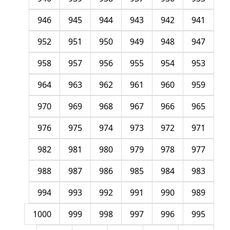
946
945
944
943
942
941
952
951
950
949
948
947
958
957
956
955
954
953
964
963
962
961
960
959
970
969
968
967
966
965
976
975
974
973
972
971
982
981
980
979
978
977
988
987
986
985
984
983
994
993
992
991
990
989
1000
999
998
997
996
995