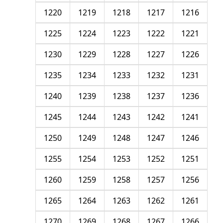
1220
1219
1218
1217
1216
1225
1224
1223
1222
1221
1230
1229
1228
1227
1226
1235
1234
1233
1232
1231
1240
1239
1238
1237
1236
1245
1244
1243
1242
1241
1250
1249
1248
1247
1246
1255
1254
1253
1252
1251
1260
1259
1258
1257
1256
1265
1264
1263
1262
1261
1270
1269
1268
1267
1266