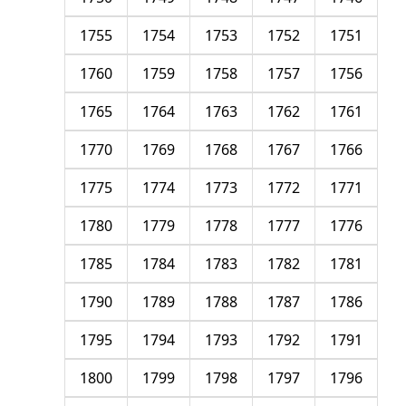
1755
1754
1753
1752
1751
1760
1759
1758
1757
1756
1765
1764
1763
1762
1761
1770
1769
1768
1767
1766
1775
1774
1773
1772
1771
1780
1779
1778
1777
1776
1785
1784
1783
1782
1781
1790
1789
1788
1787
1786
1795
1794
1793
1792
1791
1800
1799
1798
1797
1796