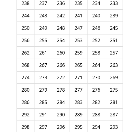
238
237
236
235
234
233
244
243
242
241
240
239
250
249
248
247
246
245
256
255
254
253
252
251
262
261
260
259
258
257
268
267
266
265
264
263
274
273
272
271
270
269
280
279
278
277
276
275
286
285
284
283
282
281
292
291
290
289
288
287
298
297
296
295
294
293