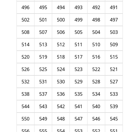
496
495
494
493
492
491
502
501
500
499
498
497
508
507
506
505
504
503
514
513
512
511
510
509
520
519
518
517
516
515
526
525
524
523
522
521
532
531
530
529
528
527
538
537
536
535
534
533
544
543
542
541
540
539
550
549
548
547
546
545
556
555
554
553
552
551