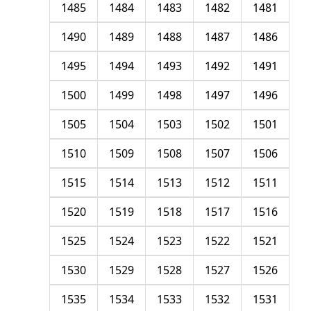
1485
1484
1483
1482
1481
1490
1489
1488
1487
1486
1495
1494
1493
1492
1491
1500
1499
1498
1497
1496
1505
1504
1503
1502
1501
1510
1509
1508
1507
1506
1515
1514
1513
1512
1511
1520
1519
1518
1517
1516
1525
1524
1523
1522
1521
1530
1529
1528
1527
1526
1535
1534
1533
1532
1531