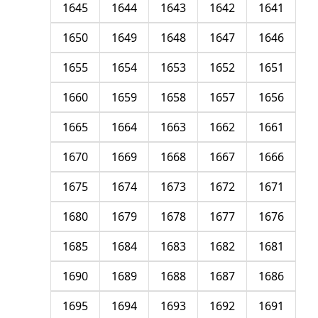
1645
1644
1643
1642
1641
1650
1649
1648
1647
1646
1655
1654
1653
1652
1651
1660
1659
1658
1657
1656
1665
1664
1663
1662
1661
1670
1669
1668
1667
1666
1675
1674
1673
1672
1671
1680
1679
1678
1677
1676
1685
1684
1683
1682
1681
1690
1689
1688
1687
1686
1695
1694
1693
1692
1691