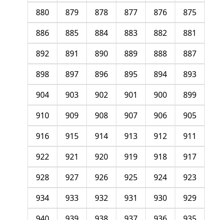
880
879
878
877
876
875
886
885
884
883
882
881
892
891
890
889
888
887
898
897
896
895
894
893
904
903
902
901
900
899
910
909
908
907
906
905
916
915
914
913
912
911
922
921
920
919
918
917
928
927
926
925
924
923
934
933
932
931
930
929
940
939
938
937
936
935