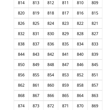
814
813
812
811
810
809
820
819
818
817
816
815
826
825
824
823
822
821
832
831
830
829
828
827
838
837
836
835
834
833
844
843
842
841
840
839
850
849
848
847
846
845
856
855
854
853
852
851
862
861
860
859
858
857
868
867
866
865
864
863
874
873
872
871
870
869