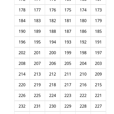
178
177
176
175
174
173
184
183
182
181
180
179
190
189
188
187
186
185
196
195
194
193
192
191
202
201
200
199
198
197
208
207
206
205
204
203
214
213
212
211
210
209
220
219
218
217
216
215
226
225
224
223
222
221
232
231
230
229
228
227