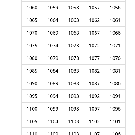
1060
1059
1058
1057
1056
1065
1064
1063
1062
1061
1070
1069
1068
1067
1066
1075
1074
1073
1072
1071
1080
1079
1078
1077
1076
1085
1084
1083
1082
1081
1090
1089
1088
1087
1086
1095
1094
1093
1092
1091
1100
1099
1098
1097
1096
1105
1104
1103
1102
1101
1110
1109
1108
1107
1106