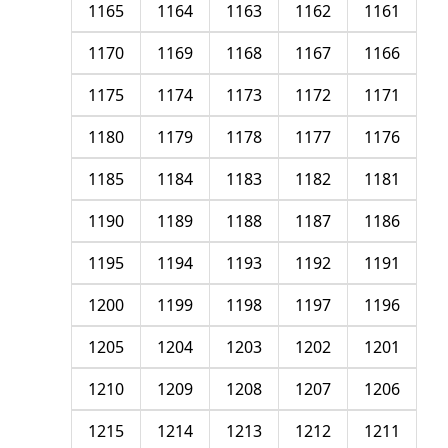
1165
1164
1163
1162
1161
1170
1169
1168
1167
1166
1175
1174
1173
1172
1171
1180
1179
1178
1177
1176
1185
1184
1183
1182
1181
1190
1189
1188
1187
1186
1195
1194
1193
1192
1191
1200
1199
1198
1197
1196
1205
1204
1203
1202
1201
1210
1209
1208
1207
1206
1215
1214
1213
1212
1211