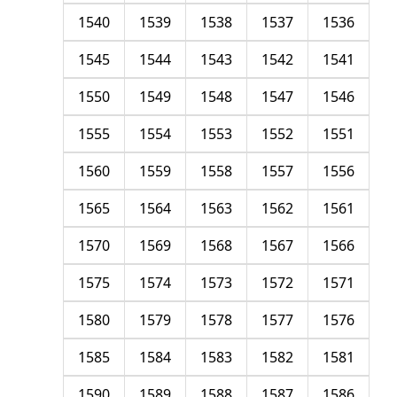
1540
1539
1538
1537
1536
1545
1544
1543
1542
1541
1550
1549
1548
1547
1546
1555
1554
1553
1552
1551
1560
1559
1558
1557
1556
1565
1564
1563
1562
1561
1570
1569
1568
1567
1566
1575
1574
1573
1572
1571
1580
1579
1578
1577
1576
1585
1584
1583
1582
1581
1590
1589
1588
1587
1586