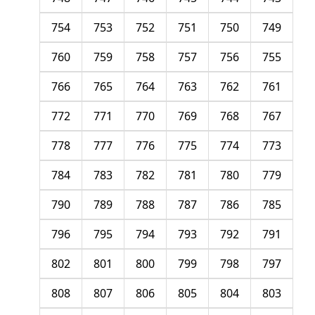
754
753
752
751
750
749
760
759
758
757
756
755
766
765
764
763
762
761
772
771
770
769
768
767
778
777
776
775
774
773
784
783
782
781
780
779
790
789
788
787
786
785
796
795
794
793
792
791
802
801
800
799
798
797
808
807
806
805
804
803