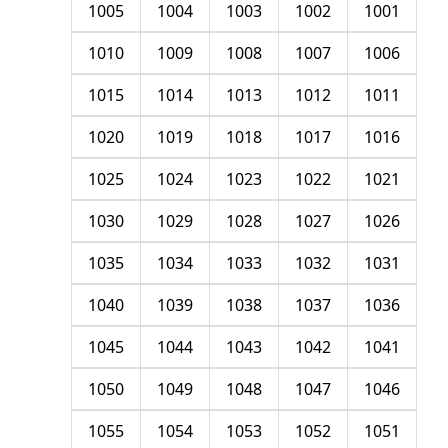
1005
1004
1003
1002
1001
1010
1009
1008
1007
1006
1015
1014
1013
1012
1011
1020
1019
1018
1017
1016
1025
1024
1023
1022
1021
1030
1029
1028
1027
1026
1035
1034
1033
1032
1031
1040
1039
1038
1037
1036
1045
1044
1043
1042
1041
1050
1049
1048
1047
1046
1055
1054
1053
1052
1051