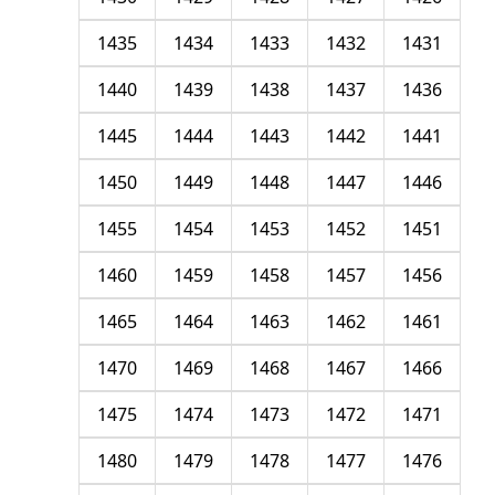
1435
1434
1433
1432
1431
1440
1439
1438
1437
1436
1445
1444
1443
1442
1441
1450
1449
1448
1447
1446
1455
1454
1453
1452
1451
1460
1459
1458
1457
1456
1465
1464
1463
1462
1461
1470
1469
1468
1467
1466
1475
1474
1473
1472
1471
1480
1479
1478
1477
1476