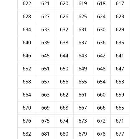
622
621
620
619
618
617
628
627
626
625
624
623
634
633
632
631
630
629
640
639
638
637
636
635
646
645
644
643
642
641
652
651
650
649
648
647
658
657
656
655
654
653
664
663
662
661
660
659
670
669
668
667
666
665
676
675
674
673
672
671
682
681
680
679
678
677