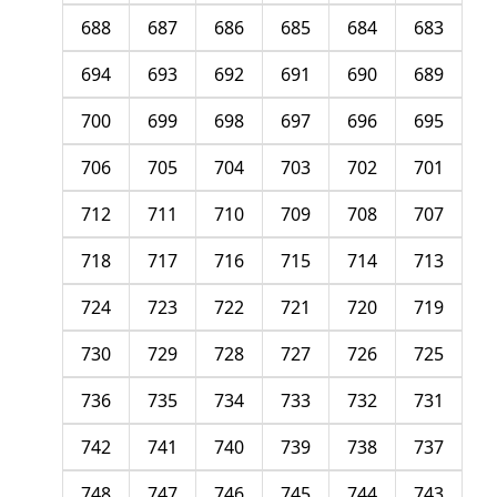
688
687
686
685
684
683
694
693
692
691
690
689
700
699
698
697
696
695
706
705
704
703
702
701
712
711
710
709
708
707
718
717
716
715
714
713
724
723
722
721
720
719
730
729
728
727
726
725
736
735
734
733
732
731
742
741
740
739
738
737
748
747
746
745
744
743