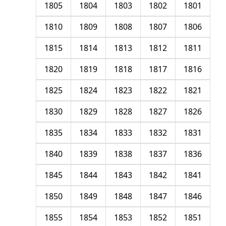
1805
1804
1803
1802
1801
1810
1809
1808
1807
1806
1815
1814
1813
1812
1811
1820
1819
1818
1817
1816
1825
1824
1823
1822
1821
1830
1829
1828
1827
1826
1835
1834
1833
1832
1831
1840
1839
1838
1837
1836
1845
1844
1843
1842
1841
1850
1849
1848
1847
1846
1855
1854
1853
1852
1851