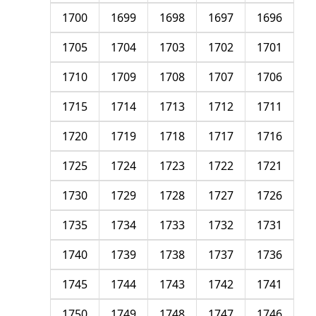
1700
1699
1698
1697
1696
1705
1704
1703
1702
1701
1710
1709
1708
1707
1706
1715
1714
1713
1712
1711
1720
1719
1718
1717
1716
1725
1724
1723
1722
1721
1730
1729
1728
1727
1726
1735
1734
1733
1732
1731
1740
1739
1738
1737
1736
1745
1744
1743
1742
1741
1750
1749
1748
1747
1746