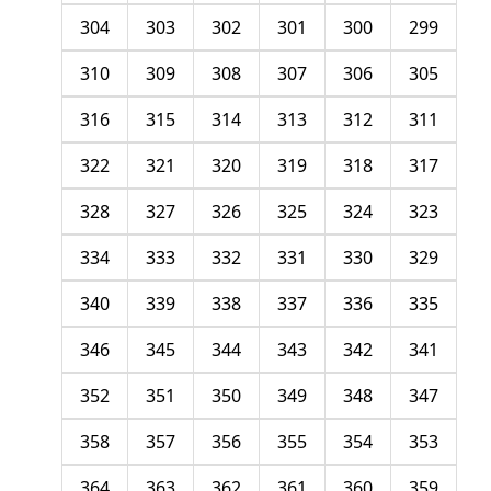
304
303
302
301
300
299
310
309
308
307
306
305
316
315
314
313
312
311
322
321
320
319
318
317
328
327
326
325
324
323
334
333
332
331
330
329
340
339
338
337
336
335
346
345
344
343
342
341
352
351
350
349
348
347
358
357
356
355
354
353
364
363
362
361
360
359