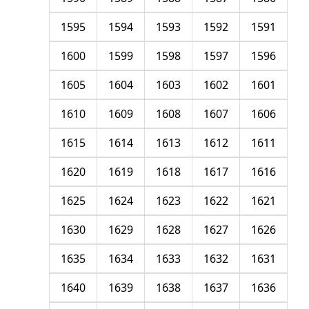
1595
1594
1593
1592
1591
1600
1599
1598
1597
1596
1605
1604
1603
1602
1601
1610
1609
1608
1607
1606
1615
1614
1613
1612
1611
1620
1619
1618
1617
1616
1625
1624
1623
1622
1621
1630
1629
1628
1627
1626
1635
1634
1633
1632
1631
1640
1639
1638
1637
1636