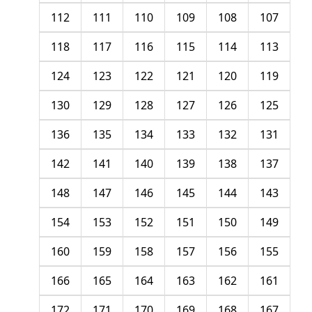
112
111
110
109
108
107
118
117
116
115
114
113
124
123
122
121
120
119
130
129
128
127
126
125
136
135
134
133
132
131
142
141
140
139
138
137
148
147
146
145
144
143
154
153
152
151
150
149
160
159
158
157
156
155
166
165
164
163
162
161
172
171
170
169
168
167