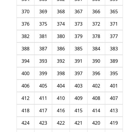
370
369
368
367
366
365
376
375
374
373
372
371
382
381
380
379
378
377
388
387
386
385
384
383
394
393
392
391
390
389
400
399
398
397
396
395
406
405
404
403
402
401
412
411
410
409
408
407
418
417
416
415
414
413
424
423
422
421
420
419