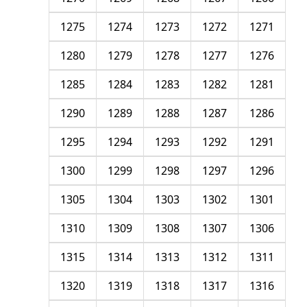
1275
1274
1273
1272
1271
1280
1279
1278
1277
1276
1285
1284
1283
1282
1281
1290
1289
1288
1287
1286
1295
1294
1293
1292
1291
1300
1299
1298
1297
1296
1305
1304
1303
1302
1301
1310
1309
1308
1307
1306
1315
1314
1313
1312
1311
1320
1319
1318
1317
1316