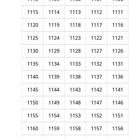
1115
1114
1113
1112
1111
1120
1119
1118
1117
1116
1125
1124
1123
1122
1121
1130
1129
1128
1127
1126
1135
1134
1133
1132
1131
1140
1139
1138
1137
1136
1145
1144
1143
1142
1141
1150
1149
1148
1147
1146
1155
1154
1153
1152
1151
1160
1159
1158
1157
1156