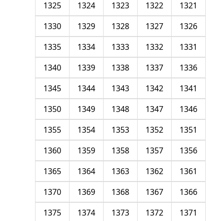
1325
1324
1323
1322
1321
1330
1329
1328
1327
1326
1335
1334
1333
1332
1331
1340
1339
1338
1337
1336
1345
1344
1343
1342
1341
1350
1349
1348
1347
1346
1355
1354
1353
1352
1351
1360
1359
1358
1357
1356
1365
1364
1363
1362
1361
1370
1369
1368
1367
1366
1375
1374
1373
1372
1371