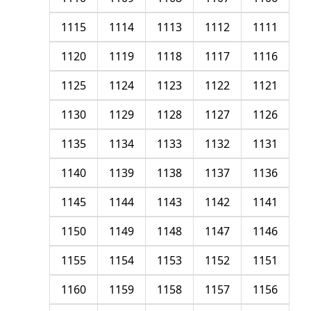
1115
1114
1113
1112
1111
1120
1119
1118
1117
1116
1125
1124
1123
1122
1121
1130
1129
1128
1127
1126
1135
1134
1133
1132
1131
1140
1139
1138
1137
1136
1145
1144
1143
1142
1141
1150
1149
1148
1147
1146
1155
1154
1153
1152
1151
1160
1159
1158
1157
1156