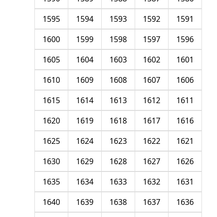
1595
1594
1593
1592
1591
1600
1599
1598
1597
1596
1605
1604
1603
1602
1601
1610
1609
1608
1607
1606
1615
1614
1613
1612
1611
1620
1619
1618
1617
1616
1625
1624
1623
1622
1621
1630
1629
1628
1627
1626
1635
1634
1633
1632
1631
1640
1639
1638
1637
1636