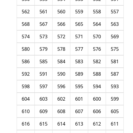
562
561
560
559
558
557
568
567
566
565
564
563
574
573
572
571
570
569
580
579
578
577
576
575
586
585
584
583
582
581
592
591
590
589
588
587
598
597
596
595
594
593
604
603
602
601
600
599
610
609
608
607
606
605
616
615
614
613
612
611