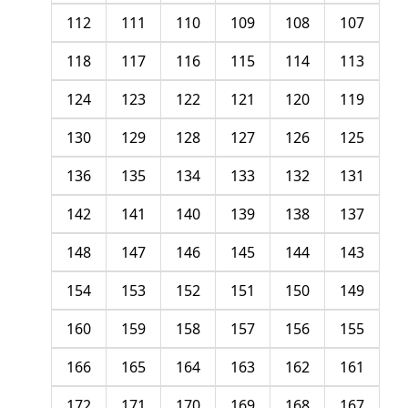
112
111
110
109
108
107
118
117
116
115
114
113
124
123
122
121
120
119
130
129
128
127
126
125
136
135
134
133
132
131
142
141
140
139
138
137
148
147
146
145
144
143
154
153
152
151
150
149
160
159
158
157
156
155
166
165
164
163
162
161
172
171
170
169
168
167