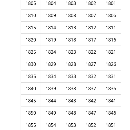
1805
1804
1803
1802
1801
1810
1809
1808
1807
1806
1815
1814
1813
1812
1811
1820
1819
1818
1817
1816
1825
1824
1823
1822
1821
1830
1829
1828
1827
1826
1835
1834
1833
1832
1831
1840
1839
1838
1837
1836
1845
1844
1843
1842
1841
1850
1849
1848
1847
1846
1855
1854
1853
1852
1851