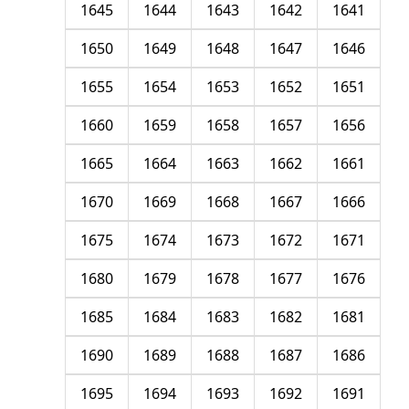
1645
1644
1643
1642
1641
1650
1649
1648
1647
1646
1655
1654
1653
1652
1651
1660
1659
1658
1657
1656
1665
1664
1663
1662
1661
1670
1669
1668
1667
1666
1675
1674
1673
1672
1671
1680
1679
1678
1677
1676
1685
1684
1683
1682
1681
1690
1689
1688
1687
1686
1695
1694
1693
1692
1691