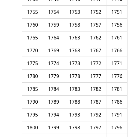
1755
1754
1753
1752
1751
1760
1759
1758
1757
1756
1765
1764
1763
1762
1761
1770
1769
1768
1767
1766
1775
1774
1773
1772
1771
1780
1779
1778
1777
1776
1785
1784
1783
1782
1781
1790
1789
1788
1787
1786
1795
1794
1793
1792
1791
1800
1799
1798
1797
1796