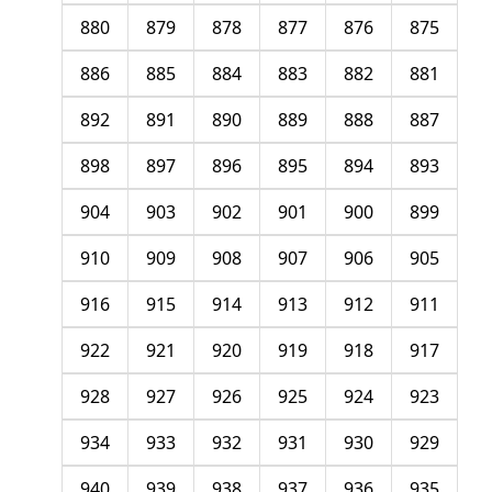
880
879
878
877
876
875
886
885
884
883
882
881
892
891
890
889
888
887
898
897
896
895
894
893
904
903
902
901
900
899
910
909
908
907
906
905
916
915
914
913
912
911
922
921
920
919
918
917
928
927
926
925
924
923
934
933
932
931
930
929
940
939
938
937
936
935