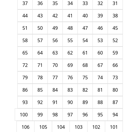
37
36
35
34
33
32
31
44
43
42
41
40
39
38
51
50
49
48
47
46
45
58
57
56
55
54
53
52
65
64
63
62
61
60
59
72
71
70
69
68
67
66
79
78
77
76
75
74
73
86
85
84
83
82
81
80
93
92
91
90
89
88
87
100
99
98
97
96
95
94
106
105
104
103
102
101