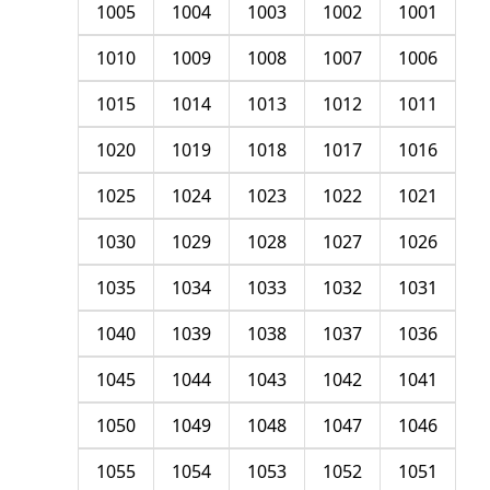
1005
1004
1003
1002
1001
1010
1009
1008
1007
1006
1015
1014
1013
1012
1011
1020
1019
1018
1017
1016
1025
1024
1023
1022
1021
1030
1029
1028
1027
1026
1035
1034
1033
1032
1031
1040
1039
1038
1037
1036
1045
1044
1043
1042
1041
1050
1049
1048
1047
1046
1055
1054
1053
1052
1051