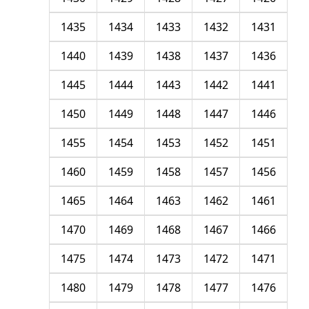
1435
1434
1433
1432
1431
1440
1439
1438
1437
1436
1445
1444
1443
1442
1441
1450
1449
1448
1447
1446
1455
1454
1453
1452
1451
1460
1459
1458
1457
1456
1465
1464
1463
1462
1461
1470
1469
1468
1467
1466
1475
1474
1473
1472
1471
1480
1479
1478
1477
1476