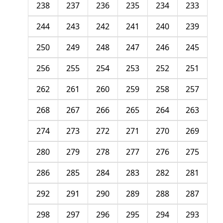
238
237
236
235
234
233
244
243
242
241
240
239
250
249
248
247
246
245
256
255
254
253
252
251
262
261
260
259
258
257
268
267
266
265
264
263
274
273
272
271
270
269
280
279
278
277
276
275
286
285
284
283
282
281
292
291
290
289
288
287
298
297
296
295
294
293