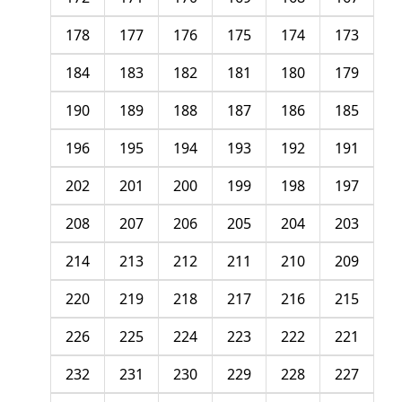
178
177
176
175
174
173
184
183
182
181
180
179
190
189
188
187
186
185
196
195
194
193
192
191
202
201
200
199
198
197
208
207
206
205
204
203
214
213
212
211
210
209
220
219
218
217
216
215
226
225
224
223
222
221
232
231
230
229
228
227