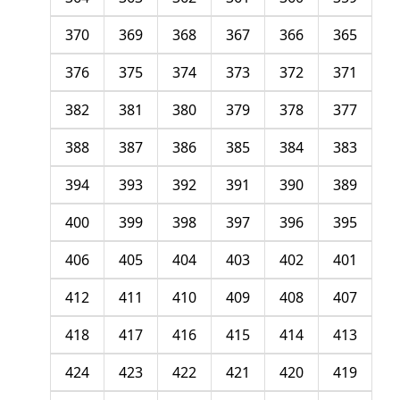
370
369
368
367
366
365
376
375
374
373
372
371
382
381
380
379
378
377
388
387
386
385
384
383
394
393
392
391
390
389
400
399
398
397
396
395
406
405
404
403
402
401
412
411
410
409
408
407
418
417
416
415
414
413
424
423
422
421
420
419