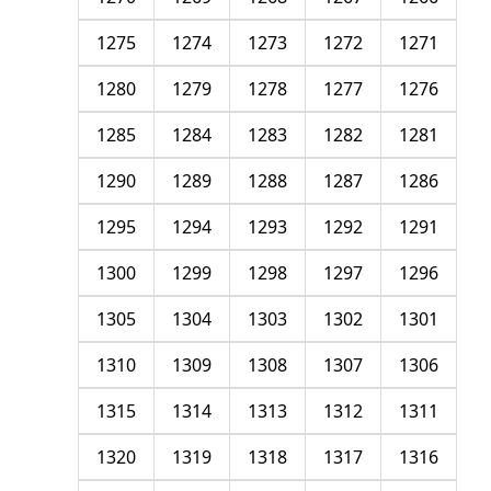
1275
1274
1273
1272
1271
1280
1279
1278
1277
1276
1285
1284
1283
1282
1281
1290
1289
1288
1287
1286
1295
1294
1293
1292
1291
1300
1299
1298
1297
1296
1305
1304
1303
1302
1301
1310
1309
1308
1307
1306
1315
1314
1313
1312
1311
1320
1319
1318
1317
1316