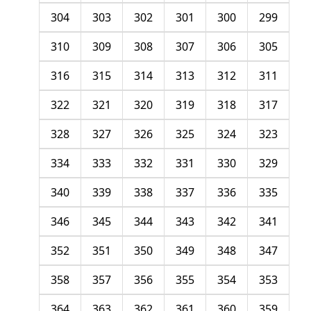
304
303
302
301
300
299
310
309
308
307
306
305
316
315
314
313
312
311
322
321
320
319
318
317
328
327
326
325
324
323
334
333
332
331
330
329
340
339
338
337
336
335
346
345
344
343
342
341
352
351
350
349
348
347
358
357
356
355
354
353
364
363
362
361
360
359