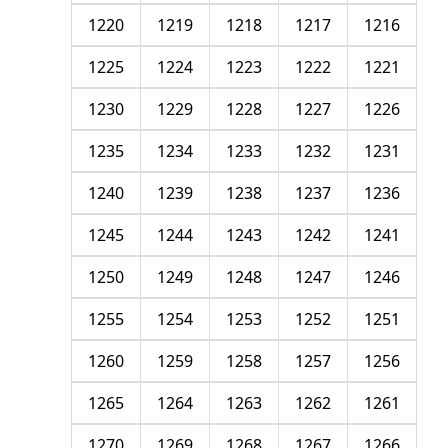
1220
1219
1218
1217
1216
1225
1224
1223
1222
1221
1230
1229
1228
1227
1226
1235
1234
1233
1232
1231
1240
1239
1238
1237
1236
1245
1244
1243
1242
1241
1250
1249
1248
1247
1246
1255
1254
1253
1252
1251
1260
1259
1258
1257
1256
1265
1264
1263
1262
1261
1270
1269
1268
1267
1266