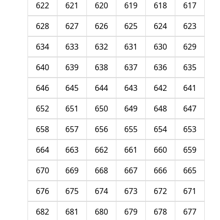
622
621
620
619
618
617
628
627
626
625
624
623
634
633
632
631
630
629
640
639
638
637
636
635
646
645
644
643
642
641
652
651
650
649
648
647
658
657
656
655
654
653
664
663
662
661
660
659
670
669
668
667
666
665
676
675
674
673
672
671
682
681
680
679
678
677