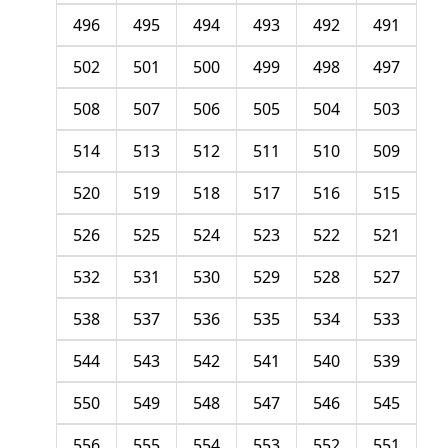
496
495
494
493
492
491
502
501
500
499
498
497
508
507
506
505
504
503
514
513
512
511
510
509
520
519
518
517
516
515
526
525
524
523
522
521
532
531
530
529
528
527
538
537
536
535
534
533
544
543
542
541
540
539
550
549
548
547
546
545
556
555
554
553
552
551