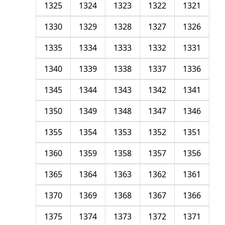
1325
1324
1323
1322
1321
1330
1329
1328
1327
1326
1335
1334
1333
1332
1331
1340
1339
1338
1337
1336
1345
1344
1343
1342
1341
1350
1349
1348
1347
1346
1355
1354
1353
1352
1351
1360
1359
1358
1357
1356
1365
1364
1363
1362
1361
1370
1369
1368
1367
1366
1375
1374
1373
1372
1371