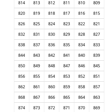
814
813
812
811
810
809
820
819
818
817
816
815
826
825
824
823
822
821
832
831
830
829
828
827
838
837
836
835
834
833
844
843
842
841
840
839
850
849
848
847
846
845
856
855
854
853
852
851
862
861
860
859
858
857
868
867
866
865
864
863
874
873
872
871
870
869