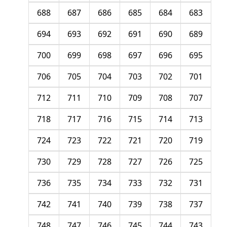
688
687
686
685
684
683
694
693
692
691
690
689
700
699
698
697
696
695
706
705
704
703
702
701
712
711
710
709
708
707
718
717
716
715
714
713
724
723
722
721
720
719
730
729
728
727
726
725
736
735
734
733
732
731
742
741
740
739
738
737
748
747
746
745
744
743