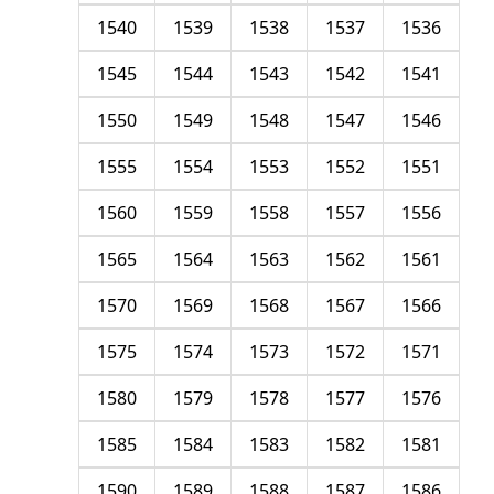
1540
1539
1538
1537
1536
1545
1544
1543
1542
1541
1550
1549
1548
1547
1546
1555
1554
1553
1552
1551
1560
1559
1558
1557
1556
1565
1564
1563
1562
1561
1570
1569
1568
1567
1566
1575
1574
1573
1572
1571
1580
1579
1578
1577
1576
1585
1584
1583
1582
1581
1590
1589
1588
1587
1586