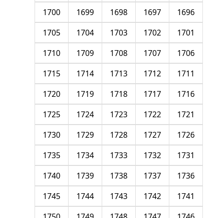
1700
1699
1698
1697
1696
1705
1704
1703
1702
1701
1710
1709
1708
1707
1706
1715
1714
1713
1712
1711
1720
1719
1718
1717
1716
1725
1724
1723
1722
1721
1730
1729
1728
1727
1726
1735
1734
1733
1732
1731
1740
1739
1738
1737
1736
1745
1744
1743
1742
1741
1750
1749
1748
1747
1746