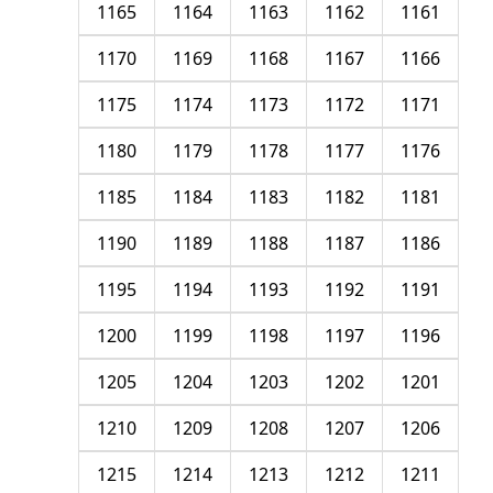
1165
1164
1163
1162
1161
1170
1169
1168
1167
1166
1175
1174
1173
1172
1171
1180
1179
1178
1177
1176
1185
1184
1183
1182
1181
1190
1189
1188
1187
1186
1195
1194
1193
1192
1191
1200
1199
1198
1197
1196
1205
1204
1203
1202
1201
1210
1209
1208
1207
1206
1215
1214
1213
1212
1211