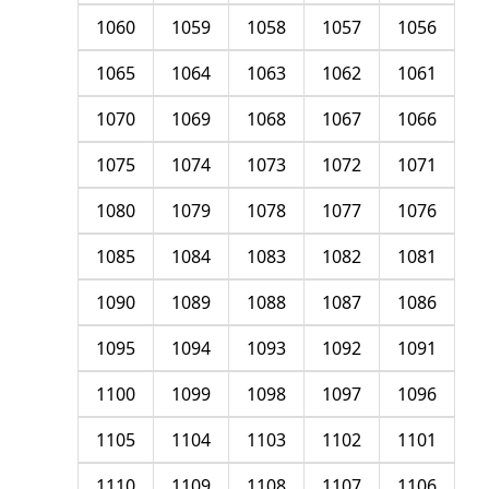
1060
1059
1058
1057
1056
1065
1064
1063
1062
1061
1070
1069
1068
1067
1066
1075
1074
1073
1072
1071
1080
1079
1078
1077
1076
1085
1084
1083
1082
1081
1090
1089
1088
1087
1086
1095
1094
1093
1092
1091
1100
1099
1098
1097
1096
1105
1104
1103
1102
1101
1110
1109
1108
1107
1106