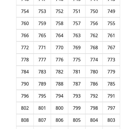
754
753
752
751
750
749
760
759
758
757
756
755
766
765
764
763
762
761
772
771
770
769
768
767
778
777
776
775
774
773
784
783
782
781
780
779
790
789
788
787
786
785
796
795
794
793
792
791
802
801
800
799
798
797
808
807
806
805
804
803