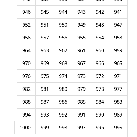
946
945
944
943
942
941
952
951
950
949
948
947
958
957
956
955
954
953
964
963
962
961
960
959
970
969
968
967
966
965
976
975
974
973
972
971
982
981
980
979
978
977
988
987
986
985
984
983
994
993
992
991
990
989
1000
999
998
997
996
995