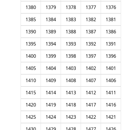
1380
1379
1378
1377
1376
1385
1384
1383
1382
1381
1390
1389
1388
1387
1386
1395
1394
1393
1392
1391
1400
1399
1398
1397
1396
1405
1404
1403
1402
1401
1410
1409
1408
1407
1406
1415
1414
1413
1412
1411
1420
1419
1418
1417
1416
1425
1424
1423
1422
1421
1430
1429
1428
1427
1426