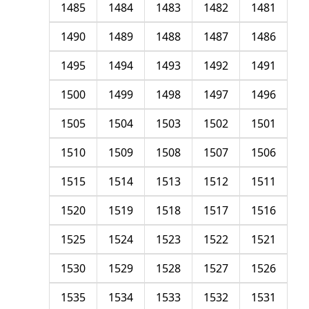
1485
1484
1483
1482
1481
1490
1489
1488
1487
1486
1495
1494
1493
1492
1491
1500
1499
1498
1497
1496
1505
1504
1503
1502
1501
1510
1509
1508
1507
1506
1515
1514
1513
1512
1511
1520
1519
1518
1517
1516
1525
1524
1523
1522
1521
1530
1529
1528
1527
1526
1535
1534
1533
1532
1531