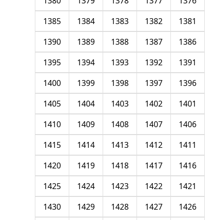
1380
1379
1378
1377
1376
1385
1384
1383
1382
1381
1390
1389
1388
1387
1386
1395
1394
1393
1392
1391
1400
1399
1398
1397
1396
1405
1404
1403
1402
1401
1410
1409
1408
1407
1406
1415
1414
1413
1412
1411
1420
1419
1418
1417
1416
1425
1424
1423
1422
1421
1430
1429
1428
1427
1426