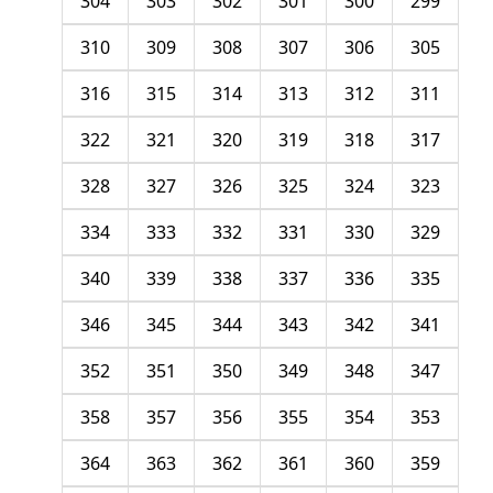
304
303
302
301
300
299
310
309
308
307
306
305
316
315
314
313
312
311
322
321
320
319
318
317
328
327
326
325
324
323
334
333
332
331
330
329
340
339
338
337
336
335
346
345
344
343
342
341
352
351
350
349
348
347
358
357
356
355
354
353
364
363
362
361
360
359