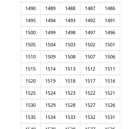
1490
1489
1488
1487
1486
1495
1494
1493
1492
1491
1500
1499
1498
1497
1496
1505
1504
1503
1502
1501
1510
1509
1508
1507
1506
1515
1514
1513
1512
1511
1520
1519
1518
1517
1516
1525
1524
1523
1522
1521
1530
1529
1528
1527
1526
1535
1534
1533
1532
1531