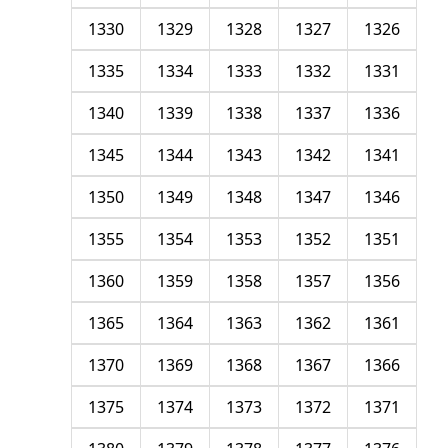
1330
1329
1328
1327
1326
1335
1334
1333
1332
1331
1340
1339
1338
1337
1336
1345
1344
1343
1342
1341
1350
1349
1348
1347
1346
1355
1354
1353
1352
1351
1360
1359
1358
1357
1356
1365
1364
1363
1362
1361
1370
1369
1368
1367
1366
1375
1374
1373
1372
1371