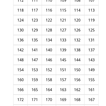
112
111
110
109
108
107
118
117
116
115
114
113
124
123
122
121
120
119
130
129
128
127
126
125
136
135
134
133
132
131
142
141
140
139
138
137
148
147
146
145
144
143
154
153
152
151
150
149
160
159
158
157
156
155
166
165
164
163
162
161
172
171
170
169
168
167