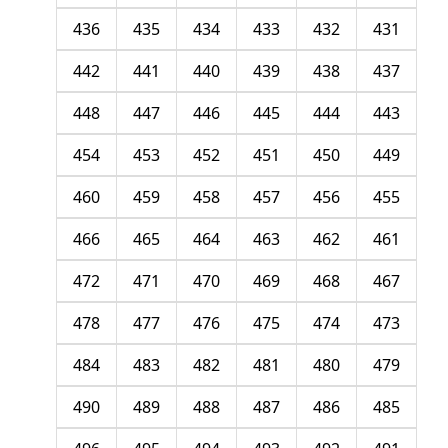
436
435
434
433
432
431
442
441
440
439
438
437
448
447
446
445
444
443
454
453
452
451
450
449
460
459
458
457
456
455
466
465
464
463
462
461
472
471
470
469
468
467
478
477
476
475
474
473
484
483
482
481
480
479
490
489
488
487
486
485