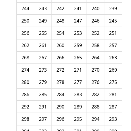
244
243
242
241
240
239
250
249
248
247
246
245
256
255
254
253
252
251
262
261
260
259
258
257
268
267
266
265
264
263
274
273
272
271
270
269
280
279
278
277
276
275
286
285
284
283
282
281
292
291
290
289
288
287
298
297
296
295
294
293