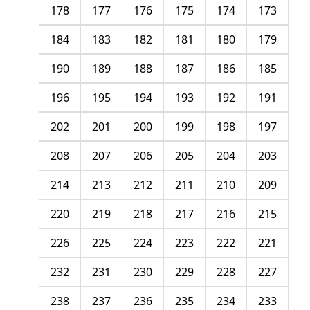
178
177
176
175
174
173
184
183
182
181
180
179
190
189
188
187
186
185
196
195
194
193
192
191
202
201
200
199
198
197
208
207
206
205
204
203
214
213
212
211
210
209
220
219
218
217
216
215
226
225
224
223
222
221
232
231
230
229
228
227
238
237
236
235
234
233