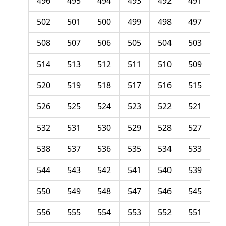
496
495
494
493
492
491
502
501
500
499
498
497
508
507
506
505
504
503
514
513
512
511
510
509
520
519
518
517
516
515
526
525
524
523
522
521
532
531
530
529
528
527
538
537
536
535
534
533
544
543
542
541
540
539
550
549
548
547
546
545
556
555
554
553
552
551