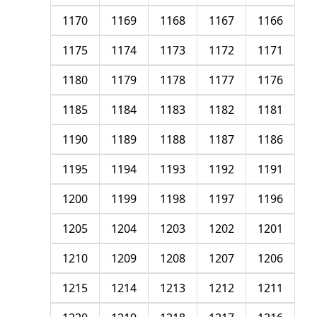
1170
1169
1168
1167
1166
1175
1174
1173
1172
1171
1180
1179
1178
1177
1176
1185
1184
1183
1182
1181
1190
1189
1188
1187
1186
1195
1194
1193
1192
1191
1200
1199
1198
1197
1196
1205
1204
1203
1202
1201
1210
1209
1208
1207
1206
1215
1214
1213
1212
1211