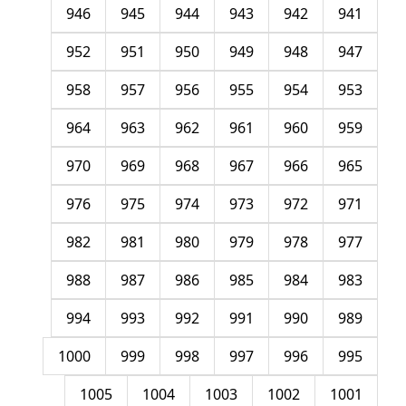
946
945
944
943
942
941
952
951
950
949
948
947
958
957
956
955
954
953
964
963
962
961
960
959
970
969
968
967
966
965
976
975
974
973
972
971
982
981
980
979
978
977
988
987
986
985
984
983
994
993
992
991
990
989
1000
999
998
997
996
995
1005
1004
1003
1002
1001