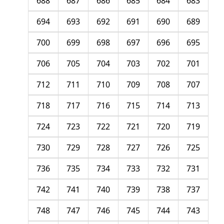
688
687
686
685
684
683
694
693
692
691
690
689
700
699
698
697
696
695
706
705
704
703
702
701
712
711
710
709
708
707
718
717
716
715
714
713
724
723
722
721
720
719
730
729
728
727
726
725
736
735
734
733
732
731
742
741
740
739
738
737
748
747
746
745
744
743