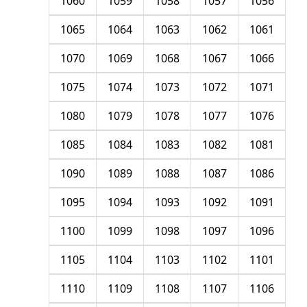
1060
1059
1058
1057
1056
1065
1064
1063
1062
1061
1070
1069
1068
1067
1066
1075
1074
1073
1072
1071
1080
1079
1078
1077
1076
1085
1084
1083
1082
1081
1090
1089
1088
1087
1086
1095
1094
1093
1092
1091
1100
1099
1098
1097
1096
1105
1104
1103
1102
1101
1110
1109
1108
1107
1106