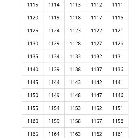
1115
1114
1113
1112
1111
1120
1119
1118
1117
1116
1125
1124
1123
1122
1121
1130
1129
1128
1127
1126
1135
1134
1133
1132
1131
1140
1139
1138
1137
1136
1145
1144
1143
1142
1141
1150
1149
1148
1147
1146
1155
1154
1153
1152
1151
1160
1159
1158
1157
1156
1165
1164
1163
1162
1161