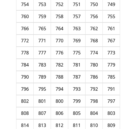
754
753
752
751
750
749
760
759
758
757
756
755
766
765
764
763
762
761
772
771
770
769
768
767
778
777
776
775
774
773
784
783
782
781
780
779
790
789
788
787
786
785
796
795
794
793
792
791
802
801
800
799
798
797
808
807
806
805
804
803
814
813
812
811
810
809