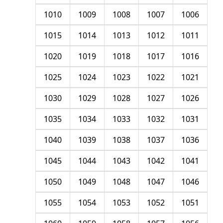
1010
1009
1008
1007
1006
1015
1014
1013
1012
1011
1020
1019
1018
1017
1016
1025
1024
1023
1022
1021
1030
1029
1028
1027
1026
1035
1034
1033
1032
1031
1040
1039
1038
1037
1036
1045
1044
1043
1042
1041
1050
1049
1048
1047
1046
1055
1054
1053
1052
1051