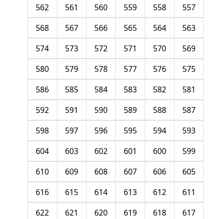
562
561
560
559
558
557
568
567
566
565
564
563
574
573
572
571
570
569
580
579
578
577
576
575
586
585
584
583
582
581
592
591
590
589
588
587
598
597
596
595
594
593
604
603
602
601
600
599
610
609
608
607
606
605
616
615
614
613
612
611
622
621
620
619
618
617