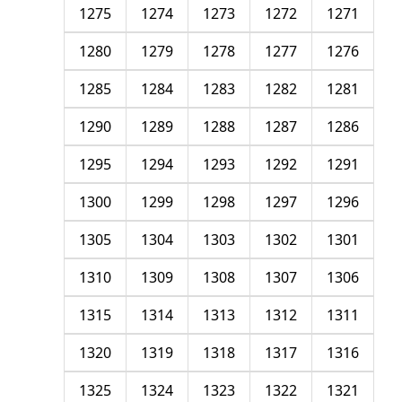
1275
1274
1273
1272
1271
1280
1279
1278
1277
1276
1285
1284
1283
1282
1281
1290
1289
1288
1287
1286
1295
1294
1293
1292
1291
1300
1299
1298
1297
1296
1305
1304
1303
1302
1301
1310
1309
1308
1307
1306
1315
1314
1313
1312
1311
1320
1319
1318
1317
1316
1325
1324
1323
1322
1321