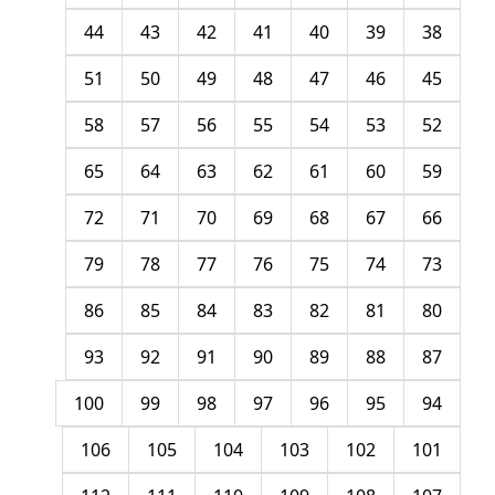
44
43
42
41
40
39
38
51
50
49
48
47
46
45
58
57
56
55
54
53
52
65
64
63
62
61
60
59
72
71
70
69
68
67
66
79
78
77
76
75
74
73
86
85
84
83
82
81
80
93
92
91
90
89
88
87
100
99
98
97
96
95
94
106
105
104
103
102
101