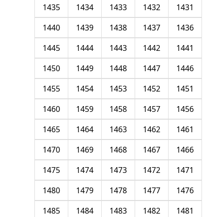
1435
1434
1433
1432
1431
1440
1439
1438
1437
1436
1445
1444
1443
1442
1441
1450
1449
1448
1447
1446
1455
1454
1453
1452
1451
1460
1459
1458
1457
1456
1465
1464
1463
1462
1461
1470
1469
1468
1467
1466
1475
1474
1473
1472
1471
1480
1479
1478
1477
1476
1485
1484
1483
1482
1481