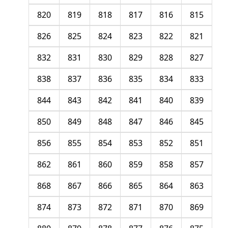
820
819
818
817
816
815
826
825
824
823
822
821
832
831
830
829
828
827
838
837
836
835
834
833
844
843
842
841
840
839
850
849
848
847
846
845
856
855
854
853
852
851
862
861
860
859
858
857
868
867
866
865
864
863
874
873
872
871
870
869