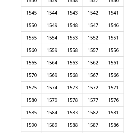
1540
1539
1538
1537
1536
1545
1544
1543
1542
1541
1550
1549
1548
1547
1546
1555
1554
1553
1552
1551
1560
1559
1558
1557
1556
1565
1564
1563
1562
1561
1570
1569
1568
1567
1566
1575
1574
1573
1572
1571
1580
1579
1578
1577
1576
1585
1584
1583
1582
1581
1590
1589
1588
1587
1586