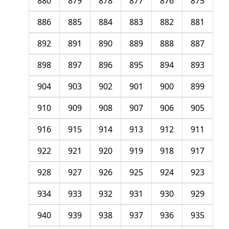
880
879
878
877
876
875
886
885
884
883
882
881
892
891
890
889
888
887
898
897
896
895
894
893
904
903
902
901
900
899
910
909
908
907
906
905
916
915
914
913
912
911
922
921
920
919
918
917
928
927
926
925
924
923
934
933
932
931
930
929
940
939
938
937
936
935