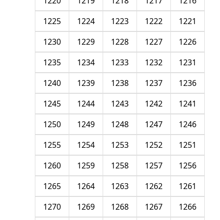
1220
1219
1218
1217
1216
1225
1224
1223
1222
1221
1230
1229
1228
1227
1226
1235
1234
1233
1232
1231
1240
1239
1238
1237
1236
1245
1244
1243
1242
1241
1250
1249
1248
1247
1246
1255
1254
1253
1252
1251
1260
1259
1258
1257
1256
1265
1264
1263
1262
1261
1270
1269
1268
1267
1266