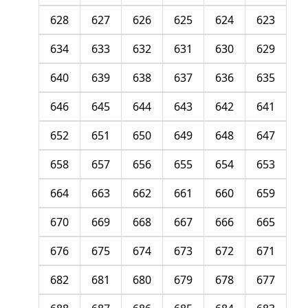
628
627
626
625
624
623
634
633
632
631
630
629
640
639
638
637
636
635
646
645
644
643
642
641
652
651
650
649
648
647
658
657
656
655
654
653
664
663
662
661
660
659
670
669
668
667
666
665
676
675
674
673
672
671
682
681
680
679
678
677