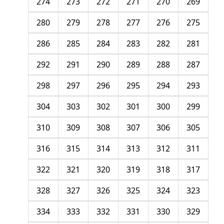
274
273
272
271
270
269
280
279
278
277
276
275
286
285
284
283
282
281
292
291
290
289
288
287
298
297
296
295
294
293
304
303
302
301
300
299
310
309
308
307
306
305
316
315
314
313
312
311
322
321
320
319
318
317
328
327
326
325
324
323
334
333
332
331
330
329