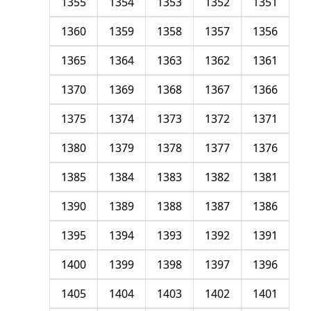
1355
1354
1353
1352
1351
1360
1359
1358
1357
1356
1365
1364
1363
1362
1361
1370
1369
1368
1367
1366
1375
1374
1373
1372
1371
1380
1379
1378
1377
1376
1385
1384
1383
1382
1381
1390
1389
1388
1387
1386
1395
1394
1393
1392
1391
1400
1399
1398
1397
1396
1405
1404
1403
1402
1401