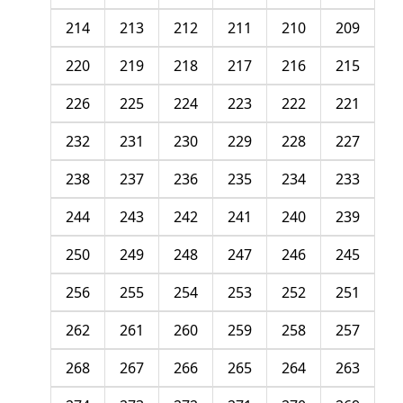
214
213
212
211
210
209
220
219
218
217
216
215
226
225
224
223
222
221
232
231
230
229
228
227
238
237
236
235
234
233
244
243
242
241
240
239
250
249
248
247
246
245
256
255
254
253
252
251
262
261
260
259
258
257
268
267
266
265
264
263