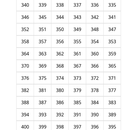
340
339
338
337
336
335
346
345
344
343
342
341
352
351
350
349
348
347
358
357
356
355
354
353
364
363
362
361
360
359
370
369
368
367
366
365
376
375
374
373
372
371
382
381
380
379
378
377
388
387
386
385
384
383
394
393
392
391
390
389
400
399
398
397
396
395