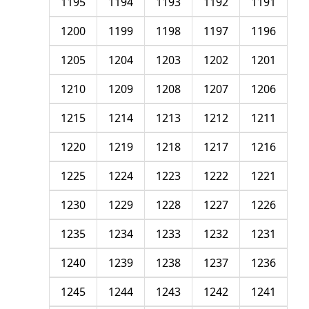
1195
1194
1193
1192
1191
1200
1199
1198
1197
1196
1205
1204
1203
1202
1201
1210
1209
1208
1207
1206
1215
1214
1213
1212
1211
1220
1219
1218
1217
1216
1225
1224
1223
1222
1221
1230
1229
1228
1227
1226
1235
1234
1233
1232
1231
1240
1239
1238
1237
1236
1245
1244
1243
1242
1241