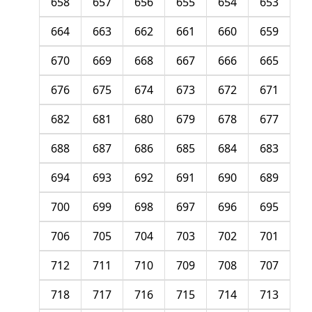
658
657
656
655
654
653
664
663
662
661
660
659
670
669
668
667
666
665
676
675
674
673
672
671
682
681
680
679
678
677
688
687
686
685
684
683
694
693
692
691
690
689
700
699
698
697
696
695
706
705
704
703
702
701
712
711
710
709
708
707
718
717
716
715
714
713