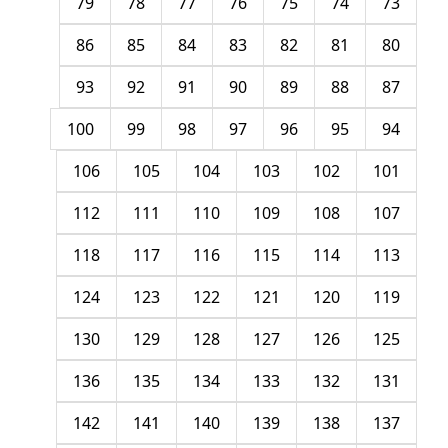
79
78
77
76
75
74
73
86
85
84
83
82
81
80
93
92
91
90
89
88
87
100
99
98
97
96
95
94
106
105
104
103
102
101
112
111
110
109
108
107
118
117
116
115
114
113
124
123
122
121
120
119
130
129
128
127
126
125
136
135
134
133
132
131
142
141
140
139
138
137