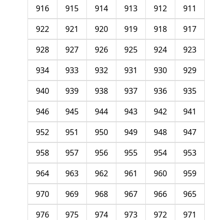
916
915
914
913
912
911
922
921
920
919
918
917
928
927
926
925
924
923
934
933
932
931
930
929
940
939
938
937
936
935
946
945
944
943
942
941
952
951
950
949
948
947
958
957
956
955
954
953
964
963
962
961
960
959
970
969
968
967
966
965
976
975
974
973
972
971