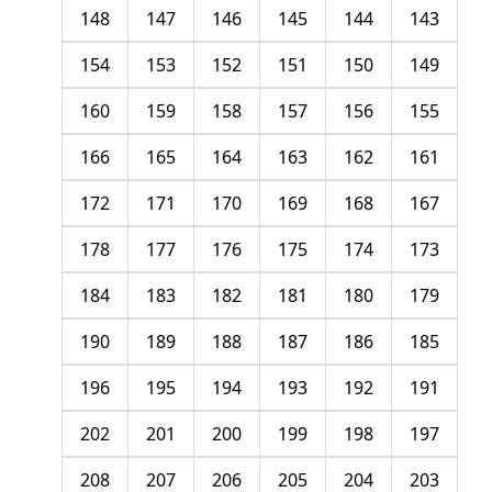
148
147
146
145
144
143
154
153
152
151
150
149
160
159
158
157
156
155
166
165
164
163
162
161
172
171
170
169
168
167
178
177
176
175
174
173
184
183
182
181
180
179
190
189
188
187
186
185
196
195
194
193
192
191
202
201
200
199
198
197
208
207
206
205
204
203