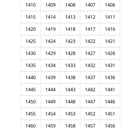
1410
1409
1408
1407
1406
1415
1414
1413
1412
1411
1420
1419
1418
1417
1416
1425
1424
1423
1422
1421
1430
1429
1428
1427
1426
1435
1434
1433
1432
1431
1440
1439
1438
1437
1436
1445
1444
1443
1442
1441
1450
1449
1448
1447
1446
1455
1454
1453
1452
1451
1460
1459
1458
1457
1456