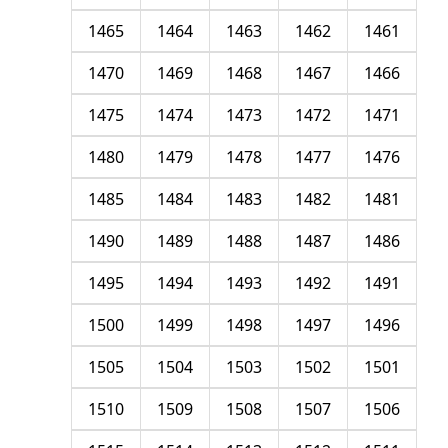
1465
1464
1463
1462
1461
1470
1469
1468
1467
1466
1475
1474
1473
1472
1471
1480
1479
1478
1477
1476
1485
1484
1483
1482
1481
1490
1489
1488
1487
1486
1495
1494
1493
1492
1491
1500
1499
1498
1497
1496
1505
1504
1503
1502
1501
1510
1509
1508
1507
1506