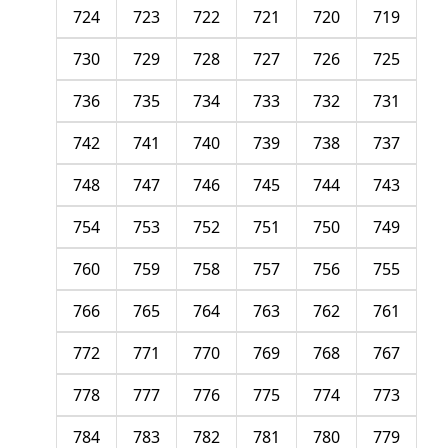
724
723
722
721
720
719
730
729
728
727
726
725
736
735
734
733
732
731
742
741
740
739
738
737
748
747
746
745
744
743
754
753
752
751
750
749
760
759
758
757
756
755
766
765
764
763
762
761
772
771
770
769
768
767
778
777
776
775
774
773
784
783
782
781
780
779