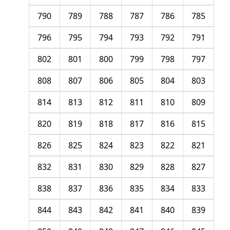
790
789
788
787
786
785
796
795
794
793
792
791
802
801
800
799
798
797
808
807
806
805
804
803
814
813
812
811
810
809
820
819
818
817
816
815
826
825
824
823
822
821
832
831
830
829
828
827
838
837
836
835
834
833
844
843
842
841
840
839