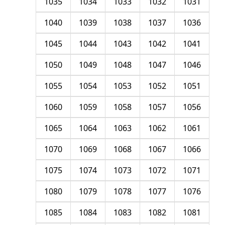
1035
1034
1033
1032
1031
1040
1039
1038
1037
1036
1045
1044
1043
1042
1041
1050
1049
1048
1047
1046
1055
1054
1053
1052
1051
1060
1059
1058
1057
1056
1065
1064
1063
1062
1061
1070
1069
1068
1067
1066
1075
1074
1073
1072
1071
1080
1079
1078
1077
1076
1085
1084
1083
1082
1081