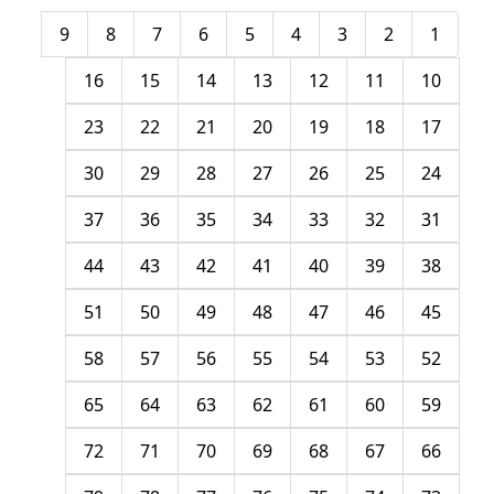
9
8
7
6
5
4
3
2
1
16
15
14
13
12
11
10
23
22
21
20
19
18
17
30
29
28
27
26
25
24
37
36
35
34
33
32
31
44
43
42
41
40
39
38
51
50
49
48
47
46
45
58
57
56
55
54
53
52
65
64
63
62
61
60
59
72
71
70
69
68
67
66