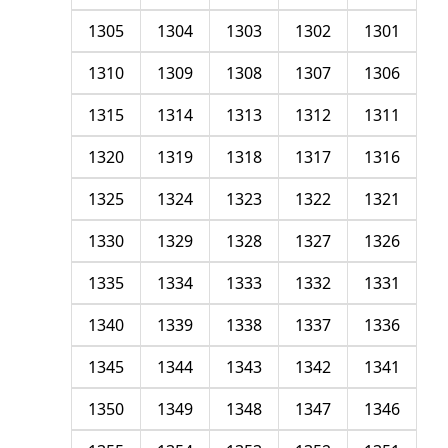
1305
1304
1303
1302
1301
1310
1309
1308
1307
1306
1315
1314
1313
1312
1311
1320
1319
1318
1317
1316
1325
1324
1323
1322
1321
1330
1329
1328
1327
1326
1335
1334
1333
1332
1331
1340
1339
1338
1337
1336
1345
1344
1343
1342
1341
1350
1349
1348
1347
1346