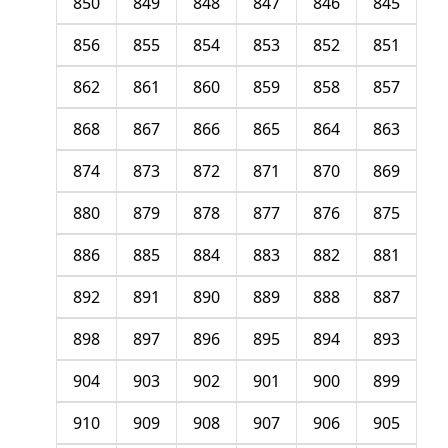
850
849
848
847
846
845
856
855
854
853
852
851
862
861
860
859
858
857
868
867
866
865
864
863
874
873
872
871
870
869
880
879
878
877
876
875
886
885
884
883
882
881
892
891
890
889
888
887
898
897
896
895
894
893
904
903
902
901
900
899
910
909
908
907
906
905