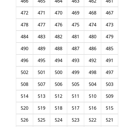
466
465
464
463
462
461
472
471
470
469
468
467
478
477
476
475
474
473
484
483
482
481
480
479
490
489
488
487
486
485
496
495
494
493
492
491
502
501
500
499
498
497
508
507
506
505
504
503
514
513
512
511
510
509
520
519
518
517
516
515
526
525
524
523
522
521