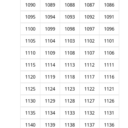
1090
1089
1088
1087
1086
1095
1094
1093
1092
1091
1100
1099
1098
1097
1096
1105
1104
1103
1102
1101
1110
1109
1108
1107
1106
1115
1114
1113
1112
1111
1120
1119
1118
1117
1116
1125
1124
1123
1122
1121
1130
1129
1128
1127
1126
1135
1134
1133
1132
1131
1140
1139
1138
1137
1136