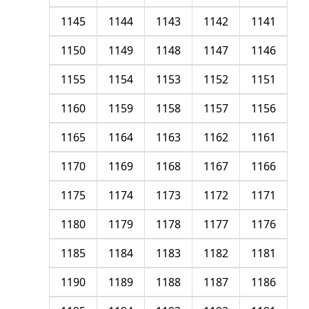
1145
1144
1143
1142
1141
1150
1149
1148
1147
1146
1155
1154
1153
1152
1151
1160
1159
1158
1157
1156
1165
1164
1163
1162
1161
1170
1169
1168
1167
1166
1175
1174
1173
1172
1171
1180
1179
1178
1177
1176
1185
1184
1183
1182
1181
1190
1189
1188
1187
1186