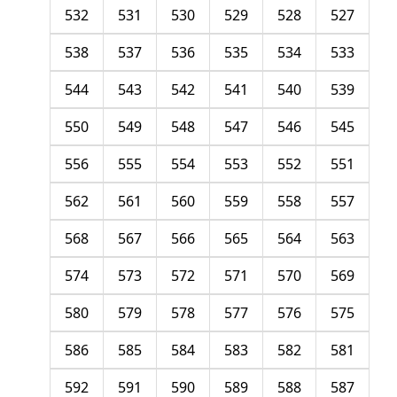
532
531
530
529
528
527
538
537
536
535
534
533
544
543
542
541
540
539
550
549
548
547
546
545
556
555
554
553
552
551
562
561
560
559
558
557
568
567
566
565
564
563
574
573
572
571
570
569
580
579
578
577
576
575
586
585
584
583
582
581
592
591
590
589
588
587