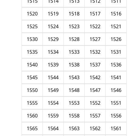
1515
1514
1513
1512
1511
1520
1519
1518
1517
1516
1525
1524
1523
1522
1521
1530
1529
1528
1527
1526
1535
1534
1533
1532
1531
1540
1539
1538
1537
1536
1545
1544
1543
1542
1541
1550
1549
1548
1547
1546
1555
1554
1553
1552
1551
1560
1559
1558
1557
1556
1565
1564
1563
1562
1561