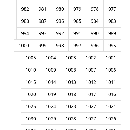
982
981
980
979
978
977
988
987
986
985
984
983
994
993
992
991
990
989
1000
999
998
997
996
995
1005
1004
1003
1002
1001
1010
1009
1008
1007
1006
1015
1014
1013
1012
1011
1020
1019
1018
1017
1016
1025
1024
1023
1022
1021
1030
1029
1028
1027
1026