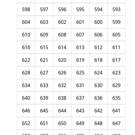
598
597
596
595
594
593
604
603
602
601
600
599
610
609
608
607
606
605
616
615
614
613
612
611
622
621
620
619
618
617
628
627
626
625
624
623
634
633
632
631
630
629
640
639
638
637
636
635
646
645
644
643
642
641
652
651
650
649
648
647