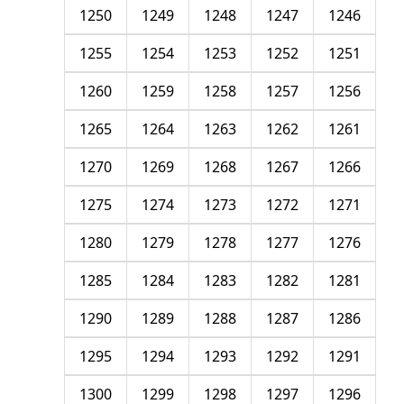
1250
1249
1248
1247
1246
1255
1254
1253
1252
1251
1260
1259
1258
1257
1256
1265
1264
1263
1262
1261
1270
1269
1268
1267
1266
1275
1274
1273
1272
1271
1280
1279
1278
1277
1276
1285
1284
1283
1282
1281
1290
1289
1288
1287
1286
1295
1294
1293
1292
1291
1300
1299
1298
1297
1296