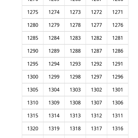
1275
1274
1273
1272
1271
1280
1279
1278
1277
1276
1285
1284
1283
1282
1281
1290
1289
1288
1287
1286
1295
1294
1293
1292
1291
1300
1299
1298
1297
1296
1305
1304
1303
1302
1301
1310
1309
1308
1307
1306
1315
1314
1313
1312
1311
1320
1319
1318
1317
1316