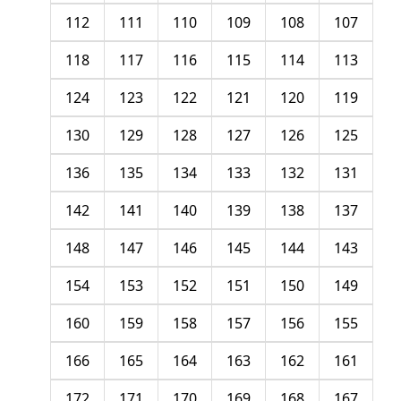
112
111
110
109
108
107
118
117
116
115
114
113
124
123
122
121
120
119
130
129
128
127
126
125
136
135
134
133
132
131
142
141
140
139
138
137
148
147
146
145
144
143
154
153
152
151
150
149
160
159
158
157
156
155
166
165
164
163
162
161
172
171
170
169
168
167