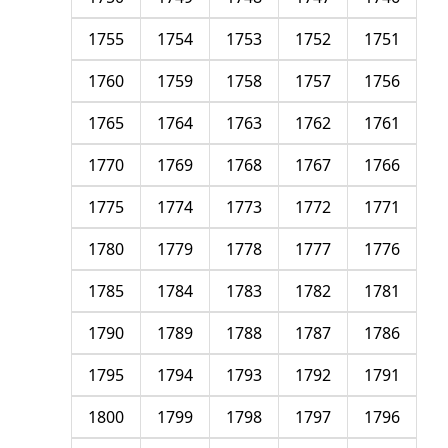
1755
1754
1753
1752
1751
1760
1759
1758
1757
1756
1765
1764
1763
1762
1761
1770
1769
1768
1767
1766
1775
1774
1773
1772
1771
1780
1779
1778
1777
1776
1785
1784
1783
1782
1781
1790
1789
1788
1787
1786
1795
1794
1793
1792
1791
1800
1799
1798
1797
1796