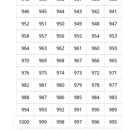
946
945
944
943
942
941
952
951
950
949
948
947
958
957
956
955
954
953
964
963
962
961
960
959
970
969
968
967
966
965
976
975
974
973
972
971
982
981
980
979
978
977
988
987
986
985
984
983
994
993
992
991
990
989
1000
999
998
997
996
995