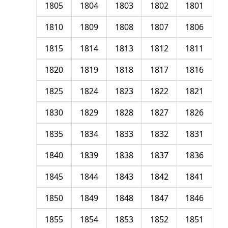
1805
1804
1803
1802
1801
1810
1809
1808
1807
1806
1815
1814
1813
1812
1811
1820
1819
1818
1817
1816
1825
1824
1823
1822
1821
1830
1829
1828
1827
1826
1835
1834
1833
1832
1831
1840
1839
1838
1837
1836
1845
1844
1843
1842
1841
1850
1849
1848
1847
1846
1855
1854
1853
1852
1851