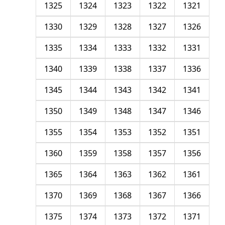
1325
1324
1323
1322
1321
1330
1329
1328
1327
1326
1335
1334
1333
1332
1331
1340
1339
1338
1337
1336
1345
1344
1343
1342
1341
1350
1349
1348
1347
1346
1355
1354
1353
1352
1351
1360
1359
1358
1357
1356
1365
1364
1363
1362
1361
1370
1369
1368
1367
1366
1375
1374
1373
1372
1371