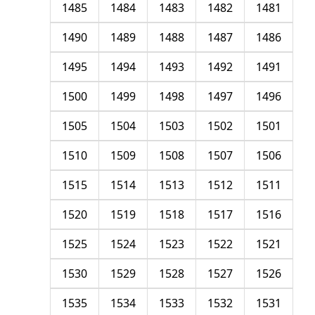
1485
1484
1483
1482
1481
1490
1489
1488
1487
1486
1495
1494
1493
1492
1491
1500
1499
1498
1497
1496
1505
1504
1503
1502
1501
1510
1509
1508
1507
1506
1515
1514
1513
1512
1511
1520
1519
1518
1517
1516
1525
1524
1523
1522
1521
1530
1529
1528
1527
1526
1535
1534
1533
1532
1531