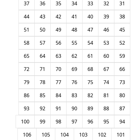
37
36
35
34
33
32
31
44
43
42
41
40
39
38
51
50
49
48
47
46
45
58
57
56
55
54
53
52
65
64
63
62
61
60
59
72
71
70
69
68
67
66
79
78
77
76
75
74
73
86
85
84
83
82
81
80
93
92
91
90
89
88
87
100
99
98
97
96
95
94
106
105
104
103
102
101