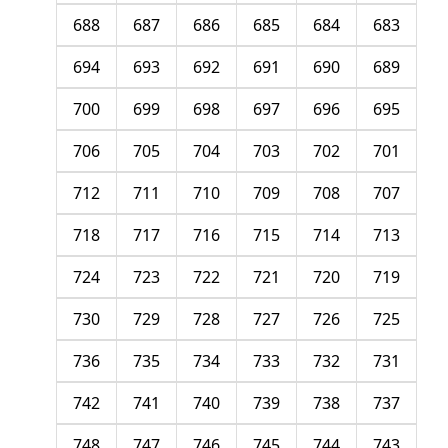
688
687
686
685
684
683
694
693
692
691
690
689
700
699
698
697
696
695
706
705
704
703
702
701
712
711
710
709
708
707
718
717
716
715
714
713
724
723
722
721
720
719
730
729
728
727
726
725
736
735
734
733
732
731
742
741
740
739
738
737
748
747
746
745
744
743