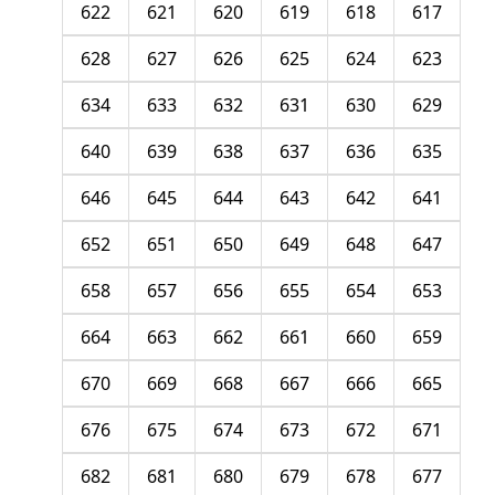
622
621
620
619
618
617
628
627
626
625
624
623
634
633
632
631
630
629
640
639
638
637
636
635
646
645
644
643
642
641
652
651
650
649
648
647
658
657
656
655
654
653
664
663
662
661
660
659
670
669
668
667
666
665
676
675
674
673
672
671
682
681
680
679
678
677