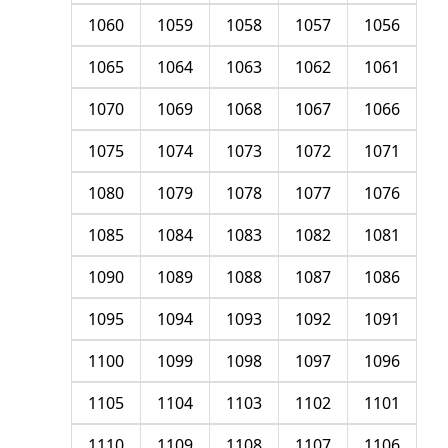
1060
1059
1058
1057
1056
1065
1064
1063
1062
1061
1070
1069
1068
1067
1066
1075
1074
1073
1072
1071
1080
1079
1078
1077
1076
1085
1084
1083
1082
1081
1090
1089
1088
1087
1086
1095
1094
1093
1092
1091
1100
1099
1098
1097
1096
1105
1104
1103
1102
1101
1110
1109
1108
1107
1106