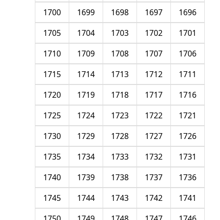
1700
1699
1698
1697
1696
1705
1704
1703
1702
1701
1710
1709
1708
1707
1706
1715
1714
1713
1712
1711
1720
1719
1718
1717
1716
1725
1724
1723
1722
1721
1730
1729
1728
1727
1726
1735
1734
1733
1732
1731
1740
1739
1738
1737
1736
1745
1744
1743
1742
1741
1750
1749
1748
1747
1746