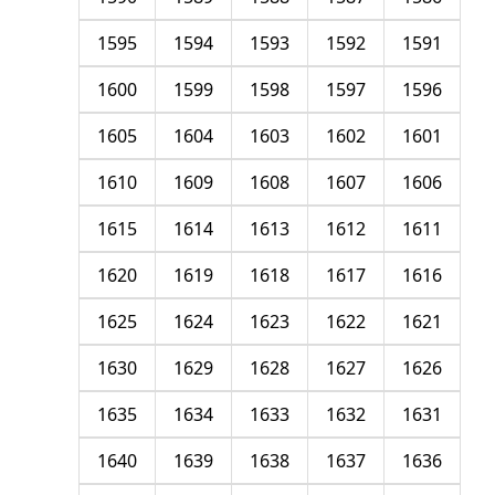
1595
1594
1593
1592
1591
1600
1599
1598
1597
1596
1605
1604
1603
1602
1601
1610
1609
1608
1607
1606
1615
1614
1613
1612
1611
1620
1619
1618
1617
1616
1625
1624
1623
1622
1621
1630
1629
1628
1627
1626
1635
1634
1633
1632
1631
1640
1639
1638
1637
1636