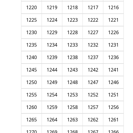
1220
1219
1218
1217
1216
1225
1224
1223
1222
1221
1230
1229
1228
1227
1226
1235
1234
1233
1232
1231
1240
1239
1238
1237
1236
1245
1244
1243
1242
1241
1250
1249
1248
1247
1246
1255
1254
1253
1252
1251
1260
1259
1258
1257
1256
1265
1264
1263
1262
1261
1270
1269
1268
1267
1266