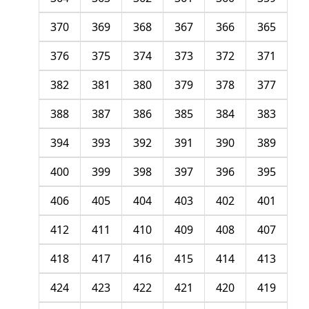
370
369
368
367
366
365
376
375
374
373
372
371
382
381
380
379
378
377
388
387
386
385
384
383
394
393
392
391
390
389
400
399
398
397
396
395
406
405
404
403
402
401
412
411
410
409
408
407
418
417
416
415
414
413
424
423
422
421
420
419