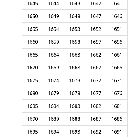
1645
1644
1643
1642
1641
1650
1649
1648
1647
1646
1655
1654
1653
1652
1651
1660
1659
1658
1657
1656
1665
1664
1663
1662
1661
1670
1669
1668
1667
1666
1675
1674
1673
1672
1671
1680
1679
1678
1677
1676
1685
1684
1683
1682
1681
1690
1689
1688
1687
1686
1695
1694
1693
1692
1691