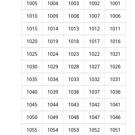
1005
1004
1003
1002
1001
1010
1009
1008
1007
1006
1015
1014
1013
1012
1011
1020
1019
1018
1017
1016
1025
1024
1023
1022
1021
1030
1029
1028
1027
1026
1035
1034
1033
1032
1031
1040
1039
1038
1037
1036
1045
1044
1043
1042
1041
1050
1049
1048
1047
1046
1055
1054
1053
1052
1051