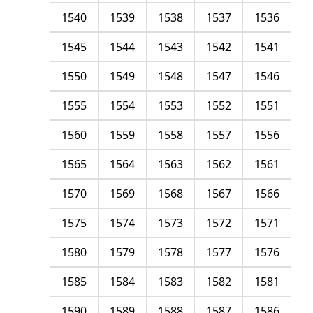
1540
1539
1538
1537
1536
1545
1544
1543
1542
1541
1550
1549
1548
1547
1546
1555
1554
1553
1552
1551
1560
1559
1558
1557
1556
1565
1564
1563
1562
1561
1570
1569
1568
1567
1566
1575
1574
1573
1572
1571
1580
1579
1578
1577
1576
1585
1584
1583
1582
1581
1590
1589
1588
1587
1586