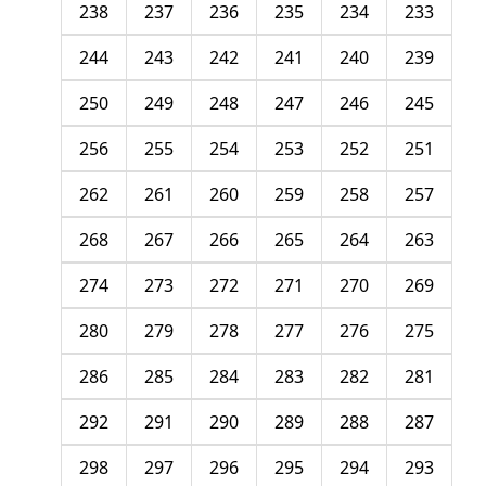
238
237
236
235
234
233
244
243
242
241
240
239
250
249
248
247
246
245
256
255
254
253
252
251
262
261
260
259
258
257
268
267
266
265
264
263
274
273
272
271
270
269
280
279
278
277
276
275
286
285
284
283
282
281
292
291
290
289
288
287
298
297
296
295
294
293