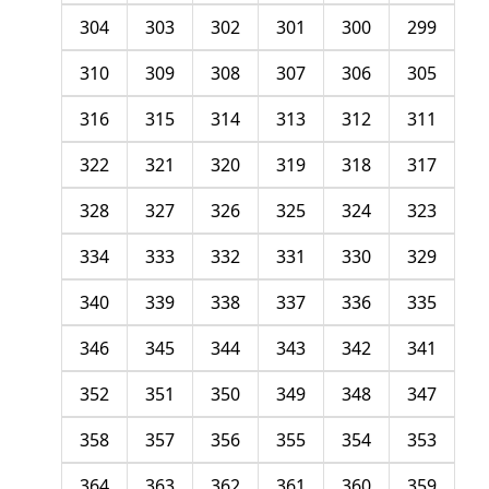
304
303
302
301
300
299
310
309
308
307
306
305
316
315
314
313
312
311
322
321
320
319
318
317
328
327
326
325
324
323
334
333
332
331
330
329
340
339
338
337
336
335
346
345
344
343
342
341
352
351
350
349
348
347
358
357
356
355
354
353
364
363
362
361
360
359