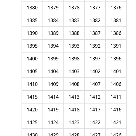
1380
1379
1378
1377
1376
1385
1384
1383
1382
1381
1390
1389
1388
1387
1386
1395
1394
1393
1392
1391
1400
1399
1398
1397
1396
1405
1404
1403
1402
1401
1410
1409
1408
1407
1406
1415
1414
1413
1412
1411
1420
1419
1418
1417
1416
1425
1424
1423
1422
1421
1430
1429
1428
1427
1426