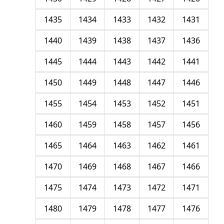
1435
1434
1433
1432
1431
1440
1439
1438
1437
1436
1445
1444
1443
1442
1441
1450
1449
1448
1447
1446
1455
1454
1453
1452
1451
1460
1459
1458
1457
1456
1465
1464
1463
1462
1461
1470
1469
1468
1467
1466
1475
1474
1473
1472
1471
1480
1479
1478
1477
1476