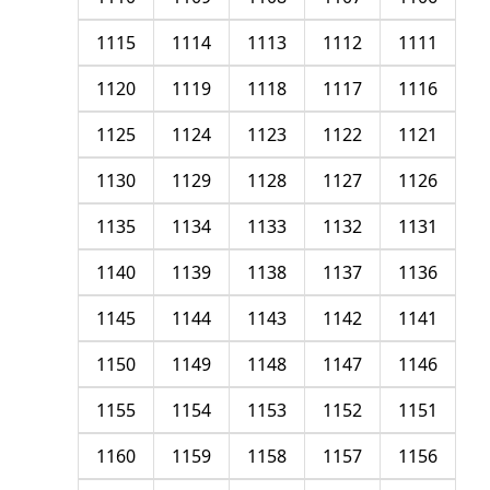
1115
1114
1113
1112
1111
1120
1119
1118
1117
1116
1125
1124
1123
1122
1121
1130
1129
1128
1127
1126
1135
1134
1133
1132
1131
1140
1139
1138
1137
1136
1145
1144
1143
1142
1141
1150
1149
1148
1147
1146
1155
1154
1153
1152
1151
1160
1159
1158
1157
1156