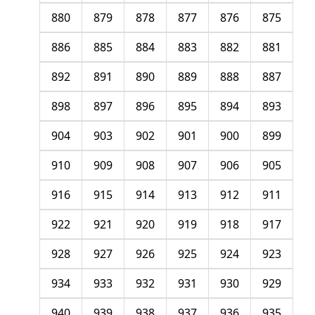
880
879
878
877
876
875
886
885
884
883
882
881
892
891
890
889
888
887
898
897
896
895
894
893
904
903
902
901
900
899
910
909
908
907
906
905
916
915
914
913
912
911
922
921
920
919
918
917
928
927
926
925
924
923
934
933
932
931
930
929
940
939
938
937
936
935