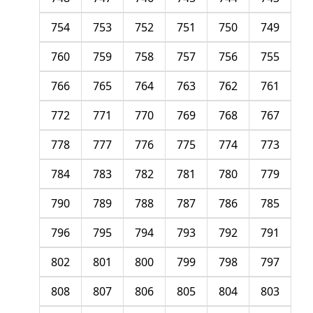
754
753
752
751
750
749
760
759
758
757
756
755
766
765
764
763
762
761
772
771
770
769
768
767
778
777
776
775
774
773
784
783
782
781
780
779
790
789
788
787
786
785
796
795
794
793
792
791
802
801
800
799
798
797
808
807
806
805
804
803