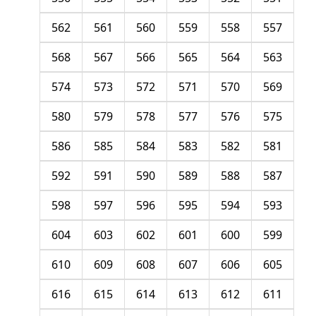
562
561
560
559
558
557
568
567
566
565
564
563
574
573
572
571
570
569
580
579
578
577
576
575
586
585
584
583
582
581
592
591
590
589
588
587
598
597
596
595
594
593
604
603
602
601
600
599
610
609
608
607
606
605
616
615
614
613
612
611