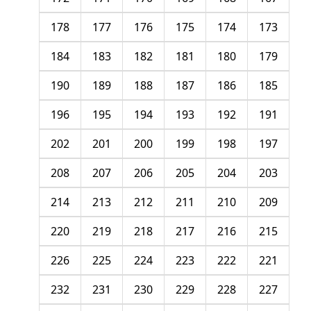
178
177
176
175
174
173
184
183
182
181
180
179
190
189
188
187
186
185
196
195
194
193
192
191
202
201
200
199
198
197
208
207
206
205
204
203
214
213
212
211
210
209
220
219
218
217
216
215
226
225
224
223
222
221
232
231
230
229
228
227