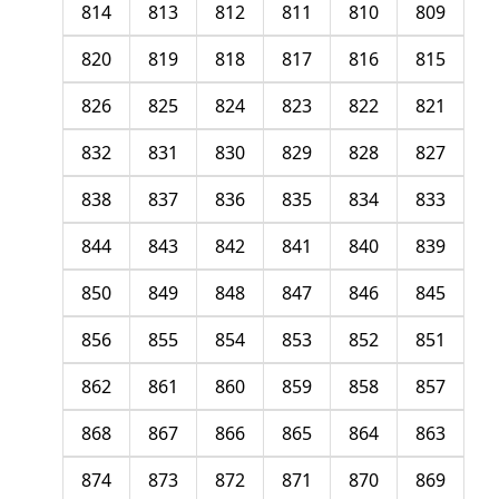
814
813
812
811
810
809
820
819
818
817
816
815
826
825
824
823
822
821
832
831
830
829
828
827
838
837
836
835
834
833
844
843
842
841
840
839
850
849
848
847
846
845
856
855
854
853
852
851
862
861
860
859
858
857
868
867
866
865
864
863
874
873
872
871
870
869