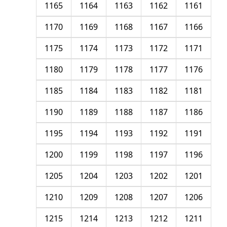
1165
1164
1163
1162
1161
1170
1169
1168
1167
1166
1175
1174
1173
1172
1171
1180
1179
1178
1177
1176
1185
1184
1183
1182
1181
1190
1189
1188
1187
1186
1195
1194
1193
1192
1191
1200
1199
1198
1197
1196
1205
1204
1203
1202
1201
1210
1209
1208
1207
1206
1215
1214
1213
1212
1211