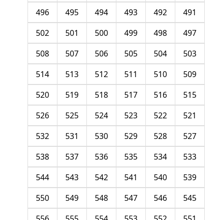
496
495
494
493
492
491
502
501
500
499
498
497
508
507
506
505
504
503
514
513
512
511
510
509
520
519
518
517
516
515
526
525
524
523
522
521
532
531
530
529
528
527
538
537
536
535
534
533
544
543
542
541
540
539
550
549
548
547
546
545
556
555
554
553
552
551