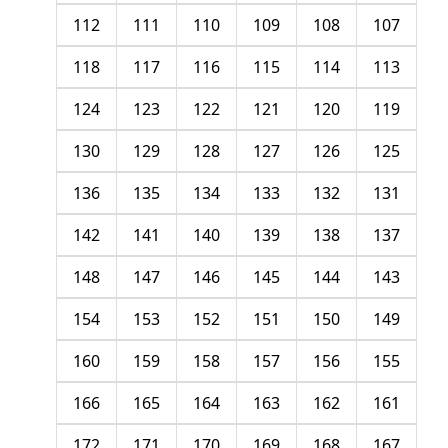
112
111
110
109
108
107
118
117
116
115
114
113
124
123
122
121
120
119
130
129
128
127
126
125
136
135
134
133
132
131
142
141
140
139
138
137
148
147
146
145
144
143
154
153
152
151
150
149
160
159
158
157
156
155
166
165
164
163
162
161
172
171
170
169
168
167