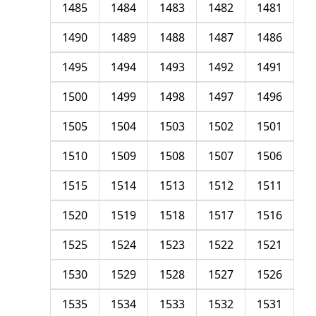
1485
1484
1483
1482
1481
1490
1489
1488
1487
1486
1495
1494
1493
1492
1491
1500
1499
1498
1497
1496
1505
1504
1503
1502
1501
1510
1509
1508
1507
1506
1515
1514
1513
1512
1511
1520
1519
1518
1517
1516
1525
1524
1523
1522
1521
1530
1529
1528
1527
1526
1535
1534
1533
1532
1531