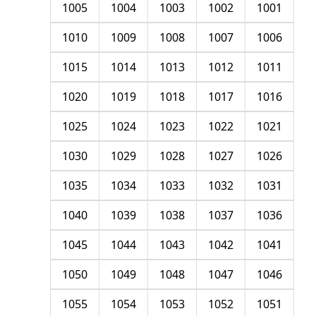
1005
1004
1003
1002
1001
1010
1009
1008
1007
1006
1015
1014
1013
1012
1011
1020
1019
1018
1017
1016
1025
1024
1023
1022
1021
1030
1029
1028
1027
1026
1035
1034
1033
1032
1031
1040
1039
1038
1037
1036
1045
1044
1043
1042
1041
1050
1049
1048
1047
1046
1055
1054
1053
1052
1051