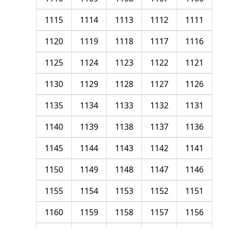
1115
1114
1113
1112
1111
1120
1119
1118
1117
1116
1125
1124
1123
1122
1121
1130
1129
1128
1127
1126
1135
1134
1133
1132
1131
1140
1139
1138
1137
1136
1145
1144
1143
1142
1141
1150
1149
1148
1147
1146
1155
1154
1153
1152
1151
1160
1159
1158
1157
1156