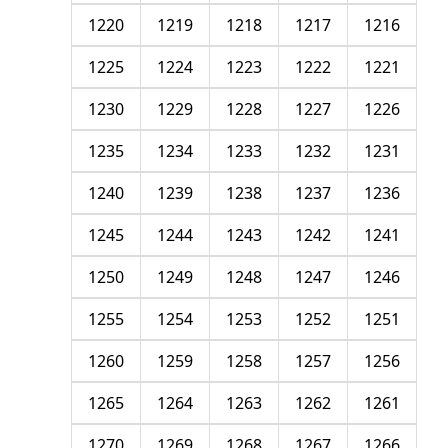
1220
1219
1218
1217
1216
1225
1224
1223
1222
1221
1230
1229
1228
1227
1226
1235
1234
1233
1232
1231
1240
1239
1238
1237
1236
1245
1244
1243
1242
1241
1250
1249
1248
1247
1246
1255
1254
1253
1252
1251
1260
1259
1258
1257
1256
1265
1264
1263
1262
1261
1270
1269
1268
1267
1266