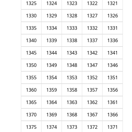
1325
1324
1323
1322
1321
1330
1329
1328
1327
1326
1335
1334
1333
1332
1331
1340
1339
1338
1337
1336
1345
1344
1343
1342
1341
1350
1349
1348
1347
1346
1355
1354
1353
1352
1351
1360
1359
1358
1357
1356
1365
1364
1363
1362
1361
1370
1369
1368
1367
1366
1375
1374
1373
1372
1371