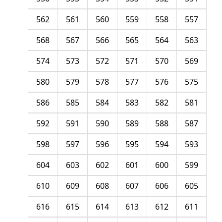
562
561
560
559
558
557
568
567
566
565
564
563
574
573
572
571
570
569
580
579
578
577
576
575
586
585
584
583
582
581
592
591
590
589
588
587
598
597
596
595
594
593
604
603
602
601
600
599
610
609
608
607
606
605
616
615
614
613
612
611