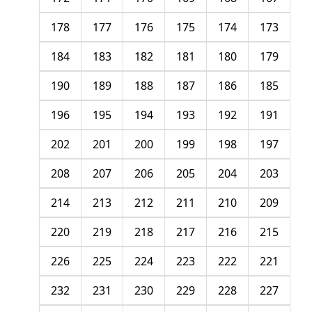
178
177
176
175
174
173
184
183
182
181
180
179
190
189
188
187
186
185
196
195
194
193
192
191
202
201
200
199
198
197
208
207
206
205
204
203
214
213
212
211
210
209
220
219
218
217
216
215
226
225
224
223
222
221
232
231
230
229
228
227