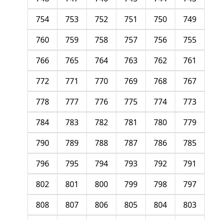
754
753
752
751
750
749
760
759
758
757
756
755
766
765
764
763
762
761
772
771
770
769
768
767
778
777
776
775
774
773
784
783
782
781
780
779
790
789
788
787
786
785
796
795
794
793
792
791
802
801
800
799
798
797
808
807
806
805
804
803