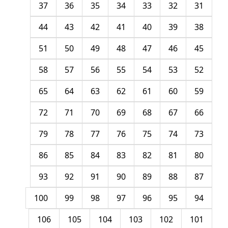
37
36
35
34
33
32
31
44
43
42
41
40
39
38
51
50
49
48
47
46
45
58
57
56
55
54
53
52
65
64
63
62
61
60
59
72
71
70
69
68
67
66
79
78
77
76
75
74
73
86
85
84
83
82
81
80
93
92
91
90
89
88
87
100
99
98
97
96
95
94
106
105
104
103
102
101