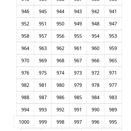
946
945
944
943
942
941
952
951
950
949
948
947
958
957
956
955
954
953
964
963
962
961
960
959
970
969
968
967
966
965
976
975
974
973
972
971
982
981
980
979
978
977
988
987
986
985
984
983
994
993
992
991
990
989
1000
999
998
997
996
995