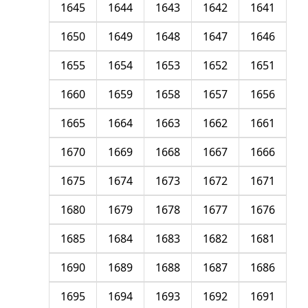
1645
1644
1643
1642
1641
1650
1649
1648
1647
1646
1655
1654
1653
1652
1651
1660
1659
1658
1657
1656
1665
1664
1663
1662
1661
1670
1669
1668
1667
1666
1675
1674
1673
1672
1671
1680
1679
1678
1677
1676
1685
1684
1683
1682
1681
1690
1689
1688
1687
1686
1695
1694
1693
1692
1691