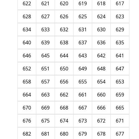
622
621
620
619
618
617
628
627
626
625
624
623
634
633
632
631
630
629
640
639
638
637
636
635
646
645
644
643
642
641
652
651
650
649
648
647
658
657
656
655
654
653
664
663
662
661
660
659
670
669
668
667
666
665
676
675
674
673
672
671
682
681
680
679
678
677