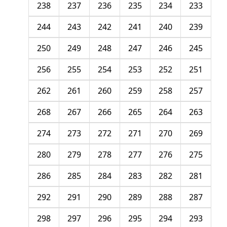
238
237
236
235
234
233
244
243
242
241
240
239
250
249
248
247
246
245
256
255
254
253
252
251
262
261
260
259
258
257
268
267
266
265
264
263
274
273
272
271
270
269
280
279
278
277
276
275
286
285
284
283
282
281
292
291
290
289
288
287
298
297
296
295
294
293