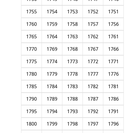
1755
1754
1753
1752
1751
1760
1759
1758
1757
1756
1765
1764
1763
1762
1761
1770
1769
1768
1767
1766
1775
1774
1773
1772
1771
1780
1779
1778
1777
1776
1785
1784
1783
1782
1781
1790
1789
1788
1787
1786
1795
1794
1793
1792
1791
1800
1799
1798
1797
1796