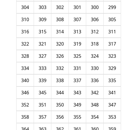
304
303
302
301
300
299
310
309
308
307
306
305
316
315
314
313
312
311
322
321
320
319
318
317
328
327
326
325
324
323
334
333
332
331
330
329
340
339
338
337
336
335
346
345
344
343
342
341
352
351
350
349
348
347
358
357
356
355
354
353
364
363
362
361
360
359