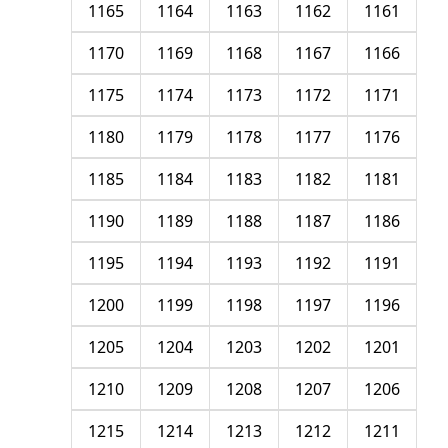
1165
1164
1163
1162
1161
1170
1169
1168
1167
1166
1175
1174
1173
1172
1171
1180
1179
1178
1177
1176
1185
1184
1183
1182
1181
1190
1189
1188
1187
1186
1195
1194
1193
1192
1191
1200
1199
1198
1197
1196
1205
1204
1203
1202
1201
1210
1209
1208
1207
1206
1215
1214
1213
1212
1211