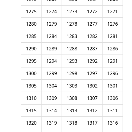
1275
1274
1273
1272
1271
1280
1279
1278
1277
1276
1285
1284
1283
1282
1281
1290
1289
1288
1287
1286
1295
1294
1293
1292
1291
1300
1299
1298
1297
1296
1305
1304
1303
1302
1301
1310
1309
1308
1307
1306
1315
1314
1313
1312
1311
1320
1319
1318
1317
1316