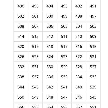
496
495
494
493
492
491
502
501
500
499
498
497
508
507
506
505
504
503
514
513
512
511
510
509
520
519
518
517
516
515
526
525
524
523
522
521
532
531
530
529
528
527
538
537
536
535
534
533
544
543
542
541
540
539
550
549
548
547
546
545
556
555
554
553
552
551