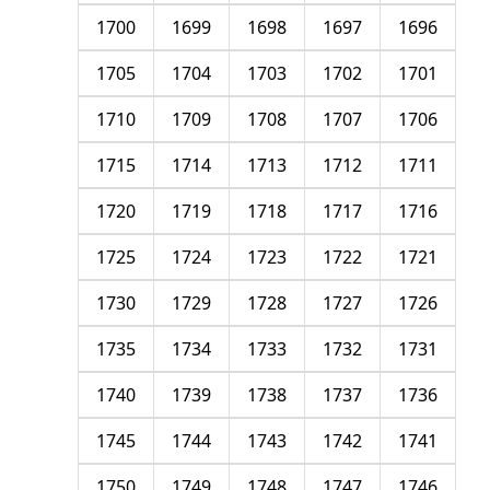
1700
1699
1698
1697
1696
1705
1704
1703
1702
1701
1710
1709
1708
1707
1706
1715
1714
1713
1712
1711
1720
1719
1718
1717
1716
1725
1724
1723
1722
1721
1730
1729
1728
1727
1726
1735
1734
1733
1732
1731
1740
1739
1738
1737
1736
1745
1744
1743
1742
1741
1750
1749
1748
1747
1746