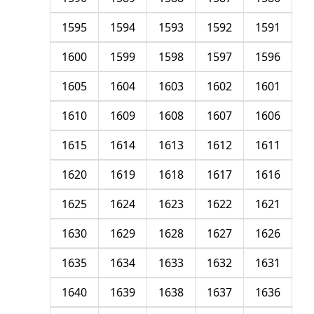
1595
1594
1593
1592
1591
1600
1599
1598
1597
1596
1605
1604
1603
1602
1601
1610
1609
1608
1607
1606
1615
1614
1613
1612
1611
1620
1619
1618
1617
1616
1625
1624
1623
1622
1621
1630
1629
1628
1627
1626
1635
1634
1633
1632
1631
1640
1639
1638
1637
1636