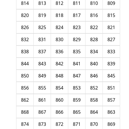
814
813
812
811
810
809
820
819
818
817
816
815
826
825
824
823
822
821
832
831
830
829
828
827
838
837
836
835
834
833
844
843
842
841
840
839
850
849
848
847
846
845
856
855
854
853
852
851
862
861
860
859
858
857
868
867
866
865
864
863
874
873
872
871
870
869