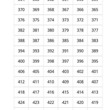
370
369
368
367
366
365
376
375
374
373
372
371
382
381
380
379
378
377
388
387
386
385
384
383
394
393
392
391
390
389
400
399
398
397
396
395
406
405
404
403
402
401
412
411
410
409
408
407
418
417
416
415
414
413
424
423
422
421
420
419