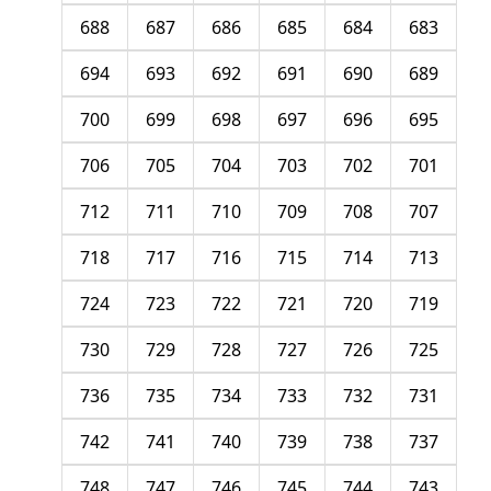
688
687
686
685
684
683
694
693
692
691
690
689
700
699
698
697
696
695
706
705
704
703
702
701
712
711
710
709
708
707
718
717
716
715
714
713
724
723
722
721
720
719
730
729
728
727
726
725
736
735
734
733
732
731
742
741
740
739
738
737
748
747
746
745
744
743