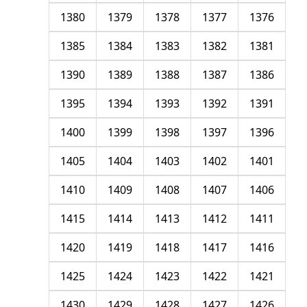
1380
1379
1378
1377
1376
1385
1384
1383
1382
1381
1390
1389
1388
1387
1386
1395
1394
1393
1392
1391
1400
1399
1398
1397
1396
1405
1404
1403
1402
1401
1410
1409
1408
1407
1406
1415
1414
1413
1412
1411
1420
1419
1418
1417
1416
1425
1424
1423
1422
1421
1430
1429
1428
1427
1426