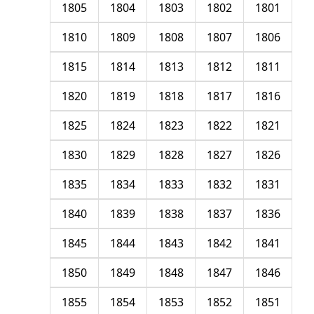
1805
1804
1803
1802
1801
1810
1809
1808
1807
1806
1815
1814
1813
1812
1811
1820
1819
1818
1817
1816
1825
1824
1823
1822
1821
1830
1829
1828
1827
1826
1835
1834
1833
1832
1831
1840
1839
1838
1837
1836
1845
1844
1843
1842
1841
1850
1849
1848
1847
1846
1855
1854
1853
1852
1851