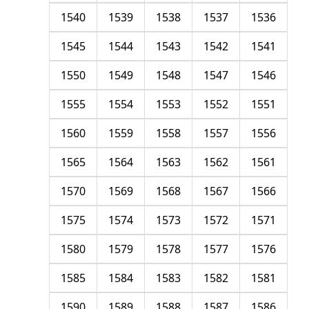
1540
1539
1538
1537
1536
1545
1544
1543
1542
1541
1550
1549
1548
1547
1546
1555
1554
1553
1552
1551
1560
1559
1558
1557
1556
1565
1564
1563
1562
1561
1570
1569
1568
1567
1566
1575
1574
1573
1572
1571
1580
1579
1578
1577
1576
1585
1584
1583
1582
1581
1590
1589
1588
1587
1586