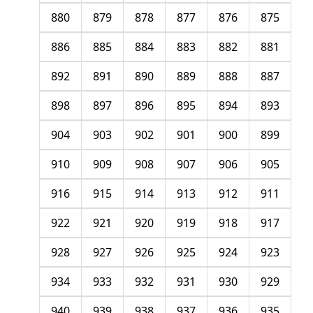
880
879
878
877
876
875
886
885
884
883
882
881
892
891
890
889
888
887
898
897
896
895
894
893
904
903
902
901
900
899
910
909
908
907
906
905
916
915
914
913
912
911
922
921
920
919
918
917
928
927
926
925
924
923
934
933
932
931
930
929
940
939
938
937
936
935