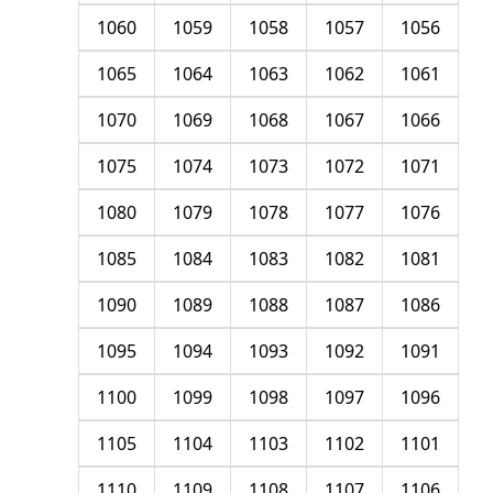
1060
1059
1058
1057
1056
1065
1064
1063
1062
1061
1070
1069
1068
1067
1066
1075
1074
1073
1072
1071
1080
1079
1078
1077
1076
1085
1084
1083
1082
1081
1090
1089
1088
1087
1086
1095
1094
1093
1092
1091
1100
1099
1098
1097
1096
1105
1104
1103
1102
1101
1110
1109
1108
1107
1106