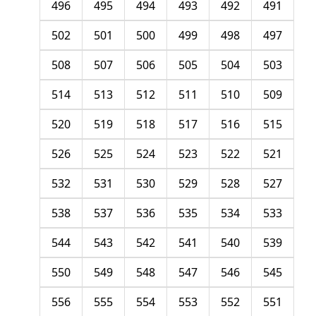
496
495
494
493
492
491
502
501
500
499
498
497
508
507
506
505
504
503
514
513
512
511
510
509
520
519
518
517
516
515
526
525
524
523
522
521
532
531
530
529
528
527
538
537
536
535
534
533
544
543
542
541
540
539
550
549
548
547
546
545
556
555
554
553
552
551