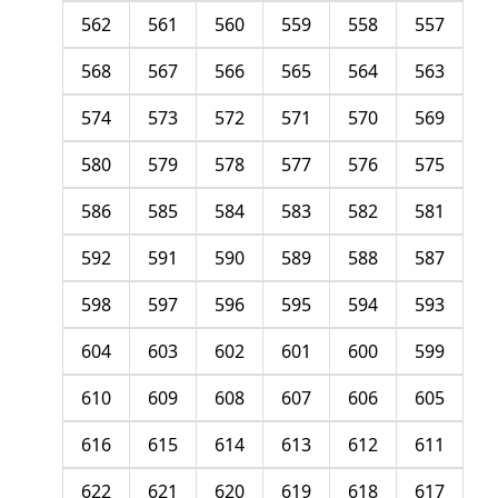
562
561
560
559
558
557
568
567
566
565
564
563
574
573
572
571
570
569
580
579
578
577
576
575
586
585
584
583
582
581
592
591
590
589
588
587
598
597
596
595
594
593
604
603
602
601
600
599
610
609
608
607
606
605
616
615
614
613
612
611
622
621
620
619
618
617