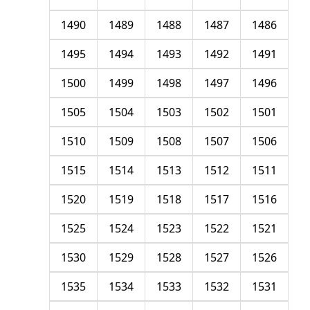
1490
1489
1488
1487
1486
1495
1494
1493
1492
1491
1500
1499
1498
1497
1496
1505
1504
1503
1502
1501
1510
1509
1508
1507
1506
1515
1514
1513
1512
1511
1520
1519
1518
1517
1516
1525
1524
1523
1522
1521
1530
1529
1528
1527
1526
1535
1534
1533
1532
1531