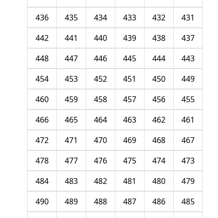
436
435
434
433
432
431
442
441
440
439
438
437
448
447
446
445
444
443
454
453
452
451
450
449
460
459
458
457
456
455
466
465
464
463
462
461
472
471
470
469
468
467
478
477
476
475
474
473
484
483
482
481
480
479
490
489
488
487
486
485