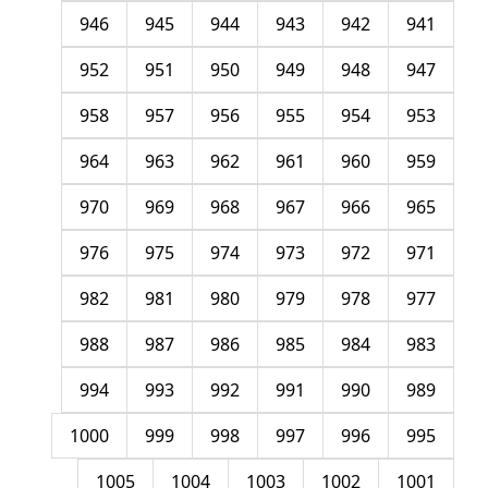
946
945
944
943
942
941
952
951
950
949
948
947
958
957
956
955
954
953
964
963
962
961
960
959
970
969
968
967
966
965
976
975
974
973
972
971
982
981
980
979
978
977
988
987
986
985
984
983
994
993
992
991
990
989
1000
999
998
997
996
995
1005
1004
1003
1002
1001