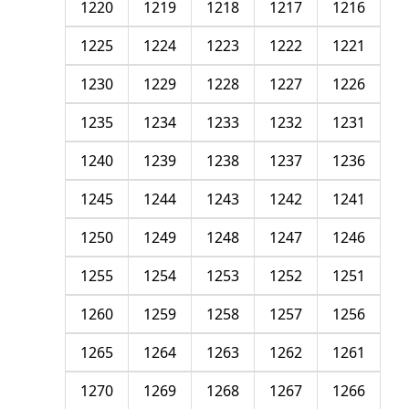
1220
1219
1218
1217
1216
1225
1224
1223
1222
1221
1230
1229
1228
1227
1226
1235
1234
1233
1232
1231
1240
1239
1238
1237
1236
1245
1244
1243
1242
1241
1250
1249
1248
1247
1246
1255
1254
1253
1252
1251
1260
1259
1258
1257
1256
1265
1264
1263
1262
1261
1270
1269
1268
1267
1266