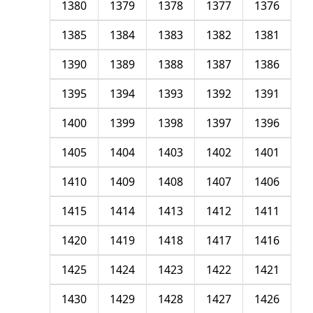
1380
1379
1378
1377
1376
1385
1384
1383
1382
1381
1390
1389
1388
1387
1386
1395
1394
1393
1392
1391
1400
1399
1398
1397
1396
1405
1404
1403
1402
1401
1410
1409
1408
1407
1406
1415
1414
1413
1412
1411
1420
1419
1418
1417
1416
1425
1424
1423
1422
1421
1430
1429
1428
1427
1426