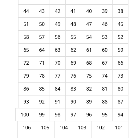
44
43
42
41
40
39
38
51
50
49
48
47
46
45
58
57
56
55
54
53
52
65
64
63
62
61
60
59
72
71
70
69
68
67
66
79
78
77
76
75
74
73
86
85
84
83
82
81
80
93
92
91
90
89
88
87
100
99
98
97
96
95
94
106
105
104
103
102
101