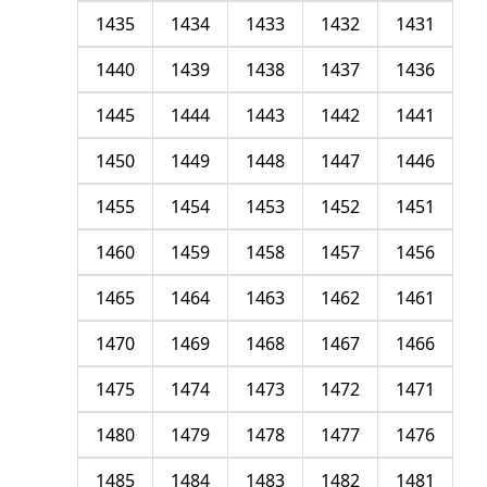
1435
1434
1433
1432
1431
1440
1439
1438
1437
1436
1445
1444
1443
1442
1441
1450
1449
1448
1447
1446
1455
1454
1453
1452
1451
1460
1459
1458
1457
1456
1465
1464
1463
1462
1461
1470
1469
1468
1467
1466
1475
1474
1473
1472
1471
1480
1479
1478
1477
1476
1485
1484
1483
1482
1481