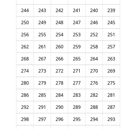
244
243
242
241
240
239
250
249
248
247
246
245
256
255
254
253
252
251
262
261
260
259
258
257
268
267
266
265
264
263
274
273
272
271
270
269
280
279
278
277
276
275
286
285
284
283
282
281
292
291
290
289
288
287
298
297
296
295
294
293