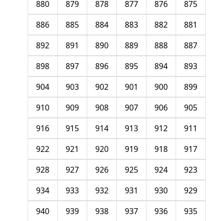
880
879
878
877
876
875
886
885
884
883
882
881
892
891
890
889
888
887
898
897
896
895
894
893
904
903
902
901
900
899
910
909
908
907
906
905
916
915
914
913
912
911
922
921
920
919
918
917
928
927
926
925
924
923
934
933
932
931
930
929
940
939
938
937
936
935