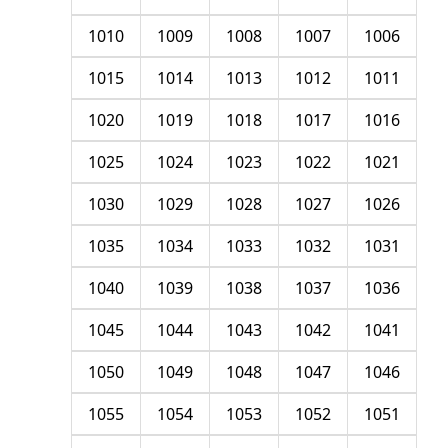
1010
1009
1008
1007
1006
1015
1014
1013
1012
1011
1020
1019
1018
1017
1016
1025
1024
1023
1022
1021
1030
1029
1028
1027
1026
1035
1034
1033
1032
1031
1040
1039
1038
1037
1036
1045
1044
1043
1042
1041
1050
1049
1048
1047
1046
1055
1054
1053
1052
1051