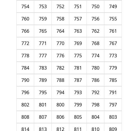
754
753
752
751
750
749
760
759
758
757
756
755
766
765
764
763
762
761
772
771
770
769
768
767
778
777
776
775
774
773
784
783
782
781
780
779
790
789
788
787
786
785
796
795
794
793
792
791
802
801
800
799
798
797
808
807
806
805
804
803
814
813
812
811
810
809