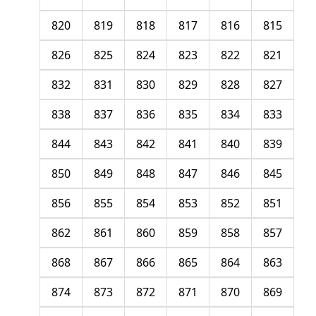
820
819
818
817
816
815
826
825
824
823
822
821
832
831
830
829
828
827
838
837
836
835
834
833
844
843
842
841
840
839
850
849
848
847
846
845
856
855
854
853
852
851
862
861
860
859
858
857
868
867
866
865
864
863
874
873
872
871
870
869