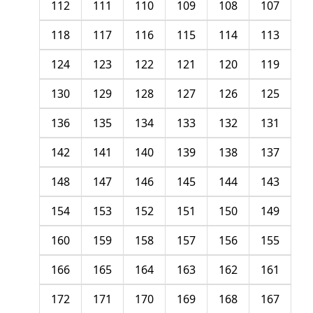
112
111
110
109
108
107
118
117
116
115
114
113
124
123
122
121
120
119
130
129
128
127
126
125
136
135
134
133
132
131
142
141
140
139
138
137
148
147
146
145
144
143
154
153
152
151
150
149
160
159
158
157
156
155
166
165
164
163
162
161
172
171
170
169
168
167