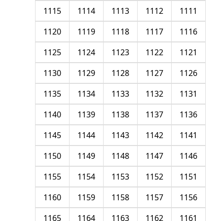
1115
1114
1113
1112
1111
1120
1119
1118
1117
1116
1125
1124
1123
1122
1121
1130
1129
1128
1127
1126
1135
1134
1133
1132
1131
1140
1139
1138
1137
1136
1145
1144
1143
1142
1141
1150
1149
1148
1147
1146
1155
1154
1153
1152
1151
1160
1159
1158
1157
1156
1165
1164
1163
1162
1161