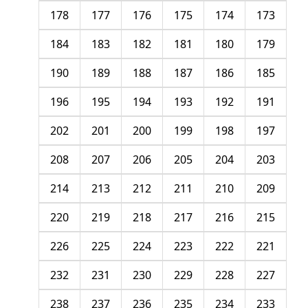
178
177
176
175
174
173
184
183
182
181
180
179
190
189
188
187
186
185
196
195
194
193
192
191
202
201
200
199
198
197
208
207
206
205
204
203
214
213
212
211
210
209
220
219
218
217
216
215
226
225
224
223
222
221
232
231
230
229
228
227
238
237
236
235
234
233