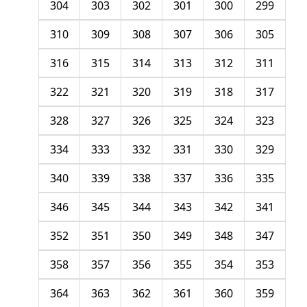
304
303
302
301
300
299
310
309
308
307
306
305
316
315
314
313
312
311
322
321
320
319
318
317
328
327
326
325
324
323
334
333
332
331
330
329
340
339
338
337
336
335
346
345
344
343
342
341
352
351
350
349
348
347
358
357
356
355
354
353
364
363
362
361
360
359