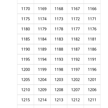
1170
1169
1168
1167
1166
1175
1174
1173
1172
1171
1180
1179
1178
1177
1176
1185
1184
1183
1182
1181
1190
1189
1188
1187
1186
1195
1194
1193
1192
1191
1200
1199
1198
1197
1196
1205
1204
1203
1202
1201
1210
1209
1208
1207
1206
1215
1214
1213
1212
1211