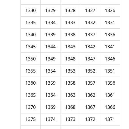
1330
1329
1328
1327
1326
1335
1334
1333
1332
1331
1340
1339
1338
1337
1336
1345
1344
1343
1342
1341
1350
1349
1348
1347
1346
1355
1354
1353
1352
1351
1360
1359
1358
1357
1356
1365
1364
1363
1362
1361
1370
1369
1368
1367
1366
1375
1374
1373
1372
1371