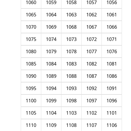
1060
1059
1058
1057
1056
1065
1064
1063
1062
1061
1070
1069
1068
1067
1066
1075
1074
1073
1072
1071
1080
1079
1078
1077
1076
1085
1084
1083
1082
1081
1090
1089
1088
1087
1086
1095
1094
1093
1092
1091
1100
1099
1098
1097
1096
1105
1104
1103
1102
1101
1110
1109
1108
1107
1106