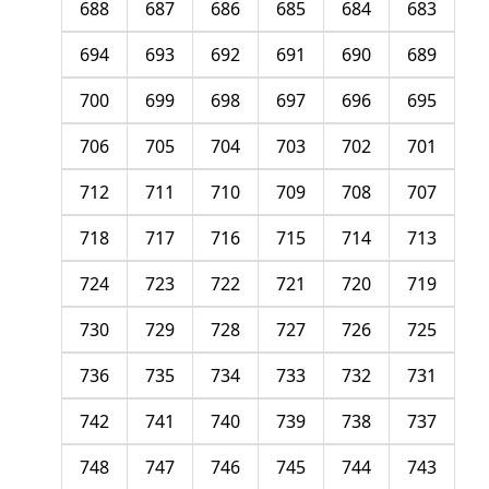
688
687
686
685
684
683
694
693
692
691
690
689
700
699
698
697
696
695
706
705
704
703
702
701
712
711
710
709
708
707
718
717
716
715
714
713
724
723
722
721
720
719
730
729
728
727
726
725
736
735
734
733
732
731
742
741
740
739
738
737
748
747
746
745
744
743