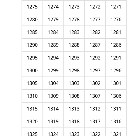
1275
1274
1273
1272
1271
1280
1279
1278
1277
1276
1285
1284
1283
1282
1281
1290
1289
1288
1287
1286
1295
1294
1293
1292
1291
1300
1299
1298
1297
1296
1305
1304
1303
1302
1301
1310
1309
1308
1307
1306
1315
1314
1313
1312
1311
1320
1319
1318
1317
1316
1325
1324
1323
1322
1321