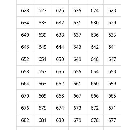
628
627
626
625
624
623
634
633
632
631
630
629
640
639
638
637
636
635
646
645
644
643
642
641
652
651
650
649
648
647
658
657
656
655
654
653
664
663
662
661
660
659
670
669
668
667
666
665
676
675
674
673
672
671
682
681
680
679
678
677