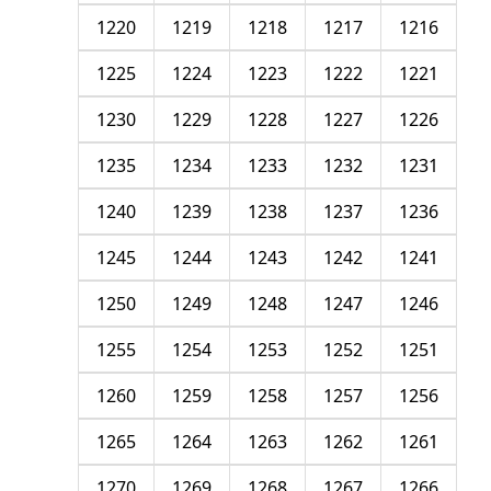
1220
1219
1218
1217
1216
1225
1224
1223
1222
1221
1230
1229
1228
1227
1226
1235
1234
1233
1232
1231
1240
1239
1238
1237
1236
1245
1244
1243
1242
1241
1250
1249
1248
1247
1246
1255
1254
1253
1252
1251
1260
1259
1258
1257
1256
1265
1264
1263
1262
1261
1270
1269
1268
1267
1266