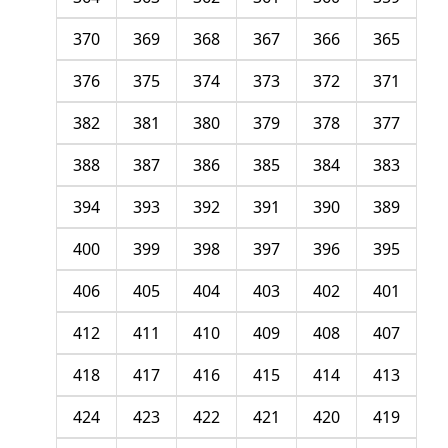
370
369
368
367
366
365
376
375
374
373
372
371
382
381
380
379
378
377
388
387
386
385
384
383
394
393
392
391
390
389
400
399
398
397
396
395
406
405
404
403
402
401
412
411
410
409
408
407
418
417
416
415
414
413
424
423
422
421
420
419