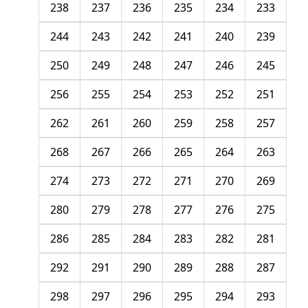
238
237
236
235
234
233
244
243
242
241
240
239
250
249
248
247
246
245
256
255
254
253
252
251
262
261
260
259
258
257
268
267
266
265
264
263
274
273
272
271
270
269
280
279
278
277
276
275
286
285
284
283
282
281
292
291
290
289
288
287
298
297
296
295
294
293