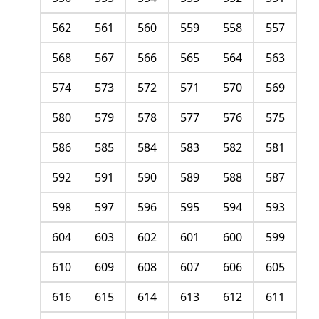
562
561
560
559
558
557
568
567
566
565
564
563
574
573
572
571
570
569
580
579
578
577
576
575
586
585
584
583
582
581
592
591
590
589
588
587
598
597
596
595
594
593
604
603
602
601
600
599
610
609
608
607
606
605
616
615
614
613
612
611