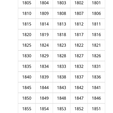
1805
1804
1803
1802
1801
1810
1809
1808
1807
1806
1815
1814
1813
1812
1811
1820
1819
1818
1817
1816
1825
1824
1823
1822
1821
1830
1829
1828
1827
1826
1835
1834
1833
1832
1831
1840
1839
1838
1837
1836
1845
1844
1843
1842
1841
1850
1849
1848
1847
1846
1855
1854
1853
1852
1851