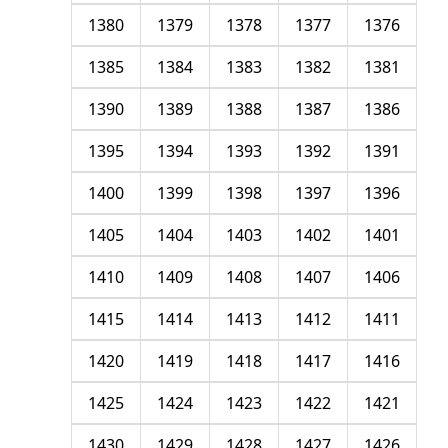
1380
1379
1378
1377
1376
1385
1384
1383
1382
1381
1390
1389
1388
1387
1386
1395
1394
1393
1392
1391
1400
1399
1398
1397
1396
1405
1404
1403
1402
1401
1410
1409
1408
1407
1406
1415
1414
1413
1412
1411
1420
1419
1418
1417
1416
1425
1424
1423
1422
1421
1430
1429
1428
1427
1426