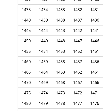
1435
1434
1433
1432
1431
1440
1439
1438
1437
1436
1445
1444
1443
1442
1441
1450
1449
1448
1447
1446
1455
1454
1453
1452
1451
1460
1459
1458
1457
1456
1465
1464
1463
1462
1461
1470
1469
1468
1467
1466
1475
1474
1473
1472
1471
1480
1479
1478
1477
1476