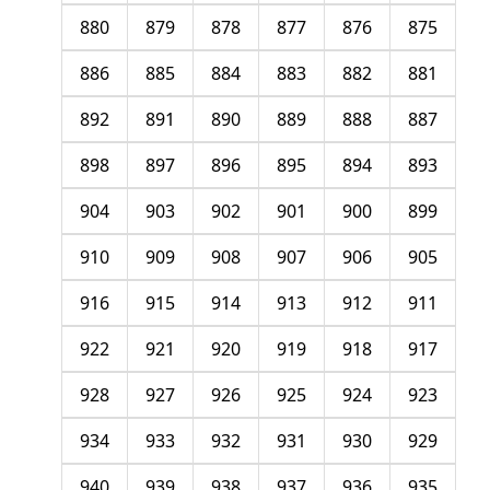
880
879
878
877
876
875
886
885
884
883
882
881
892
891
890
889
888
887
898
897
896
895
894
893
904
903
902
901
900
899
910
909
908
907
906
905
916
915
914
913
912
911
922
921
920
919
918
917
928
927
926
925
924
923
934
933
932
931
930
929
940
939
938
937
936
935