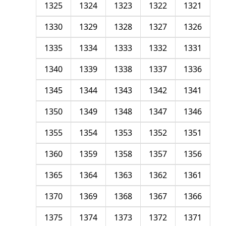
1325
1324
1323
1322
1321
1330
1329
1328
1327
1326
1335
1334
1333
1332
1331
1340
1339
1338
1337
1336
1345
1344
1343
1342
1341
1350
1349
1348
1347
1346
1355
1354
1353
1352
1351
1360
1359
1358
1357
1356
1365
1364
1363
1362
1361
1370
1369
1368
1367
1366
1375
1374
1373
1372
1371