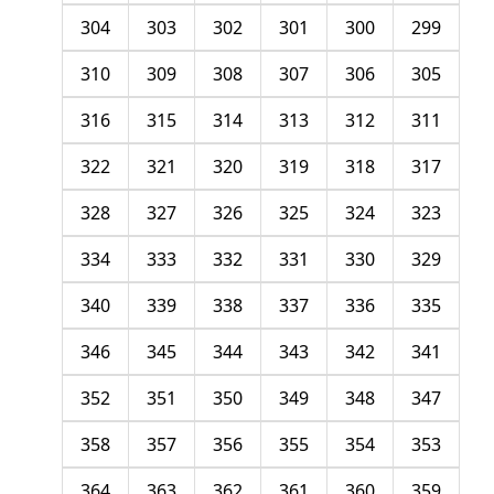
304
303
302
301
300
299
310
309
308
307
306
305
316
315
314
313
312
311
322
321
320
319
318
317
328
327
326
325
324
323
334
333
332
331
330
329
340
339
338
337
336
335
346
345
344
343
342
341
352
351
350
349
348
347
358
357
356
355
354
353
364
363
362
361
360
359