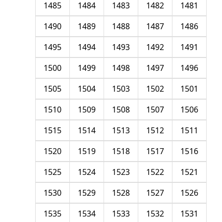
1485
1484
1483
1482
1481
1490
1489
1488
1487
1486
1495
1494
1493
1492
1491
1500
1499
1498
1497
1496
1505
1504
1503
1502
1501
1510
1509
1508
1507
1506
1515
1514
1513
1512
1511
1520
1519
1518
1517
1516
1525
1524
1523
1522
1521
1530
1529
1528
1527
1526
1535
1534
1533
1532
1531