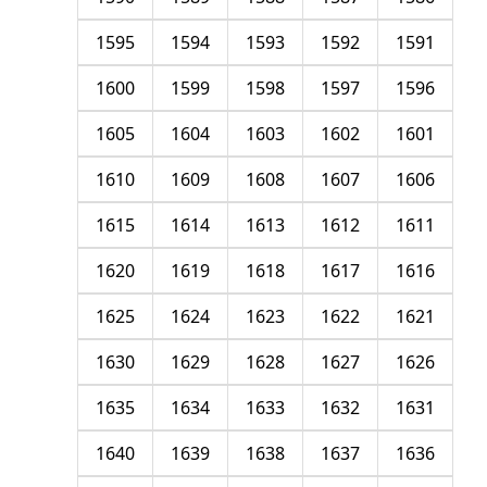
1595
1594
1593
1592
1591
1600
1599
1598
1597
1596
1605
1604
1603
1602
1601
1610
1609
1608
1607
1606
1615
1614
1613
1612
1611
1620
1619
1618
1617
1616
1625
1624
1623
1622
1621
1630
1629
1628
1627
1626
1635
1634
1633
1632
1631
1640
1639
1638
1637
1636