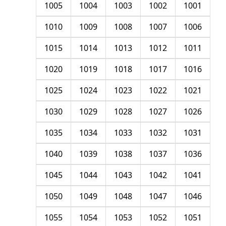
1005
1004
1003
1002
1001
1010
1009
1008
1007
1006
1015
1014
1013
1012
1011
1020
1019
1018
1017
1016
1025
1024
1023
1022
1021
1030
1029
1028
1027
1026
1035
1034
1033
1032
1031
1040
1039
1038
1037
1036
1045
1044
1043
1042
1041
1050
1049
1048
1047
1046
1055
1054
1053
1052
1051