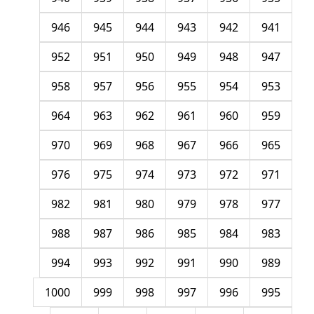
946
945
944
943
942
941
952
951
950
949
948
947
958
957
956
955
954
953
964
963
962
961
960
959
970
969
968
967
966
965
976
975
974
973
972
971
982
981
980
979
978
977
988
987
986
985
984
983
994
993
992
991
990
989
1000
999
998
997
996
995