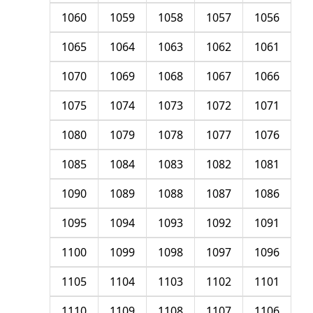
1060
1059
1058
1057
1056
1065
1064
1063
1062
1061
1070
1069
1068
1067
1066
1075
1074
1073
1072
1071
1080
1079
1078
1077
1076
1085
1084
1083
1082
1081
1090
1089
1088
1087
1086
1095
1094
1093
1092
1091
1100
1099
1098
1097
1096
1105
1104
1103
1102
1101
1110
1109
1108
1107
1106