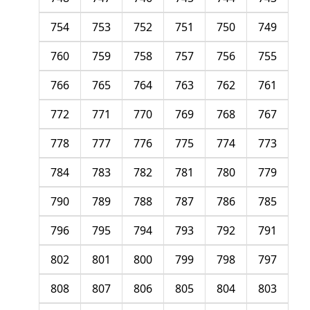
754
753
752
751
750
749
760
759
758
757
756
755
766
765
764
763
762
761
772
771
770
769
768
767
778
777
776
775
774
773
784
783
782
781
780
779
790
789
788
787
786
785
796
795
794
793
792
791
802
801
800
799
798
797
808
807
806
805
804
803