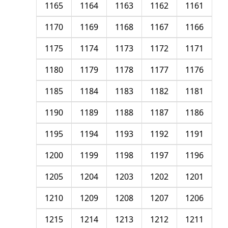
1165
1164
1163
1162
1161
1170
1169
1168
1167
1166
1175
1174
1173
1172
1171
1180
1179
1178
1177
1176
1185
1184
1183
1182
1181
1190
1189
1188
1187
1186
1195
1194
1193
1192
1191
1200
1199
1198
1197
1196
1205
1204
1203
1202
1201
1210
1209
1208
1207
1206
1215
1214
1213
1212
1211