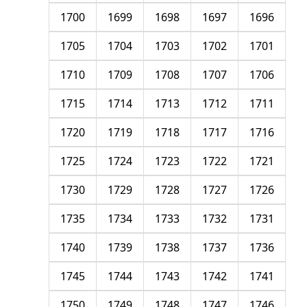
1700
1699
1698
1697
1696
1705
1704
1703
1702
1701
1710
1709
1708
1707
1706
1715
1714
1713
1712
1711
1720
1719
1718
1717
1716
1725
1724
1723
1722
1721
1730
1729
1728
1727
1726
1735
1734
1733
1732
1731
1740
1739
1738
1737
1736
1745
1744
1743
1742
1741
1750
1749
1748
1747
1746