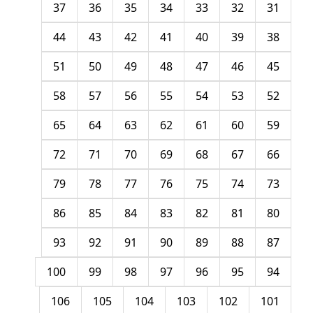
37
36
35
34
33
32
31
44
43
42
41
40
39
38
51
50
49
48
47
46
45
58
57
56
55
54
53
52
65
64
63
62
61
60
59
72
71
70
69
68
67
66
79
78
77
76
75
74
73
86
85
84
83
82
81
80
93
92
91
90
89
88
87
100
99
98
97
96
95
94
106
105
104
103
102
101