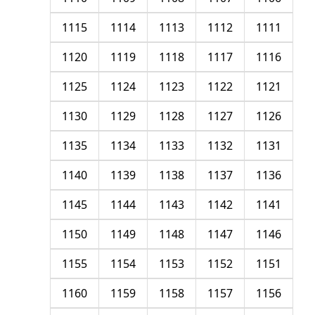
1115
1114
1113
1112
1111
1120
1119
1118
1117
1116
1125
1124
1123
1122
1121
1130
1129
1128
1127
1126
1135
1134
1133
1132
1131
1140
1139
1138
1137
1136
1145
1144
1143
1142
1141
1150
1149
1148
1147
1146
1155
1154
1153
1152
1151
1160
1159
1158
1157
1156