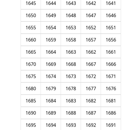
1645
1644
1643
1642
1641
1650
1649
1648
1647
1646
1655
1654
1653
1652
1651
1660
1659
1658
1657
1656
1665
1664
1663
1662
1661
1670
1669
1668
1667
1666
1675
1674
1673
1672
1671
1680
1679
1678
1677
1676
1685
1684
1683
1682
1681
1690
1689
1688
1687
1686
1695
1694
1693
1692
1691