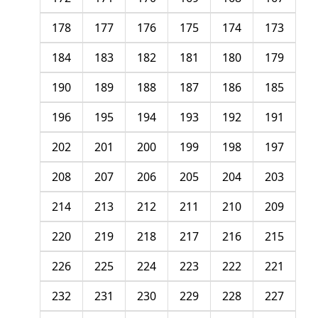
178
177
176
175
174
173
184
183
182
181
180
179
190
189
188
187
186
185
196
195
194
193
192
191
202
201
200
199
198
197
208
207
206
205
204
203
214
213
212
211
210
209
220
219
218
217
216
215
226
225
224
223
222
221
232
231
230
229
228
227