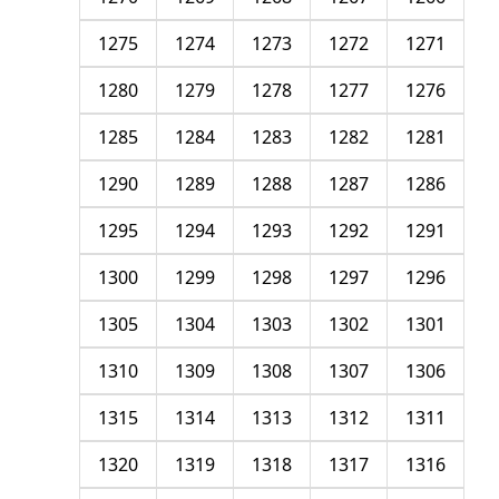
1275
1274
1273
1272
1271
1280
1279
1278
1277
1276
1285
1284
1283
1282
1281
1290
1289
1288
1287
1286
1295
1294
1293
1292
1291
1300
1299
1298
1297
1296
1305
1304
1303
1302
1301
1310
1309
1308
1307
1306
1315
1314
1313
1312
1311
1320
1319
1318
1317
1316