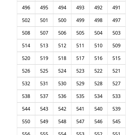
496
495
494
493
492
491
502
501
500
499
498
497
508
507
506
505
504
503
514
513
512
511
510
509
520
519
518
517
516
515
526
525
524
523
522
521
532
531
530
529
528
527
538
537
536
535
534
533
544
543
542
541
540
539
550
549
548
547
546
545
556
555
554
553
552
551