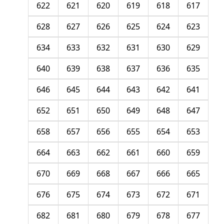
622
621
620
619
618
617
628
627
626
625
624
623
634
633
632
631
630
629
640
639
638
637
636
635
646
645
644
643
642
641
652
651
650
649
648
647
658
657
656
655
654
653
664
663
662
661
660
659
670
669
668
667
666
665
676
675
674
673
672
671
682
681
680
679
678
677