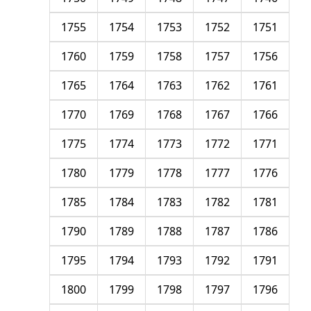
1755
1754
1753
1752
1751
1760
1759
1758
1757
1756
1765
1764
1763
1762
1761
1770
1769
1768
1767
1766
1775
1774
1773
1772
1771
1780
1779
1778
1777
1776
1785
1784
1783
1782
1781
1790
1789
1788
1787
1786
1795
1794
1793
1792
1791
1800
1799
1798
1797
1796