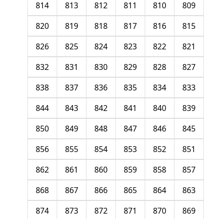
814
813
812
811
810
809
820
819
818
817
816
815
826
825
824
823
822
821
832
831
830
829
828
827
838
837
836
835
834
833
844
843
842
841
840
839
850
849
848
847
846
845
856
855
854
853
852
851
862
861
860
859
858
857
868
867
866
865
864
863
874
873
872
871
870
869