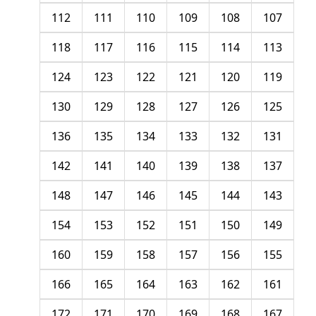
112
111
110
109
108
107
118
117
116
115
114
113
124
123
122
121
120
119
130
129
128
127
126
125
136
135
134
133
132
131
142
141
140
139
138
137
148
147
146
145
144
143
154
153
152
151
150
149
160
159
158
157
156
155
166
165
164
163
162
161
172
171
170
169
168
167