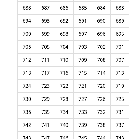
688
687
686
685
684
683
694
693
692
691
690
689
700
699
698
697
696
695
706
705
704
703
702
701
712
711
710
709
708
707
718
717
716
715
714
713
724
723
722
721
720
719
730
729
728
727
726
725
736
735
734
733
732
731
742
741
740
739
738
737
748
747
746
745
744
743