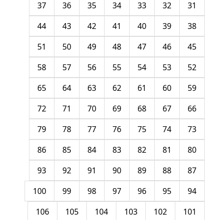
37
36
35
34
33
32
31
44
43
42
41
40
39
38
51
50
49
48
47
46
45
58
57
56
55
54
53
52
65
64
63
62
61
60
59
72
71
70
69
68
67
66
79
78
77
76
75
74
73
86
85
84
83
82
81
80
93
92
91
90
89
88
87
100
99
98
97
96
95
94
106
105
104
103
102
101