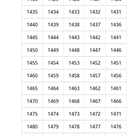
1435
1434
1433
1432
1431
1440
1439
1438
1437
1436
1445
1444
1443
1442
1441
1450
1449
1448
1447
1446
1455
1454
1453
1452
1451
1460
1459
1458
1457
1456
1465
1464
1463
1462
1461
1470
1469
1468
1467
1466
1475
1474
1473
1472
1471
1480
1479
1478
1477
1476