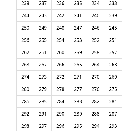
238
237
236
235
234
233
244
243
242
241
240
239
250
249
248
247
246
245
256
255
254
253
252
251
262
261
260
259
258
257
268
267
266
265
264
263
274
273
272
271
270
269
280
279
278
277
276
275
286
285
284
283
282
281
292
291
290
289
288
287
298
297
296
295
294
293