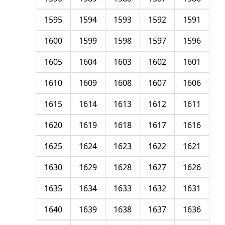
1595
1594
1593
1592
1591
1600
1599
1598
1597
1596
1605
1604
1603
1602
1601
1610
1609
1608
1607
1606
1615
1614
1613
1612
1611
1620
1619
1618
1617
1616
1625
1624
1623
1622
1621
1630
1629
1628
1627
1626
1635
1634
1633
1632
1631
1640
1639
1638
1637
1636