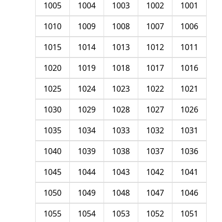
1005
1004
1003
1002
1001
1010
1009
1008
1007
1006
1015
1014
1013
1012
1011
1020
1019
1018
1017
1016
1025
1024
1023
1022
1021
1030
1029
1028
1027
1026
1035
1034
1033
1032
1031
1040
1039
1038
1037
1036
1045
1044
1043
1042
1041
1050
1049
1048
1047
1046
1055
1054
1053
1052
1051