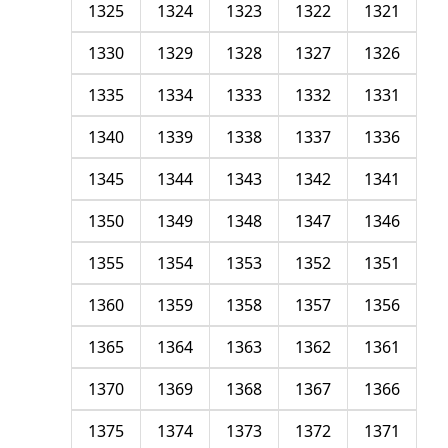
1325
1324
1323
1322
1321
1330
1329
1328
1327
1326
1335
1334
1333
1332
1331
1340
1339
1338
1337
1336
1345
1344
1343
1342
1341
1350
1349
1348
1347
1346
1355
1354
1353
1352
1351
1360
1359
1358
1357
1356
1365
1364
1363
1362
1361
1370
1369
1368
1367
1366
1375
1374
1373
1372
1371