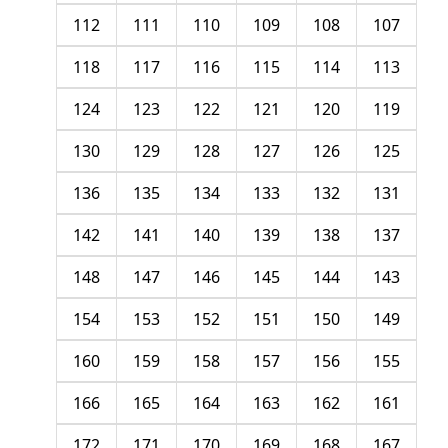
112
111
110
109
108
107
118
117
116
115
114
113
124
123
122
121
120
119
130
129
128
127
126
125
136
135
134
133
132
131
142
141
140
139
138
137
148
147
146
145
144
143
154
153
152
151
150
149
160
159
158
157
156
155
166
165
164
163
162
161
172
171
170
169
168
167