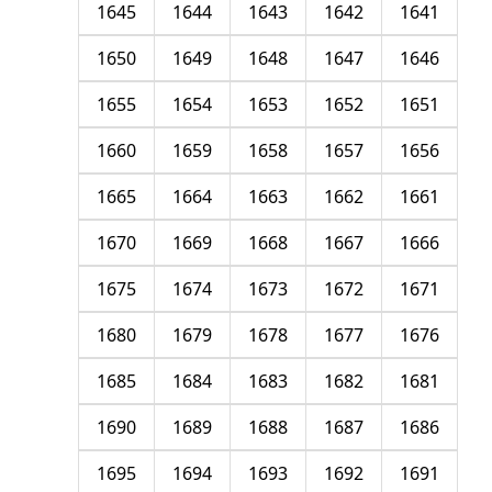
1645
1644
1643
1642
1641
1650
1649
1648
1647
1646
1655
1654
1653
1652
1651
1660
1659
1658
1657
1656
1665
1664
1663
1662
1661
1670
1669
1668
1667
1666
1675
1674
1673
1672
1671
1680
1679
1678
1677
1676
1685
1684
1683
1682
1681
1690
1689
1688
1687
1686
1695
1694
1693
1692
1691