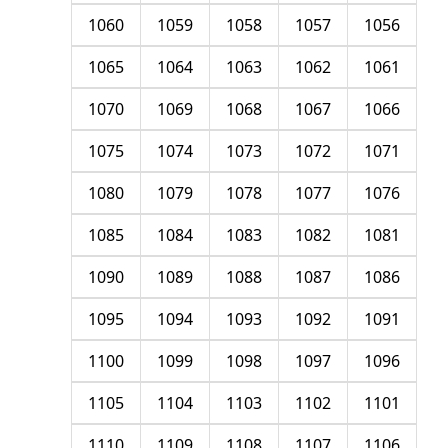
1060
1059
1058
1057
1056
1065
1064
1063
1062
1061
1070
1069
1068
1067
1066
1075
1074
1073
1072
1071
1080
1079
1078
1077
1076
1085
1084
1083
1082
1081
1090
1089
1088
1087
1086
1095
1094
1093
1092
1091
1100
1099
1098
1097
1096
1105
1104
1103
1102
1101
1110
1109
1108
1107
1106