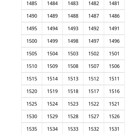
1485
1484
1483
1482
1481
1490
1489
1488
1487
1486
1495
1494
1493
1492
1491
1500
1499
1498
1497
1496
1505
1504
1503
1502
1501
1510
1509
1508
1507
1506
1515
1514
1513
1512
1511
1520
1519
1518
1517
1516
1525
1524
1523
1522
1521
1530
1529
1528
1527
1526
1535
1534
1533
1532
1531