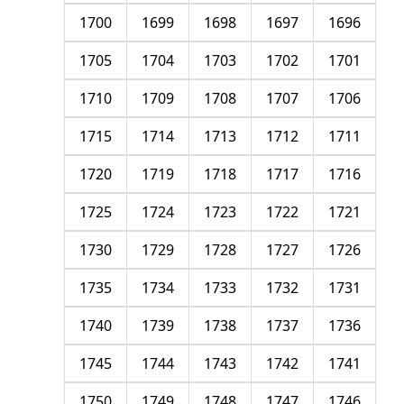
1700
1699
1698
1697
1696
1705
1704
1703
1702
1701
1710
1709
1708
1707
1706
1715
1714
1713
1712
1711
1720
1719
1718
1717
1716
1725
1724
1723
1722
1721
1730
1729
1728
1727
1726
1735
1734
1733
1732
1731
1740
1739
1738
1737
1736
1745
1744
1743
1742
1741
1750
1749
1748
1747
1746