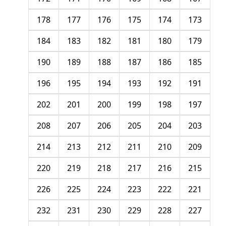
178
177
176
175
174
173
184
183
182
181
180
179
190
189
188
187
186
185
196
195
194
193
192
191
202
201
200
199
198
197
208
207
206
205
204
203
214
213
212
211
210
209
220
219
218
217
216
215
226
225
224
223
222
221
232
231
230
229
228
227