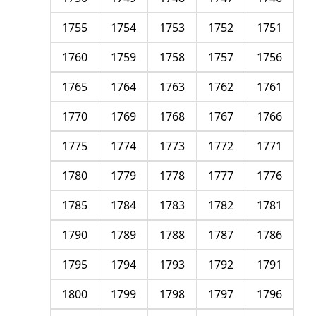
1755
1754
1753
1752
1751
1760
1759
1758
1757
1756
1765
1764
1763
1762
1761
1770
1769
1768
1767
1766
1775
1774
1773
1772
1771
1780
1779
1778
1777
1776
1785
1784
1783
1782
1781
1790
1789
1788
1787
1786
1795
1794
1793
1792
1791
1800
1799
1798
1797
1796