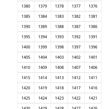
1380
1379
1378
1377
1376
1385
1384
1383
1382
1381
1390
1389
1388
1387
1386
1395
1394
1393
1392
1391
1400
1399
1398
1397
1396
1405
1404
1403
1402
1401
1410
1409
1408
1407
1406
1415
1414
1413
1412
1411
1420
1419
1418
1417
1416
1425
1424
1423
1422
1421
1430
1429
1428
1427
1426