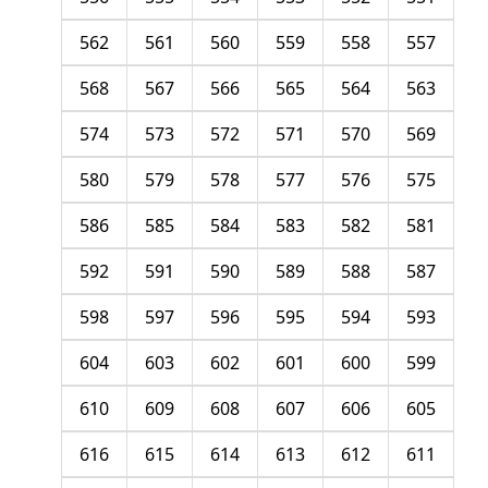
562
561
560
559
558
557
568
567
566
565
564
563
574
573
572
571
570
569
580
579
578
577
576
575
586
585
584
583
582
581
592
591
590
589
588
587
598
597
596
595
594
593
604
603
602
601
600
599
610
609
608
607
606
605
616
615
614
613
612
611