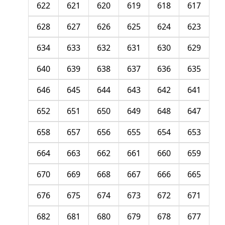
622
621
620
619
618
617
628
627
626
625
624
623
634
633
632
631
630
629
640
639
638
637
636
635
646
645
644
643
642
641
652
651
650
649
648
647
658
657
656
655
654
653
664
663
662
661
660
659
670
669
668
667
666
665
676
675
674
673
672
671
682
681
680
679
678
677