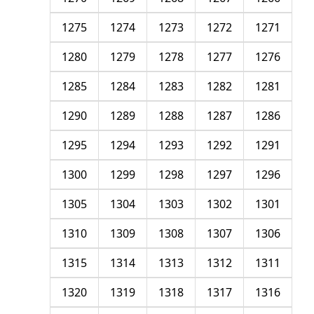
1275
1274
1273
1272
1271
1280
1279
1278
1277
1276
1285
1284
1283
1282
1281
1290
1289
1288
1287
1286
1295
1294
1293
1292
1291
1300
1299
1298
1297
1296
1305
1304
1303
1302
1301
1310
1309
1308
1307
1306
1315
1314
1313
1312
1311
1320
1319
1318
1317
1316