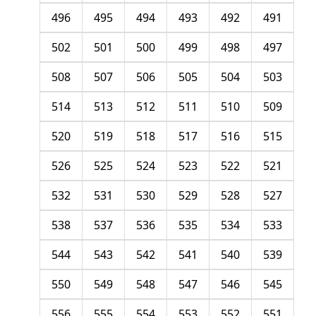
496
495
494
493
492
491
502
501
500
499
498
497
508
507
506
505
504
503
514
513
512
511
510
509
520
519
518
517
516
515
526
525
524
523
522
521
532
531
530
529
528
527
538
537
536
535
534
533
544
543
542
541
540
539
550
549
548
547
546
545
556
555
554
553
552
551