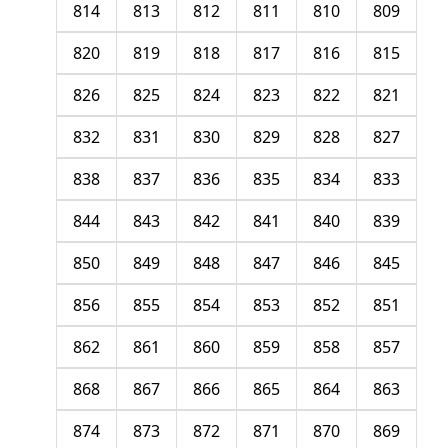
814
813
812
811
810
809
820
819
818
817
816
815
826
825
824
823
822
821
832
831
830
829
828
827
838
837
836
835
834
833
844
843
842
841
840
839
850
849
848
847
846
845
856
855
854
853
852
851
862
861
860
859
858
857
868
867
866
865
864
863
874
873
872
871
870
869