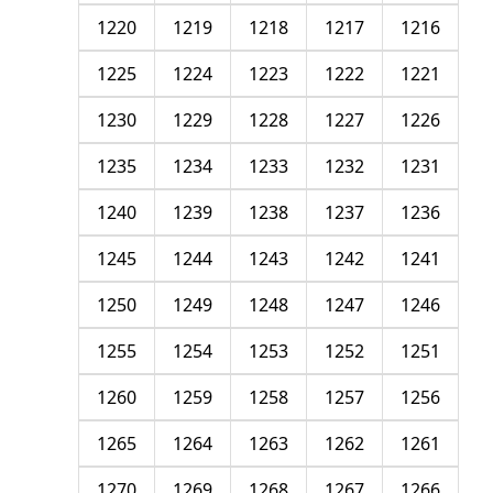
1220
1219
1218
1217
1216
1225
1224
1223
1222
1221
1230
1229
1228
1227
1226
1235
1234
1233
1232
1231
1240
1239
1238
1237
1236
1245
1244
1243
1242
1241
1250
1249
1248
1247
1246
1255
1254
1253
1252
1251
1260
1259
1258
1257
1256
1265
1264
1263
1262
1261
1270
1269
1268
1267
1266