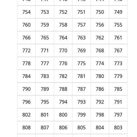
754
753
752
751
750
749
760
759
758
757
756
755
766
765
764
763
762
761
772
771
770
769
768
767
778
777
776
775
774
773
784
783
782
781
780
779
790
789
788
787
786
785
796
795
794
793
792
791
802
801
800
799
798
797
808
807
806
805
804
803