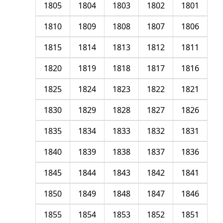
1805
1804
1803
1802
1801
1810
1809
1808
1807
1806
1815
1814
1813
1812
1811
1820
1819
1818
1817
1816
1825
1824
1823
1822
1821
1830
1829
1828
1827
1826
1835
1834
1833
1832
1831
1840
1839
1838
1837
1836
1845
1844
1843
1842
1841
1850
1849
1848
1847
1846
1855
1854
1853
1852
1851