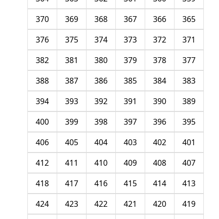
370
369
368
367
366
365
376
375
374
373
372
371
382
381
380
379
378
377
388
387
386
385
384
383
394
393
392
391
390
389
400
399
398
397
396
395
406
405
404
403
402
401
412
411
410
409
408
407
418
417
416
415
414
413
424
423
422
421
420
419