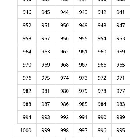
946
945
944
943
942
941
952
951
950
949
948
947
958
957
956
955
954
953
964
963
962
961
960
959
970
969
968
967
966
965
976
975
974
973
972
971
982
981
980
979
978
977
988
987
986
985
984
983
994
993
992
991
990
989
1000
999
998
997
996
995