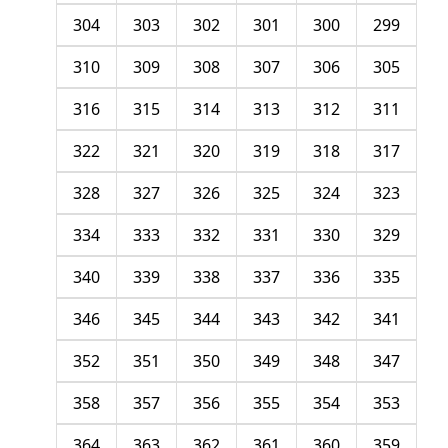
304
303
302
301
300
299
310
309
308
307
306
305
316
315
314
313
312
311
322
321
320
319
318
317
328
327
326
325
324
323
334
333
332
331
330
329
340
339
338
337
336
335
346
345
344
343
342
341
352
351
350
349
348
347
358
357
356
355
354
353
364
363
362
361
360
359