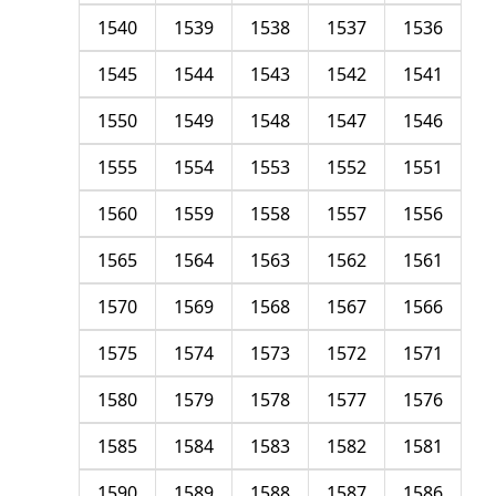
1540
1539
1538
1537
1536
1545
1544
1543
1542
1541
1550
1549
1548
1547
1546
1555
1554
1553
1552
1551
1560
1559
1558
1557
1556
1565
1564
1563
1562
1561
1570
1569
1568
1567
1566
1575
1574
1573
1572
1571
1580
1579
1578
1577
1576
1585
1584
1583
1582
1581
1590
1589
1588
1587
1586