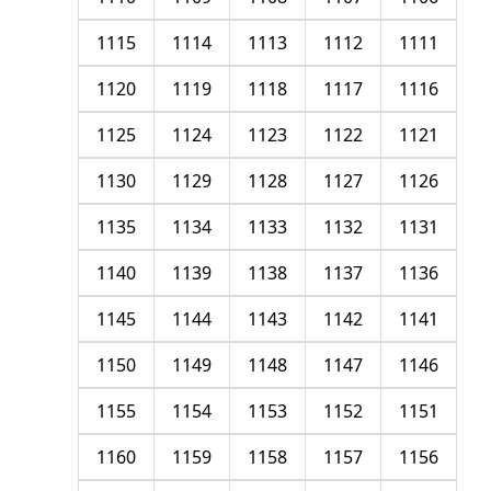
1115
1114
1113
1112
1111
1120
1119
1118
1117
1116
1125
1124
1123
1122
1121
1130
1129
1128
1127
1126
1135
1134
1133
1132
1131
1140
1139
1138
1137
1136
1145
1144
1143
1142
1141
1150
1149
1148
1147
1146
1155
1154
1153
1152
1151
1160
1159
1158
1157
1156