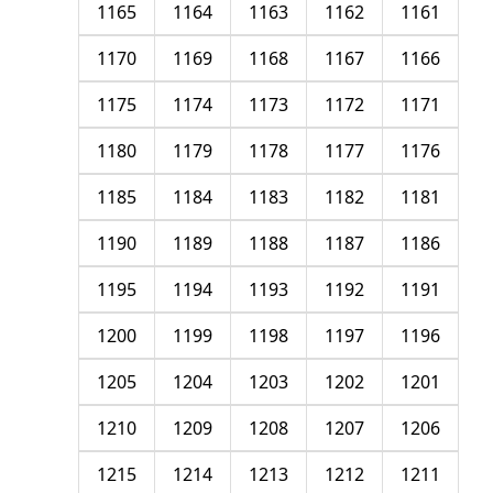
1165
1164
1163
1162
1161
1170
1169
1168
1167
1166
1175
1174
1173
1172
1171
1180
1179
1178
1177
1176
1185
1184
1183
1182
1181
1190
1189
1188
1187
1186
1195
1194
1193
1192
1191
1200
1199
1198
1197
1196
1205
1204
1203
1202
1201
1210
1209
1208
1207
1206
1215
1214
1213
1212
1211